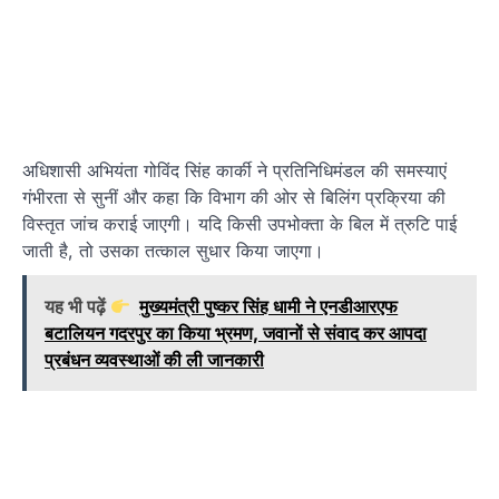
अधिशासी अभियंता गोविंद सिंह कार्की ने प्रतिनिधिमंडल की समस्याएं
गंभीरता से सुनीं और कहा कि विभाग की ओर से बिलिंग प्रक्रिया की
विस्तृत जांच कराई जाएगी। यदि किसी उपभोक्ता के बिल में त्रुटि पाई
जाती है, तो उसका तत्काल सुधार किया जाएगा।
यह भी पढ़ें
मुख्यमंत्री पुष्कर सिंह धामी ने एनडीआरएफ
बटालियन गदरपुर का किया भ्रमण, जवानों से संवाद कर आपदा
प्रबंधन व्यवस्थाओं की ली जानकारी