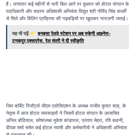
हैं। लगातार कई महीनों से भारी बिल आने पर बुधवार को होटल संगठन के
पदाधिकारी और सदस्य अधिशासी अभियंता विद्युत श्री गोविंद सिंह कार्की
से मिले और बिलिंग प्रक्रिया की गड़बड़ियों पर खुलकर नाराज़गी जताई।
यह भी पढ़ें
बनबसा रेलवे स्टेशन पर अब रुकेगी अछनेरा-
टनकपुर एक्सप्रेस, रेल मंत्री ने दी स्वीकृति
जिम कॉर्बेट रिजॉर्ट्स जीएम एसोसिएशन के अध्यक्ष राजीव कुमार साह, के
नेतृत्व में आज होटल व्यवसाइयों ने जिसमें होटल संगठन के उपसचिव
अनिल बोठियाल, कोषाध्यक्ष मुकेश कांडपाल, प्रताप मेहरा, रवि बधानी,
दीपक शर्मा समेत कई होटल स्वामी और कर्मचारीयो ने अधिशासी अभियंता
से मुलाकात की।