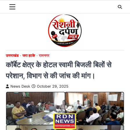
Skip
to
content
उत्तराखंड
जरा हटके
रामनगर
कॉर्बेट क्षेत्र के होटल स्वामी बिजली बिलों से
परेशान, विभाग से की जांच की मांग।
News Desk
October 29, 2025