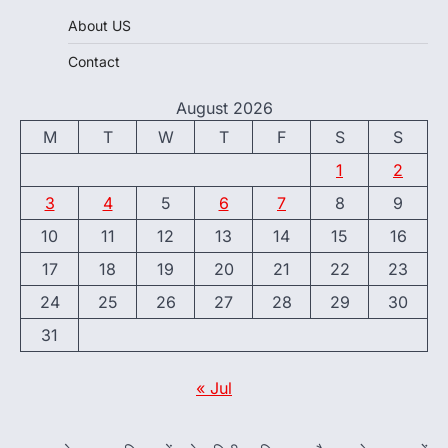
About US
Contact
August 2026
M
T
W
T
F
S
S
1
2
3
4
5
6
7
8
9
10
11
12
13
14
15
16
17
18
19
20
21
22
23
24
25
26
27
28
29
30
31
« Jul