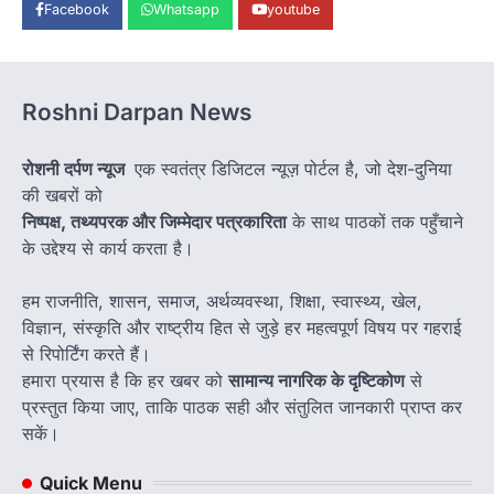
Facebook
Whatsapp
youtube
Roshni Darpan News
रोशनी दर्पण न्यूज
एक स्वतंत्र डिजिटल न्यूज़ पोर्टल है, जो देश-दुनिया
की खबरों को
निष्पक्ष, तथ्यपरक और जिम्मेदार पत्रकारिता
के साथ पाठकों तक पहुँचाने
के उद्देश्य से कार्य करता है।
हम राजनीति, शासन, समाज, अर्थव्यवस्था, शिक्षा, स्वास्थ्य, खेल,
विज्ञान, संस्कृति और राष्ट्रीय हित से जुड़े हर महत्वपूर्ण विषय पर गहराई
से रिपोर्टिंग करते हैं।
हमारा प्रयास है कि हर खबर को
सामान्य नागरिक के दृष्टिकोण
से
प्रस्तुत किया जाए, ताकि पाठक सही और संतुलित जानकारी प्राप्त कर
सकें।
Quick Menu