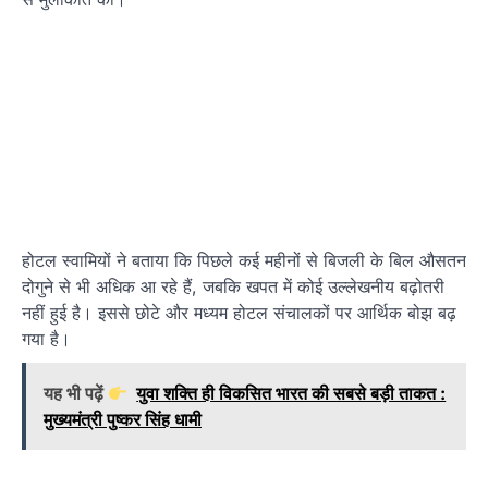
होटल स्वामियों ने बताया कि पिछले कई महीनों से बिजली के बिल औसतन
दोगुने से भी अधिक आ रहे हैं, जबकि खपत में कोई उल्लेखनीय बढ़ोतरी
नहीं हुई है। इससे छोटे और मध्यम होटल संचालकों पर आर्थिक बोझ बढ़
गया है।
यह भी पढ़ें
युवा शक्ति ही विकसित भारत की सबसे बड़ी ताकत :
मुख्यमंत्री पुष्कर सिंह धामी