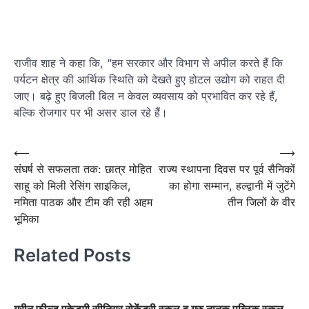
राजीव शाह ने कहा कि, “हम सरकार और विभाग से अपील करते हैं कि
पर्यटन क्षेत्र की आर्थिक स्थिति को देखते हुए होटल उद्योग को राहत दी
जाए। बढ़े हुए बिजली बिल न केवल व्यवसाय को प्रभावित कर रहे हैं,
बल्कि रोजगार पर भी असर डाल रहे हैं।
Post
⟵
⟶
संघर्ष से सफलता तक: छात्र मोहित
राज्य स्थापना दिवस पर पूर्व सैनिकों
navigation
साहू को मिली रेसिंग साइकिल,
का होगा सम्मान, हल्द्वानी में जुटेंगे
नमिता पाठक और टीम की रही अहम
तीन जिलों के वीर
भूमिका
Related Posts