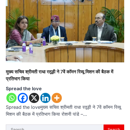
मुख्य सचिव श्रीमती राधा रतूड़ी ने 7वें कॉमन रिव्यू मिशन की बैठक में
प्रतिभाग किया
Spread the love
Spread the loveमुख्य सचिव श्रीमती राधा रतूड़ी ने 7वें कॉमन रिव्यू
मिशन की बैठक में प्रतिभाग किया रोशनी पांडे –…
Search