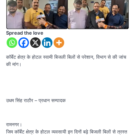
Spread the love
कॉर्बेट क्षेत्र के होटल स्वामी बिजली बिलों से परेशान, विभाग से की जांच
की मांग।
उधम सिंह राठौर – प्रधान सम्पादक
रामनगर।
जिम कॉर्बेट क्षेत्र के होटल व्यवसायी इन दिनों बढ़े बिजली बिलों से त्रस्त