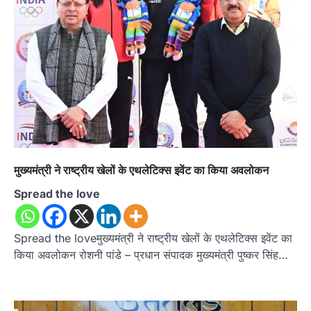
मुख्यमंत्री ने राष्ट्रीय खेलों के एथलेटिक्स इवेंट का किया अवलोकन
Spread the love
Spread the loveमुख्यमंत्री ने राष्ट्रीय खेलों के एथलेटिक्स इवेंट का
किया अवलोकन रोशनी पांडे – प्रधान संपादक मुख्यमंत्री पुष्कर सिंह…