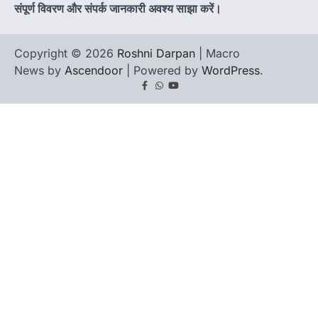
संपूर्ण विवरण और संपर्क जानकारी अवश्य साझा करें।
Copyright © 2026
Roshni Darpan
| Macro
News by
Ascendoor
| Powered by
WordPress
.
Facebook
Whatsapp
youtube