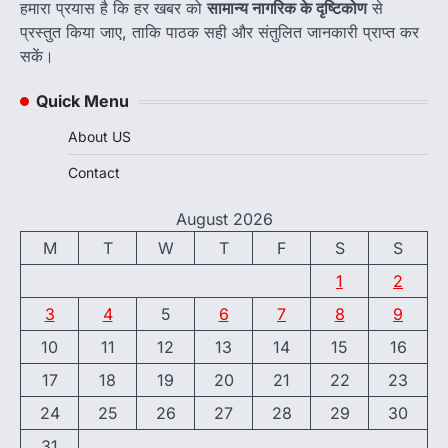
हमारा प्रयास है कि हर खबर को
सामान्य नागरिक के दृष्टिकोण
से
प्रस्तुत किया जाए, ताकि पाठक सही और संतुलित जानकारी प्राप्त कर
सकें।
Quick Menu
About US
Contact
August 2026
M
T
W
T
F
S
S
1
2
3
4
5
6
7
8
9
10
11
12
13
14
15
16
17
18
19
20
21
22
23
24
25
26
27
28
29
30
31