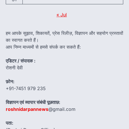
« Jul
हम आपके सुझाव, शिकायतें, प्रेस रिलीज़, विज्ञापन और सहयोग प्रस्तावों
का स्वागत करते हैं।
आप निम्न माध्यमों से हमसे संपर्क कर सकते हैं:
एडिटर / संपादक :
रोशनी देवी
फ़ोन:
+91-7451 979 235
विज्ञापन एवं व्यापार संबंधी पूछताछ:
roshnidarpannews
@gmail.com
पता: