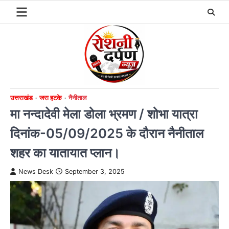
Skip
to
content
उत्तराखंड
जरा हटके
नैनीताल
मा नन्दादेवी मेला डोला भ्रमण / शोभा यात्रा
दिनांक-05/09/2025 के दौरान नैनीताल
शहर का यातायात प्लान।
News Desk
September 3, 2025