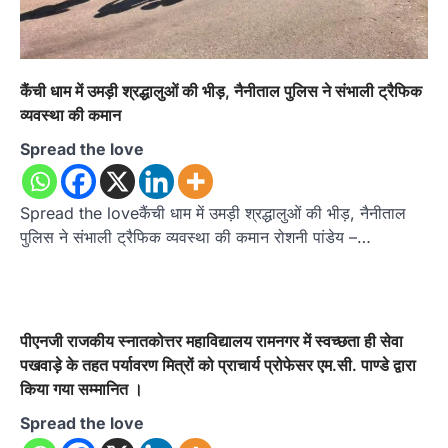
कैंची धाम में उमड़ी श्रद्धालुओं की भीड़, नैनीताल पुलिस ने संभाली ट्रैफिक
व्यवस्था की कमान
Spread the love
Spread the loveकैंची धाम में उमड़ी श्रद्धालुओं की भीड़, नैनीताल
पुलिस ने संभाली ट्रैफिक व्यवस्था की कमान रोशनी पांडेय –…
पीएनजी राजकीय स्नातकोत्तर महाविद्यालय रामनगर में स्वच्छता ही सेवा
पखवाड़े के तहत पर्यावरण मित्रों को प्राचार्य प्रोफेसर एम.सी. पाण्डे द्वारा
किया गया सम्मानित ।
Spread the love