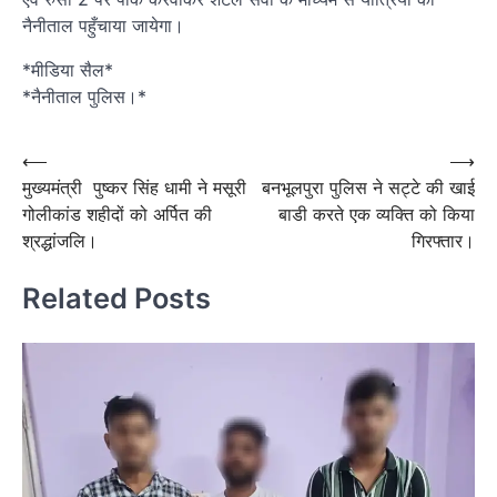
नैनीताल पहुँचाया जायेगा।
*मीडिया सैल*
*नैनीताल पुलिस।*
Post
⟵
⟶
मुख्यमंत्री पुष्कर सिंह धामी ने मसूरी
बनभूलपुरा पुलिस ने सट्टे की खाई
navigation
गोलीकांड शहीदों को अर्पित की
बाडी करते एक व्यक्ति को किया
श्रद्धांजलि।
गिरफ्तार।
Related Posts