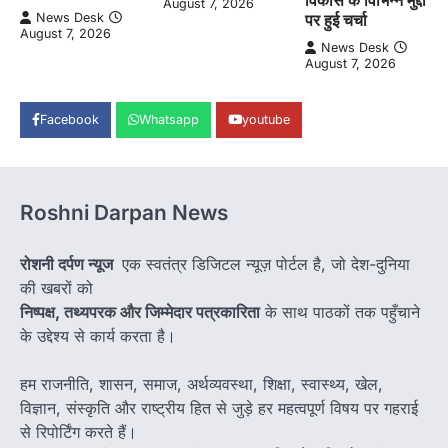
विकास के विभिन्न मुद्दों
August 7, 2026
पर हुई चर्चा
News Desk
August 7, 2026
News Desk
August 7, 2026
Facebook
Whatsapp
youtube
Roshni Darpan News
रोशनी दर्पण न्यूज
एक स्वतंत्र डिजिटल न्यूज़ पोर्टल है, जो देश-दुनिया
की खबरों को
निष्पक्ष, तथ्यपरक और जिम्मेदार पत्रकारिता
के साथ पाठकों तक पहुँचाने
के उद्देश्य से कार्य करता है।
हम राजनीति, शासन, समाज, अर्थव्यवस्था, शिक्षा, स्वास्थ्य, खेल,
विज्ञान, संस्कृति और राष्ट्रीय हित से जुड़े हर महत्वपूर्ण विषय पर गहराई
से रिपोर्टिंग करते हैं।