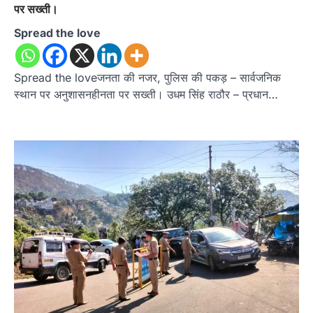
पर सख्ती।
Spread the love
Spread the loveजनता की नजर, पुलिस की पकड़ – सार्वजनिक
स्थान पर अनुशासनहीनता पर सख्ती। उधम सिंह राठौर – प्रधान…