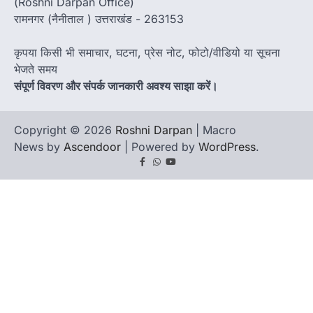
(Roshni Darpan Office)
रामनगर (नैनीताल ) उत्तराखंड - 263153
कृपया किसी भी समाचार, घटना, प्रेस नोट, फोटो/वीडियो या सूचना
भेजते समय
संपूर्ण विवरण और संपर्क जानकारी अवश्य साझा करें।
Copyright © 2026
Roshni Darpan
| Macro
News by
Ascendoor
| Powered by
WordPress
.
Facebook
Whatsapp
youtube