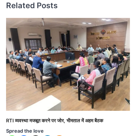
Related Posts
RTI व्यवस्था मजबूत करने पर जोर, भीमताल में अहम बैठक
Spread the love