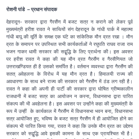
रोशनी पांडे
– प्रधान संपादक
देहरादून- सरकार द्वारा गैरसैंण में बजट सत्र न कराने को लेकर पूर्व
मुख्यमंत्री हरीश रावत ने साथियों संग देहरादून के गांधी पार्क में महात्मा
गांधी बापू की मूर्ति के समक्ष एक घंटे का सांकेतिक मौन व्रत रखा । मौन
व्रत के समापन पर उपस्थित सभी कार्यकर्ताओं ने रघुपति राघव राजा राम
भजन गाकर धामी सरकार की सद्बुद्धि के लिए प्रार्थना की। इस अवसर
पर हरीश रावत ने कहा की यह मौन व्रत गैरसैंण व गैरसैणियत जो
उत्तराखण्डियत ही है उसको समर्पित है। वर्तमान व्यवस्था द्वारा गैरसैंण की
सतत् अवेहलना के विरोध में यह मौन व्रत है। हिमालयी राज्य की
अवधारणा के साथ बने राज्य की सरकार को गैरसैंण में ठंड लग रही है।
रावत ने कहा की अपनी ही पार्टी की सरकार द्वारा घोषित ग्रीष्मकालीन
राजधानी में बजट सत्र का आयोजन न करना, विधानसभा द्वारा पारित
संकल्प की भी अवहेलना है। इस अवसर पर उन्होंने कहा की मुख्यमंत्री के
रूप में उन्हीं के कार्यकाल में गैरसैंण में विधानसभा भवन बना, विधानसभा
सत्र आयोजित हुए, भविष्य के बजट सत्र गैरसैंण में ही आयोजित होने का
संकल्प भी पारित किया गया, रावत ने कहा कि उनके मौन व्रत का उद्देश्य
सरकार को सद्बुद्धि आवे इसकी कामना के साथ एक प्रायश्चित भी है।