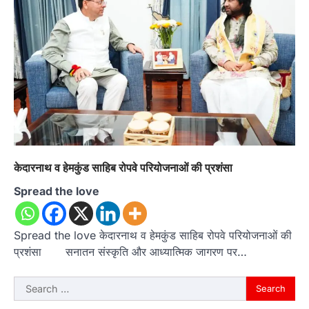
केदारनाथ व हेमकुंड साहिब रोपवे परियोजनाओं की प्रशंसा
Spread the love
Spread the love केदारनाथ व हेमकुंड साहिब रोपवे परियोजनाओं की
प्रशंसा सनातन संस्कृति और आध्यात्मिक जागरण पर…
Search
for: