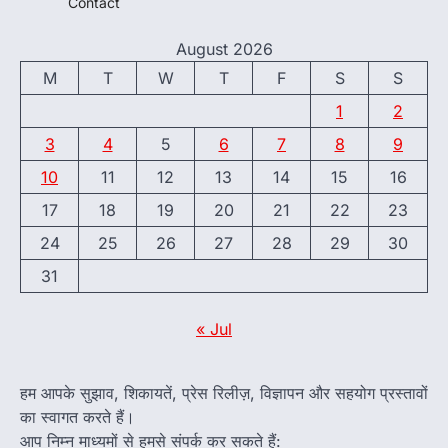
Contact
August 2026
M
T
W
T
F
S
S
1
2
3
4
5
6
7
8
9
10
11
12
13
14
15
16
17
18
19
20
21
22
23
24
25
26
27
28
29
30
31
« Jul
हम आपके सुझाव, शिकायतें, प्रेस रिलीज़, विज्ञापन और सहयोग प्रस्तावों
का स्वागत करते हैं।
आप निम्न माध्यमों से हमसे संपर्क कर सकते हैं: