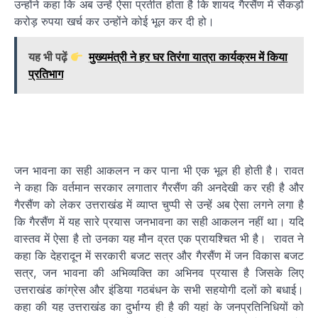
उन्होंने कहा कि अब उन्हें ऐसा प्रतीत होता है कि शायद गैरसैंण में सैकड़ों
करोड़ रुपया खर्च कर उन्होंने कोई भूल कर दी हो।
यह भी पढ़ें
मुख्यमंत्री ने हर घर तिरंगा यात्रा कार्यक्रम में किया
प्रतिभाग
जन भावना का सही आकलन न कर पाना भी एक भूल ही होती है। रावत
ने कहा कि वर्तमान सरकार लगातार गैरसैंण की अनदेखी कर रही है और
गैरसैंण को लेकर उत्तराखंड में व्याप्त चुप्पी से उन्हें अब ऐसा लगने लगा है
कि गैरसैंण में यह सारे प्रयास जनभावना का सही आकलन नहीं था। यदि
वास्तव में ऐसा है तो उनका यह मौन व्रत एक प्रायश्चित भी है। रावत ने
कहा कि देहरादून में सरकारी बजट सत्र और गैरसैंण में जन विकास बजट
सत्र, जन भावना की अभिव्यक्ति का अभिनव प्रयास है जिसके लिए
उत्तराखंड कांग्रेस और इंडिया गठबंधन के सभी सहयोगी दलों को बधाई।
कहा की यह उत्तराखंड का दुर्भाग्य ही है की यहां के जनप्रतिनिधियों को