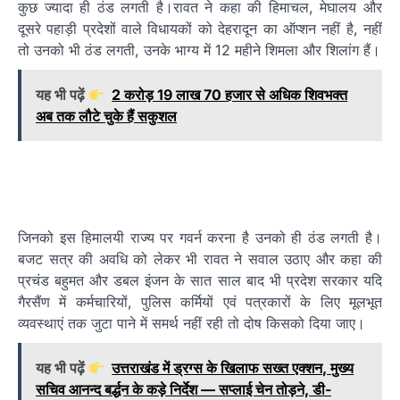
कुछ ज्यादा ही ठंड लगती है।रावत ने कहा की हिमाचल, मेघालय और
दूसरे पहाड़ी प्रदेशों वाले विधायकों को देहरादून का ऑप्शन नहीं है, नहीं
तो उनको भी ठंड लगती, उनके भाग्य में 12 महीने शिमला और शिलांग हैं।
यह भी पढ़ें
2 करोड़ 19 लाख 70 हजार से अधिक शिवभक्त
अब तक लौटे चुके हैं सकुशल
जिनको इस हिमालयी राज्य पर गवर्न करना है उनको ही ठंड लगती है।
बजट सत्र की अवधि को लेकर भी रावत ने सवाल उठाए और कहा की
प्रचंड बहुमत और डबल इंजन के सात साल बाद भी प्रदेश सरकार यदि
गैरसैंण में कर्मचारियों, पुलिस कर्मियों एवं पत्रकारों के लिए मूलभूत
व्यवस्थाएं तक जुटा पाने में समर्थ नहीं रही तो दोष किसको दिया जाए।
यह भी पढ़ें
उत्तराखंड में ड्रग्स के खिलाफ सख्त एक्शन, मुख्य
सचिव आनन्द बर्द्धन के कड़े निर्देश — सप्लाई चेन तोड़ने, डी-