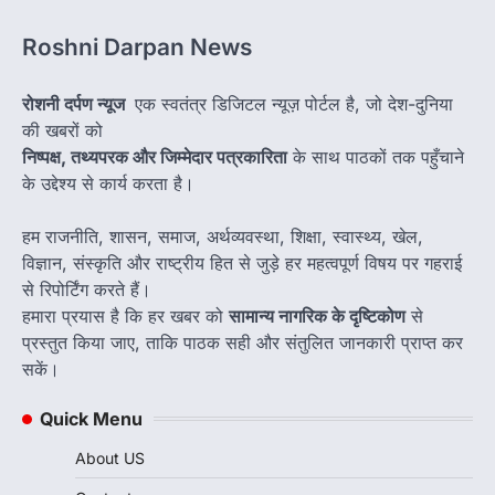
Roshni Darpan News
रोशनी दर्पण न्यूज
एक स्वतंत्र डिजिटल न्यूज़ पोर्टल है, जो देश-दुनिया
की खबरों को
निष्पक्ष, तथ्यपरक और जिम्मेदार पत्रकारिता
के साथ पाठकों तक पहुँचाने
के उद्देश्य से कार्य करता है।
हम राजनीति, शासन, समाज, अर्थव्यवस्था, शिक्षा, स्वास्थ्य, खेल,
विज्ञान, संस्कृति और राष्ट्रीय हित से जुड़े हर महत्वपूर्ण विषय पर गहराई
से रिपोर्टिंग करते हैं।
हमारा प्रयास है कि हर खबर को
सामान्य नागरिक के दृष्टिकोण
से
प्रस्तुत किया जाए, ताकि पाठक सही और संतुलित जानकारी प्राप्त कर
सकें।
Quick Menu
About US