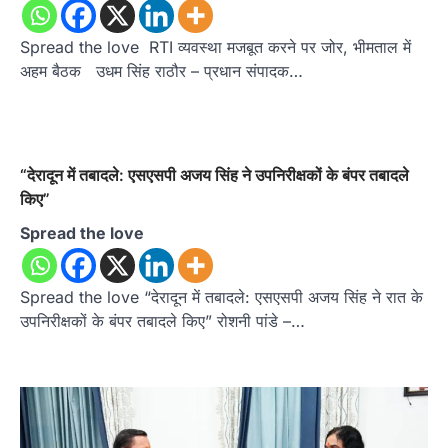
Spread the love RTI व्यवस्था मजबूत करने पर जोर, भीमताल में
अहम बैठक उधम सिंह राठौर – प्रधान संपादक…
“देरादून में तबादले: एसएसपी अजय सिंह ने उपनिरीक्षकों के बंपर तबादले
किए”
Spread the love
Spread the love “देरादून में तबादले: एसएसपी अजय सिंह ने रात के
उपनिरीक्षकों के बंपर तबादले किए” रोशनी पांडे –…