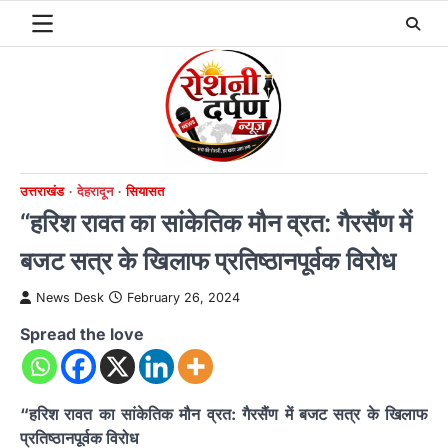
Skip
to
content
उत्तराखंड
देहरादून
सियासत
“हरिश रावत का सांकेतिक मौन व्रत: गैरसैंण में
बजट सत्र के खिलाफ प्रतिष्ठानपूर्वक विरोध
News Desk
February 26, 2024
Spread the love
“हरिश रावत का सांकेतिक मौन व्रत: गैरसैंण में बजट सत्र के खिलाफ
प्रतिष्ठानपूर्वक विरोध