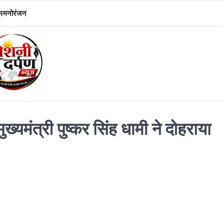
म
मनोरंजन
्यमंत्री पुष्कर सिंह धामी ने दोहराया