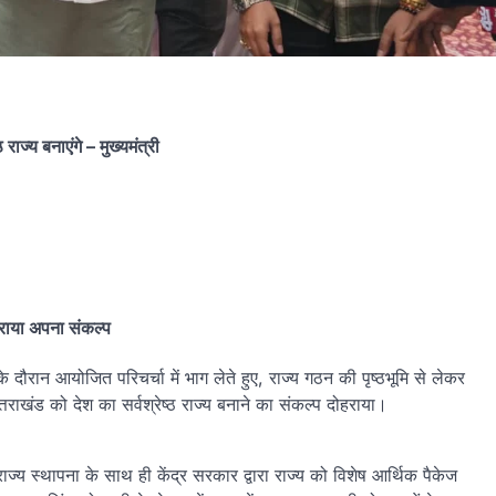
ाज्य बनाएंगे – मुख्यमंत्री
ोहराया अपना संकल्प
के दौरान आयोजित परिचर्चा में भाग लेते हुए, राज्य गठन की पृष्ठभूमि से लेकर
्तराखंड को देश का सर्वश्रेष्ठ राज्य बनाने का संकल्प दोहराया।
राज्य स्थापना के साथ ही केंद्र सरकार द्वारा राज्य को विशेष आर्थिक पैकेज