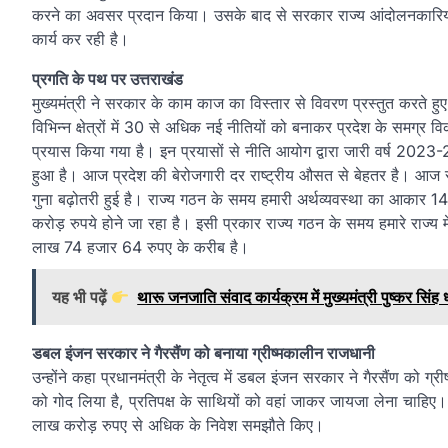
करने का अवसर प्रदान किया। उसके बाद से सरकार राज्य आंदोलनकारियो
कार्य कर रही है।
प्रगति के पथ पर उत्तराखंड
मुख्यमंत्री ने सरकार के काम काज का विस्तार से विवरण प्रस्तुत करते हु
विभिन्न क्षेत्रों में 30 से अधिक नई नीतियों को बनाकर प्रदेश के समग्र 
प्रयास किया गया है। इन प्रयासों से नीति आयोग द्वारा जारी वर्ष 2023-24 क
हुआ है। आज प्रदेश की बेरोजगारी दर राष्ट्रीय औसत से बेहतर है। आज रा
गुना बढ़ोतरी हुई है। राज्य गठन के समय हमारी अर्थव्यवस्था का आक
करोड़ रुपये होने जा रहा है। इसी प्रकार राज्य गठन के समय हमारे राज्
लाख 74 हजार 64 रुपए के करीब है।
यह भी पढ़ें
थारू जनजाति संवाद कार्यक्रम में मुख्यमंत्री पुष्कर सि
डबल इंजन सरकार ने गैरसैंण को बनाया ग्रीष्मकालीन राजधानी
उन्होंने कहा प्रधानमंत्री के नेतृत्व में डबल इंजन सरकार ने गैरसैंण को ग
को गोद लिया है, प्रतिपक्ष के साथियों को वहां जाकर जायजा लेना चाहि
लाख करोड़ रुपए से अधिक के निवेश समझौते किए।