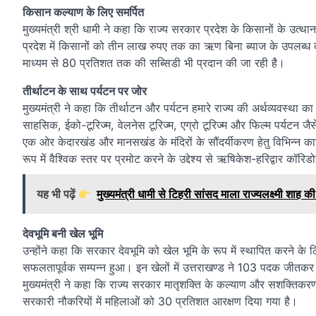
किसान कल्याण के लिए समर्पित
मुख्यमंत्री श्री धामी ने कहा कि राज्य सरकार प्रदेश के किसानों के उत्थ
प्रदेश में किसानों को तीन लाख रुपए तक का ऋण बिना ब्याज के उपलब्ध कर
माध्यम से 80 प्रतिशत तक की सब्सिडी भी प्रदान की जा रही है।
तीर्थाटन के साथ पर्यटन पर जोर
मुख्यमंत्री ने कहा कि तीर्थाटन और पर्यटन हमारे राज्य की अर्थव्यवस्था का 
साहसिक, ईको-टूरिज्म, वेलनेस टूरिज्म, एग्रो टूरिज्म और फिल्म पर्यटन जैस
एक ओर केदारखंड और मानसखंड के मंदिरों के सौंदर्यीकरण हेतु विभिन्न कार्
रूप में वैश्विक स्तर पर प्रमोट करने के उद्देश्य से ऋषिकेश-हरिद्वार कॉरि
यह भी पढ़ें
मुख्यमंत्री धामी से टिहरी सांसद माला राज्यलक्ष्मी शाह की शि
देवभूमि बनी खेल भूमि
उन्होंने कहा कि सरकार देवभूमि को खेल भूमि के रूप में स्थापित करने के ल
सफलतापूर्वक सम्पन्न हुआ। इन खेलों में उत्तराखण्ड ने 103 पदक जीतकर प
मुख्यमंत्री ने कहा कि राज्य सरकार मातृशक्ति के कल्याण और सशक्तिकरण 
सरकारी नौकरियों में महिलाओं को 30 प्रतिशत आरक्षण दिया गया है।