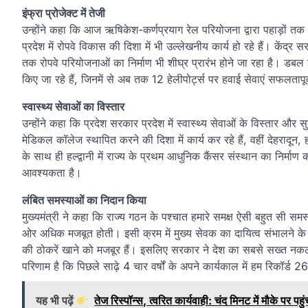
इंफ्रा प्रोजेक्ट में तेजी
उन्होंने कहा कि आज ऋषिकेश-कर्णप्रयाग रेल परियोजना द्वारा पहाड़ों तक र
प्रदेश में रोपवे विकास की दिशा में भी उल्लेखनीय कार्य हो रहे हैं। केंद
तक रोपवे परियोजनाओं का निर्माण भी शीघ्र प्रारंभ होने जा रहा है। डबल इ
किए जा रहे हैं, जिनमें से अब तक 12 हेलीपोर्ट्स पर हवाई सेवाएं सफलतापूर
स्वास्थ्य सेवाओं का विस्तार
उन्होंने कहा कि प्रदेश सरकार प्रदेश में स्वास्थ्य सेवाओं के विस्तार और
मेडिकल कॉलेज स्थापित करने की दिशा में कार्य कर रहे हैं, वहीं देहरादून,
के साथ ही हल्द्वानी में राज्य के प्रथम आधुनिक कैंसर संस्थान का निर्माण 
आवश्यकता है।
लंबित समस्याओं का निदान किया
मुख्यमंत्री ने कहा कि राज्य गठन के पश्चात हमारे समक्ष ऐसी बहुत सी 
ओर अधिक मजबूत होती। इसी क्रम में मुख्य सेवक का दायित्व संभालने के 
की ठोकरें खाने को मजबूर हैं। इसलिए सरकार ने देश का सबसे सख्त 
परिणाम है कि पिछले साढ़े 4 चार वर्षों के अपने कार्यकाल में हम रिकॉर्
यह भी पढ़ें
तेज रिस्पॉन्स, त्वरित कार्यवाही: चंद मिनट में मौके 