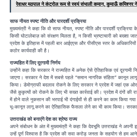
रेवाधर मठपाल ने कंट्रोल रूम से स्वयं संभाली कमान, कुमाऊँ कमिश्नर न
साफ नीयत स्पष्ट नीति और पारदर्शी प्रक्रिया
मुख्यमंत्री ने कहा कि वो साफ नीयत, स्पष्ट नीति और पारदर्शी प्रक्रिया
किसी घोटालेबाज़ को संरक्षण मिलता है, न किसी भ्रष्टाचारी को बख्शा जात
प्रदेश के इतिहास में पहली बार आईएएस और पीसीएस स्तर के अधिकारियों सह
कठोर कार्यवाही की है।
राज्यहित में लिए दूरगामी निर्णय
उन्होंने कहा कि सरकार ने राज्यहित में अनेक ऐसे ऐतिहासिक एवं दूरगामी
जाएगा। सरकार ने देश में सबसे पहले “समान नागरिक संहिता” कानून ल
किया। डेमोग्राफी बदलाव रोकने के लिए सरकार ने प्रदेश में जहां एक ओर 
जैसे कुकृत्यों को रोकने के लिए भी सख्त कार्रवाई की। प्रदेश में दंगों 
में होने वाले नुकसान की भरपाई भी दंगाईयों से ही करने का काम किया गया। स
भू-कानून लागू करने का ऐतिहासिक फैसला लेने का भी काम किया। सरकार ने
उत्तराखंड को बनाएंगे देश का श्रेष्ठ राज्य
अपने संबोधन के अंत में मुख्यमंत्री ने कहा कि देवभूमि उत्तराखंड ने अपनी 
उन्हें पूर्ण विश्वास है कि प्रदेश की सवा करोड़ जनता के सहयोग से हम आने वा