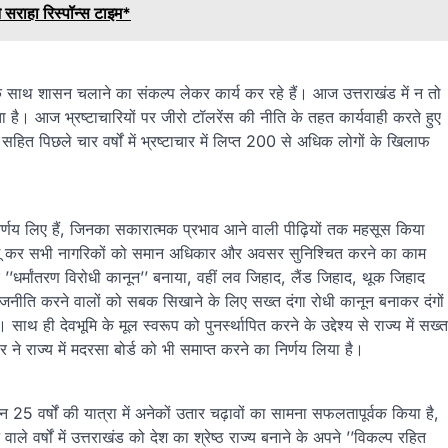
े सराहा रिस्पॉन्स टाइम*
 के साथ शासन चलाने का संकल्प लेकर कार्य कर रहे हैं। आज उत्तराखंड में न तो
ा है। आज भ्रष्टाचारियों पर जीरो टॉलरेंस की नीति के तहत कार्यवाही करते हुए
ित पिछले चार वर्षों में भ्रष्टाचार में लिप्त 200 से अधिक लोगों के खिलाफ
 निर्णय लिए हैं, जिनका सकारात्मक प्रभाव आने वाली पीढ़ियों तक महसूस किया
ागू कर सभी नागरिकों को समान अधिकार और अवसर सुनिश्चित करने का काम
’’धर्मांतरण विरोधी कानून’’ बनाया, वहीं लव जिहाद, लैंड जिहाद, थूक जिहाद
की राजनीति करने वालों को सबक सिखाने के लिए सख्त दंगा रोधी कानून बनाकर दंगों
ाथ ही देवभूमि के मूल स्वरूप को पुनर्स्थापित करने के उद्देश्य से राज्य में सख्त
 राज्य में मदरसा बोर्ड को भी समाप्त करने का निर्णय लिया है।
इन 25 वर्षों की यात्रा में अनेकों उतार चढ़ावों का सामना सफलतापूर्वक किया है,
ले वर्षों में उत्तराखंड को देश का श्रेष्ठ राज्य बनाने के अपने ’’विकल्प रहित