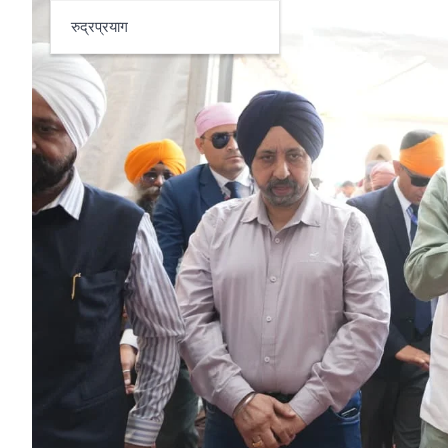
रुद्रप्रयाग