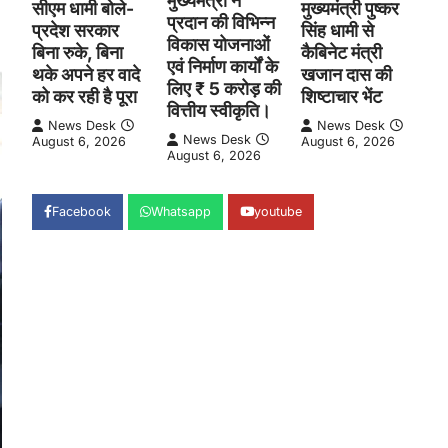
मुख्यमंत्री ने
मुख्यमंत्री पुष्कर
सीएम धामी बोले-
प्रदान की विभिन्न
सिंह धामी से
प्रदेश सरकार
विकास योजनाओं
कैबिनेट मंत्री
बिना रुके, बिना
एवं निर्माण कार्यों के
खजान दास की
थके अपने हर वादे
लिए ₹ 5 करोड़ की
शिष्टाचार भेंट
को कर रही है पूरा
वित्तीय स्वीकृति।
News Desk
News Desk
News Desk
August 6, 2026
August 6, 2026
August 6, 2026
Facebook
Whatsapp
youtube