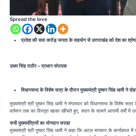
Spread the love
प्रदेश की सवा करोड़ जनता के सहयोग से उत्तराखंड को देश का श्रेष्ठ र
उधम सिंह राठौर – प्रधान संपादक
विधानसभा के विशेष सत्र के दौरान मुख्यमंत्री पुष्कर सिंह धामी ने द
मुख्यमंत्री श्री पुष्कर सिंह धामी ने मंगलवार को विधानसभा के विशेष सत्र 
वर्तमान तक का विस्तृत खाका खींचते हुए, सदन के सामने आगामी वर्षों में उत
सभी मुख्यमंत्रियों का योगदान सराहा
मुख्यमंत्री श्री पुष्कर सिंह धामी ने कहा कि अटल सरकार के कार्यकाल में 