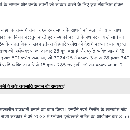
ं के सम्मान और उनके सपनों को साकार करने के लिए कृत संकल्पित होकर
ए कहा कि राज्य में रोजगार एवं स्वरोजगार के साधनों को बढ़ाने के साथ-साथ
विकास का विजन प्रस्तुत करते हुए राज्य को प्रगति के पथ पर आगे ले जाने का
े सतत् विकास लक्ष्य इंडेक्स में हमारे प्रदेश को देश में प्रथम स्थान प्राप्त
ज्य की अर्थव्यवस्था का आकार 26 गुना बढ़ा है और प्रति व्यक्ति आय में 18
ार 14 हजार 501 करोड़ रुपए था, जो 2024-25 में बढ़कर 3 लाख 78 हजार 240
य में प्रति व्यक्ति आय सिर्फ 15 हजार 285 रुपए थी, जो अब बढ़कर लगभग 2
ंह धामी ने सुनी जनजाति समाज की समस्याएं
्रीष्मकालीन राजधानी बनाने का काम किया। उन्होंने स्वयं गैरसैंण के सारकोट गाँव
ए। राज्य सरकार ने वर्ष 2023 में ग्लोबल इनवेस्टर्स समिट का आयोजन कर 3.56