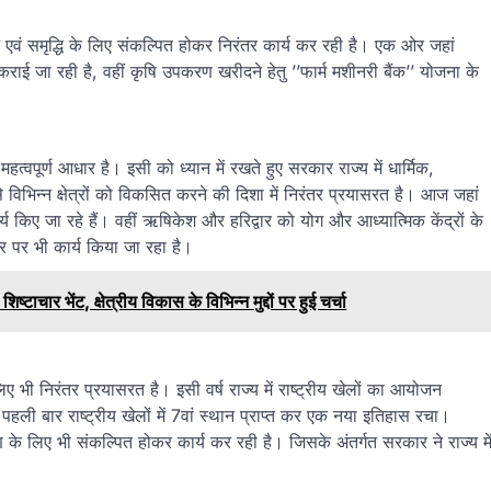
ान एवं समृद्धि के लिए संकल्पित होकर निरंतर कार्य कर रही है। एक ओर जहां
ाई जा रही है, वहीं कृषि उपकरण खरीदने हेतु ’’फार्म मशीनरी बैंक’’ योजना के
महत्वपूर्ण आधार है। इसी को ध्यान में रखते हुए सरकार राज्य में धार्मिक,
े विभिन्न क्षेत्रों को विकसित करने की दिशा में निरंतर प्रयासरत है। आज जहां
य किए जा रहे हैं। वहीं ऋषिकेश और हरिद्वार को योग और आध्यात्मिक केंद्रों के
डोर पर भी कार्य किया जा रहा है।
ष्टाचार भेंट, क्षेत्रीय विकास के विभिन्न मुद्दों पर हुई चर्चा
िए भी निरंतर प्रयासरत है। इसी वर्ष राज्य में राष्ट्रीय खेलों का आयोजन
हली बार राष्ट्रीय खेलों में 7वां स्थान प्राप्त कर एक नया इतिहास रचा।
के लिए भी संकल्पित होकर कार्य कर रही है। जिसके अंतर्गत सरकार ने राज्य मे