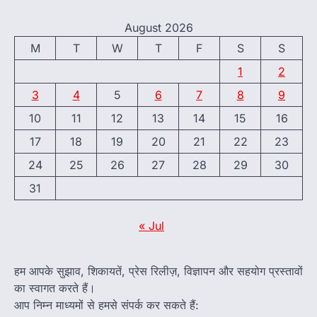
August 2026
M
T
W
T
F
S
S
1
2
3
4
5
6
7
8
9
10
11
12
13
14
15
16
17
18
19
20
21
22
23
24
25
26
27
28
29
30
31
« Jul
हम आपके सुझाव, शिकायतें, प्रेस रिलीज़, विज्ञापन और सहयोग प्रस्तावों
का स्वागत करते हैं।
आप निम्न माध्यमों से हमसे संपर्क कर सकते हैं: