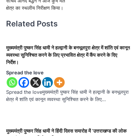
सचिव आनंद बर्द्धन ने आज कुंभ मेल
क्षेत्र का स्थलीय निरीक्षण किया।
Related Posts
मुख्यमंत्री पुष्कर सिंह धामी ने हल्द्वानी के बनभूलपुरा क्षेत्र में शांति एवं कानून
व्यवस्था सुनिश्चित करने के लिए प्रभावित क्षेत्र में कैंप करने के दिए
निर्देश।
Spread the love
Spread the loveमुख्यमंत्री पुष्कर सिंह धामी ने हल्द्वानी के बनभूलपुरा
क्षेत्र में शांति एवं कानून व्यवस्था सुनिश्चित करने के लिए…
मुख्यमंत्री पुष्कर सिंह धामी ने हिंदी दिवस समारोह में ‘उत्तराखण्ड की लोक