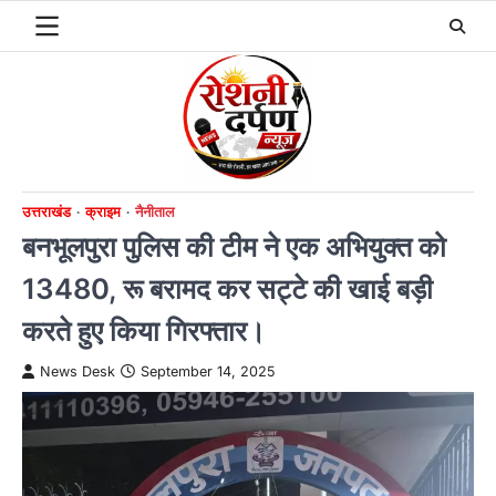
Skip
to
content
उत्तराखंड
क्राइम
नैनीताल
बनभूलपुरा पुलिस की टीम ने एक अभियुक्त को
13480, रू बरामद कर सट्टे की खाई बड़ी
करते हुए किया गिरफ्तार।
News Desk
September 14, 2025