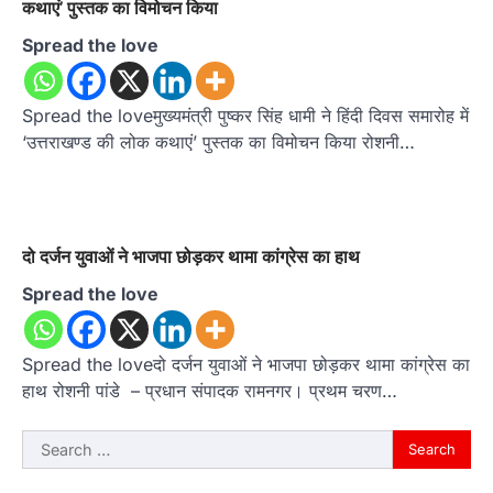
कथाएं’ पुस्तक का विमोचन किया
Spread the love
Spread the loveमुख्यमंत्री पुष्कर सिंह धामी ने हिंदी दिवस समारोह में
‘उत्तराखण्ड की लोक कथाएं’ पुस्तक का विमोचन किया रोशनी…
दो दर्जन युवाओं ने भाजपा छोड़कर थामा कांग्रेस का हाथ
Spread the love
Spread the loveदो दर्जन युवाओं ने भाजपा छोड़कर थामा कांग्रेस का
हाथ रोशनी पांडे – प्रधान संपादक रामनगर। प्रथम चरण…
Search
for: