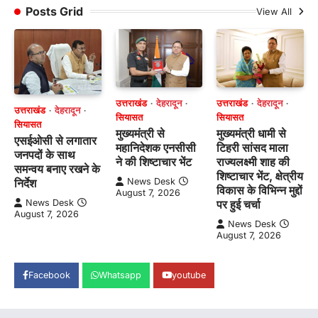
Posts Grid
View All
उत्तराखंड
देहरादून
उत्तराखंड
देहरादून
उत्तराखंड
देहरादून
सियासत
सियासत
सियासत
मुख्यमंत्री से
मुख्यमंत्री धामी से
एसईओसी से लगातार
महानिदेशक एनसीसी
टिहरी सांसद माला
जनपदों के साथ
ने की शिष्टाचार भेंट
राज्यलक्ष्मी शाह की
समन्वय बनाए रखने के
शिष्टाचार भेंट, क्षेत्रीय
News Desk
निर्देश
विकास के विभिन्न मुद्दों
August 7, 2026
पर हुई चर्चा
News Desk
August 7, 2026
News Desk
August 7, 2026
Facebook
Whatsapp
youtube