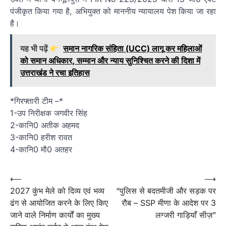
पंजीकृत किया गया है, अभियुक्त को माननीय न्यायालय पेश किया जा रहा
है।
यह भी पढ़ें
समान नागरिक संहिता (UCC) लागू कर महिलाओं
को समान अधिकार, सम्मान और न्याय सुनिश्चित करने की दिशा में
उत्तराखंड ने रचा इतिहास
*गिरफ्तारी टीम –*
1-उप निरीक्षक जगवीर सिंह
2-कानि0 अतीक अहमद
3-कानि0 हरीश रावत
4-कानि0 मौ0 अतहर
Post
⟵
⟶
2027 कुंभ मेले को दिव्य एवं भव्य
“पुलिस से बदतमीजी और सड़क पर
navigation
ढंग से आयोजित करने के लिए किए
रौब – SSP मीणा के आदेश पर 3
जाने वाले निर्माण कार्यों का मुख्य
लग्जरी गाड़ियाँ सीज़”