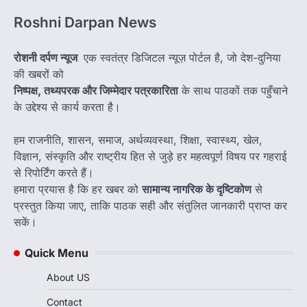
Roshni Darpan News
रोशनी दर्पण न्यूज
एक स्वतंत्र डिजिटल न्यूज़ पोर्टल है, जो देश-दुनिया
की खबरों को
निष्पक्ष, तथ्यपरक और जिम्मेदार पत्रकारिता
के साथ पाठकों तक पहुँचाने
के उद्देश्य से कार्य करता है।
हम राजनीति, शासन, समाज, अर्थव्यवस्था, शिक्षा, स्वास्थ्य, खेल,
विज्ञान, संस्कृति और राष्ट्रीय हित से जुड़े हर महत्वपूर्ण विषय पर गहराई
से रिपोर्टिंग करते हैं।
हमारा प्रयास है कि हर खबर को
सामान्य नागरिक के दृष्टिकोण
से
प्रस्तुत किया जाए, ताकि पाठक सही और संतुलित जानकारी प्राप्त कर
सकें।
Quick Menu
About US
Contact