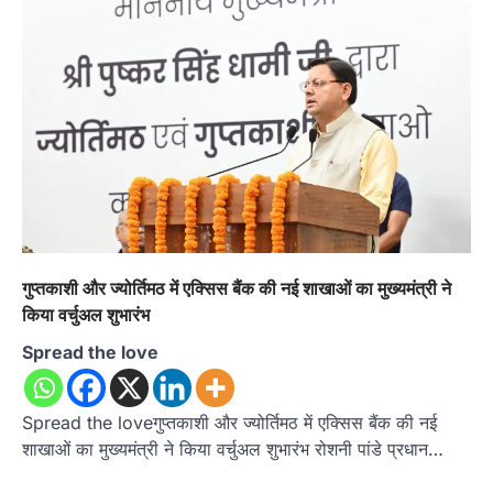
गुप्तकाशी और ज्योर्तिमठ में एक्सिस बैंक की नई शाखाओं का मुख्यमंत्री ने
किया वर्चुअल शुभारंभ
Spread the love
Spread the loveगुप्तकाशी और ज्योर्तिमठ में एक्सिस बैंक की नई
शाखाओं का मुख्यमंत्री ने किया वर्चुअल शुभारंभ रोशनी पांडे प्रधान…