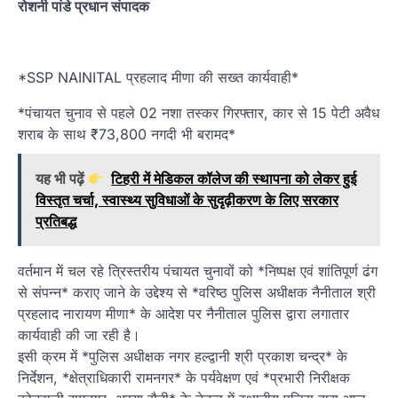
रोशनी पांडे प्रधान संपादक
*SSP NAINITAL प्रहलाद मीणा की सख्त कार्यवाही*
*पंचायत चुनाव से पहले 02 नशा तस्कर गिरफ्तार, कार से 15 पेटी अवैध
शराब के साथ ₹73,800 नगदी भी बरामद*
यह भी पढ़ें
टिहरी में मेडिकल कॉलेज की स्थापना को लेकर हुई
विस्तृत चर्चा, स्वास्थ्य सुविधाओं के सुदृढ़ीकरण के लिए सरकार
प्रतिबद्ध
वर्तमान में चल रहे त्रिस्तरीय पंचायत चुनावों को *निष्पक्ष एवं शांतिपूर्ण ढंग
से संपन्न* कराए जाने के उद्देश्य से *वरिष्ठ पुलिस अधीक्षक नैनीताल श्री
प्रहलाद नारायण मीणा* के आदेश पर नैनीताल पुलिस द्वारा लगातार
कार्यवाही की जा रही है।
इसी क्रम में *पुलिस अधीक्षक नगर हल्द्वानी श्री प्रकाश चन्द्र* के
निर्देशन, *क्षेत्राधिकारी रामनगर* के पर्यवेक्षण एवं *प्रभारी निरीक्षक