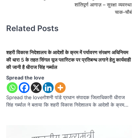
शांतिपूर्ण आगाज़ – सुरक्षा व्यवस्था
चाक-चौबं
Related Posts
शहरी विकास निदेशालय के आदेशों के क्रम में पर्यावरण संरक्षण अधिनियम
की धारा 5 के तहत सिंगल यूज प्लास्टिक पर प्रतिबन्ध लगाने हेतु कार्यवाही
की जानी है धीराज सिंह गर्ब्याल
Spread the love
Spread the loveरोशनी पांडे प्रधान संपादक जिलाधिकारी धीराज
सिंह गर्ब्याल ने बताया कि शहरी विकास निदेशालय के आदेशों के क्रम…