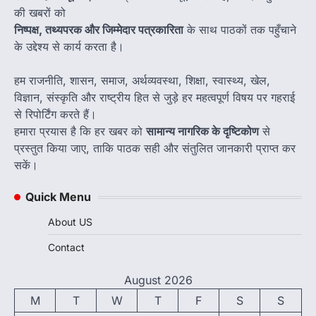
की खबरों को
निष्पक्ष, तथ्यपरक और जिम्मेदार पत्रकारिता
के साथ पाठकों तक पहुँचाने
के उद्देश्य से कार्य करता है।
हम राजनीति, शासन, समाज, अर्थव्यवस्था, शिक्षा, स्वास्थ्य, खेल,
विज्ञान, संस्कृति और राष्ट्रीय हित से जुड़े हर महत्वपूर्ण विषय पर गहराई
से रिपोर्टिंग करते हैं।
हमारा प्रयास है कि हर खबर को
सामान्य नागरिक के दृष्टिकोण
से
प्रस्तुत किया जाए, ताकि पाठक सही और संतुलित जानकारी प्राप्त कर
सकें।
Quick Menu
About US
Contact
August 2026
M
T
W
T
F
S
S