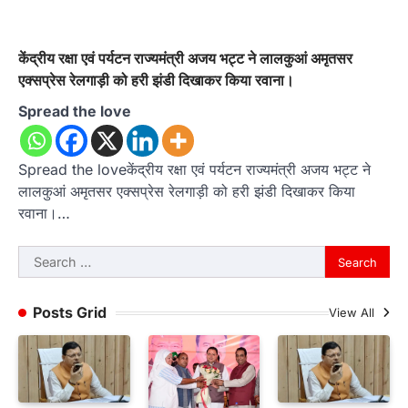
केंद्रीय रक्षा एवं पर्यटन राज्यमंत्री अजय भट्ट ने लालकुआं अमृतसर
एक्सप्रेस रेलगाड़ी को हरी झंडी दिखाकर किया रवाना।
Spread the love
Spread the loveकेंद्रीय रक्षा एवं पर्यटन राज्यमंत्री अजय भट्ट ने
लालकुआं अमृतसर एक्सप्रेस रेलगाड़ी को हरी झंडी दिखाकर किया
रवाना।…
Search
for:
Posts Grid
View All