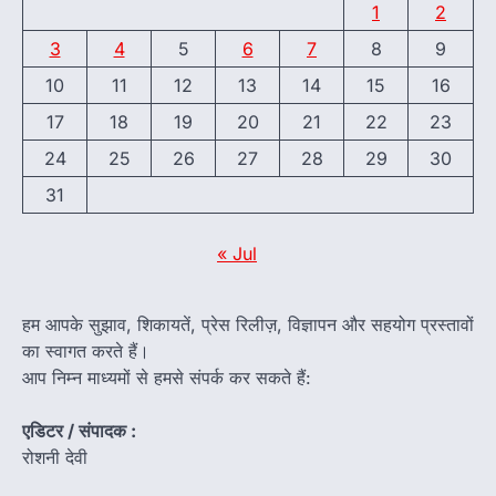
1
2
3
4
5
6
7
8
9
10
11
12
13
14
15
16
17
18
19
20
21
22
23
24
25
26
27
28
29
30
31
« Jul
हम आपके सुझाव, शिकायतें, प्रेस रिलीज़, विज्ञापन और सहयोग प्रस्तावों
का स्वागत करते हैं।
आप निम्न माध्यमों से हमसे संपर्क कर सकते हैं:
एडिटर / संपादक :
रोशनी देवी