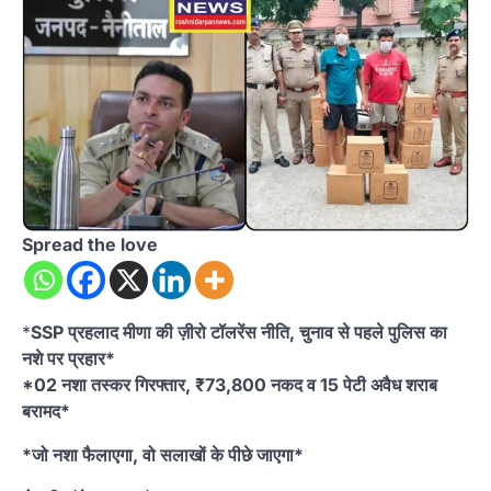
Spread the love
*
SSP प्रहलाद मीणा की ज़ीरो टॉलरेंस नीति, चुनाव से पहले पुलिस का
नशे पर प्रहार*
*02 नशा तस्कर गिरफ्तार, ₹73,800 नकद व 15 पेटी अवैध शराब
बरामद*
*जो नशा फैलाएगा, वो सलाखों के पीछे जाएगा*