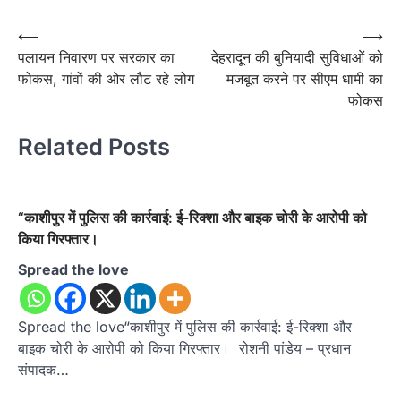
Post
⟵
⟶
पलायन निवारण पर सरकार का
देहरादून की बुनियादी सुविधाओं को
navigation
फोकस, गांवों की ओर लौट रहे लोग
मजबूत करने पर सीएम धामी का
फोकस
Related Posts
“काशीपुर में पुलिस की कार्रवाई: ई-रिक्शा और बाइक चोरी के आरोपी को
किया गिरफ्तार।
Spread the love
Spread the love“काशीपुर में पुलिस की कार्रवाई: ई-रिक्शा और
बाइक चोरी के आरोपी को किया गिरफ्तार। रोशनी पांडेय – प्रधान
संपादक…