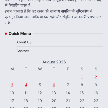
से रिपोर्टिंग करते हैं।
हमारा प्रयास है कि हर खबर को
सामान्य नागरिक के दृष्टिकोण
से
प्रस्तुत किया जाए, ताकि पाठक सही और संतुलित जानकारी प्राप्त कर
सकें।
Quick Menu
About US
Contact
August 2026
M
T
W
T
F
S
S
1
2
3
4
5
6
7
8
9
10
11
12
13
14
15
16
17
18
19
20
21
22
23