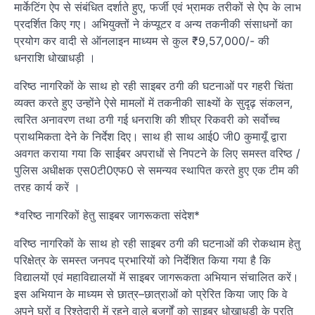
मार्केटिंग ऐप से संबंधित दर्शाते हुए, फर्जी एवं भ्रामक तरीकों से ऐप के लाभ
प्रदर्शित किए गए। अभियुक्तों ने कंप्यूटर व अन्य तकनीकी संसाधनों का
प्रयोग कर वादी से ऑनलाइन माध्यम से कुल ₹9,57,000/- की
धनराशि धोखाधड़ी ।
वरिष्ठ नागरिकों के साथ हो रही साइबर ठगी की घटनाओं पर गहरी चिंता
व्यक्त करते हुए उन्होंने ऐसे मामलों में तकनीकी साक्ष्यों के सुदृढ़ संकलन,
त्वरित अनावरण तथा ठगी गई धनराशि की शीघ्र रिकवरी को सर्वोच्च
प्राथमिकता देने के निर्देश दिए। साथ ही साथ आई0 जी0 कुमायूँ द्वारा
अवगत कराया गया कि साईबर अपराधों से निपटने के लिए समस्त वरिष्ठ /
पुलिस अधीक्षक एस0टी0एफ0 से समन्यव स्थापित करते हुए एक टीम की
तरह कार्य करें ।
*वरिष्ठ नागरिकों हेतु साइबर जागरूकता संदेश*
वरिष्ठ नागरिकों के साथ हो रही साइबर ठगी की घटनाओं की रोकथाम हेतु
परिक्षेत्र के समस्त जनपद प्रभारियों को निर्देशित किया गया है कि
विद्यालयों एवं महाविद्यालयों में साइबर जागरूकता अभियान संचालित करें।
इस अभियान के माध्यम से छात्र–छात्राओं को प्रेरित किया जाए कि वे
अपने घरों व रिश्तेदारी में रहने वाले बुजुर्गों को साइबर धोखाधड़ी के प्रति