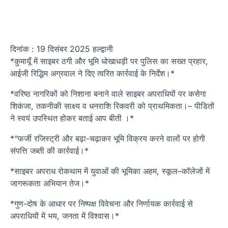
दिनांक : 19 दिसंबर 2025 हल्द्वानी
*कुमायूँ में साइबर ठगी और भूमि धोखाधड़ी पर पुलिस का सख्त प्रहार,
आईजी रिद्धिम अग्रवाल ने दिए त्वरित कार्रवाई के निर्देश।*
*वरिष्ठ नागरिकों को निशाना बनाने वाले साइबर अपराधियों पर कसेगा
शिकंजा, तकनीकी साक्ष्य व धनराशि रिकवरी को प्राथमिकता।– पीडितों
ने स्वयं उपस्थित होकर बताई आप बीती ।*
*“फर्जी रजिस्ट्री और बढ़ा-चढ़ाकर भूमि विक्रय करने वालों पर होगी
संपत्ति जब्ती की कार्रवाई।*
*साइबर अपराध रोकथाम में युवाओं की भूमिका अहम, स्कूल–कॉलेजों में
जागरूकता अभियान तेज।*
*गुण-दोष के आधार पर निष्पक्ष विवेचना और निर्णायक कार्रवाई से
अपराधियों में भय, जनता में विश्वास।*