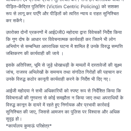
पीड़ित–केंद्रित पुलिसिंग (Victim Centric Policing) को सशक्त
रूप से लागू कर पाएँगे और पीड़ितों को त्वरित न्याय व राहत सुनिश्चित
कर सकेंगे।
उपरोक्त दोनों प्रकरणों में आई0जी0 महोदया द्वारा विवेचकों निर्देश किया
कि गुण दोष के आधार पर विवेचनात्मक कार्यवाही कर जितने भी लोग
अभियोग से सम्बन्धित आपराधिक घटना में शामिल है उनके विरुद्ध सम्पत्ति
जब्तिकरण की कार्यवाही की जाये ।
इसके अतिरिक्त, भूमि से जुड़े धोखाधड़ी के मामलों में दस्तावेजों की सूक्ष्म
जांच, राजस्व अभिलेखों के समन्वय तथा संगठित गिरोहों की पहचान कर
उनके विरुद्ध कठोर कानूनी कार्यवाही करने के निर्देश भी दिए गए।
आईजी महोदया ने सभी अधिकारियों को स्पष्ट रूप से निर्देशित किया कि
विवेचनाओं की गुणवत्ता से कोई समझौता न किया जाए तथा अपराधियों के
विरुद्ध कानून के दायरे में रहते हुए निर्णायक और प्रभावी कार्रवाई
सुनिश्चित की जाए, जिससे आमजन का पुलिस पर विश्वास और अधिक
सुदृढ़ हो।
*कार्यालय कुमाऊं परिक्षेत्र*