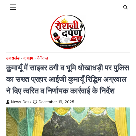
Skip
to
content
उत्तराखंड
क्राइम
नैनीताल
कुमायूँ में साइबर ठगी व भूमि धोखाधड़ी पर पुलिस
का सख्त प्रहार आईजी कुमायूँ रिद्धिम अग्रवाल
ने दिए त्वरित व निर्णायक कार्रवाई के निर्देश
News Desk
December 19, 2025