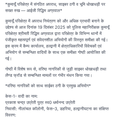
*कुमायूँ परिक्षेत्र में संगठित अपराध, साइबर ठगी व भूमि धोखाधड़ी पर
सख्त रुख — आईजी रिद्धिम अग्रवाल*
कुमायूँ परिक्षेत्र में अपराध नियंत्रण को और अधिक प्रभावी बनाने के
उद्देश्य से आज दिनांक 19 दिसंबर 2025 को पुलिस महानिरीक्षक कुमायूँ
परिक्षेत्र श्रीमती रिद्धिम अग्रवाल द्वारा परिक्षेत्र के विभिन्न थानों में
पंजीकृत महत्वपूर्ण एवं संवेदनशील अभियोगों की विस्तृत समीक्षा की गई।
इस क्रम में कैम्प कार्यालय, हल्द्वानी में क्षेत्राधिकारियों विवेचकों एवं
अभियोग से सम्बन्धित वादियों के साथ एक समीक्षा गोष्ठी आयोजित की
गई।
गोष्ठी में विशेष रूप से, वरिष्ठ नागरिकों से जुड़ी साइबर धोखाधड़ी तथा
लैण्ड फ्रॉड से सम्बन्धित मामलों पर गंभीर मंथन किया गया।
*वरिष्ठ नागरिकों को साथ साईबर ठगी के प्रमुख अभियोग*
केस-1- वादी का नाम:
प्रकाश चन्द्र उप्रेती पुत्र स्व0 धर्मानन्द उप्रेती
निवासी: नीलांचल कॉलोनी, फेस–3, डहरिया, हल्द्वानीघटना का संक्षिप्त
विवरण: