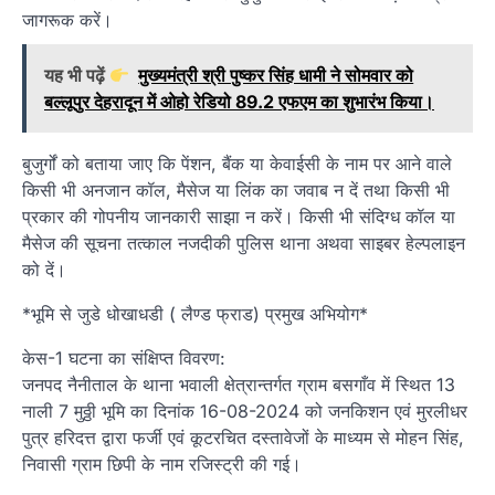
जागरूक करें।
यह भी पढ़ें
मुख्यमंत्री श्री पुष्कर सिंह धामी ने सोमवार को
बल्लूपुर देहरादून में ओहो रेडियो 89.2 एफएम का शुभारंभ किया।
बुजुर्गों को बताया जाए कि पेंशन, बैंक या केवाईसी के नाम पर आने वाले
किसी भी अनजान कॉल, मैसेज या लिंक का जवाब न दें तथा किसी भी
प्रकार की गोपनीय जानकारी साझा न करें। किसी भी संदिग्ध कॉल या
मैसेज की सूचना तत्काल नजदीकी पुलिस थाना अथवा साइबर हेल्पलाइन
को दें।
*भूमि से जुडे धोखाधडी ( लैण्ड फ्राड) प्रमुख अभियोग*
केस-1 घटना का संक्षिप्त विवरण:
जनपद नैनीताल के थाना भवाली क्षेत्रान्तर्गत ग्राम बसगाँव में स्थित 13
नाली 7 मुठ्ठी भूमि का दिनांक 16-08-2024 को जनकिशन एवं मुरलीधर
पुत्र हरिदत्त द्वारा फर्जी एवं कूटरचित दस्तावेजों के माध्यम से मोहन सिंह,
निवासी ग्राम छिपी के नाम रजिस्ट्री की गई।