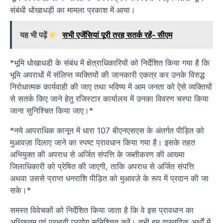
संबंधी धोखाधड़ी का मामला प्रकाश में आया।
यह भी पढ़ें
सभी एजेंसियां पूरी तरह सतर्क रहें- सीएम
*भूमि धोखाधडी के संबंध में क्षेत्राधिकारियों को निर्देशित किया गया है कि
भूमि अपराधों में संलिप्त व्यक्तियों की जानकारी एकत्र कर उनके विरुद्ध
निरोधात्मक कार्यवाही की जाए तथा भविष्य में आम जनता को ऐसे व्यक्तियों
से सतर्क किए जाने हेतु रजिस्टार कार्यालय में उनका विवरण चस्पा किया
जाना सुनिश्चित किया जाए।*
*नये आपराधिक कानून में धारा 107 बीएनएसएस के अंतर्गत पीड़ित को
मुआवज़ा दिलाए जाने का स्पष्ट प्रावधान किया गया है। इसके तहत
अभियुक्त की अपराध से अर्जित संपत्ति के जब्तीकरण की आख्या
जिलाधिकारी को प्रेषित की जाएगी, ताकि अपराध से अर्जित संपत्ति
अथवा उससे प्राप्त धनराशि पीड़ित को मुआवज़े के रूप में प्रदान की जा
सके।*
समस्त विवेचकों को निर्देशित किया जाता है कि वे इस प्रावधान का
अधिकतम एवं प्रभावी प्रयोग सुनिश्चित करें। तभी हम वास्तविक अर्थों में