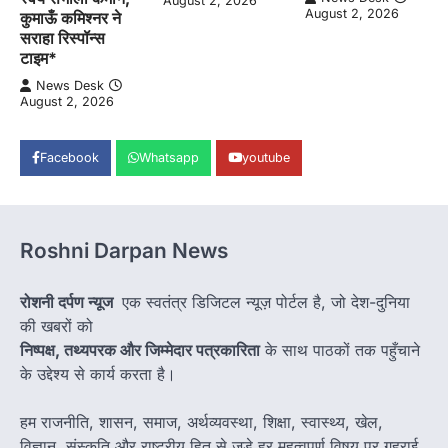
August 2, 2026
August 2, 2026
कुमाऊँ कमिश्नर ने
सराहा रिस्पॉन्स
टाइम*
News Desk
August 2, 2026
Facebook
Whatsapp
youtube
Roshni Darpan News
रोशनी दर्पण न्यूज
एक स्वतंत्र डिजिटल न्यूज़ पोर्टल है, जो देश-दुनिया
की खबरों को
निष्पक्ष, तथ्यपरक और जिम्मेदार पत्रकारिता
के साथ पाठकों तक पहुँचाने
के उद्देश्य से कार्य करता है।
हम राजनीति, शासन, समाज, अर्थव्यवस्था, शिक्षा, स्वास्थ्य, खेल,
विज्ञान, संस्कृति और राष्ट्रीय हित से जुड़े हर महत्वपूर्ण विषय पर गहराई