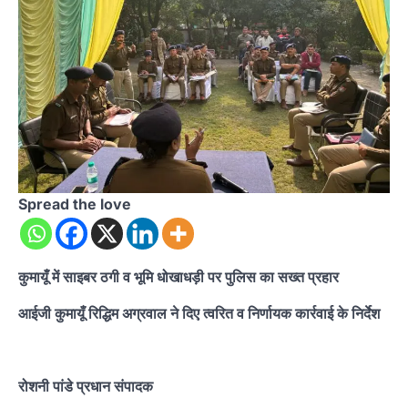
Spread the love
कुमायूँ में साइबर ठगी व भूमि धोखाधड़ी पर पुलिस का सख्त प्रहार
आईजी कुमायूँ रिद्धिम अग्रवाल ने दिए त्वरित व निर्णायक कार्रवाई के निर्देश
रोशनी पांडे प्रधान संपादक