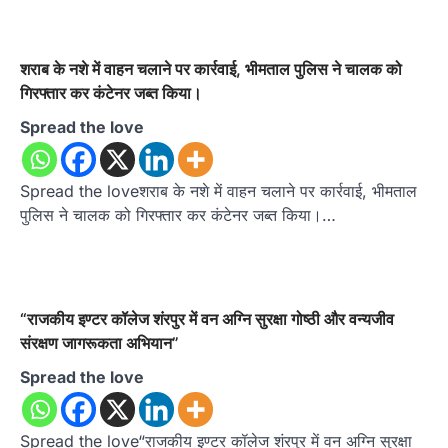
शराब के नशे में वाहन चलाने पर कार्रवाई, भीमताल पुलिस ने चालक को
गिरफ्तार कर कंटेनर जब्त किया।
Spread the love
Spread the loveशराब के नशे में वाहन चलाने पर कार्रवाई, भीमताल
पुलिस ने चालक को गिरफ्तार कर कंटेनर जब्त किया।…
“राजकीय इण्टर कॉलेज शंरपुर में वन अग्नि सुरक्षा गोष्ठी और वन्यजीव
संरक्षण जागरूकता अभियान”
Spread the love
Spread the love“राजकीय इण्टर कॉलेज शंरपुर में वन अग्नि सुरक्षा