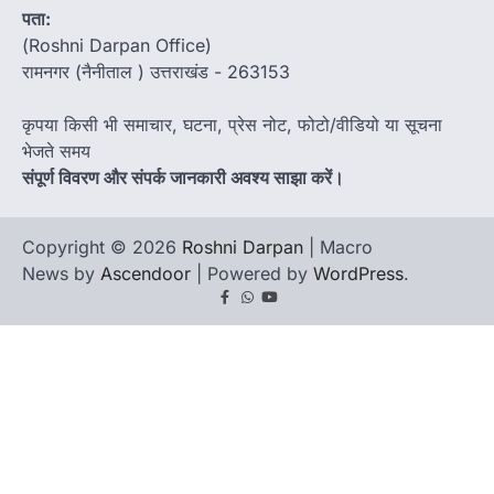
पता:
(Roshni Darpan Office)
रामनगर (नैनीताल ) उत्तराखंड - 263153
कृपया किसी भी समाचार, घटना, प्रेस नोट, फोटो/वीडियो या सूचना
भेजते समय
संपूर्ण विवरण और संपर्क जानकारी अवश्य साझा करें।
Copyright © 2026
Roshni Darpan
| Macro
News by
Ascendoor
| Powered by
WordPress
.
Facebook
Whatsapp
youtube