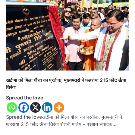
खटीमा को मिला गौरव का प्रतीक, मुख्यमंत्री ने फहराया 215 फीट ऊँचा
तिरंगा
Spread the love
Spread the loveखटीमा को मिला गौरव का प्रतीक, मुख्यमंत्री ने
फहराया 215 फीट ऊँचा तिरंगा रोशनी पांडेय – प्रधान संपादक…