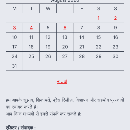
August 2026
M
T
W
T
F
S
S
1
2
3
4
5
6
7
8
9
10
11
12
13
14
15
16
17
18
19
20
21
22
23
24
25
26
27
28
29
30
31
« Jul
हम आपके सुझाव, शिकायतें, प्रेस रिलीज़, विज्ञापन और सहयोग प्रस्तावों
का स्वागत करते हैं।
आप निम्न माध्यमों से हमसे संपर्क कर सकते हैं:
एडिटर / संपादक :