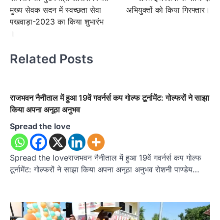
मुख्य सेवक सदन में स्वच्छता सेवा
अभियुक्तों को किया गिरफ्तार।
पखवाड़ा-2023 का किया शुभारंभ
।
Related Posts
राजभवन नैनीताल में हुआ 19वें गवर्नर्स कप गोल्फ टूर्नामेंट: गोल्फरों ने साझा
किया अपना अनूठा अनुभव
Spread the love
Spread the loveराजभवन नैनीताल में हुआ 19वें गवर्नर्स कप गोल्फ
टूर्नामेंट: गोल्फरों ने साझा किया अपना अनूठा अनुभव रोशनी पाण्डेय…