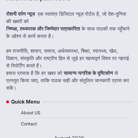
रोशनी दर्पण न्यूज
एक स्वतंत्र डिजिटल न्यूज़ पोर्टल है, जो देश-दुनिया
की खबरों को
निष्पक्ष, तथ्यपरक और जिम्मेदार पत्रकारिता
के साथ पाठकों तक पहुँचाने
के उद्देश्य से कार्य करता है।
हम राजनीति, शासन, समाज, अर्थव्यवस्था, शिक्षा, स्वास्थ्य, खेल,
विज्ञान, संस्कृति और राष्ट्रीय हित से जुड़े हर महत्वपूर्ण विषय पर गहराई
से रिपोर्टिंग करते हैं।
हमारा प्रयास है कि हर खबर को
सामान्य नागरिक के दृष्टिकोण
से
प्रस्तुत किया जाए, ताकि पाठक सही और संतुलित जानकारी प्राप्त कर
सकें।
Quick Menu
About US
Contact