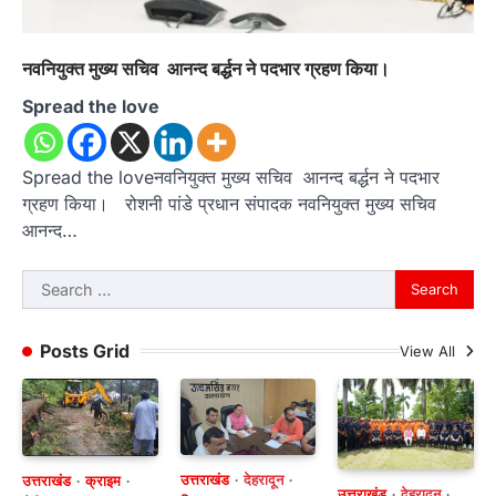
नवनियुक्त मुख्य सचिव आनन्द बर्द्धन ने पदभार ग्रहण किया।
Spread the love
Spread the loveनवनियुक्त मुख्य सचिव आनन्द बर्द्धन ने पदभार
ग्रहण किया। रोशनी पांडे प्रधान संपादक नवनियुक्त मुख्य सचिव
आनन्द…
Search
for:
Posts Grid
View All
उत्तराखंड
देहरादून
उत्तराखंड
क्राइम
उत्तराखंड
देहरादून