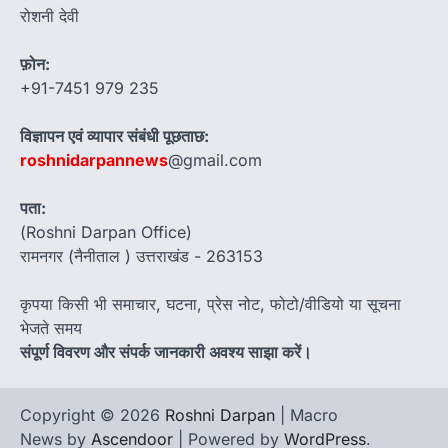
रोशनी देवी
फ़ोन:
+91-7451 979 235
विज्ञापन एवं व्यापार संबंधी पूछताछ:
roshnidarpannews
@gmail.com
पता:
(Roshni Darpan Office)
रामनगर (नैनीताल ) उत्तराखंड - 263153
कृपया किसी भी समाचार, घटना, प्रेस नोट, फोटो/वीडियो या सूचना
भेजते समय
संपूर्ण विवरण और संपर्क जानकारी अवश्य साझा करें।
Copyright © 2026
Roshni Darpan
| Macro
News by
Ascendoor
| Powered by
WordPress
.