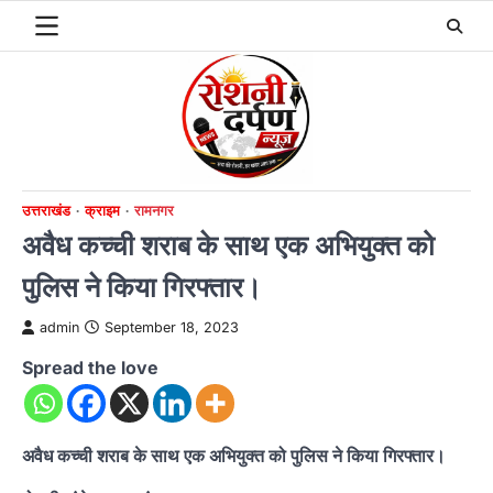
Skip
to
content
उत्तराखंड
क्राइम
रामनगर
अवैध कच्ची शराब के साथ एक अभियुक्त को
पुलिस ने किया गिरफ्तार।
admin
September 18, 2023
Spread the love
अवैध कच्ची शराब के साथ एक अभियुक्त को पुलिस ने किया गिरफ्तार।