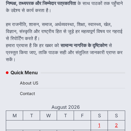
निष्पक्ष, तथ्यपरक और जिम्मेदार पत्रकारिता
के साथ पाठकों तक पहुँचाने
के उद्देश्य से कार्य करता है।
हम राजनीति, शासन, समाज, अर्थव्यवस्था, शिक्षा, स्वास्थ्य, खेल,
विज्ञान, संस्कृति और राष्ट्रीय हित से जुड़े हर महत्वपूर्ण विषय पर गहराई
से रिपोर्टिंग करते हैं।
हमारा प्रयास है कि हर खबर को
सामान्य नागरिक के दृष्टिकोण
से
प्रस्तुत किया जाए, ताकि पाठक सही और संतुलित जानकारी प्राप्त कर
सकें।
Quick Menu
About US
Contact
August 2026
M
T
W
T
F
S
S
1
2