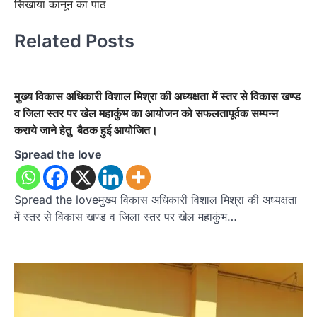
सिखाया कानून का पाठ
Related Posts
मुख्य विकास अधिकारी विशाल मिश्रा की अध्यक्षता में स्तर से विकास खण्ड
व जिला स्तर पर खेल महाकुंभ का आयोजन को सफलतापूर्वक सम्पन्न
कराये जाने हेतु बैठक हुई आयोजित।
Spread the love
Spread the loveमुख्य विकास अधिकारी विशाल मिश्रा की अध्यक्षता
में स्तर से विकास खण्ड व जिला स्तर पर खेल महाकुंभ…