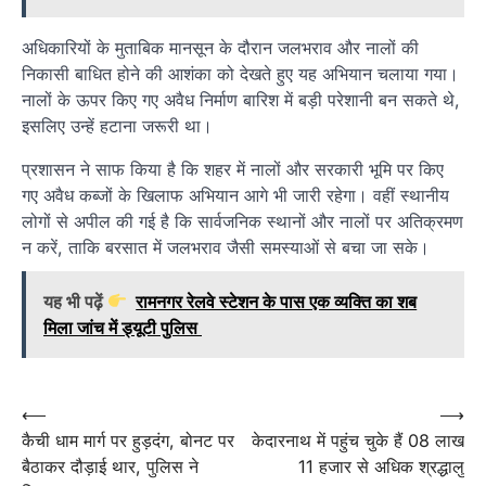
अधिकारियों के मुताबिक मानसून के दौरान जलभराव और नालों की
निकासी बाधित होने की आशंका को देखते हुए यह अभियान चलाया गया।
नालों के ऊपर किए गए अवैध निर्माण बारिश में बड़ी परेशानी बन सकते थे,
इसलिए उन्हें हटाना जरूरी था।
प्रशासन ने साफ किया है कि शहर में नालों और सरकारी भूमि पर किए
गए अवैध कब्जों के खिलाफ अभियान आगे भी जारी रहेगा। वहीं स्थानीय
लोगों से अपील की गई है कि सार्वजनिक स्थानों और नालों पर अतिक्रमण
न करें, ताकि बरसात में जलभराव जैसी समस्याओं से बचा जा सके।
यह भी पढ़ें
रामनगर रेलवे स्टेशन के पास एक व्यक्ति का शब
मिला जांच में ड्यूटी पुलिस
Post
⟵
⟶
कैची धाम मार्ग पर हुड़दंग, बोनट पर
केदारनाथ में पहुंच चुके हैं 08 लाख
navigation
बैठाकर दौड़ाई थार, पुलिस ने
11 हजार से अधिक श्रद्धालु