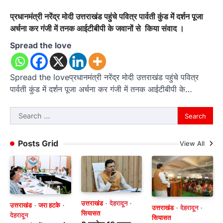
प्रधानमंत्री नरेंद्र मोदी उत्तराखंड पहुंचे पवित्र पार्वती कुंड में दर्शन पूजा
अर्चना कर गंजी में तनक आईटीबीपी के जवानों से किया संवाद ।
Spread the love
Spread the loveप्रधानमंत्री नरेंद्र मोदी उत्तराखंड पहुंचे पवित्र
पार्वती कुंड में दर्शन पूजा अर्चना कर गंजी में तनक आईटीबीपी के…
Search
for:
Posts Grid
View All
उत्तराखंड
देहरादून
उत्तराखंड
जरा हटके
उत्तराखंड
देहरादून
सियासत
देहरादून
सियासत