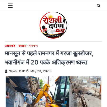
Skip
to
content
उत्तराखंड
क्राइम
रामनगर
मानसून से पहले रामनगर में गरजा बुलडोजर,
भवानीगंज में 20 पक्के अतिक्रमण ध्वस्त
News Desk
May 23, 2026