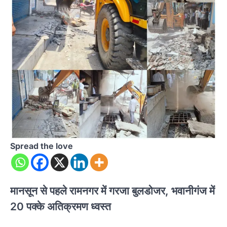
Spread the love
मानसून से पहले रामनगर में गरजा बुलडोजर, भवानीगंज में
20 पक्के अतिक्रमण ध्वस्त