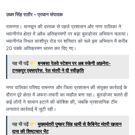
उधम सिंह राठौर – प्रधान संपादक
रामनगर। मानसून की दस्तक से पहले प्रशासन और नगर पालिका ने
भवानीगंज क्षेत्र में अवैध अतिक्रमणों पर बड़ा बुलडोजर अभियान चलाया।
भवानीगंज
स्थित काशीपुर रोड पर शनिवार को चले इस अभियान में करीब
20 पक्के अतिक्रमण ध्वस्त कर दिए गए।
यह भी पढ़ें
बनबसा रेलवे स्टेशन पर अब रुकेगी अछनेरा-
टनकपुर एक्सप्रेस, रेल मंत्री ने दी स्वीकृति
नगर पालिका परिषद रामनगर
और जिला प्रशासन की संयुक्त कार्रवाई के
दौरान पूरे क्षेत्र में अफरा-तफरी का माहौल बना रहा। बुलडोजर चलते ही
कई लोगों ने सामान हटाने की कोशिश की, जबकि प्रशासनिक टीम
लगातार कार्रवाई में जुटी रही।
यह भी पढ़ें
मुख्यमंत्री पुष्कर सिंह धामी से कैबिनेट मंत्री खजान
दास की शिष्टाचार भेंट