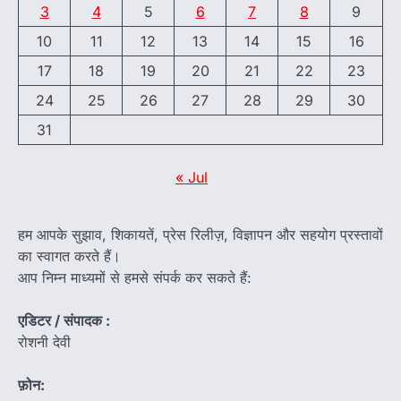
3
4
5
6
7
8
9
10
11
12
13
14
15
16
17
18
19
20
21
22
23
24
25
26
27
28
29
30
31
« Jul
हम आपके सुझाव, शिकायतें, प्रेस रिलीज़, विज्ञापन और सहयोग प्रस्तावों
का स्वागत करते हैं।
आप निम्न माध्यमों से हमसे संपर्क कर सकते हैं:
एडिटर / संपादक :
रोशनी देवी
फ़ोन: