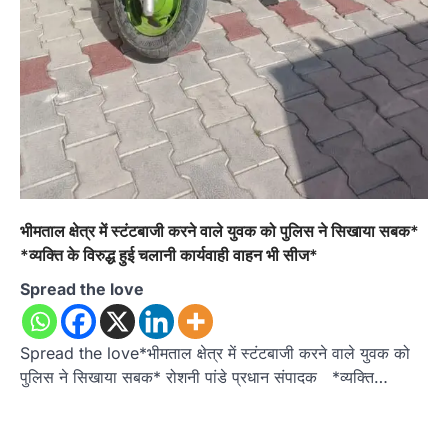
भीमताल क्षेत्र में स्टंटबाजी करने वाले युवक को पुलिस ने सिखाया सबक*
*व्यक्ति के विरुद्ध हुई चलानी कार्यवाही वाहन भी सीज*
Spread the love
Spread the love*भीमताल क्षेत्र में स्टंटबाजी करने वाले युवक को
पुलिस ने सिखाया सबक* रोशनी पांडे प्रधान संपादक *व्यक्ति…