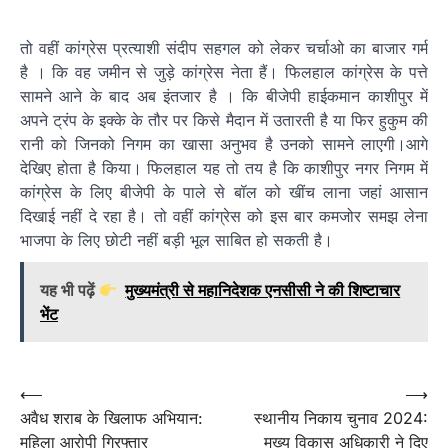
तो वहीं कांग्रेस प्रत्याशी संदीप सहगल को लेकर चर्चाओ का बाजार गर्म
है । कि वह जमीन से जुड़े कांग्रेस नेता हैं। फिलहाल कांग्रेस के पत्ते
सामने आने के बाद अब इंतजार है । कि बीजेपी हाईकमान काशीपुर में
अपने ट्रंप के इक्के के तौर पर किसे मैदान में उतारती है या फिर हुकुम की
रानी को जिनको निगम का खासा अनुभव है उनको सामने लाएगी।आगे
देखिए होता है किया। फिलहाल यह तो तय है कि काशीपुर नगर निगम में
कांग्रेस के लिए बीजेपी के पाले से बॉल को खींच लाना जहां आसान
दिखाई नहीं दे रहा है। तो वहीं कांग्रेस को इस बार कमजोर समझ लेना
भाजपा के लिए छोटी नहीं बड़ी भूल साबित हो सकती है।
यह भी पढ़ें
मुख्यमंत्री से महानिदेशक एनसीसी ने की शिष्टाचार
भेंट
Post
⟵
⟶
अवैध शराब के खिलाफ अभियान:
स्थानीय निकाय चुनाव 2024:
navigation
महिला आरोपी गिरफ्तार
मुख्य विकास अधिकारी ने दिए