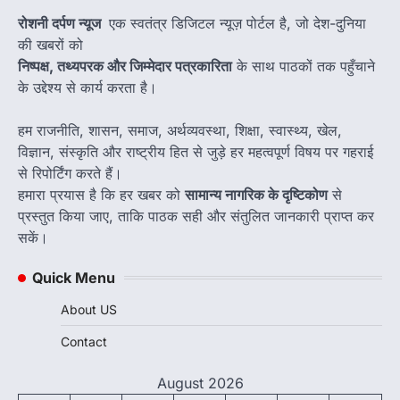
रोशनी दर्पण न्यूज
एक स्वतंत्र डिजिटल न्यूज़ पोर्टल है, जो देश-दुनिया
की खबरों को
निष्पक्ष, तथ्यपरक और जिम्मेदार पत्रकारिता
के साथ पाठकों तक पहुँचाने
के उद्देश्य से कार्य करता है।
हम राजनीति, शासन, समाज, अर्थव्यवस्था, शिक्षा, स्वास्थ्य, खेल,
विज्ञान, संस्कृति और राष्ट्रीय हित से जुड़े हर महत्वपूर्ण विषय पर गहराई
से रिपोर्टिंग करते हैं।
हमारा प्रयास है कि हर खबर को
सामान्य नागरिक के दृष्टिकोण
से
प्रस्तुत किया जाए, ताकि पाठक सही और संतुलित जानकारी प्राप्त कर
सकें।
Quick Menu
About US
Contact
August 2026