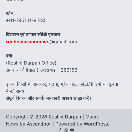
फ़ोन:
+91-7451 979 235
विज्ञापन एवं व्यापार संबंधी पूछताछ:
roshnidarpannews
@gmail.com
पता:
(Roshni Darpan Office)
रामनगर (नैनीताल ) उत्तराखंड - 263153
कृपया किसी भी समाचार, घटना, प्रेस नोट, फोटो/वीडियो या सूचना
भेजते समय
संपूर्ण विवरण और संपर्क जानकारी अवश्य साझा करें।
Copyright © 2026
Roshni Darpan
| Macro
News by
Ascendoor
| Powered by
WordPress
.