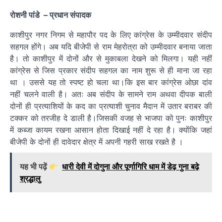
रोशनी
पांडे –
प्रधान
संपादक
काशीपुर नगर निगम से महापौर पद के लिए कांग्रेस के उम्मीदवार संदीप
सहगल होंगे। अब यदि बीजेपी से राम मेहरोत्रा को उम्मीदवार बनाया जाता
है। तो काशीपुर में दोनों और से मुकाबला देखने को मिलगा। यही नहीं
कांग्रेस से जिस प्रकार संदीप सहगल का नाम शुरू से ही माना जा रहा
था । उससे यह तो स्पष्ट हो चला था।कि इस बार कांग्रेस ओछा दांव
नहीं चलने वाली है। अतः अब संदीप के सामने राम अथवा दीपक बाली
दोनों ही प्रत्याशियों के कद का प्रत्याशी चुनाव मैदान में उतार बराबर की
टक्कर को तरजीह दे डाली है।जिसकी वजह से भाजपा को पुनः काशीपुर
में कब्जा कायम रखना आसान होता दिखाई नहीं दे रहा है। क्योंकि जहां
बीजेपी के दोनों ही दावेदार क्षेत्र में अपनी गहरी साख रखते है ।
यह भी पढ़ें
धारी देवी में दोगुना और पूर्णागिरि धाम में डेढ़ गुना बढ़े
श्रद्धालु