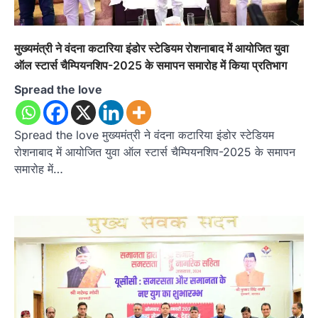
मुख्यमंत्री ने वंदना कटारिया इंडोर स्टेडियम रोशनाबाद में आयोजित युवा
ऑल स्टार्स चैम्पियनशिप-2025 के समापन समारोह में किया प्रतिभाग
Spread the love
Spread the love मुख्यमंत्री ने वंदना कटारिया इंडोर स्टेडियम
रोशनाबाद में आयोजित युवा ऑल स्टार्स चैम्पियनशिप-2025 के समापन
समारोह में…