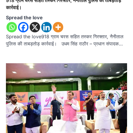
918 ग्राम चरस सहित तस्कर गिरफ्तार, नैनीताल पुलिस की ताबड़तोड़
कार्रवाई।
Spread the love
Spread the love918 ग्राम चरस सहित तस्कर गिरफ्तार, नैनीताल
पुलिस की ताबड़तोड़ कार्रवाई। उधम सिंह राठौर – प्रधान संपादक…