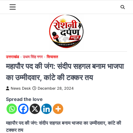
Skip
to
content
उत्तराखंड
उधम सिंह नगर
सियासत
महापौर पद की जंग: संदीप सहगल बनाम भाजपा
का उम्मीदवार, कांटे की टक्कर तय
News Desk
December 28, 2024
Spread the love
महापौर पद की जंग: संदीप सहगल बनाम भाजपा का उम्मीदवार, कांटे की
टक्कर तय