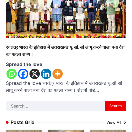
स्वतंत्र भारत के इतिहास में उत्तराखण्ड यू.सी.सी लागू करने वाला बना देश
का पहला राज्य।
Spread the love
Spread the love स्वतंत्र भारत के इतिहास में उत्तराखण्ड यू.सी.सी
लागू करने वाला बना देश का पहला राज्य। रोशनी पांडे…
Search
for:
Posts Grid
View All