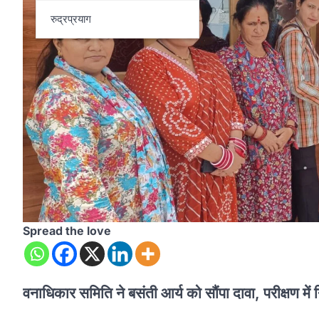
रुद्रप्रयाग
Spread the love
वनाधिकार समिति ने बसंती आर्य को सौंपा दावा, परीक्षण मे