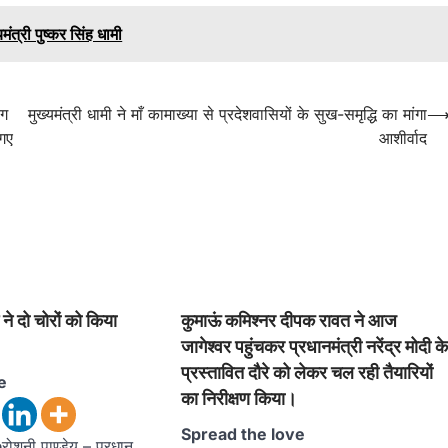
त्री पुष्कर सिंह धामी
ाग
मुख्यमंत्री धामी ने माँ कामाख्या से प्रदेशवासियों के सुख-समृद्धि का मांगा
 गए
आशीर्वाद
े दो चोरों को किया
कुमाऊं कमिश्नर दीपक रावत ने आज
जागेश्वर पहुंचकर प्रधानमंत्री नरेंद्र मोदी क
प्रस्तावित दौरे को लेकर चल रही तैयारियों
e
का निरीक्षण किया।
Spread the love
शनी पाण्डेय – प्रधान