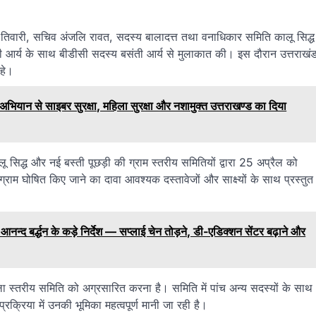
ा तिवारी, सचिव अंजलि रावत, सदस्य बालादत्त तथा वनाधिकार समिति कालू सिद्ध
आर्य के साथ बीडीसी सदस्य बसंती आर्य से मुलाकात की। इस दौरान उत्तराखं
रहे।
ियान से साइबर सुरक्षा, महिला सुरक्षा और नशामुक्त उत्तराखण्ड का दिया
िद्ध और नई बस्ती पूछड़ी की ग्राम स्तरीय समितियों द्वारा 25 अप्रैल को
म घोषित किए जाने का दावा आवश्यक दस्तावेजों और साक्ष्यों के साथ प्रस्तुत
नन्द बर्द्धन के कड़े निर्देश — सप्लाई चेन तोड़ने, डी-एडिक्शन सेंटर बढ़ाने और
ला स्तरीय समिति को अग्रसारित करना है। समिति में पांच अन्य सदस्यों के साथ
्रक्रिया में उनकी भूमिका महत्वपूर्ण मानी जा रही है।