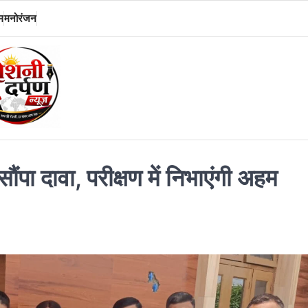
म
मनोरंजन
ंपा दावा, परीक्षण में निभाएंगी अहम