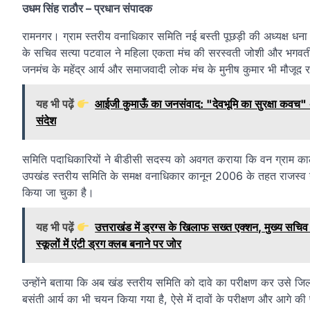
उधम सिंह राठौर – प्रधान संपादक
रामनगर। ग्राम स्तरीय वनाधिकार समिति नई बस्ती पूछड़ी की अध्यक्ष धन
के सचिव सत्या पटवाल ने महिला एकता मंच की सरस्वती जोशी और भगवती 
जनमंच के महेंद्र आर्य और समाजवादी लोक मंच के मुनीष कुमार भी मौजूद 
यह भी पढ़ें
आईजी कुमाऊँ का जनसंवाद: "देवभूमि का सुरक्षा कवच" अभ
संदेश
समिति पदाधिकारियों ने बीडीसी सदस्य को अवगत कराया कि वन ग्राम कालू स
उपखंड स्तरीय समिति के समक्ष वनाधिकार कानून 2006 के तहत राजस्व ग्रा
किया जा चुका है।
यह भी पढ़ें
उत्तराखंड में ड्रग्स के खिलाफ सख्त एक्शन, मुख्य सचिव आ
स्कूलों में एंटी ड्रग क्लब बनाने पर जोर
उन्होंने बताया कि अब खंड स्तरीय समिति को दावे का परीक्षण कर उसे जि
बसंती आर्य का भी चयन किया गया है, ऐसे में दावों के परीक्षण और आगे की प