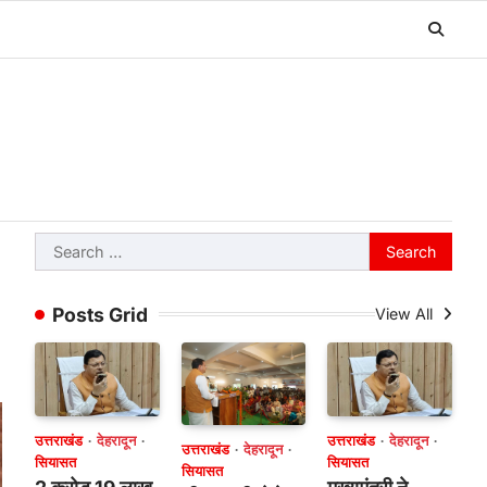
Search
for:
Posts Grid
View All
उत्तराखंड
देहरादून
उत्तराखंड
देहरादून
उत्तराखंड
देहरादून
सियासत
सियासत
सियासत