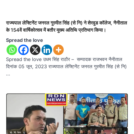
राज्यपाल लेफ्टिनेंट जनरल गुरमीत सिंह (से नि) ने शेरवुड कॉलेज, नैनीताल
के 154वें वार्षिकोत्सव में बतौर मुख्य अतिथि प्रतिभाग किया।
Spread the love
Spread the love उधम सिंह राठौर – सम्पादक राजभवन नैनीताल
दिनांक 05 जून, 2023 राज्यपाल लेफ्टिनेंट जनरल गुरमीत सिंह (से नि)
…