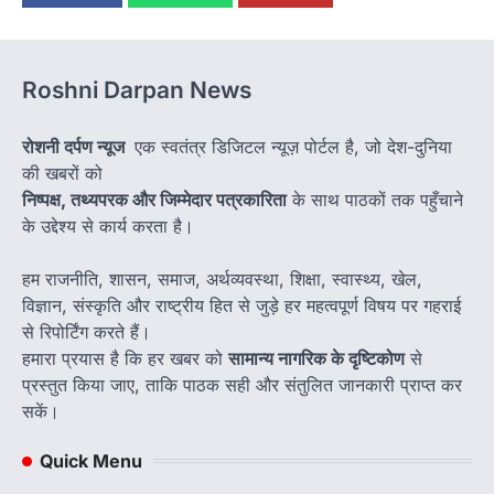
Roshni Darpan News
रोशनी दर्पण न्यूज
एक स्वतंत्र डिजिटल न्यूज़ पोर्टल है, जो देश-दुनिया
की खबरों को
निष्पक्ष, तथ्यपरक और जिम्मेदार पत्रकारिता
के साथ पाठकों तक पहुँचाने
के उद्देश्य से कार्य करता है।
हम राजनीति, शासन, समाज, अर्थव्यवस्था, शिक्षा, स्वास्थ्य, खेल,
विज्ञान, संस्कृति और राष्ट्रीय हित से जुड़े हर महत्वपूर्ण विषय पर गहराई
से रिपोर्टिंग करते हैं।
हमारा प्रयास है कि हर खबर को
सामान्य नागरिक के दृष्टिकोण
से
प्रस्तुत किया जाए, ताकि पाठक सही और संतुलित जानकारी प्राप्त कर
सकें।
Quick Menu