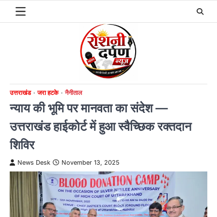
Skip
to
content
उत्तराखंड
जरा हटके
नैनीताल
न्याय की भूमि पर मानवता का संदेश —
उत्तराखंड हाईकोर्ट में हुआ स्वैच्छिक रक्तदान
शिविर
News Desk
November 13, 2025