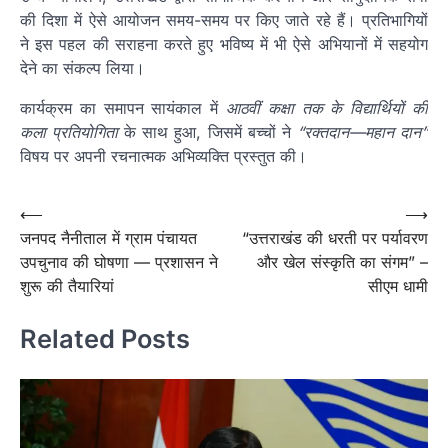
की दिशा में ऐसे आयोजन समय-समय पर किए जाते रहे हैं। प्रतिभागियों
ने इस पहल की सराहना करते हुए भविष्य में भी ऐसे अभियानों में सहयोग
देने का संकल्प लिया।
कार्यक्रम का समापन सायंकाल में
आठवीं कक्षा तक के विद्यार्थियों की
कला प्रतियोगिता
के साथ हुआ, जिसमें बच्चों ने
“रक्तदान—महान दान”
विषय पर अपनी रचनात्मक अभिव्यक्ति प्रस्तुत की।
Post
⟵
⟶
जनपद नैनीताल में ग्राम पंचायत
“उत्तराखंड की धरती पर पर्यावरण
navigation
उपचुनाव की घोषणा — प्रशासन ने
और खेल संस्कृति का संगम” –
शुरू की तैयारियां
सीएम धामी
Related Posts