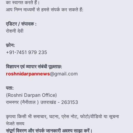
का स्वागत करते हैं।
आप निम्न माध्यमों से हमसे संपर्क कर सकते हैं:
एडिटर / संपादक :
रोशनी देवी
फ़ोन:
+91-7451 979 235
विज्ञापन एवं व्यापार संबंधी पूछताछ:
roshnidarpannews
@gmail.com
पता:
(Roshni Darpan Office)
रामनगर (नैनीताल ) उत्तराखंड - 263153
कृपया किसी भी समाचार, घटना, प्रेस नोट, फोटो/वीडियो या सूचना
भेजते समय
संपूर्ण विवरण और संपर्क जानकारी अवश्य साझा करें।