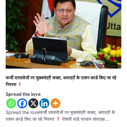
फर्जी दस्तावेजों पर मुख्यमंत्री सख्त, अपात्रों के राशन कार्ड किए जा रहे
निरस्त
Spread the love
Spread the loveफर्जी दस्तावेजों पर मुख्यमंत्री सख्त, अपात्रों के
राशन कार्ड किए जा रहे निरस्त
रोशनी पांडे प्रधान संपादक…