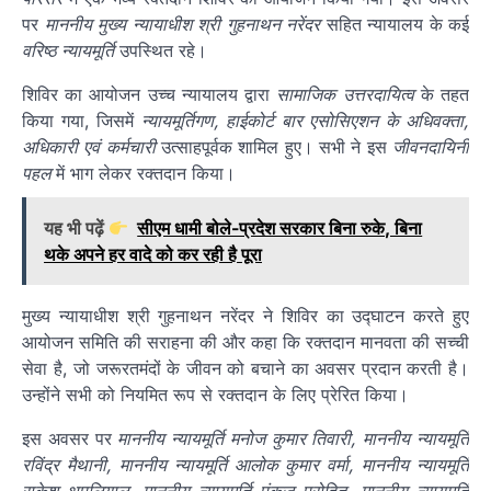
पर
माननीय मुख्य न्यायाधीश श्री गुहनाथन नरेंदर
सहित न्यायालय के कई
वरिष्ठ न्यायमूर्ति
उपस्थित रहे।
शिविर का आयोजन उच्च न्यायालय द्वारा
सामाजिक उत्तरदायित्व
के तहत
किया गया, जिसमें
न्यायमूर्तिगण, हाईकोर्ट बार एसोसिएशन के अधिवक्ता,
अधिकारी एवं कर्मचारी
उत्साहपूर्वक शामिल हुए। सभी ने इस
जीवनदायिनी
पहल
में भाग लेकर रक्तदान किया।
यह भी पढ़ें
सीएम धामी बोले-प्रदेश सरकार बिना रुके, बिना
थके अपने हर वादे को कर रही है पूरा
मुख्य न्यायाधीश श्री गुहनाथन नरेंदर ने शिविर का उद्घाटन करते हुए
आयोजन समिति की सराहना की और कहा कि रक्तदान मानवता की सच्ची
सेवा है, जो जरूरतमंदों के जीवन को बचाने का अवसर प्रदान करती है।
उन्होंने सभी को नियमित रूप से रक्तदान के लिए प्रेरित किया।
इस अवसर पर
माननीय न्यायमूर्ति मनोज कुमार तिवारी, माननीय न्यायमूर्ति
रविंद्र मैथानी, माननीय न्यायमूर्ति आलोक कुमार वर्मा, माननीय न्यायमूर्ति