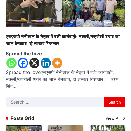
एसएसपी नैनीताल के नेतृत्व में बड़ी कार्यवाही: नकली/जहरीली शराब का
जाल बेनकाब, दो तस्कर गिरफ्तार।
Spread the love
Spread the loveएसएसपी नैनीताल के नेतृत्व में बड़ी कार्यवाही:
नकली/जहरीली शराब का जाल बेनकाब, दो तस्कर गिरफ्तार। उधम
सिंह…
Search
for:
Posts Grid
View All