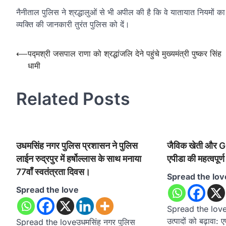
नैनीताल पुलिस ने श्रद्धालुओं से भी अपील की है कि वे यातायात नियमों क
व्यक्ति की जानकारी तुरंत पुलिस को दें।
Post
⟵
पद्मश्री जसपाल राणा को श्रद्धांजलि देने पहुंचे मुख्यमंत्री पुष्कर सिंह
धामी
navigation
Related Posts
उधमसिंह नगर पुलिस प्रशासन ने पुलिस
जैविक खेती और GI-ट
लाईन रुद्रपुर में हर्षोल्लास के साथ मनाया
एपीडा की महत्वपूर्ण
77वाँ स्वतंत्रता दिवस।
Spread the lov
Spread the love
Spread the loveज
उत्पादों को बढ़ावा: ए
Spread the loveउधमसिंह नगर पुलिस