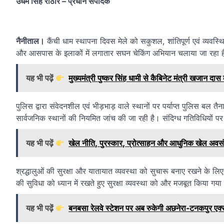
उधम सिंह राठौर – प्रधान संपादक
नैनीताल।
कैंची धाम स्थापना दिवस मेले को सकुशल, शांतिपूर्ण एवं व्यवस्थित
और आसपास के इलाकों में लगातार सघन चेकिंग अभियान चलाया जा रहा है 
यह भी पढ़ें
मुख्यमंत्री पुष्कर सिंह धामी से कैबिनेट मंत्री खजान दास 
पुलिस द्वारा संवेदनशील एवं भीड़भाड़ वाले स्थानों पर पर्याप्त पुलिस बल 
सार्वजनिक स्थानों की नियमित जांच की जा रही है। संदिग्ध गतिविधियों पर 
यह भी पढ़ें
खेल नीति, पुरस्कार, प्रोत्साहन और आधुनिक खेल अवसं
श्रद्धालुओं की सुरक्षा और यातायात व्यवस्था को सुचारू बनाए रखने के लिए 
की सुविधा को ध्यान में रखते हुए सुरक्षा व्यवस्था को और मजबूत किया गया
यह भी पढ़ें
बनबसा रेलवे स्टेशन पर अब रुकेगी अछनेरा-टनकपुर एक्सप्र