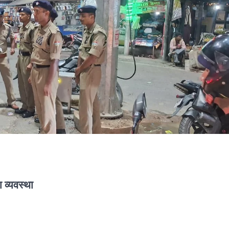
ा व्यवस्था