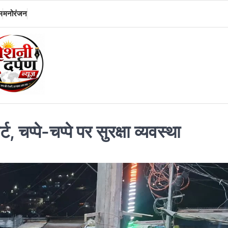
म
मनोरंजन
, चप्पे-चप्पे पर सुरक्षा व्यवस्था