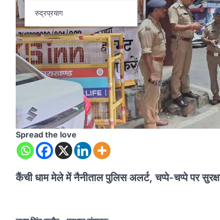
रुद्रप्रयाग
Spread the love
कैंची धाम मेले में नैनीताल पुलिस अलर्ट, चप्पे-चप्पे पर सुरक्ष