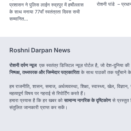
रोशनी पांडे – प्रधा
प्रशासन ने पुलिस लाईन रुद्रपुर में हर्षोल्लास
के साथ मनाया 77वाँ स्वतंत्रता दिवस सभी
सम्मानित…
Roshni Darpan News
रोशनी दर्पण न्यूज
एक स्वतंत्र डिजिटल न्यूज़ पोर्टल है, जो देश-दुनिया की
निष्पक्ष, तथ्यपरक और जिम्मेदार पत्रकारिता
के साथ पाठकों तक पहुँचाने के उ
हम राजनीति, शासन, समाज, अर्थव्यवस्था, शिक्षा, स्वास्थ्य, खेल, विज्ञान, स
महत्वपूर्ण विषय पर गहराई से रिपोर्टिंग करते हैं।
हमारा प्रयास है कि हर खबर को
सामान्य नागरिक के दृष्टिकोण
से प्रस्तु
संतुलित जानकारी प्राप्त कर सकें।