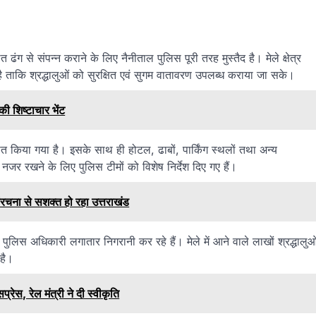
 ढंग से संपन्न कराने के लिए नैनीताल पुलिस पूरी तरह मुस्तैद है। मेले क्षेत्र
ताकि श्रद्धालुओं को सुरक्षित एवं सुगम वातावरण उपलब्ध कराया जा सके।
की शिष्टाचार भेंट
तैनात किया गया है। इसके साथ ही होटल, ढाबों, पार्किंग स्थलों तथा अन्य
नजर रखने के लिए पुलिस टीमों को विशेष निर्देश दिए गए हैं।
रचना से सशक्त हो रहा उत्तराखंड
पुलिस अधिकारी लगातार निगरानी कर रहे हैं। मेले में आने वाले लाखों श्रद्धालुओ
 है।
ेस, रेल मंत्री ने दी स्वीकृति