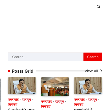
Search
for:
Posts Grid
View All
उत्तराखंड
देहरादून
उत्तराखंड
देहरादून
उत्तराखंड
देहरादून
सियासत
सियासत
सियासत