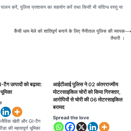
ा पालन करें, पुलिस प्रशासन का सहयोग करें तथा किसी भी संदिग्ध वस्तु या
कैंची धाम मेले को शांतिपूर्ण बनाने के लिए नैनीताल पुलिस की व्यापक
तैयारी ।
ैग उत्पादों को बढ़ावा:
आईटीआई पुलिस ने 02 अंतरराज्यीय
 भूमिका
मोटरसाइकिल चोरों को किया गिरफ्तार,
आरोपियों से चोरी की 06 मोटरसाइकिल
e
बरामद
Spread the love
ैविक खेती और GI-टैग
पीडा की महत्वपूर्ण भूमिका