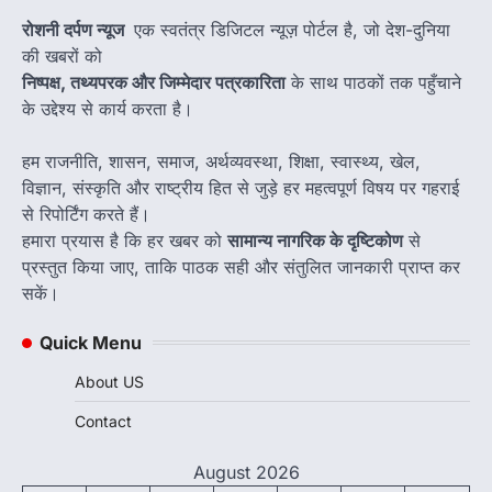
रोशनी दर्पण न्यूज
एक स्वतंत्र डिजिटल न्यूज़ पोर्टल है, जो देश-दुनिया
की खबरों को
निष्पक्ष, तथ्यपरक और जिम्मेदार पत्रकारिता
के साथ पाठकों तक पहुँचाने
के उद्देश्य से कार्य करता है।
हम राजनीति, शासन, समाज, अर्थव्यवस्था, शिक्षा, स्वास्थ्य, खेल,
विज्ञान, संस्कृति और राष्ट्रीय हित से जुड़े हर महत्वपूर्ण विषय पर गहराई
से रिपोर्टिंग करते हैं।
हमारा प्रयास है कि हर खबर को
सामान्य नागरिक के दृष्टिकोण
से
प्रस्तुत किया जाए, ताकि पाठक सही और संतुलित जानकारी प्राप्त कर
सकें।
Quick Menu
About US
Contact
August 2026