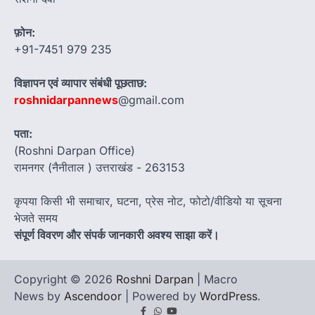
फ़ोन:
+91-7451 979 235
विज्ञापन एवं व्यापार संबंधी पूछताछ:
roshnidarpannews
@gmail.com
पता:
(Roshni Darpan Office)
रामनगर (नैनीताल ) उत्तराखंड - 263153
कृपया किसी भी समाचार, घटना, प्रेस नोट, फोटो/वीडियो या सूचना
भेजते समय
संपूर्ण विवरण और संपर्क जानकारी अवश्य साझा करें।
Copyright © 2026
Roshni Darpan
| Macro
News by
Ascendoor
| Powered by
WordPress
.