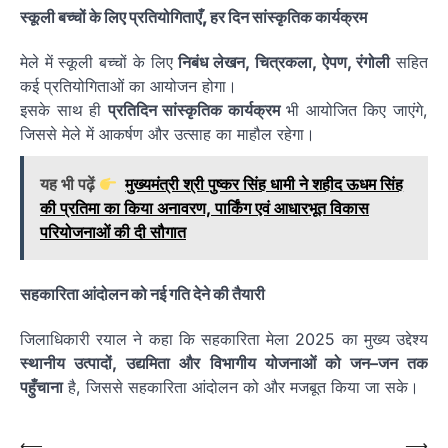
स्कूली बच्चों के लिए प्रतियोगिताएँ, हर दिन सांस्कृतिक कार्यक्रम
मेले में स्कूली बच्चों के लिए
निबंध लेखन, चित्रकला, ऐपण, रंगोली
सहित
कई प्रतियोगिताओं का आयोजन होगा।
इसके साथ ही
प्रतिदिन सांस्कृतिक कार्यक्रम
भी आयोजित किए जाएंगे,
जिससे मेले में आकर्षण और उत्साह का माहौल रहेगा।
यह भी पढ़ें
मुख्यमंत्री श्री पुष्कर सिंह धामी ने शहीद ऊधम सिंह
की प्रतिमा का किया अनावरण, पार्किंग एवं आधारभूत विकास
परियोजनाओं की दी सौगात
सहकारिता आंदोलन को नई गति देने की तैयारी
जिलाधिकारी रयाल ने कहा कि सहकारिता मेला 2025 का मुख्य उद्देश्य
स्थानीय उत्पादों, उद्यमिता और विभागीय योजनाओं को जन–जन तक
पहुँचाना
है, जिससे सहकारिता आंदोलन को और मजबूत किया जा सके।
Post
⟵
⟶