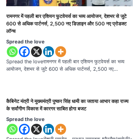
रामनगर में पहली बार एशियन फुटवेयर्स का भव्य आयोजन, देशभर से जुटे
600 से अधिक पार्टनर्स, 2,500 नए डिज़ाइन और 500 नए प्रोडक्ट
लॉन्च
Spread the love
Spread the loveरामनगर में पहली बार एशियन फुटवेयर्स का भव्य
आयोजन, देशभर से जुटे 600 से अधिक पार्टनर्स, 2,500 नए…
कैबिनेट मंत्री ने मुख्यमंत्री पुष्कर सिंह धामी का जताया आभार कहा राज्य
के सर्वांगीण विकास में कारगर साबित होगा बजट
Spread the love
Spread the loveरोशनी पाण्डेय – प्रधान सम्पादक *गैरसैण(चमोली):