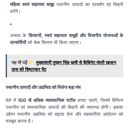
महिला स्वयं सहायता समूह
स्थानीय उत्पादों का प्रदर्शन एवं बिक्री
करेंगे।
जनपद के
किसानों, स्वयं सहायता समूहों और विभागीय योजनाओं के
लाभार्थियों
को चेक वितरण भी किया जाएगा।
यह भी पढ़ें
मुख्यमंत्री पुष्कर सिंह धामी से कैबिनेट मंत्री खजान
दास की शिष्टाचार भेंट
स्थानीय उत्पादों और उद्यमिता को मिलेगा बड़ा मंच
मेले में
100 से अधिक व्यावसायिक स्टॉल
लगाए जाएंगे, जिनमें विभिन्न
स्थानीय एवं व्यावसायिक उत्पादों की बिक्री की व्यवस्था होगी। इसका
उद्देश्य स्थानीय उद्यमिता को बढ़ावा देना और सहकारिता आंदोलन को
मजबूत करना है।