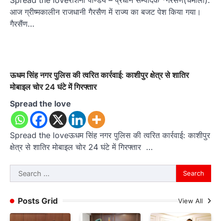
आज ग्रीष्मकालीन राजधानी गैरसैण में राज्य का बजट पेश किया गया।
गैरसैंण…
ऊधम सिंह नगर पुलिस की त्वरित कार्रवाई: काशीपुर क्षेत्र से शातिर
मोबाइल चोर 24 घंटे में गिरफ्तार
Spread the love
Spread the loveऊधम सिंह नगर पुलिस की त्वरित कार्रवाई: काशीपुर
क्षेत्र से शातिर मोबाइल चोर 24 घंटे में गिरफ्तार …
Search
for:
Posts Grid
View All