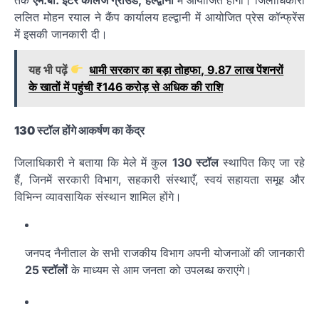
ललित मोहन रयाल ने कैंप कार्यालय हल्द्वानी में आयोजित प्रेस कॉन्फ्रेंस
में इसकी जानकारी दी।
यह भी पढ़ें
धामी सरकार का बड़ा तोहफा, 9.87 लाख पेंशनरों
के खातों में पहुंची ₹146 करोड़ से अधिक की राशि
130 स्टॉल होंगे आकर्षण का केंद्र
जिलाधिकारी ने बताया कि मेले में कुल
130 स्टॉल
स्थापित किए जा रहे
हैं, जिनमें सरकारी विभाग, सहकारी संस्थाएँ, स्वयं सहायता समूह और
विभिन्न व्यावसायिक संस्थान शामिल होंगे।
जनपद नैनीताल के सभी राजकीय विभाग अपनी योजनाओं की जानकारी
25 स्टॉलों
के माध्यम से आम जनता को उपलब्ध कराएंगे।