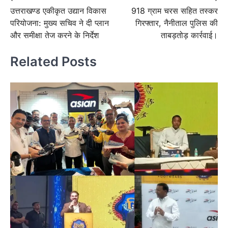
उत्तराखण्ड एकीकृत उद्यान विकास
918 ग्राम चरस सहित तस्कर
navigation
परियोजना: मुख्य सचिव ने दी प्लान
गिरफ्तार, नैनीताल पुलिस की
और समीक्षा तेज करने के निर्देश
ताबड़तोड़ कार्रवाई।
Related Posts