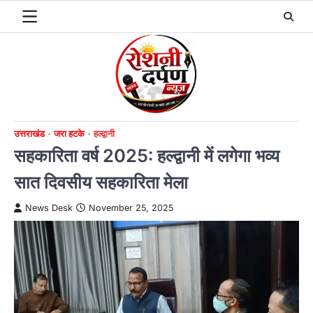
Skip
to
content
उत्तराखंड
जरा हटके
हल्द्वानी
सहकारिता वर्ष 2025: हल्द्वानी में लगेगा भव्य
सात दिवसीय सहकारिता मेला
News Desk
November 25, 2025