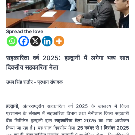
Spread the love
सहकारिता वर्ष 2025: हल्द्वानी में लगेगा भव्य सात
दिवसीय सहकारिता मेला
उधम सिंह राठौर – प्रधान संपादक
हल्द्वानी,
अंतरराष्ट्रीय सहकारिता वर्ष 2025 के उपलक्ष्य में जिला
प्रशासन के संरक्षण में सहकारिता विभाग तथा नैनीताल जिला सहकारी
बैंक लिमिटेड हल्द्वानी द्वारा
सहकारिता मेला 2025
का भव्य आयोजन
किया जा रहा है। यह सात दिवसीय मेला
25 नवंबर से 1 दिसंबर 2025
तक
एम.बी. इंटर कॉलेज ग्राउंड, हल्द्वानी
में आयोजित होगा। जिलाधिकारी