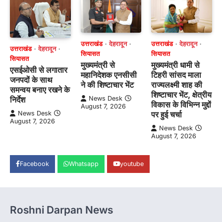
उत्तराखंड
देहरादून
उत्तराखंड
देहरादून
उत्तराखंड
देहरादून
सियासत
सियासत
सियासत
मुख्यमंत्री से
मुख्यमंत्री धामी से
एसईओसी से लगातार
महानिदेशक एनसीसी
टिहरी सांसद माला
जनपदों के साथ
ने की शिष्टाचार भेंट
राज्यलक्ष्मी शाह की
समन्वय बनाए रखने के
शिष्टाचार भेंट, क्षेत्रीय
News Desk
निर्देश
विकास के विभिन्न मुद्दों
August 7, 2026
पर हुई चर्चा
News Desk
August 7, 2026
News Desk
August 7, 2026
Facebook
Whatsapp
youtube
Roshni Darpan News