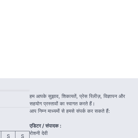
ल
हम आपके सुझाव, शिकायतें, प्रेस रिलीज़, विज्ञापन और
सहयोग प्रस्तावों का स्वागत करते हैं।
आप निम्न माध्यमों से हमसे संपर्क कर सकते हैं:
एडिटर / संपादक :
रोशनी देवी
S
S