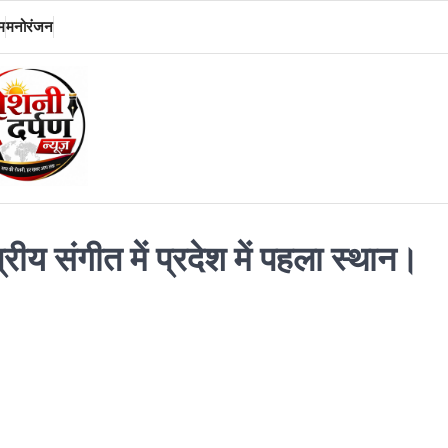
म
मनोरंजन
य संगीत में प्रदेश में पहला स्थान।