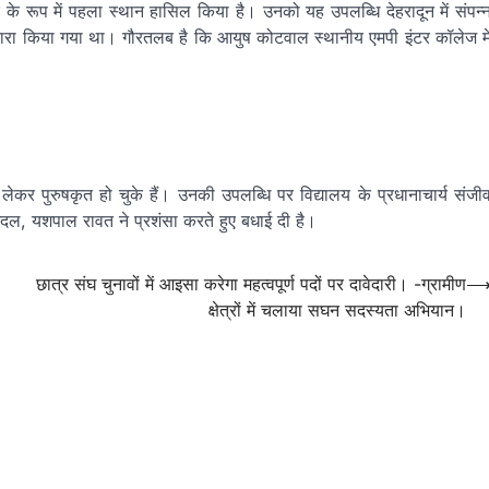
 के रूप में पहला स्थान हासिल किया है। उनको यह उपलब्धि देहरादून में संपन्
 द्वारा किया गया था। गौरतलब है कि आयुष कोटवाल स्थानीय एमपी इंटर कॉलेज मे
ेकर पुरुषकृत हो चुके हैं। उनकी उपलब्धि पर विद्यालय के प्रधानाचार्य संजी
ंदल, यशपाल रावत ने प्रशंसा करते हुए बधाई दी है।
छात्र संघ चुनावों में आइसा करेगा महत्वपूर्ण पदों पर दावेदारी। -ग्रामीण
क्षेत्रों में चलाया सघन सदस्यता अभियान।