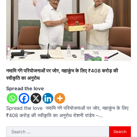
नमामि गंगे परियोजनाओं पर जोर, महाकुंभ के लिए ₹408 करोड़ की
स्वीकृति का अनुरोध
Spread the love
Spread the love नमामि गंगे परियोजनाओं पर जोर, महाकुंभ के लिए
₹408 करोड़ की स्वीकृति का अनुरोध रोशनी पांडेय –…
Search
for: