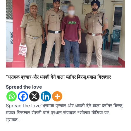
“भ्रामक प्रचार और धमकी देने वाला ब्लॉगर बिरजू मयाल गिरफ्तार
Spread the love
Spread the love“भ्रामक प्रचार और धमकी देने वाला ब्लॉगर बिरजू
मयाल गिरफ्तार रोशनी पांडे प्रधान संपादक *सोशल मीडिया पर
भ्रामक…