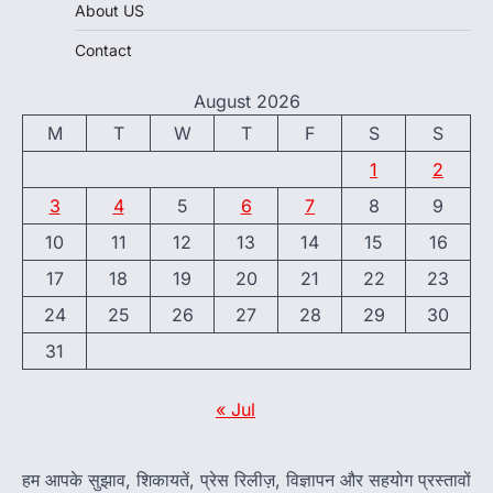
About US
Contact
August 2026
M
T
W
T
F
S
S
1
2
3
4
5
6
7
8
9
10
11
12
13
14
15
16
17
18
19
20
21
22
23
24
25
26
27
28
29
30
31
« Jul
हम आपके सुझाव, शिकायतें, प्रेस रिलीज़, विज्ञापन और सहयोग प्रस्तावों