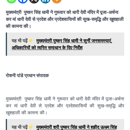
मुख्यमंत्री पुष्कर सिंह धामी ने गुरूवार को धारी देवी मंदिर में पूजा-अर्चना
कर मां धारी देवी से प्रदेश और प्रदेशवासियों की सुख-समृद्धि और खुशहाली
की कामना की।
यह भी पढ़ें
मुख्यमंत्री पुष्कर सिंह धामी ने सुनीं जनसमस्याएं,
अधिकारियों को त्वरित समाधान के दिए निर्देश
रोशनी पांडे प्रधान संपादक
मुख्यमंत्री पुष्कर सिंह धामी ने गुरूवार को धारी देवी मंदिर में पूजा-अर्चना
कर मां धारी देवी से प्रदेश और प्रदेशवासियों की सुख-समृद्धि और
खुशहाली की कामना की।
यह भी पढ़ें
मुख्यमंत्री श्री पुष्कर सिंह धामी ने शहीद ऊधम सिंह