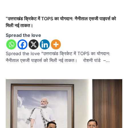
“उत्तराखंड क्रिकेट में TOPS का योगदान: नैनीताल एसजी पाइपर्स को
मिली नई ताकत।
Spread the love
Spread the love “उत्तराखंड क्रिकेट में TOPS का योगदान:
नैनीताल एसजी पाइपर्स को मिली नई ताकत। रोशनी पांडे –…