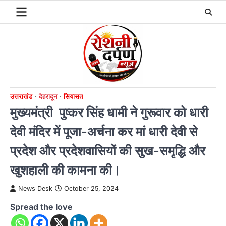
Skip
to
content
उत्तराखंड
देहरादून
सियासत
मुख्यमंत्री पुष्कर सिंह धामी ने गुरूवार को धारी
देवी मंदिर में पूजा-अर्चना कर मां धारी देवी से
प्रदेश और प्रदेशवासियों की सुख-समृद्धि और
खुशहाली की कामना की।
News Desk
October 25, 2024
Spread the love