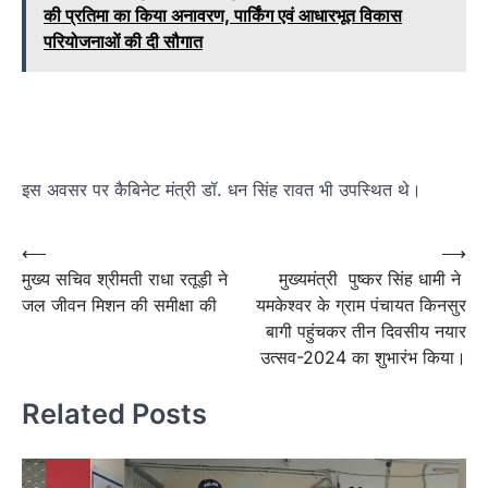
की प्रतिमा का किया अनावरण, पार्किंग एवं आधारभूत विकास
परियोजनाओं की दी सौगात
इस अवसर पर कैबिनेट मंत्री डॉ. धन सिंह रावत भी उपस्थित थे।
Post
⟵
⟶
मुख्य सचिव श्रीमती राधा रतूड़ी ने
मुख्यमंत्री पुष्कर सिंह धामी ने
navigation
जल जीवन मिशन की समीक्षा की
यमकेश्वर के ग्राम पंचायत किनसुर
बागी पहुंचकर तीन दिवसीय नयार
उत्सव-2024 का शुभारंभ किया।
Related Posts