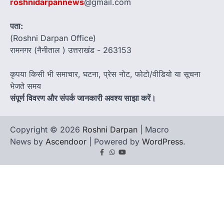
roshnidarpannews
@gmail.com
पता:
(Roshni Darpan Office)
रामनगर (नैनीताल ) उत्तराखंड - 263153
कृपया किसी भी समाचार, घटना, प्रेस नोट, फोटो/वीडियो या सूचना
भेजते समय
संपूर्ण विवरण और संपर्क जानकारी अवश्य साझा करें।
Copyright © 2026
Roshni Darpan
| Macro
News by
Ascendoor
| Powered by
WordPress
.
Facebook
Whatsapp
youtube