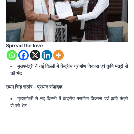
Spread the love
मुख्यमंत्री ने नई दिल्ली में केंद्रीय ग्रामीण विकास एवं कृषि मंत्री से
की भेंट
उधम सिंह राठौर – प्रधान संपादक
मुख्यमंत्री ने नई दिल्ली में केंद्रीय ग्रामीण विकास एवं कृषि मंत्री
से की भेंट