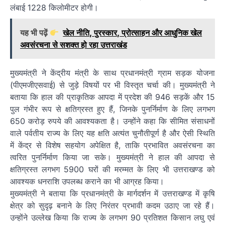
लंबाई 1228 किलोमीटर होगी।
यह भी पढ़ें
खेल नीति, पुरस्कार, प्रोत्साहन और आधुनिक खेल
अवसंरचना से सशक्त हो रहा उत्तराखंड
मुख्यमंत्री ने केंद्रीय मंत्री के साथ प्रधानमंत्री ग्राम सड़क योजना
(पीएमजीएसवाई) से जुड़े विषयों पर भी विस्तृत चर्चा की। मुख्यमंत्री ने
बताया कि हाल की प्राकृतिक आपदा में प्रदेश की 946 सड़कें और 15
पुल गंभीर रूप से क्षतिग्रस्त हुए हैं, जिनके पुनर्निर्माण के लिए लगभग
650 करोड़ रुपये की आवश्यकता है। उन्होंने कहा कि सीमित संसाधनों
वाले पर्वतीय राज्य के लिए यह क्षति अत्यंत चुनौतीपूर्ण है और ऐसी स्थिति
में केंद्र से विशेष सहयोग अपेक्षित है, ताकि प्रभावित अवसंरचना का
त्वरित पुनर्निर्माण किया जा सके। मुख्यमंत्री ने हाल की आपदा से
क्षतिग्रस्त लगभग 5900 घरों की मरम्मत के लिए भी उत्तराखण्ड को
आवश्यक धनराशि उपलब्ध कराने का भी आग्रह किया।
मुख्यमंत्री ने बताया कि प्रधानमंत्री के मार्गदर्शन में उत्तराखण्ड में कृषि
क्षेत्र को सुदृढ़ बनाने के लिए निरंतर प्रभावी कदम उठाए जा रहे हैं।
उन्होंने उल्लेख किया कि राज्य के लगभग 90 प्रतिशत किसान लघु एवं