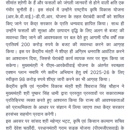
सीमांत श्रेणी के हैं और फसलों को जंगली जानवरों से होने वाली क्षति एक
गंभीर चुनौती है। इस संदर्भ में उन्होंने राष्ट्रीय कृषि विकास योजना
(आर.के.वी.वाई.)-डी.पी.आर. योजना के तहत घेराबंदी कार्यों को शामिल
किए जाने पर केंद्र सरकार के प्रति धन्यवाद ज्ञापित किया। साथ ही
उन्होंने फसलों की सुरक्षा और उत्पादन वृद्धि के लिए अलग से बजट की
व्यवस्था किए जाने की आवश्यकता पर बल देते हुए आगामी पाँच वर्षों तक
प्रतिवर्ष 200 करोड़ रुपये के बजट की व्यवस्था करने का आग्रह
किया। इस पर केंद्रीय मंत्री ने शीघ्र ही अग्रिम धनराशि आवंटित करने
का आश्वासन दिया, जिससे घेराबंदी कार्य व्यापक स्तर पर शुरू किया जा
सकेगा। मुख्यमंत्री ने पीएम-आरकेवीवाई योजना के अंतर्गत स्वच्छता
एक्शन प्लान नमामि गंगे क्लीन अभियान हेतु वर्ष 2025-26 के लिए
स्वीकृत 98 करोड़ रुपये शीघ्र जारी करने का भी आग्रह किया।
केंद्रीय कृषि एवं ग्रामीण विकास मंत्री श्री शिवराज सिंह चौहान ने
मुख्यमंत्री श्री पुष्कर सिंह धामी द्वारा प्रस्तुत प्रस्तावों पर सकारात्मक
प्रतिक्रिया व्यक्त करते हुए आश्वस्त किया कि राज्य की आवश्यकताओं
को प्राथमिकता के आधार पर संज्ञान में लिया जाएगा तथा केंद्र सरकार
हरसंभव सहयोग प्रदान करेगी।
इस अवसर पर सांसद श्री महेन्द्र भट्ट, कृषि एवं किसान कल्याण सचिव
श्री देवेश चतुर्वेदी, प्रधानमंत्री ग्राम सड़क योजना (पीएमजीएसवाई) के