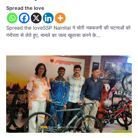
Spread the love
Spread the loveSSP Nainital ने चोरी नकबजनी की घटनाओं को
गंभीरता से लेते हुए, मामले का जल्द खुलासा करने के…