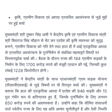
कृषि, ग्रामीण विकास एवं आपदा प्रभावित अवसंरचना से जुड़े मुद्दों
पर हुई चर्चा
मुख्यमंत्री श्री पुष्कर सिंह धामी ने केंद्रीय कृषि एवं ग्रामीण विकास मंत्री
श्री शिवराज सिंह चौहान से भेंट कर प्रदेश की कृषि व्यवस्था को सुदृढ़
बनाने, ग्रामीण विकास को गति देने तथा हाल ही में आई प्राकृतिक आपदा
से प्रभावित अवसंरचना के पुनर्निर्माण से संबंधित महत्वपूर्ण विषयों पर
विस्तारपूर्वक चर्चा की। बैठक के दौरान राज्य की 184 ग्रामीण सड़कों के
निर्माण के लिए 1700 करोड़ रुपये की मंजूरी प्रदान की गई, जिनकी कुल
लंबाई 1228 किलोमीटर होगी।
मुख्यमंत्री ने केंद्रीय मंत्री के साथ प्रधानमंत्री ग्राम सड़क योजना
(पीएमजीएसवाई) से जुड़े विषयों पर भी विस्तृत चर्चा की। मुख्यमंत्री ने
बताया कि हाल की प्राकृतिक आपदा में प्रदेश की 946 सड़कें और 15
पुल गंभीर रूप से क्षतिग्रस्त हुए हैं, जिनके पुनर्निर्माण के लिए लगभग
650 करोड़ रुपये की आवश्यकता है। उन्होंने कहा कि सीमित संसाधनों
वाले पर्वतीय राज्य के लिए यह क्षति अत्यंत चुनौतीपूर्ण है और ऐसी स्थिति