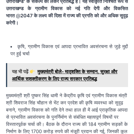
उत्तराखण्ड’ के संकल्प को लेकर प्रतिबद्ध है। यह स्वीकृति निश्चित रूप से
उत्तराखण्ड के ग्रामीण विकास को नई गति देगी और विकसित
भारत
@
2047 के लक्ष्य की दिशा में राज्य की प्रगति को और अधिक सुदृढ़
करेगी।
कृषि, ग्रामीण विकास एवं आपदा प्रभावित अवसंरचना से जुड़े मुद्दों
पर हुई चर्चा
यह भी पढ़ें
मुख्यमंत्री बोले- मातृशक्ति के सम्मान, सुरक्षा और
आर्थिक सशक्तीकरण के लिए राज्य सरकार प्रतिबद्ध
मुख्यमंत्री श्री पुष्कर सिंह धामी ने केंद्रीय कृषि एवं ग्रामीण विकास मंत्री
श्री शिवराज सिंह चौहान से भेंट कर प्रदेश की कृषि व्यवस्था को सुदृढ़
बनाने, ग्रामीण विकास को गति देने तथा हाल ही में आई प्राकृतिक आपदा
से प्रभावित अवसंरचना के पुनर्निर्माण से संबंधित महत्वपूर्ण विषयों पर
विस्तारपूर्वक चर्चा की। बैठक के दौरान राज्य की 184 ग्रामीण सड़कों के
निर्माण के लिए 1700 करोड़ रुपये की मंजूरी प्रदान की गई, जिनकी कुल