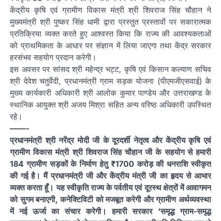
केंद्रीय कृषि एवं ग्रामीण विकास मंत्री श्री शिवराज सिंह चौहान ने
मुख्यमंत्री श्री पुष्कर सिंह धामी द्वारा प्रस्तुत प्रस्तावों पर सकारात्मक
प्रतिक्रिया व्यक्त करते हुए आश्वस्त किया कि राज्य की आवश्यकताओं
को प्राथमिकता के आधार पर संज्ञान में लिया जाएगा तथा केंद्र सरकार
हरसंभव सहयोग प्रदान करेगी।
इस अवसर पर सांसद श्री महेन्द्र भट्ट, कृषि एवं किसान कल्याण सचिव
श्री देवेश चतुर्वेदी, प्रधानमंत्री ग्राम सड़क योजना (पीएमजीएसवाई) के
मुख्य कार्यकारी अधिकारी श्री आलोक कुमार पाण्डेय और उत्तराखण्ड के
स्थानिक आयुक्त श्री अजय मिश्रा सहित अन्य वरिष्ठ अधिकारी उपस्थित
रहे।
——-
प्रधानमंत्री श्री नरेंद्र मोदी जी के दूरदर्शी नेतृत्व और केंद्रीय कृषि एवं
ग्रामीण विकास मंत्री श्री शिवराज सिंह चौहान जी के सहयोग से हमारी
184 ग्रामीण सड़कों के निर्माण हेतु ₹1700 करोड़ की धनराशि स्वीकृत
की गई है। मैं प्रधानमंत्री जी और केंद्रीय मंत्री जी का हृदय से आभार
व्यक्त करता हूँ। यह स्वीकृति राज्य के पर्वतीय एवं दूरस्थ क्षेत्रों में आवागमन
को सुगम बनाएगी, कनेक्टिविटी को मजबूत करेगी और ग्रामीण अर्थव्यवस्था
में नई ऊर्जा का संचार करेगी। हमारी सरकार ‘समृद्ध ग्राम-समृद्ध