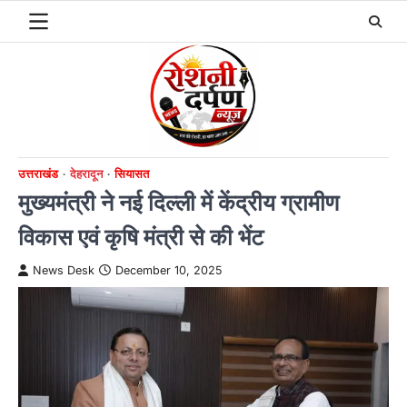
Skip
to
content
उत्तराखंड
देहरादून
सियासत
मुख्यमंत्री ने नई दिल्ली में केंद्रीय ग्रामीण
विकास एवं कृषि मंत्री से की भेंट
News Desk
December 10, 2025