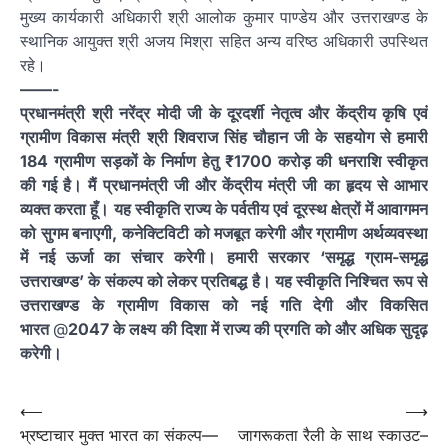
मुख्य कार्यकारी अधिकारी श्री आलोक कुमार पाण्डेय और उत्तराखण्ड के
स्थानिक आयुक्त श्री अजय मिश्रा सहित अन्य वरिष्ठ अधिकारी उपस्थित
रहे।
——-
प्रधानमंत्री श्री नरेंद्र मोदी जी के दूरदर्शी नेतृत्व और केंद्रीय कृषि एवं
ग्रामीण विकास मंत्री श्री शिवराज सिंह चौहान जी के सहयोग से हमारी
184 ग्रामीण सड़कों के निर्माण हेतु ₹1700 करोड़ की धनराशि स्वीकृत
की गई है। मैं प्रधानमंत्री जी और केंद्रीय मंत्री जी का हृदय से आभार
व्यक्त करता हूँ। यह स्वीकृति राज्य के पर्वतीय एवं दूरस्थ क्षेत्रों में आवागमन
को सुगम बनाएगी, कनेक्टिविटी को मजबूत करेगी और ग्रामीण अर्थव्यवस्था
में नई ऊर्जा का संचार करेगी। हमारी सरकार ‘समृद्ध ग्राम-समृद्ध
उत्तराखण्ड’ के संकल्प को लेकर प्रतिबद्ध है। यह स्वीकृति निश्चित रूप से
उत्तराखण्ड के ग्रामीण विकास को नई गति देगी और विकसित
भारत
@
2047 के लक्ष्य की दिशा में राज्य की प्रगति को और अधिक सुदृढ़
करेगी।
Post
⟵
⟶
भ्रष्टाचार मुक्त भारत का संकल्प—
जागरूकता रैली के साथ स्काउट–
navigation