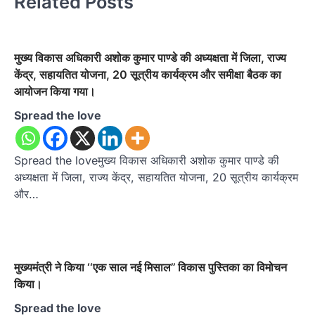
Related Posts
मुख्य विकास अधिकारी अशोक कुमार पाण्डे की अध्यक्षता में जिला, राज्य
केंद्र, सहायतित योजना, 20 सूत्रीय कार्यक्रम और समीक्षा बैठक का
आयोजन किया गया।
Spread the love
Spread the loveमुख्य विकास अधिकारी अशोक कुमार पाण्डे की
अध्यक्षता में जिला, राज्य केंद्र, सहायतित योजना, 20 सूत्रीय कार्यक्रम
और…
मुख्यमंत्री ने किया ‘‘एक साल नई मिसाल’’ विकास पुस्तिका का विमोचन
किया।
Spread the love