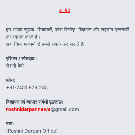
« Jul
हम आपके सुझाव, शिकायतें, प्रेस रिलीज़, विज्ञापन और सहयोग प्रस्तावों
का स्वागत करते हैं।
आप निम्न माध्यमों से हमसे संपर्क कर सकते हैं:
एडिटर / संपादक :
रोशनी देवी
फ़ोन:
+91-7451 979 235
विज्ञापन एवं व्यापार संबंधी पूछताछ:
roshnidarpannews
@gmail.com
पता:
(Roshni Darpan Office)