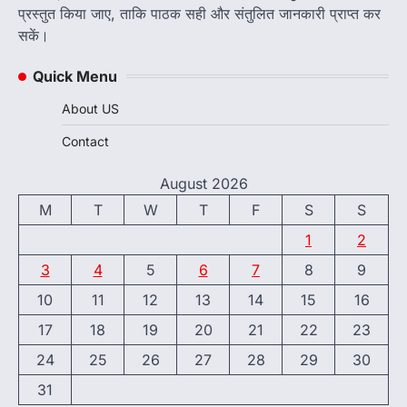
प्रस्तुत किया जाए, ताकि पाठक सही और संतुलित जानकारी प्राप्त कर
सकें।
Quick Menu
About US
Contact
August 2026
M
T
W
T
F
S
S
1
2
3
4
5
6
7
8
9
10
11
12
13
14
15
16
17
18
19
20
21
22
23
24
25
26
27
28
29
30
31