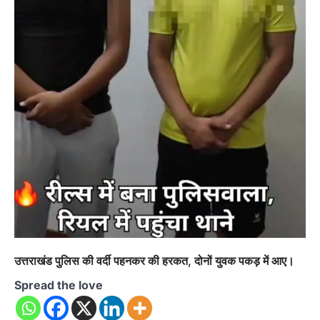
उत्तराखंड पुलिस की वर्दी पहनकर की हरकत, दोनों युवक पकड़ में आए।
Spread the love