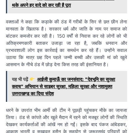
थके अपने हर वादे को कर रही है पूरा
वक्ताओं ने कहा कि कड़ाके की ठंड में गरीबों के सिर से छत छीन लेना
मानवता के खिलाफ है। सरकार धर्म और जाति के नाम पर समाज को
बांटकर कमजोर कर रही है। 150 वर्षों से निवास कर रहे लोगों को भी
अतिक्रमणकारी बताकर उजाड़ा जा रहा है, जबकि धनवान और
प्रभावशाली लोग इस कार्रवाई का समर्थन कर रहे हैं। उन्होंने सवाल
उठाया कि मात्र छह दिन पहले जन्मी बच्ची और उसकी मां को खुले
आसमान के नीचे ठंड में छोड़ देना किस तरह की इंसानियत है।
यह भी पढ़ें
आईजी कुमाऊँ का जनसंवाद: "देवभूमि का सुरक्षा
कवच" अभियान से साइबर सुरक्षा, महिला सुरक्षा और नशामुक्त
उत्तराखण्ड का दिया संदेश
धरने के उपरांत भीम आर्मी की टीम ने पूछड़ी पहुंचकर मौके का जायजा
लिया। ठंड से कांपते और खुले मैदान में रहने को मजबूर लोगों की स्थिति
देखकर कार्यकर्ताओं की आंखें नम हो गईं। इसके बाद पंकज आंबेडकर,
आकाश भारती व सखावत हुसैन के सहयोग से जरूरतमंद परिवारों को