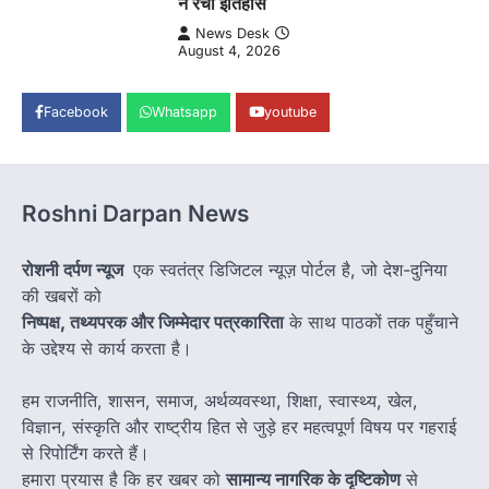
ने रचा इतिहास
News Desk
August 4, 2026
Facebook
Whatsapp
youtube
Roshni Darpan News
रोशनी दर्पण न्यूज
एक स्वतंत्र डिजिटल न्यूज़ पोर्टल है, जो देश-दुनिया
की खबरों को
निष्पक्ष, तथ्यपरक और जिम्मेदार पत्रकारिता
के साथ पाठकों तक पहुँचाने
के उद्देश्य से कार्य करता है।
हम राजनीति, शासन, समाज, अर्थव्यवस्था, शिक्षा, स्वास्थ्य, खेल,
विज्ञान, संस्कृति और राष्ट्रीय हित से जुड़े हर महत्वपूर्ण विषय पर गहराई
से रिपोर्टिंग करते हैं।
हमारा प्रयास है कि हर खबर को
सामान्य नागरिक के दृष्टिकोण
से