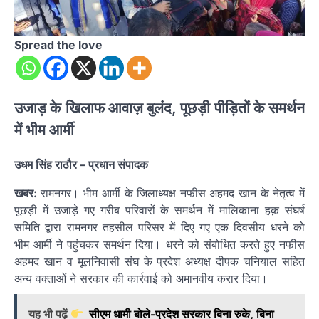
Spread the love
उजाड़ के खिलाफ आवाज़ बुलंद, पूछड़ी पीड़ितों के समर्थन
में भीम आर्मी
उधम सिंह राठौर – प्रधान संपादक
खबर:
रामनगर। भीम आर्मी के जिलाध्यक्ष नफीस अहमद खान के नेतृत्व में
पूछड़ी में उजाड़े गए गरीब परिवारों के समर्थन में मालिकाना हक़ संघर्ष
समिति द्वारा रामनगर तहसील परिसर में दिए गए एक दिवसीय धरने को
भीम आर्मी ने पहुंचकर समर्थन दिया। धरने को संबोधित करते हुए नफीस
अहमद खान व मूलनिवासी संघ के प्रदेश अध्यक्ष दीपक चनियाल सहित
अन्य वक्ताओं ने सरकार की कार्रवाई को अमानवीय करार दिया।
यह भी पढ़ें
सीएम धामी बोले-प्रदेश सरकार बिना रुके, बिना