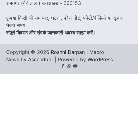
रामनगर (नैनीताल ) उत्तराखंड - 263153
कृपया किसी भी समाचार, घटना, प्रेस नोट, फोटो/वीडियो या सूचना
भेजते समय
संपूर्ण विवरण और संपर्क जानकारी अवश्य साझा करें।
Copyright © 2026
Roshni Darpan
| Macro
News by
Ascendoor
| Powered by
WordPress
.
Facebook
Whatsapp
youtube