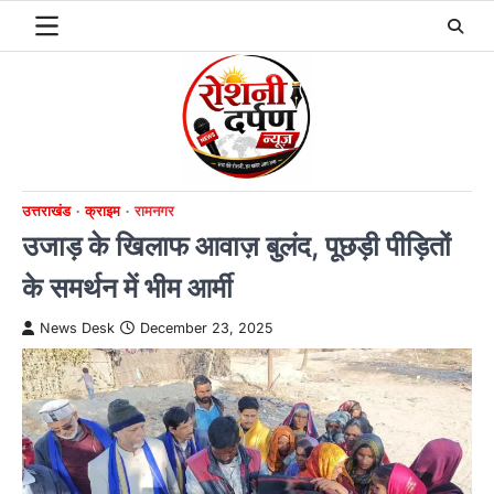
Skip
to
content
उत्तराखंड
क्राइम
रामनगर
उजाड़ के खिलाफ आवाज़ बुलंद, पूछड़ी पीड़ितों
के समर्थन में भीम आर्मी
News Desk
December 23, 2025