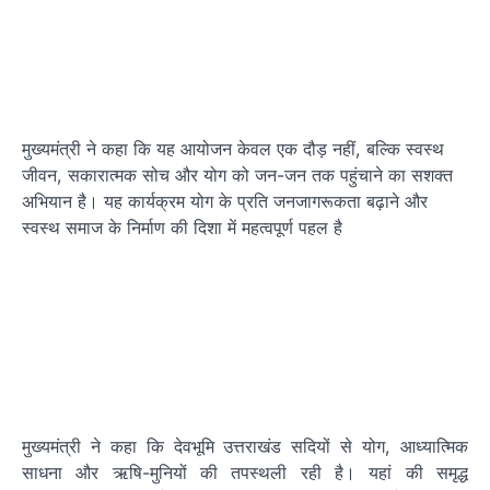
मुख्यमंत्री ने कहा कि यह आयोजन केवल एक दौड़ नहीं, बल्कि स्वस्थ
जीवन, सकारात्मक सोच और योग को जन-जन तक पहुंचाने का सशक्त
अभियान है। यह कार्यक्रम योग के प्रति जनजागरूकता बढ़ाने और
स्वस्थ समाज के निर्माण की दिशा में महत्वपूर्ण पहल है
मुख्यमंत्री ने कहा कि देवभूमि उत्तराखंड सदियों से योग, आध्यात्मिक
साधना और ऋषि-मुनियों की तपस्थली रही है। यहां की समृद्ध