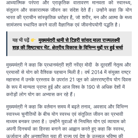
आध्यात्मिक परंपरा और प्राकृतिक वातावरण मानवता को स्वास्थ्य,
संतुलन और सकारात्मक जीवन का संदेश देते हैं। उन्होंने कहा कि योग
भारत की प्राचीन सांस्कृतिक धरोहर है, जो शरीर, मन और आत्मा के मध्य
सामंजस्य स्थापित करने वाली वैज्ञानिक एवं जीवनोपयोगी पद्धति है।
यह भी पढ़ें
मुख्यमंत्री धामी से टिहरी सांसद माला राज्यलक्ष्मी
शाह की शिष्टाचार भेंट, क्षेत्रीय विकास के विभिन्न मुद्दों पर हुई चर्चा
मुख्यमंत्री ने कहा कि प्रधानमंत्री श्री नरेंद्र मोदी के दूरदर्शी नेतृत्व और
प्रयासों से योग को वैश्विक पहचान मिली है। वर्ष 2014 में संयुक्त राष्ट्र
महासभा में उनके प्रस्ताव के उपरांत 21 जून को अंतरराष्ट्रीय योग दिवस
के रूप में मान्यता प्राप्त हुई और आज विश्व के 190 से अधिक देशों में
करोड़ों लोग योग का अभ्यास कर रहे हैं।
मुख्यमंत्री ने कहा कि वर्तमान समय में बढ़ते तनाव, अवसाद और विभिन्न
स्वास्थ्य चुनौतियों के बीच योग स्वस्थ एवं संतुलित जीवन का प्रभावी
माध्यम बनकर उभरा है। उन्होंने युवाओं से नियमित योग एवं व्यायाम को
अपनी दिनचर्या का हिस्सा बनाने का आह्वान करते हुए कहा कि स्वस्थ,
ऊर्जावान और अनुशासित युवा ही राज्य एवं देश के उज्ज्वल भविष्य की