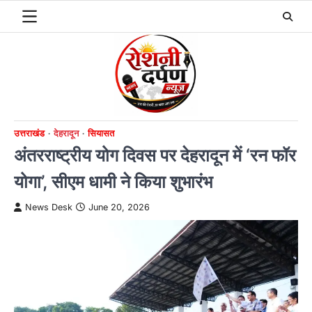
Skip
to
content
उत्तराखंड
देहरादून
सियासत
अंतरराष्ट्रीय योग दिवस पर देहरादून में ‘रन फॉर
योगा’, सीएम धामी ने किया शुभारंभ
News Desk
June 20, 2026