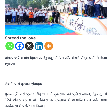
Spread the love
अंतरराष्ट्रीय योग दिवस पर देहरादून में ‘रन फॉर योगा’, सीएम धामी ने किया
शुभारंभ
रोशनी पांडे प्रधान संपादक
मुख्यमंत्री श्री पुष्कर सिंह धामी ने शुक्रवार को पुलिस लाइन, देहरादून में
12वें अंतरराष्ट्रीय योग दिवस के उपलक्ष्य में आयोजित रन फॉर योगा
कार्यक्रम में प्रतिभाग किया।