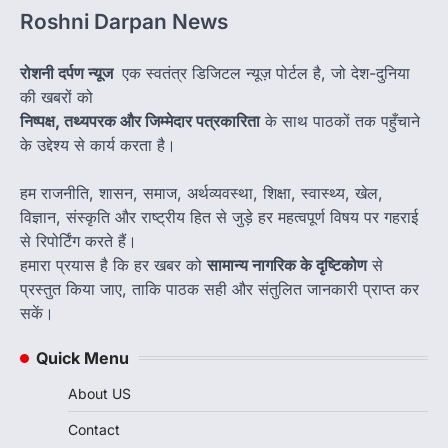
Roshni Darpan News
रोशनी दर्पण न्यूज
एक स्वतंत्र डिजिटल न्यूज़ पोर्टल है, जो देश-दुनिया
की खबरों को
निष्पक्ष, तथ्यपरक और जिम्मेदार पत्रकारिता
के साथ पाठकों तक पहुँचाने
के उद्देश्य से कार्य करता है।
हम राजनीति, शासन, समाज, अर्थव्यवस्था, शिक्षा, स्वास्थ्य, खेल,
विज्ञान, संस्कृति और राष्ट्रीय हित से जुड़े हर महत्वपूर्ण विषय पर गहराई
से रिपोर्टिंग करते हैं।
हमारा प्रयास है कि हर खबर को
सामान्य नागरिक के दृष्टिकोण
से
प्रस्तुत किया जाए, ताकि पाठक सही और संतुलित जानकारी प्राप्त कर
सकें।
Quick Menu
About US
Contact