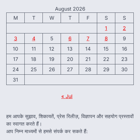
August 2026
M
T
W
T
F
S
S
1
2
3
4
5
6
7
8
9
10
11
12
13
14
15
16
17
18
19
20
21
22
23
24
25
26
27
28
29
30
31
« Jul
हम आपके सुझाव, शिकायतें, प्रेस रिलीज़, विज्ञापन और सहयोग प्रस्तावों
का स्वागत करते हैं।
आप निम्न माध्यमों से हमसे संपर्क कर सकते हैं: