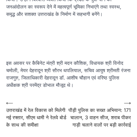
जनआंदोलन का स्वरूप देने में महत्वपूर्ण भूमिका निभाएंगे तथा स्वस्थ,
समृद्ध और सशक्त उत्तराखंड के निर्माण में सहभागी बनेंगे।
इस अवसर पर कैबिनेट मंत्री श्री मदन कौशिक, विधायक श्री विनोद
चमोली, मेयर देहरादून श्री सौरभ थपलियाल, सचिव आयुष श्रीमती रंजना
राजगुरु, जिलाधिकारी देहरादून डॉ. आशीष चौहान एवं वरिष्ठ पुलिस
अधीक्षक श्री परमेंद्र डोभाल मौजूद थे।
Post
⟵
⟶
उत्तराखंड में रेल विकास को मिलेगी
पौड़ी पुलिस का सख्त अभियान: 171
navigation
नई रफ्तार, सीएम धामी ने रेलवे बोर्ड
चालान, 3 वाहन सीज, शराब पीकर
के साथ की समीक्षा
गाड़ी चलाने वालों पर बड़ी कार्रवाई