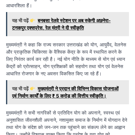
आधारशिला हैं।
यह भी पढ़ें
बनबसा रेलवे स्टेशन पर अब रुकेगी अछनेरा-
टनकपुर एक्सप्रेस, रेल मंत्री ने दी स्वीकृति
मुख्यमंत्री ने कहा कि राज्य सरकार उत्तराखंड को योग, आयुर्वेद, वेलनेस
और प्राकृतिक चिकित्सा के वैश्विक केंद्र के रूप में स्थापित करने के
लिए निरंतर कार्य कर रही है। नई योग नीति के माध्यम से योग एवं ध्यान
केंद्रों को प्रोत्साहन, योग प्रशिक्षकों को सहयोग तथा योग एवं वेलनेस
आधारित रोजगार के नए अवसर विकसित किए जा रहे हैं।
यह भी पढ़ें
मुख्यमंत्री ने प्रदान की विभिन्न विकास योजनाओं
एवं निर्माण कार्यों के लिए ₹ 5 करोड़ की वित्तीय स्वीकृति।
मुख्यमंत्री ने सभी नागरिकों से प्रतिदिन योग को अपनाने, स्वस्थ एवं
अनुशासित जीवनशैली अपनाने, नशामुक्त समाज के निर्माण में योगदान देने
तथा योग के संदेश को जन-जन तक पहुंचाने का संकल्प लेने का आह्वान
किया। उन्होंने विश्वास व्यक्त किया कि प्रदेश के युवा योग को