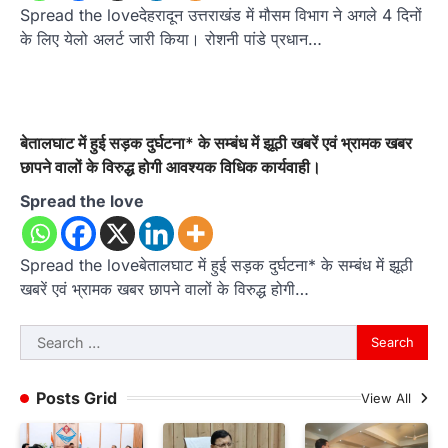
Spread the loveदेहरादून उत्तराखंड में मौसम विभाग ने अगले 4 दिनों
के लिए येलो अलर्ट जारी किया। रोशनी पांडे प्रधान…
बेतालघाट में हुई सड़क दुर्घटना* के सम्बंध में झूठी खबरें एवं भ्रामक खबर
छापने वालों के विरुद्ध होगी आवश्यक विधिक कार्यवाही।
Spread the love
Spread the loveबेतालघाट में हुई सड़क दुर्घटना* के सम्बंध में झूठी
खबरें एवं भ्रामक खबर छापने वालों के विरुद्ध होगी…
Search
for:
Posts Grid
View All