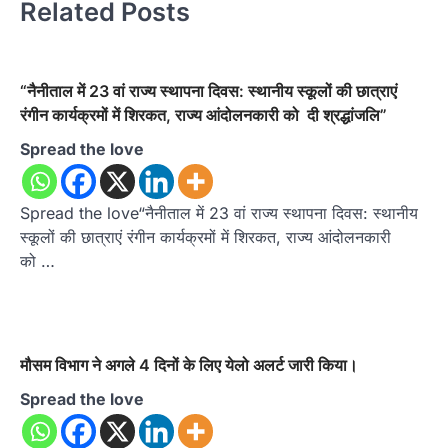
Related Posts
“नैनीताल में 23 वां राज्य स्थापना दिवस: स्थानीय स्कूलों की छात्राएं
रंगीन कार्यक्रमों में शिरकत, राज्य आंदोलनकारी को दी श्रद्धांजलि”
Spread the love
Spread the love“नैनीताल में 23 वां राज्य स्थापना दिवस: स्थानीय
स्कूलों की छात्राएं रंगीन कार्यक्रमों में शिरकत, राज्य आंदोलनकारी
को …
मौसम विभाग ने अगले 4 दिनों के लिए येलो अलर्ट जारी किया।
Spread the love