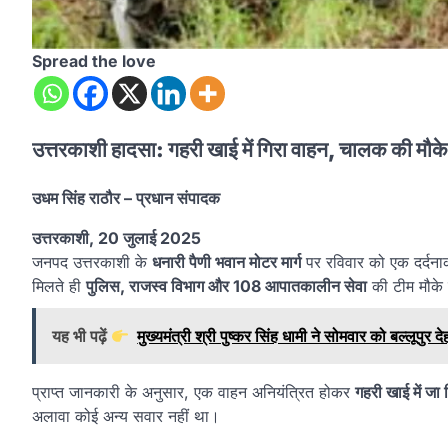
Spread the love
उत्तरकाशी हादसा: गहरी खाई में गिरा वाहन, चालक की मौक
उधम सिंह राठौर – प्रधान संपादक
उत्तरकाशी, 20 जुलाई 2025
जनपद उत्तरकाशी के
धनारी पैणी भवान मोटर मार्ग
पर रविवार को एक दर्दना
मिलते ही
पुलिस, राजस्व विभाग और 108 आपातकालीन सेवा
की टीम मौके 
यह भी पढ़ें
मुख्यमंत्री श्री पुष्कर सिंह धामी ने सोमवार को बल्लूपु
प्राप्त जानकारी के अनुसार, एक वाहन अनियंत्रित होकर
गहरी खाई में जा 
अलावा कोई अन्य सवार नहीं था।