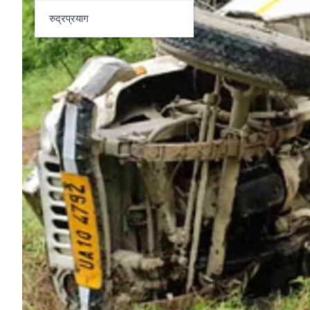
रुद्रप्रयाग