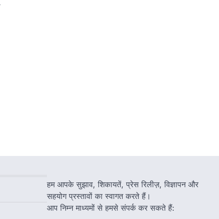
ा
हम आपके सुझाव, शिकायतें, प्रेस रिलीज़, विज्ञापन और
सहयोग प्रस्तावों का स्वागत करते हैं।
आप निम्न माध्यमों से हमसे संपर्क कर सकते हैं: