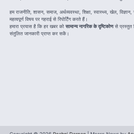
हम राजनीति, शासन, समाज, अर्थव्यवस्था, शिक्षा, स्वास्थ्य, खेल, विज्ञान, स
महत्वपूर्ण विषय पर गहराई से रिपोर्टिंग करते हैं।
हमारा प्रयास है कि हर खबर को
सामान्य नागरिक के दृष्टिकोण
से प्रस्तु
संतुलित जानकारी प्राप्त कर सकें।