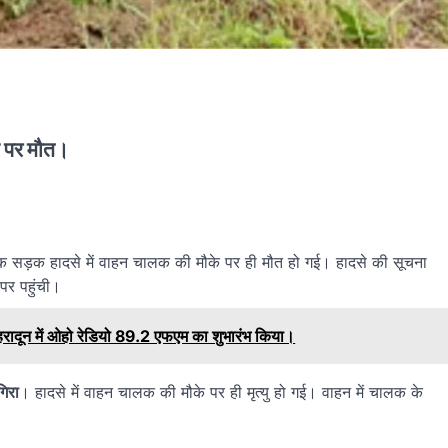
े पर मौत।
क सड़क हादसे में वाहन चालक की मौके पर ही मौत हो गई। हादसे की सूचना
पर पहुंची।
र देहरादून में ओहो रेडियो 89.2 एफएम का शुभारंभ किया।
गिरा
। हादसे में वाहन चालक की मौके पर ही मृत्यु हो गई। वाहन में चालक के