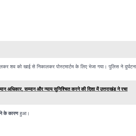
कर शव को खाई से निकालकर पोस्टमार्टम के लिए भेजा गया। पुलिस ने दुर्घटन
अधिकार, सम्मान और न्याय सुनिश्चित करने की दिशा में उत्तराखंड ने रचा
े के कारण
हुआ।