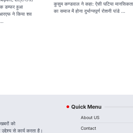
कुसुम कण्डवाल ने कहा: ऐसी घटिया मानसिकत
एक डम्फर हुआ
का समाज में होना दुर्भाग्यपूर्ण रोशनी पांडे …
डीआरएफ ने किया शव
ह…
Quick Menu
About US
 खबरों को
Contact
द्देश्य से कार्य करता है।