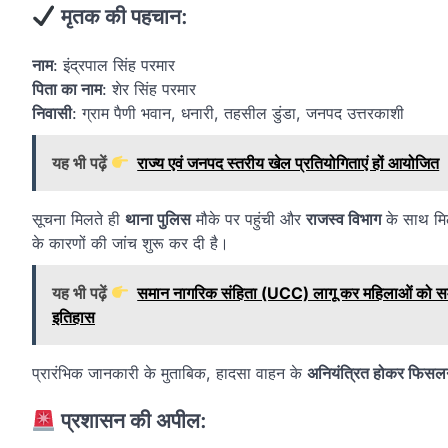
मृतक की पहचान:
नाम
: इंद्रपाल सिंह परमार
पिता का नाम
: शेर सिंह परमार
निवासी
: ग्राम पैणी भवान, धनारी, तहसील डुंडा, जनपद उत्तरकाशी
यह भी पढ़ें
राज्य एवं जनपद स्तरीय खेल प्रतियोगिताएं हों आयोजित
सूचना मिलते ही
थाना पुलिस
मौके पर पहुंची और
राजस्व विभाग
के साथ मिल
के कारणों की जांच शुरू कर दी है।
यह भी पढ़ें
समान नागरिक संहिता (UCC) लागू कर महिलाओं को समान 
इतिहास
प्रारंभिक जानकारी के मुताबिक, हादसा वाहन के
अनियंत्रित होकर फिसलन
प्रशासन की अपील: