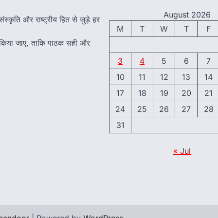
August 2026
ंस्कृति और राष्ट्रीय हित से जुड़े हर
M
T
W
T
F
त किया जाए, ताकि पाठक सही और
3
4
5
6
7
10
11
12
13
14
17
18
19
20
21
24
25
26
27
28
31
« Jul