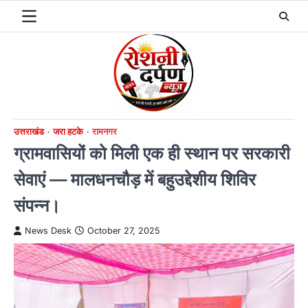
Skip
to
content
उत्तराखंड
जरा हटके
रामनगर
ग्रामवासियों को मिली एक ही स्थान पर सरकारी
सेवाएं — मालधनचौड़ में बहुउद्देशीय शिविर
संपन्न।
News Desk
October 27, 2025