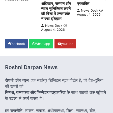
अधिकार, सम्मान और
प्रभावित
न्याय सुनिश्चित करने
News Desk
की दिशा में उत्तराखंड
August 4, 2026
ने रचा इतिहास
News Desk
August 4, 2026
Facebook
Whatsapp
youtube
Roshni Darpan News
रोशनी दर्पण न्यूज
एक स्वतंत्र डिजिटल न्यूज़ पोर्टल है, जो देश-दुनिया
की खबरों को
निष्पक्ष, तथ्यपरक और जिम्मेदार पत्रकारिता
के साथ पाठकों तक पहुँचाने
के उद्देश्य से कार्य करता है।
हम राजनीति, शासन, समाज, अर्थव्यवस्था, शिक्षा, स्वास्थ्य, खेल,