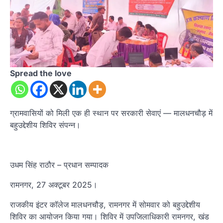
Spread the love
ग्रामवासियों को मिली एक ही स्थान पर सरकारी सेवाएं — मालधनचौड़ में
बहुउद्देशीय शिविर संपन्न।
उधम सिंह राठौर – प्रधान सम्पादक
रामनगर, 27 अक्टूबर 2025।
राजकीय इंटर कॉलेज मालधनचौड़, रामनगर में सोमवार को बहुउद्देशीय
शिविर का आयोजन किया गया। शिविर में उपजिलाधिकारी रामनगर, खंड