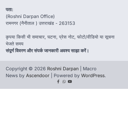
पता:
(Roshni Darpan Office)
रामनगर (नैनीताल ) उत्तराखंड - 263153
कृपया किसी भी समाचार, घटना, प्रेस नोट, फोटो/वीडियो या सूचना
भेजते समय
संपूर्ण विवरण और संपर्क जानकारी अवश्य साझा करें।
Copyright © 2026
Roshni Darpan
| Macro
News by
Ascendoor
| Powered by
WordPress
.
Facebook
Whatsapp
youtube