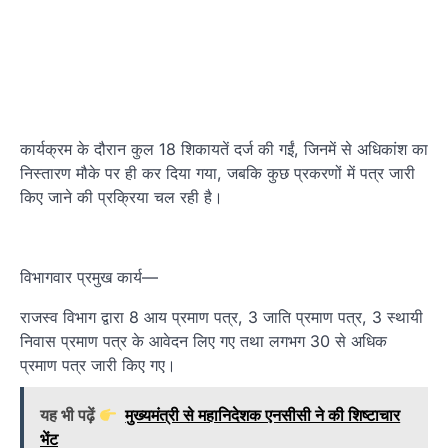
कार्यक्रम के दौरान कुल 18 शिकायतें दर्ज की गईं, जिनमें से अधिकांश का
निस्तारण मौके पर ही कर दिया गया, जबकि कुछ प्रकरणों में पत्र जारी
किए जाने की प्रक्रिया चल रही है।
विभागवार प्रमुख कार्य—
राजस्व विभाग द्वारा 8 आय प्रमाण पत्र, 3 जाति प्रमाण पत्र, 3 स्थायी
निवास प्रमाण पत्र के आवेदन लिए गए तथा लगभग 30 से अधिक
प्रमाण पत्र जारी किए गए।
यह भी पढ़ें
मुख्यमंत्री से महानिदेशक एनसीसी ने की शिष्टाचार
भेंट