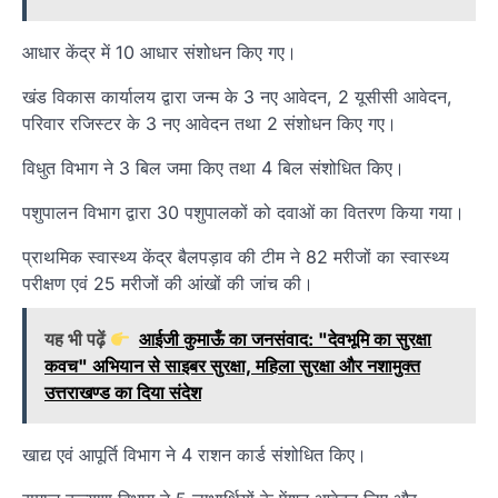
आधार केंद्र में 10 आधार संशोधन किए गए।
खंड विकास कार्यालय द्वारा जन्म के 3 नए आवेदन, 2 यूसीसी आवेदन,
परिवार रजिस्टर के 3 नए आवेदन तथा 2 संशोधन किए गए।
विधुत विभाग ने 3 बिल जमा किए तथा 4 बिल संशोधित किए।
पशुपालन विभाग द्वारा 30 पशुपालकों को दवाओं का वितरण किया गया।
प्राथमिक स्वास्थ्य केंद्र बैलपड़ाव की टीम ने 82 मरीजों का स्वास्थ्य
परीक्षण एवं 25 मरीजों की आंखों की जांच की।
यह भी पढ़ें
आईजी कुमाऊँ का जनसंवाद: "देवभूमि का सुरक्षा
कवच" अभियान से साइबर सुरक्षा, महिला सुरक्षा और नशामुक्त
उत्तराखण्ड का दिया संदेश
खाद्य एवं आपूर्ति विभाग ने 4 राशन कार्ड संशोधित किए।