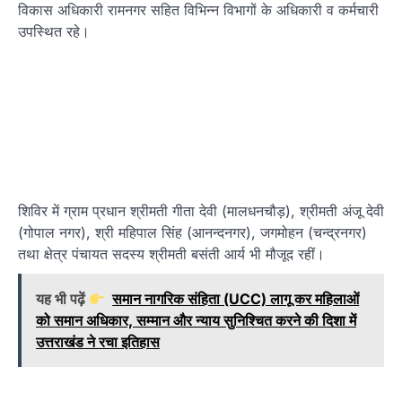
विकास अधिकारी रामनगर सहित विभिन्न विभागों के अधिकारी व कर्मचारी
उपस्थित रहे।
शिविर में ग्राम प्रधान श्रीमती गीता देवी (मालधनचौड़), श्रीमती अंजू देवी
(गोपाल नगर), श्री महिपाल सिंह (आनन्दनगर), जगमोहन (चन्द्रनगर)
तथा क्षेत्र पंचायत सदस्य श्रीमती बसंती आर्य भी मौजूद रहीं।
यह भी पढ़ें
समान नागरिक संहिता (UCC) लागू कर महिलाओं
को समान अधिकार, सम्मान और न्याय सुनिश्चित करने की दिशा में
उत्तराखंड ने रचा इतिहास