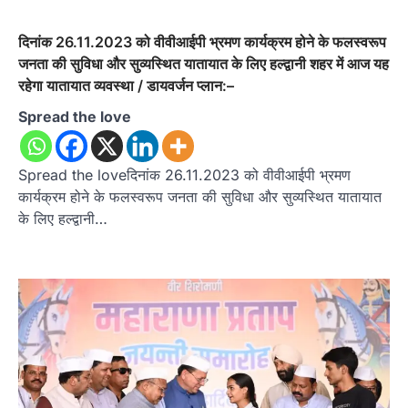
दिनांक 26.11.2023 को वीवीआईपी भ्रमण कार्यक्रम होने के फलस्वरूप
जनता की सुविधा और सुव्यस्थित यातायात के लिए हल्द्वानी शहर में आज यह
रहेगा यातायात व्यवस्था / डायवर्जन प्लान:–
Spread the love
Spread the loveदिनांक 26.11.2023 को वीवीआईपी भ्रमण
कार्यक्रम होने के फलस्वरूप जनता की सुविधा और सुव्यस्थित यातायात
के लिए हल्द्वानी…