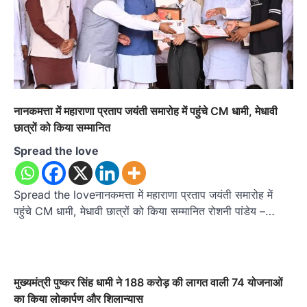
नानकमत्ता में महाराणा प्रताप जयंती समारोह में पहुंचे CM धामी, मेधावी
छात्रों को किया सम्मानित
Spread the love
Spread the loveनानकमत्ता में महाराणा प्रताप जयंती समारोह में
पहुंचे CM धामी, मेधावी छात्रों को किया सम्मानित रोशनी पांडेय –…
मुख्यमंत्री पुष्कर सिंह धामी ने 188 करोड़ की लागत वाली 74 योजनाओं
का किया लोकार्पण और शिलान्यास