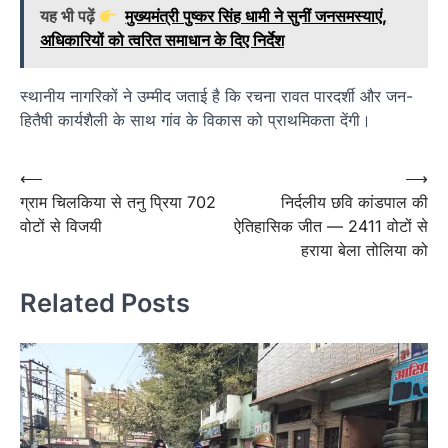
यह भी पढ़ें
मुख्यमंत्री पुष्कर सिंह धामी ने सुनीं जनसमस्याएं,
अधिकारियों को त्वरित समाधान के दिए निर्देश
स्थानीय नागरिकों ने उम्मीद जताई है कि रचना रावत पारदर्शी और जन-
हितैषी कार्यशैली के साथ गांव के विकास को प्राथमिकता देंगी।
Post
⟵
⟶
ग्राम चिलकिया से तनु प्रिया 702
निर्दलीय छवि कांडपाल की
navigation
वोटों से विजयी
ऐतिहासिक जीत — 2411 वोटों से
हराया बेला तोलिया को
Related Posts