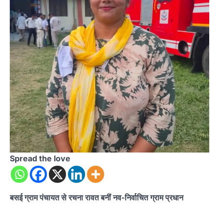
Spread the love
बसई ग्राम पंचायत से रचना रावत बनीं नव-निर्वाचित ग्राम प्रधान