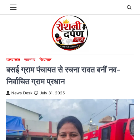
Skip
to
content
उत्तराखंड
रामनगर
सियासत
बसई ग्राम पंचायत से रचना रावत बनीं नव-
निर्वाचित ग्राम प्रधान
News Desk
July 31, 2025