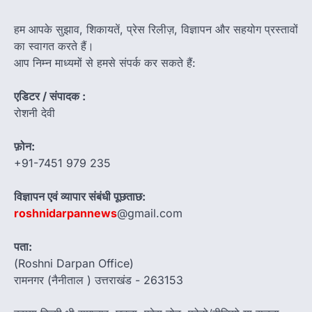
हम आपके सुझाव, शिकायतें, प्रेस रिलीज़, विज्ञापन और सहयोग प्रस्तावों
का स्वागत करते हैं।
आप निम्न माध्यमों से हमसे संपर्क कर सकते हैं:
एडिटर / संपादक :
रोशनी देवी
फ़ोन:
+91-7451 979 235
विज्ञापन एवं व्यापार संबंधी पूछताछ:
roshnidarpannews
@gmail.com
पता:
(Roshni Darpan Office)
रामनगर (नैनीताल ) उत्तराखंड - 263153