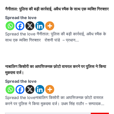
नैनीताल: पुलिस की बड़ी कार्रवाई, अवैध स्मैक के साथ एक व्यक्ति गिरफ्तार
Spread the love
Spread the love नैनीताल: पुलिस की बड़ी कार्रवाई, अवैध स्मैक के
साथ एक व्यक्ति गिरफ्तार रोशनी पांडे – प्रधान…
नाबालिग किशोरी का आपत्तिजनक फ़ोटो वायरल करने पर पुलिस ने किया
मुकदमा दर्ज।
Spread the love
Spread the loveनाबालिग किशोरी का आपत्तिजनक फ़ोटो वायरल
करने पर पुलिस ने किया मुकदमा दर्ज। उधम सिंह राठौर – सम्पादक…