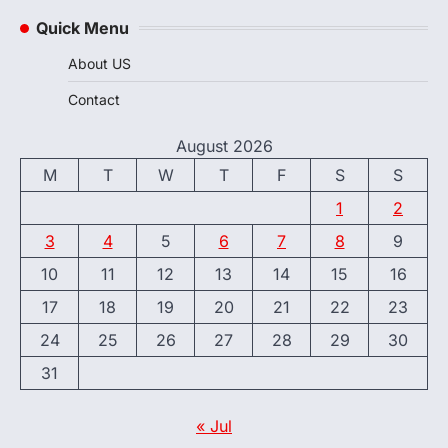
Quick Menu
About US
Contact
August 2026
M
T
W
T
F
S
S
1
2
3
4
5
6
7
8
9
10
11
12
13
14
15
16
17
18
19
20
21
22
23
24
25
26
27
28
29
30
31
« Jul