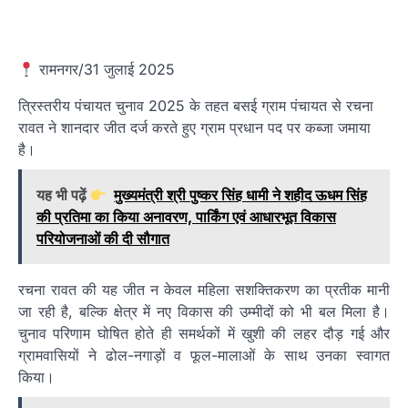
रामनगर/31 जुलाई 2025
त्रिस्तरीय पंचायत चुनाव 2025 के तहत बसई ग्राम पंचायत से रचना
रावत ने शानदार जीत दर्ज करते हुए ग्राम प्रधान पद पर कब्जा जमाया
है।
यह भी पढ़ें
मुख्यमंत्री श्री पुष्कर सिंह धामी ने शहीद ऊधम सिंह
की प्रतिमा का किया अनावरण, पार्किंग एवं आधारभूत विकास
परियोजनाओं की दी सौगात
रचना रावत की यह जीत न केवल महिला सशक्तिकरण का प्रतीक मानी
जा रही है, बल्कि क्षेत्र में नए विकास की उम्मीदों को भी बल मिला है।
चुनाव परिणाम घोषित होते ही समर्थकों में खुशी की लहर दौड़ गई और
ग्रामवासियों ने ढोल-नगाड़ों व फूल-मालाओं के साथ उनका स्वागत
किया।