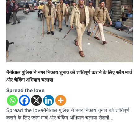
नैनीताल पुलिस ने नगर निकाय चुनाव को शांतिपूर्ण कराने के लिए फ्लैग मार्च
और चेकिंग अभियान चलाया
Spread the love
Spread the loveनैनीताल पुलिस ने नगर निकाय चुनाव को शांतिपूर्ण
कराने के लिए फ्लैग मार्च और चेकिंग अभियान चलाया रोशनी…