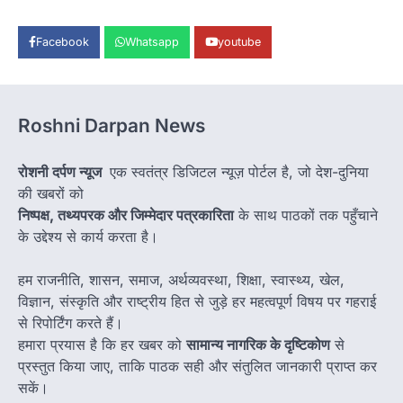
Facebook
Whatsapp
youtube
Roshni Darpan News
रोशनी दर्पण न्यूज
एक स्वतंत्र डिजिटल न्यूज़ पोर्टल है, जो देश-दुनिया
की खबरों को
निष्पक्ष, तथ्यपरक और जिम्मेदार पत्रकारिता
के साथ पाठकों तक पहुँचाने
के उद्देश्य से कार्य करता है।
हम राजनीति, शासन, समाज, अर्थव्यवस्था, शिक्षा, स्वास्थ्य, खेल,
विज्ञान, संस्कृति और राष्ट्रीय हित से जुड़े हर महत्वपूर्ण विषय पर गहराई
से रिपोर्टिंग करते हैं।
हमारा प्रयास है कि हर खबर को
सामान्य नागरिक के दृष्टिकोण
से
प्रस्तुत किया जाए, ताकि पाठक सही और संतुलित जानकारी प्राप्त कर
सकें।