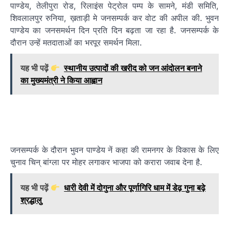
पाण्डेय, तेलीपुरा रोड, रिलाइंस पेट्रोल पम्प के सामने, मंडी समिति,
शिवलालपुर रुनिया, ख़ताड़ी मे जनसम्पर्क कर वोट की अपील की. भुवन
पाण्डेय का जनसमर्थन दिन प्रति दिन बढ़ता जा रहा है. जनसम्पर्क के
दौरान उन्हें मतदाताओं का भरपूर समर्थन मिला.
यह भी पढ़ें
स्थानीय उत्पादों की खरीद को जन आंदोलन बनाने
का मुख्यमंत्री ने किया आह्वान
जनसम्पर्क के दौरान भुवन पाण्डेय नें कहा की रामनगर के विकास के लिए
चुनाव चिन् बांग्ला पर मोहर लगाकर भाजपा को करारा जवाब देना है.
यह भी पढ़ें
धारी देवी में दोगुना और पूर्णागिरि धाम में डेढ़ गुना बढ़े
श्रद्धालु