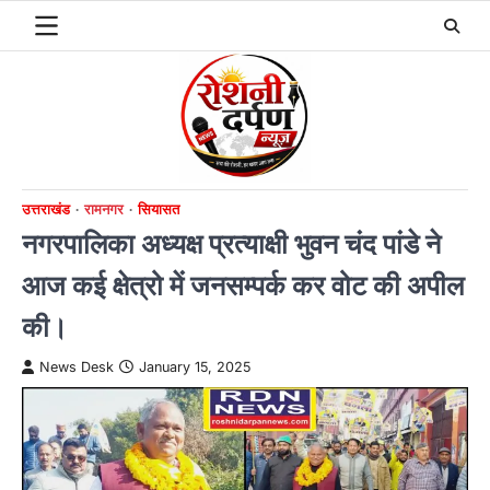
Skip
to
content
उत्तराखंड
रामनगर
सियासत
नगरपालिका अध्यक्ष प्रत्याक्षी भुवन चंद पांडे ने
आज कई क्षेत्रो में जनसम्पर्क कर वोट की अपील
की।
News Desk
January 15, 2025