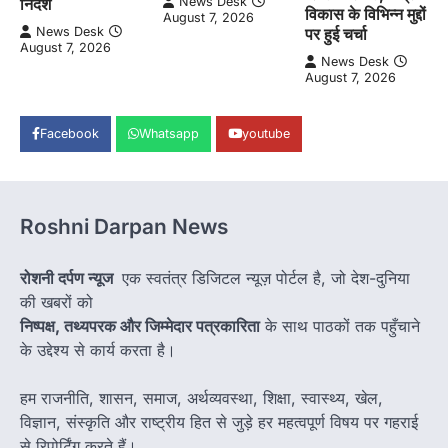
News Desk
निर्देश
विकास के विभिन्न मुद्दों
August 7, 2026
पर हुई चर्चा
News Desk
August 7, 2026
News Desk
August 7, 2026
Facebook
Whatsapp
youtube
Roshni Darpan News
रोशनी दर्पण न्यूज
एक स्वतंत्र डिजिटल न्यूज़ पोर्टल है, जो देश-दुनिया
की खबरों को
निष्पक्ष, तथ्यपरक और जिम्मेदार पत्रकारिता
के साथ पाठकों तक पहुँचाने
के उद्देश्य से कार्य करता है।
हम राजनीति, शासन, समाज, अर्थव्यवस्था, शिक्षा, स्वास्थ्य, खेल,
विज्ञान, संस्कृति और राष्ट्रीय हित से जुड़े हर महत्वपूर्ण विषय पर गहराई
से रिपोर्टिंग करते हैं।