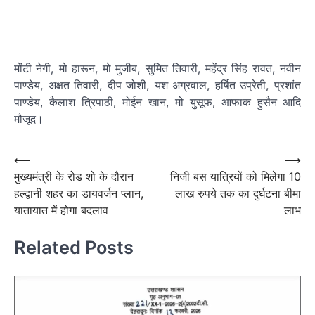
मोंटी नेगी, मो हारून, मो मुजीब, सुमित तिवारी, महेंद्र सिंह रावत, नवीन
पाण्डेय, अक्षत तिवारी, दीप जोशी, यश अग्रवाल, हर्षित उप्रेती, प्रशांत
पाण्डेय, कैलाश त्रिपाठी, मोईन खान, मो युसूफ, आफाक हुसैन आदि
मौजूद।
Post
⟵
⟶
मुख्यमंत्री के रोड शो के दौरान
निजी बस यात्रियों को मिलेगा 10
navigation
हल्द्वानी शहर का डायवर्जन प्लान,
लाख रुपये तक का दुर्घटना बीमा
यातायात में होगा बदलाव
लाभ
Related Posts