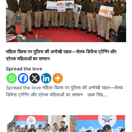
महिला दिवस पर पुलिस की अनोखी पहल—सेल्फ डिफेंस ट्रेनिंग और
प्रेरक महिलाओं का सम्मान
Spread the love
Spread the love महिला दिवस पर पुलिस की अनोखी पहल—सेल्फ
डिफेंस ट्रेनिंग और प्रेरक महिलाओं का सम्मान उधम सिंह…