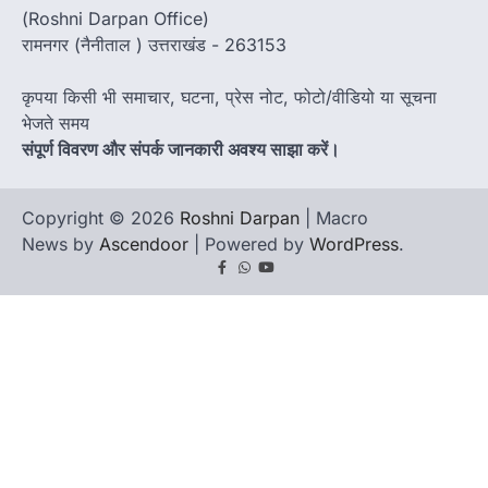
(Roshni Darpan Office)
रामनगर (नैनीताल ) उत्तराखंड - 263153
कृपया किसी भी समाचार, घटना, प्रेस नोट, फोटो/वीडियो या सूचना
भेजते समय
संपूर्ण विवरण और संपर्क जानकारी अवश्य साझा करें।
Copyright © 2026
Roshni Darpan
| Macro
News by
Ascendoor
| Powered by
WordPress
.
Facebook
Whatsapp
youtube