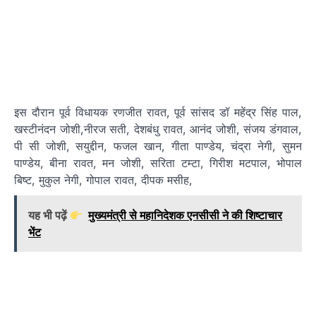
इस दौरान पूर्व विधायक रणजीत रावत, पूर्व सांसद डॉ महेंद्र सिंह पाल,
खस्टीनंदन जोशी,नीरज सती, देशबंधु रावत, आनंद जोशी, संजय डंगवाल,
पी सी जोशी, सयुद्दीन, फजल खान, गीता पाण्डेय, चंद्रा नेगी, सुमन
पाण्डेय, बीना रावत, मन जोशी, सरिता टम्टा, गिरीश मटपाल, भोपाल
बिष्ट, मुकुल नेगी, गोपाल रावत, दीपक मसीह,
यह भी पढ़ें
मुख्यमंत्री से महानिदेशक एनसीसी ने की शिष्टाचार
भेंट