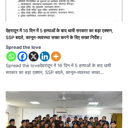
देहरादून में 16 दिन में 5 हत्याओं के बाद धामी सरकार का बड़ा एक्शन,
SSP बदले, कानून-व्यवस्था सख्त करने के दिए सख्त निर्देश।
Spread the love
Spread the loveदेहरादून में 16 दिन में 5 हत्याओं के बाद धामी
सरकार का बड़ा एक्शन, SSP बदले, कानून-व्यवस्था सख्त…