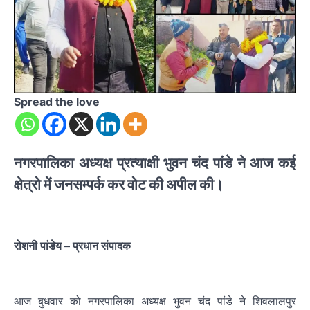
Spread the love
नगरपालिका अध्यक्ष प्रत्याक्षी
भुवन चंद पांडे ने आज कई
क्षेत्रो में जनसम्पर्क कर वोट की अपील की।
रोशनी पांडेय – प्रधान संपादक
आज बुधवार को नगरपालिका अध्यक्ष भुवन चंद पांडे ने शिवलालपुर