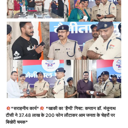
*सराहनीय कार्य*
*खाकी का ‘हैप्पी’ गिफ्ट: कप्तान डॉ. मंजुनाथ
टीसी ने 37.48 लाख के 200 फोन लौटाकर आम जनता के चेहरों पर
बिखेरी चमक*