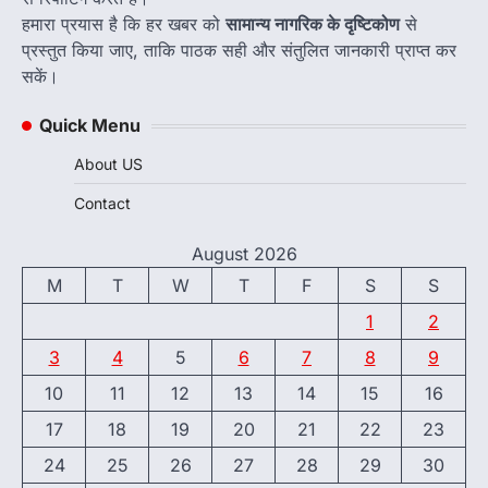
हमारा प्रयास है कि हर खबर को
सामान्य नागरिक के दृष्टिकोण
से
प्रस्तुत किया जाए, ताकि पाठक सही और संतुलित जानकारी प्राप्त कर
सकें।
Quick Menu
About US
Contact
August 2026
M
T
W
T
F
S
S
1
2
3
4
5
6
7
8
9
10
11
12
13
14
15
16
17
18
19
20
21
22
23
24
25
26
27
28
29
30