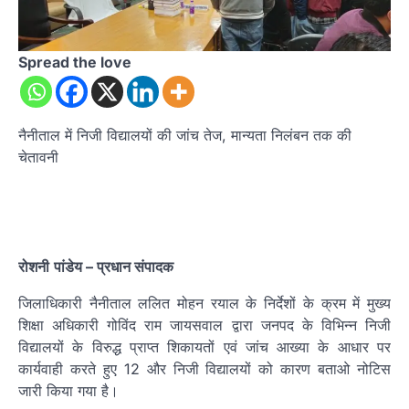
Spread the love
नैनीताल में निजी विद्यालयों की जांच तेज, मान्यता निलंबन तक की
चेतावनी
रोशनी
पांडेय
– प्रधान संपादक
जिलाधिकारी नैनीताल ललित मोहन रयाल के निर्देशों के क्रम में मुख्य
शिक्षा अधिकारी गोविंद राम जायसवाल द्वारा जनपद के विभिन्न निजी
विद्यालयों के विरुद्ध प्राप्त शिकायतों एवं जांच आख्या के आधार पर
कार्यवाही करते हुए 12 और निजी विद्यालयों को कारण बताओ नोटिस
जारी किया गया है।