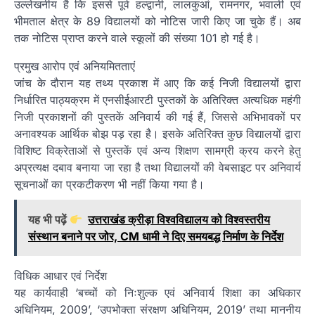
उल्लेखनीय है कि इससे पूर्व हल्द्वानी, लालकुआं, रामनगर, भवाली एवं
भीमताल क्षेत्र के 89 विद्यालयों को नोटिस जारी किए जा चुके हैं। अब
तक नोटिस प्राप्त करने वाले स्कूलों की संख्या 101 हो गई है।
प्रमुख आरोप एवं अनियमितताएं
जांच के दौरान यह तथ्य प्रकाश में आए कि कई निजी विद्यालयों द्वारा
निर्धारित पाठ्यक्रम में एनसीईआरटी पुस्तकों के अतिरिक्त अत्यधिक महंगी
निजी प्रकाशनों की पुस्तकें अनिवार्य की गई हैं, जिससे अभिभावकों पर
अनावश्यक आर्थिक बोझ पड़ रहा है। इसके अतिरिक्त कुछ विद्यालयों द्वारा
विशिष्ट विक्रेताओं से पुस्तकें एवं अन्य शिक्षण सामग्री क्रय करने हेतु
अप्रत्यक्ष दबाव बनाया जा रहा है तथा विद्यालयों की वेबसाइट पर अनिवार्य
सूचनाओं का प्रकटीकरण भी नहीं किया गया है।
यह भी पढ़ें
उत्तराखंड क्रीड़ा विश्वविद्यालय को विश्वस्तरीय
संस्थान बनाने पर जोर, CM धामी ने दिए समयबद्ध निर्माण के निर्देश
विधिक आधार एवं निर्देश
यह कार्यवाही ‘बच्चों को निःशुल्क एवं अनिवार्य शिक्षा का अधिकार
अधिनियम, 2009’, ‘उपभोक्ता संरक्षण अधिनियम, 2019’ तथा माननीय