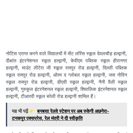
नोटिस प्राप्त करने वाले विद्यालयों में सेंट लॉरेंस स्कूल देवलचौड़ हल्द्वानी,
दीक्षांत इंटरनेशनल स्कूल हल्द्वानी, केवीएम पब्लिक स्कूल हीरानगर
हल्द्वानी, माउंट लीटेरा जी स्कूल रामपुर रोड हल्द्वानी, दिल्ली पब्लिक
स्कूल रामपुर रोड हल्द्वानी, ओरम द ग्लोबल स्कूल हल्द्वानी, जस गोविन
स्कूल रामपुर रोड हल्द्वानी, डीएवी स्कूल हल्द्वानी, नैनी वैली स्कूल
हल्द्वानी, गुरुकुल इंटरनेशनल स्कूल हल्द्वानी, शिवालिक इंटरनेशनल स्कूल
हल्द्वानी, टीआरवी स्कूल बरेली रोड हल्द्वानी शामिल हैं।
यह भी पढ़ें
बनबसा रेलवे स्टेशन पर अब रुकेगी अछनेरा-
टनकपुर एक्सप्रेस, रेल मंत्री ने दी स्वीकृति