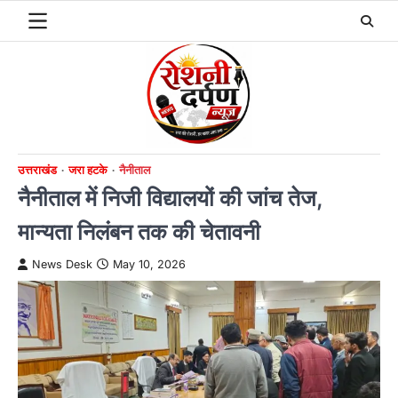
Skip
to
content
उत्तराखंड
जरा हटके
नैनीताल
नैनीताल में निजी विद्यालयों की जांच तेज,
मान्यता निलंबन तक की चेतावनी
News Desk
May 10, 2026