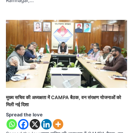
Ramnagar,…
मुख्य सचिव की अध्यक्षता में CAMPA बैठक, वन संरक्षण योजनाओं को
मिली नई दिशा
Spread the love