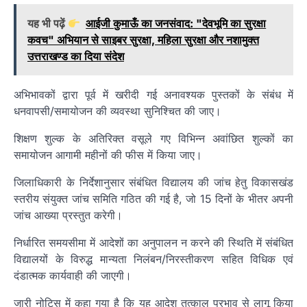
यह भी पढ़ें
आईजी कुमाऊँ का जनसंवाद: "देवभूमि का सुरक्षा
कवच" अभियान से साइबर सुरक्षा, महिला सुरक्षा और नशामुक्त
उत्तराखण्ड का दिया संदेश
अभिभावकों द्वारा पूर्व में खरीदी गई अनावश्यक पुस्तकों के संबंध में
धनवापसी/समायोजन की व्यवस्था सुनिश्चित की जाए।
शिक्षण शुल्क के अतिरिक्त वसूले गए विभिन्न अवांछित शुल्कों का
समायोजन आगामी महीनों की फीस में किया जाए।
जिलाधिकारी के निर्देशानुसार संबंधित विद्यालय की जांच हेतु विकासखंड
स्तरीय संयुक्त जांच समिति गठित की गई है, जो 15 दिनों के भीतर अपनी
जांच आख्या प्रस्तुत करेगी।
निर्धारित समयसीमा में आदेशों का अनुपालन न करने की स्थिति में संबंधित
विद्यालयों के विरुद्ध मान्यता निलंबन/निरस्तीकरण सहित विधिक एवं
दंडात्मक कार्यवाही की जाएगी।
जारी नोटिस में कहा गया है कि यह आदेश तत्काल प्रभाव से लागू किया