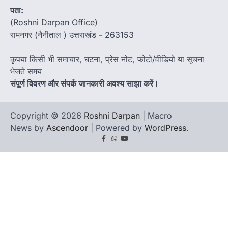
पता:
(Roshni Darpan Office)
रामनगर (नैनीताल ) उत्तराखंड - 263153
कृपया किसी भी समाचार, घटना, प्रेस नोट, फोटो/वीडियो या सूचना
भेजते समय
संपूर्ण विवरण और संपर्क जानकारी अवश्य साझा करें।
Copyright © 2026
Roshni Darpan
| Macro
News by
Ascendoor
| Powered by
WordPress
.
Facebook
Whatsapp
youtube