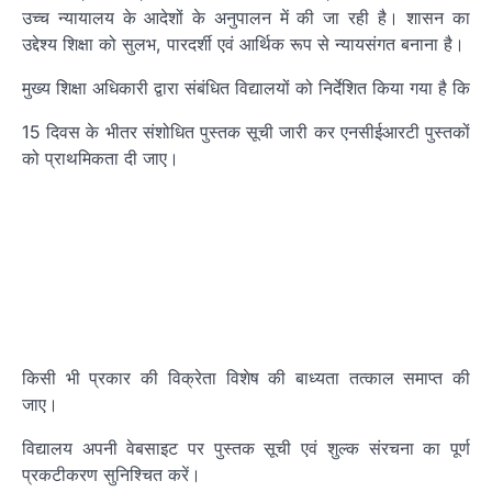
उच्च न्यायालय के आदेशों के अनुपालन में की जा रही है। शासन का
उद्देश्य शिक्षा को सुलभ, पारदर्शी एवं आर्थिक रूप से न्यायसंगत बनाना है।
मुख्य शिक्षा अधिकारी द्वारा संबंधित विद्यालयों को निर्देशित किया गया है कि
15 दिवस के भीतर संशोधित पुस्तक सूची जारी कर एनसीईआरटी पुस्तकों
को प्राथमिकता दी जाए।
किसी भी प्रकार की विक्रेता विशेष की बाध्यता तत्काल समाप्त की
जाए।
विद्यालय अपनी वेबसाइट पर पुस्तक सूची एवं शुल्क संरचना का पूर्ण
प्रकटीकरण सुनिश्चित करें।