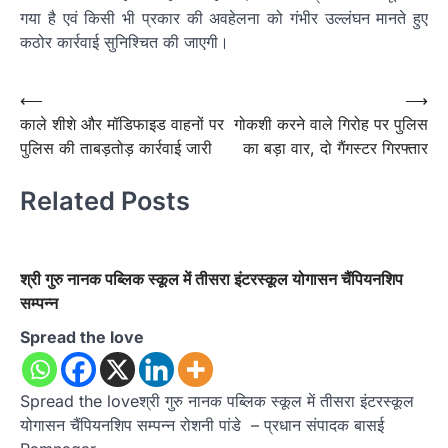
गया है एवं किसी भी प्रकार की अवहेलना को गंभीर उल्लंघन मानते हुए
कठोर कार्रवाई सुनिश्चित की जाएगी।
Post
⟵
⟶
काले शीशे और मॉडिफाइड वाहनों पर
गोकशी करने वाले गिरोह पर पुलिस
navigation
पुलिस की ताबड़तोड़ कार्रवाई जारी
का बड़ा वार, दो गैंगस्टर गिरफ्तार
Related Posts
श्री गुरु नानक पब्लिक स्कूल में तीसरा इंटरस्कूल योगासन चैंपियनशिप
सम्पन्न
Spread the love
Spread the loveश्री गुरु नानक पब्लिक स्कूल में तीसरा इंटरस्कूल
योगासन चैंपियनशिप सम्पन्न रोशनी पांडे – प्रधान संपादक बासई