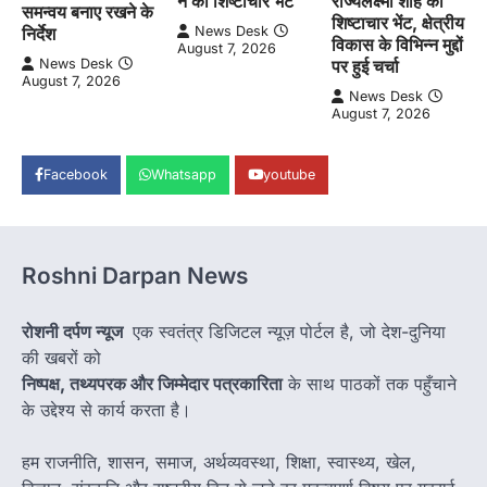
ने की शिष्टाचार भेंट
राज्यलक्ष्मी शाह की
समन्वय बनाए रखने के
शिष्टाचार भेंट, क्षेत्रीय
News Desk
निर्देश
विकास के विभिन्न मुद्दों
August 7, 2026
पर हुई चर्चा
News Desk
August 7, 2026
News Desk
August 7, 2026
Facebook
Whatsapp
youtube
Roshni Darpan News
रोशनी दर्पण न्यूज
एक स्वतंत्र डिजिटल न्यूज़ पोर्टल है, जो देश-दुनिया
की खबरों को
निष्पक्ष, तथ्यपरक और जिम्मेदार पत्रकारिता
के साथ पाठकों तक पहुँचाने
के उद्देश्य से कार्य करता है।
हम राजनीति, शासन, समाज, अर्थव्यवस्था, शिक्षा, स्वास्थ्य, खेल,