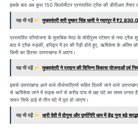
इसके बाद अब कुल 150 किलोमीटर प्रस्तावित ट्रैक की डीपीआर तैयार करने
यह भी पढ़ें
मुख्यमंत्री श्री पुष्कर सिंह धामी ने गदरपुर में ₹2,
प्रस्तावित परियोजना के मुताबिक मेरठ के मोदीपुरम स्टेशन से नया ट्रैक श
बाद ये ट्रैक रुड़की, हरिद्वार में हर की पैड़ी होते हुए, ऋषिकेश के अंति
किमी का हिस्सा उत्तराखण्ड में आएगा।
यह भी पढ़ें
मुख्यमंत्री ने प्रदान की विभिन्न विकास योजनाओं एवं निर
इससे उत्तराखण्ड आने वाले तीर्थयात्रियों सहित दिल्ली जाने वाले उत्तराखण्
से ऋषिकेश जाने में सड़क मार्ग से करीब पांच से छह घंटे का समय लगता है
सफर सिर्फ ढाई से तीन घंटे में पूरा हो जाएगा।
यह भी पढ़ें
धारी देवी में दोगुना और पूर्णागिरि धाम में डेढ़ गुना बढ़े श्रद्ध