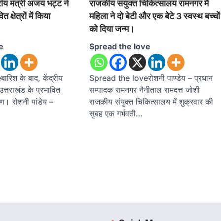
्रीय मंत्री अजय भट्ट ने
राजकीय संयुक्त चिकित्सालय रामनगर मैं
 क्षेत्रों में किया
महिला ने दो बेटी और एक बेटे 3 स्वस्थ बच्चों
को दिया जन्म।
e
Spread the love
रिश के बाद, केंद्रीय
Spread the loveरोशनी पाण्डेय – प्रधान
उत्तराखंड के प्रभावित
सम्पादक रामनगर नैनीताल रामदत्त जोशी
ीक्षण। रोशनी पांडेय –
राजकीय संयुक्त चिकित्सालय में शुक्रवार की
सुबह एक गर्भवती…