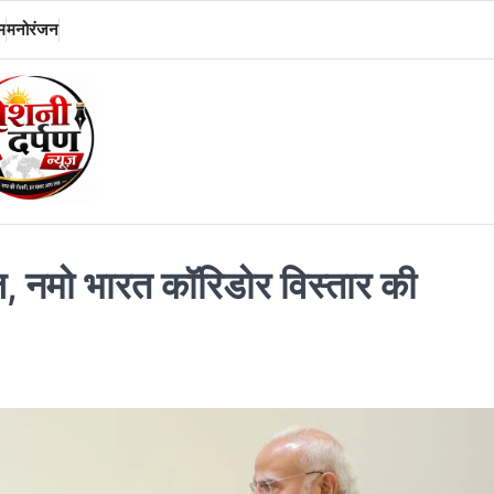
म
मनोरंजन
 नमो भारत कॉरिडोर विस्तार की