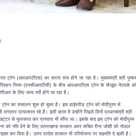
ी
ारत ट्रेन (आरआरटीएस) का सपना सच होने जा रहा है। मुख्यमंत्री श्री पुष्क
षेत्र परिवहन निगम (एनसीआरटीसी) के बीच आरआरटीएस ट्रेन के मौजूदा नेटवर्क क
ीआर के लिए जल्द सर्वे होने जा रहा है।
त ट्रेन का संचालन शुरू हो चुका है। इस हाईस्पीड ट्रेन को मोदीपुरम से
 लगातार प्रयासरत रहे हैं। इसी क्रम में उन्होंने पिछले दिनों प्रधानमंत्री श्री
 खट्टर से मुलाकात कर प्रस्ताव भी सौंपा था। इसके बाद इस ट्रेन को मोदीपुरम
योजना को गति देने के लिए उत्तराखण्ड सरकार अपर सचिव रीना जोशी को नोडल
क्त कर दिया है। उत्तर प्रदेश सरकार भी परियोजना पर सहमति दे चुकी है।