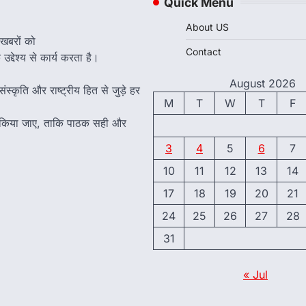
Quick Menu
About US
 खबरों को
Contact
द्देश्य से कार्य करता है।
August 2026
ंस्कृति और राष्ट्रीय हित से जुड़े हर
M
T
W
T
F
त किया जाए, ताकि पाठक सही और
3
4
5
6
7
10
11
12
13
14
17
18
19
20
21
24
25
26
27
28
31
« Jul