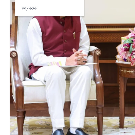
रुद्रप्रयाग