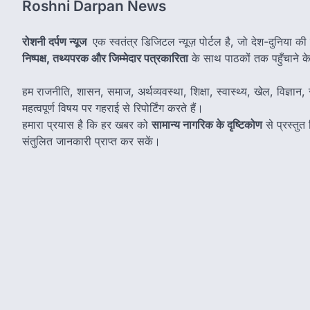
Roshni Darpan News
रोशनी दर्पण न्यूज
एक स्वतंत्र डिजिटल न्यूज़ पोर्टल है, जो देश-दुनिया की
निष्पक्ष, तथ्यपरक और जिम्मेदार पत्रकारिता
के साथ पाठकों तक पहुँचाने के उ
हम राजनीति, शासन, समाज, अर्थव्यवस्था, शिक्षा, स्वास्थ्य, खेल, विज्ञान, स
महत्वपूर्ण विषय पर गहराई से रिपोर्टिंग करते हैं।
हमारा प्रयास है कि हर खबर को
सामान्य नागरिक के दृष्टिकोण
से प्रस्तु
संतुलित जानकारी प्राप्त कर सकें।