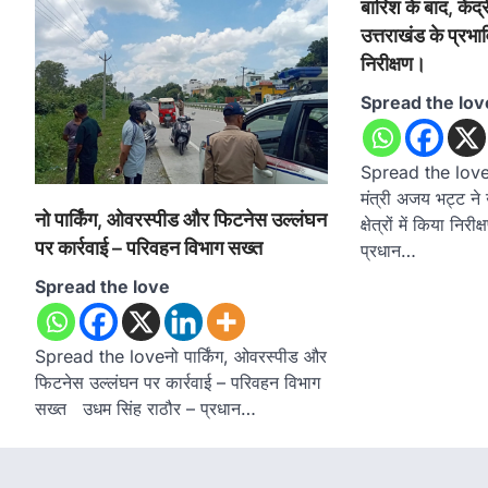
बारिश के बाद, केंद
उत्तराखंड के प्रभावित
निरीक्षण।
Spread the lov
Spread the loveबा
मंत्री अजय भट्ट ने 
नो पार्किंग, ओवरस्पीड और फिटनेस उल्लंघन
क्षेत्रों में किया निर
पर कार्रवाई – परिवहन विभाग सख्त
प्रधान…
Spread the love
Spread the loveनो पार्किंग, ओवरस्पीड और
फिटनेस उल्लंघन पर कार्रवाई – परिवहन विभाग
सख्त उधम सिंह राठौर – प्रधान…