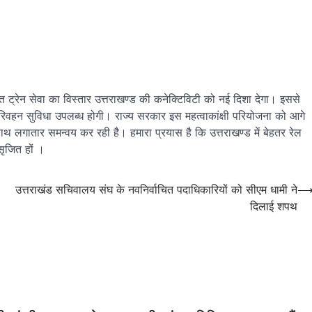
रत ट्रेन सेवा का विस्तार उत्तराखण्ड की कनेक्टिविटी को नई दिशा देगा। इससे
क परिवहन सुविधा उपलब्ध होगी। राज्य सरकार इस महत्वाकांक्षी परियोजना को आगे
थ लगातार समन्वय कर रही है। हमारा प्रयास है कि उत्तराखण्ड में बेहतर रेल
ृजित हों ।
उत्तराखंड सचिवालय संघ के नवनिर्वाचित पदाधिकारियों को सीएम धामी ने
दिलाई शपथ