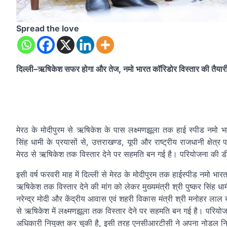
Spread the love
दिल्ली–ऋषिकेश सफर होगा और तेज, नमो भारत कॉरिडोर विस्तार की तैयार
मेरठ के मोदीपुरम से ऋषिकेश के पास लक्ष्मणझूला तक हाई स्पीड नमो भ
सिंह धामी के प्रयासों से, उत्तराखण्ड, यूपी और राष्ट्रीय राजधानी क्
मेरठ से ऋषिकेश तक विस्तार देने पर सहमति बन गई है। परियोजना की डीप
इसी वर्ष फरवरी माह में दिल्ली से मेरठ के मोदीपुरम तक हाईस्पीड नमो भार
ऋषिकेश तक विस्तार देने की मांग को लेकर मुख्यमंत्री श्री पुष्कर सिंह धामी
नरेन्द्र मोदी और केंद्रीय आवास एवं शहरी विकास मंत्री श्री मनोहर लाल
से ऋषिकेश में लक्ष्मणझूला तक विस्तार देने पर सहमति बन गई है। परि
अधिकारी नियुक्त कर चुकी है, इसी तरह एनसीआरटीसी ने अपना नोडल नियु