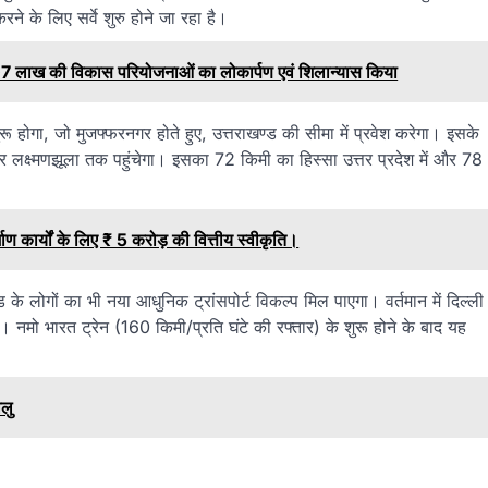
 के लिए सर्वे शुरु होने जा रहा है।
830.07 लाख की विकास परियोजनाओं का लोकार्पण एवं शिलान्यास किया
ुरू होगा, जो मुजफ्फरनगर होते हुए, उत्तराखण्ड की सीमा में प्रवेश करेगा। इसके
म छोर लक्ष्मणझूला तक पहुंचेगा। इसका 72 किमी का हिस्सा उत्तर प्रदेश में और 78
्माण कार्यों के लिए ₹ 5 करोड़ की वित्तीय स्वीकृति।
ड के लोगों का भी नया आधुनिक ट्रांसपोर्ट विकल्प मिल पाएगा। वर्तमान में दिल्ली
। नमो भारत ट्रेन (160 किमी/प्रति घंटे की रफ्तार) के शुरू होने के बाद यह
ालु