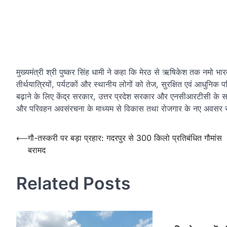
मुख्यमंत्री श्री पुष्कर सिंह धामी ने कहा कि मेरठ से ऋषिकेश तक नमो भा
तीर्थयात्रियों, पर्यटकों और स्थानीय लोगों को तेज, सुरक्षित एवं आधुनि
बढ़ाने के लिए केंद्र सरकार, उत्तर प्रदेश सरकार और एनसीआरटीसी के सा
और परिवहन अवसंरचना के माध्यम से विकास तथा रोजगार के नए अवसर स
Post
⟵
गौ-तस्करी पर बड़ा प्रहार: गदरपुर से 300 किलो प्रतिबंधित गौमांस
बरामद
navigation
Related Posts