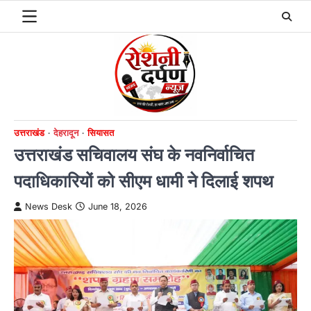
Skip
to
content
उत्तराखंड
देहरादून
सियासत
उत्तराखंड सचिवालय संघ के नवनिर्वाचित
पदाधिकारियों को सीएम धामी ने दिलाई शपथ
News Desk
June 18, 2026