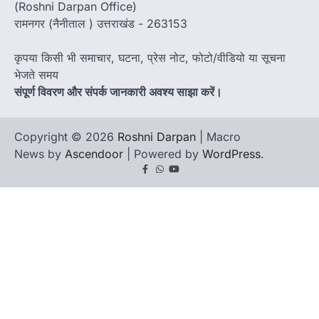
(Roshni Darpan Office)
रामनगर (नैनीताल ) उत्तराखंड - 263153
कृपया किसी भी समाचार, घटना, प्रेस नोट, फोटो/वीडियो या सूचना
भेजते समय
संपूर्ण विवरण और संपर्क जानकारी अवश्य साझा करें।
Copyright © 2026
Roshni Darpan
| Macro
News by
Ascendoor
| Powered by
WordPress
.
Facebook
Whatsapp
youtube