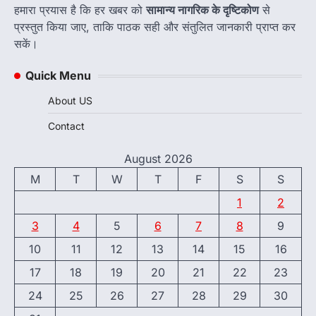
हमारा प्रयास है कि हर खबर को
सामान्य नागरिक के दृष्टिकोण
से
प्रस्तुत किया जाए, ताकि पाठक सही और संतुलित जानकारी प्राप्त कर
सकें।
Quick Menu
About US
Contact
August 2026
M
T
W
T
F
S
S
1
2
3
4
5
6
7
8
9
10
11
12
13
14
15
16
17
18
19
20
21
22
23
24
25
26
27
28
29
30