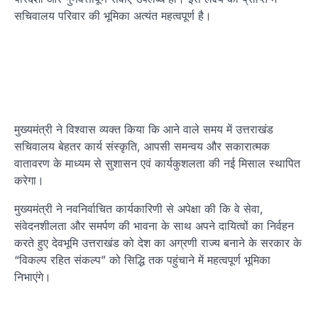
सचिवालय परिवार की भूमिका अत्यंत महत्वपूर्ण है।
मुख्यमंत्री ने विश्वास व्यक्त किया कि आने वाले समय में उत्तराखंड
सचिवालय बेहतर कार्य संस्कृति, आपसी समन्वय और सकारात्मक
वातावरण के माध्यम से सुशासन एवं कार्यकुशलता की नई मिसाल स्थापित
करेगा।
मुख्यमंत्री ने नवनिर्वाचित कार्यकारिणी से अपेक्षा की कि वे सेवा,
संवेदनशीलता और समर्पण की भावना के साथ अपने दायित्वों का निर्वहन
करते हुए देवभूमि उत्तराखंड को देश का अग्रणी राज्य बनाने के सरकार के
“विकल्प रहित संकल्प” को सिद्धि तक पहुंचाने में महत्वपूर्ण भूमिका
निभाएंगे।