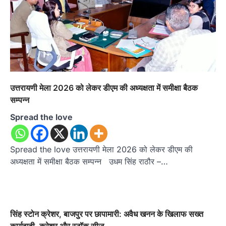
उत्तरायणी मेला 2026 को लेकर डीएम की अध्यक्षता में समीक्षा बैठक
सम्पन्न
Spread the love
Spread the love उत्तरायणी मेला 2026 को लेकर डीएम की
अध्यक्षता में समीक्षा बैठक सम्पन्न उधम सिंह राठौर –…
सिंह स्टोन क्रेशर, बाजपुर पर छापामारी: अवैध खनन के खिलाफ सख्त