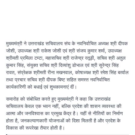
मुख्यमंत्री ने उत्तराखंड सचिवालय संघ के नवनिर्वाचित अध्यक्ष श्री दीपक
जोशी, उपाध्यक्ष श्री राकेश जोशी एवं श्री संजय कुमार शर्मा, उपाध्यक्ष
श्रीमती प्रमिला टम्टा, महासचिव श्री राजेन्द्र रतूड़ी, सचिव श्री अतुल
कुमार सिंह, संयुक्त सचिव श्री दिव्यांशु डोभाल एवं श्री सुरेन्द्र सिंह
रावत, संप्रेक्षक श्रीमती रीना मखनवाल, कोषाध्यक्ष श्री रमेश सिंह बर्त्वाल
तथा प्रचार सचिव श्री दीपक बिष्ट सहित समस्त नवनिर्वाचित
कार्यकारिणी को बधाई एवं शुभकामनाएं दीं।
समारोह को संबोधित करते हुए मुख्यमंत्री ने कहा कि उत्तराखंड
सचिवालय केवल एक भवन नहीं, बल्कि प्रदेश की शासन व्यवस्था की
आत्मा और जनविश्वास का प्रमुख केंद्र है। यहीं से नीतियों का निर्माण
होता है, जनकल्याणकारी योजनाओं को दिशा मिलती है और प्रदेश के
विकास की रूपरेखा तैयार होती है।