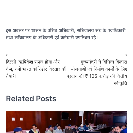
इस अवसर पर शासन के वरिष्ठ अधिकारी, सचिवालय संघ के पदाधिकारी
तथा सचिवालय के अधिकारी एवं कर्मचारी उपस्थित रहे।
Post
⟵
⟶
दिल्ली–ऋषिकेश सफर होगा और
मुख्यमंत्री ने विभिन्न विकास
navigation
तेज, नमो भारत कॉरिडोर विस्तार की
योजनाओं एवं निर्माण कार्यों के लिए
तैयारी
प्रदान की ₹ 105 करोड़ की वित्तीय
स्वीकृति
Related Posts