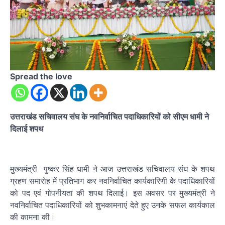
Spread the love
उत्तराखंड सचिवालय संघ के नवनिर्वाचित पदाधिकारियों को सीएम धामी ने
दिलाई शपथ
मुख्यमंत्री पुष्कर सिंह धामी ने आज उत्तराखंड सचिवालय संघ के शपथ
ग्रहण समारोह में प्रतिभाग कर नवनिर्वाचित कार्यकारिणी के पदाधिकारियों
को पद एवं गोपनीयता की शपथ दिलाई। इस अवसर पर मुख्यमंत्री ने
नवनिर्वाचित पदाधिकारियों को शुभकामनाएं देते हुए उनके सफल कार्यकाल
की कामना की।