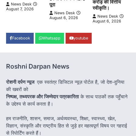
करोड़ की वित्तीय
पूरा
News Desk
स्वीकृति।
August 7, 2026
News Desk
News Desk
August 6, 2026
August 6, 2026
Facebook
Whatsapp
youtube
Roshni Darpan News
रोशनी दर्पण न्यूज
एक स्वतंत्र डिजिटल न्यूज़ पोर्टल है, जो देश-दुनिया
की खबरों को
निष्पक्ष, तथ्यपरक और जिम्मेदार पत्रकारिता
के साथ पाठकों तक पहुँचाने
के उद्देश्य से कार्य करता है।
हम राजनीति, शासन, समाज, अर्थव्यवस्था, शिक्षा, स्वास्थ्य, खेल,
विज्ञान, संस्कृति और राष्ट्रीय हित से जुड़े हर महत्वपूर्ण विषय पर गहराई
से रिपोर्टिंग करते हैं।