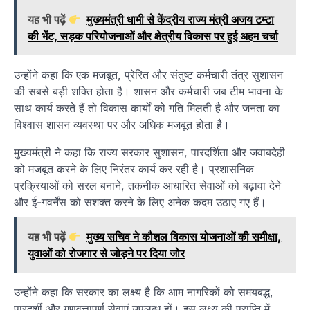
यह भी पढ़ें
मुख्यमंत्री धामी से केंद्रीय राज्य मंत्री अजय टम्टा
की भेंट, सड़क परियोजनाओं और क्षेत्रीय विकास पर हुई अहम चर्चा
उन्होंने कहा कि एक मजबूत, प्रेरित और संतुष्ट कर्मचारी तंत्र सुशासन
की सबसे बड़ी शक्ति होता है। शासन और कर्मचारी जब टीम भावना के
साथ कार्य करते हैं तो विकास कार्यों को गति मिलती है और जनता का
विश्वास शासन व्यवस्था पर और अधिक मजबूत होता है।
मुख्यमंत्री ने कहा कि राज्य सरकार सुशासन, पारदर्शिता और जवाबदेही
को मजबूत करने के लिए निरंतर कार्य कर रही है। प्रशासनिक
प्रक्रियाओं को सरल बनाने, तकनीक आधारित सेवाओं को बढ़ावा देने
और ई-गवर्नेंस को सशक्त करने के लिए अनेक कदम उठाए गए हैं।
यह भी पढ़ें
मुख्य सचिव ने कौशल विकास योजनाओं की समीक्षा,
युवाओं को रोजगार से जोड़ने पर दिया जोर
उन्होंने कहा कि सरकार का लक्ष्य है कि आम नागरिकों को समयबद्ध,
पारदर्शी और गुणवत्तापूर्ण सेवाएं उपलब्ध हों। इस लक्ष्य की प्राप्ति में