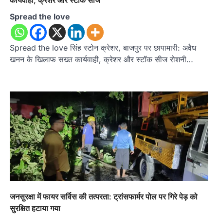
कार्यवाही, क्रेशर और स्टॉक सीज
Spread the love
Spread the love सिंह स्टोन क्रेशर, बाजपुर पर छापामारी: अवैध
खनन के खिलाफ सख्त कार्यवाही, क्रेशर और स्टॉक सीज रोशनी…
जनसुरक्षा में फायर सर्विस की तत्परता: ट्रांसफार्मर पोल पर गिरे पेड़ को
सुरक्षित हटाया गया