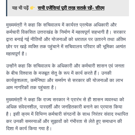
यह भी पढ़ें
सभी एजेंसियां पूरी तरह सतर्क रहें- सीएम
मुख्यमंत्री ने कहा कि सचिवालय में कार्यरत प्रत्येक अधिकारी और
कर्मचारी विकसित उत्तराखंड के निर्माण में महत्वपूर्ण सहभागी है। सरकार
द्वारा बनाई गई नीतियों और योजनाओं को धरातल पर उतारने तथा अंतिम
छोर पर खड़े व्यक्ति तक पहुंचाने में सचिवालय परिवार की भूमिका अत्यंत
महत्वपूर्ण है।
उन्होंने कहा कि सचिवालय के अधिकारी और कर्मचारी शासन एवं जनता
के बीच विश्वास के मजबूत सेतु के रूप में कार्य करते हैं। उनकी
कार्यकुशलता, कर्मनिष्ठा और समर्पण से सरकार की योजनाओं का लाभ
आम नागरिकों तक पहुंचता है।
मुख्यमंत्री ने कहा कि राज्य सरकार ने प्रारंभ से ही शासन व्यवस्था को
अधिक संवेदनशील, पारदर्शी और जनहितकारी बनाने का प्रयास किया
है। इसी क्रम में विभिन्न कर्मचारी संगठनों के साथ निरंतर संवाद स्थापित
कर उनकी समस्याओं और सुझावों को गंभीरता से लेते हुए समाधान की
दिशा में कार्य किया गया है।