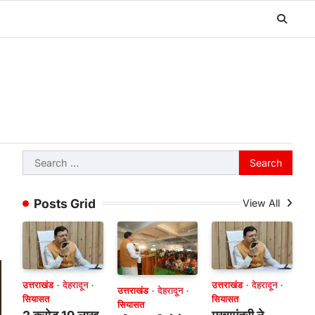
Search
for:
Posts Grid
View All
उत्तराखंड
देहरादून
उत्तराखंड
देहरादून
उत्तराखंड
देहरादून
सियासत
सियासत
सियासत