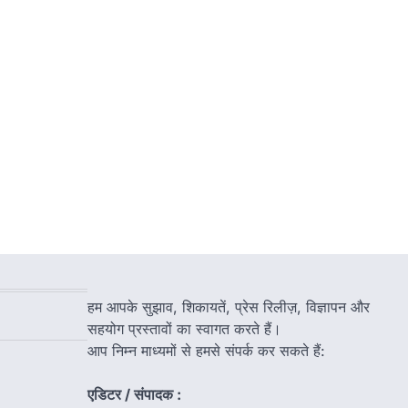
हम आपके सुझाव, शिकायतें, प्रेस रिलीज़, विज्ञापन और
सहयोग प्रस्तावों का स्वागत करते हैं।
आप निम्न माध्यमों से हमसे संपर्क कर सकते हैं:
एडिटर / संपादक :