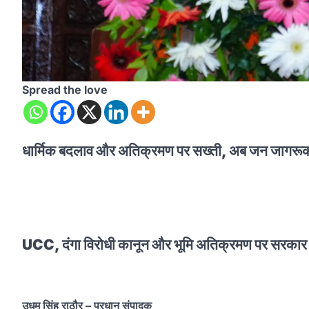
Spread the love
धार्मिक बदलाव और अतिक्रमण पर सख्ती, अब जन जागरूकता
UCC, दंगा विरोधी कानून और भूमि अतिक्रमण पर सरकार
उधम सिंह राठौर – प्रधान संपादक