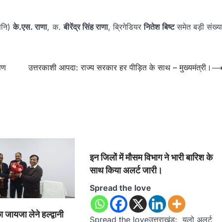
सेनि)
के.एस. राणा
, क.
बीरेंद्र सिंह राणा
, ब्रिगेडियर
नितेश बिष्ट
समेत बड़ी संख्य
ोपण
उत्तरकाशी आपदा: राज्य सरकार हर पीड़ित के साथ – मुख्यमंत्री।
इन जिलों में मौसम विभाग ने भारी बारिश के
साथ किया अलर्ट जारी।
Spread the love
 जायजा लेने हल्द्वानी
Spread the loveउत्तराखंड: यलो अलर्ट