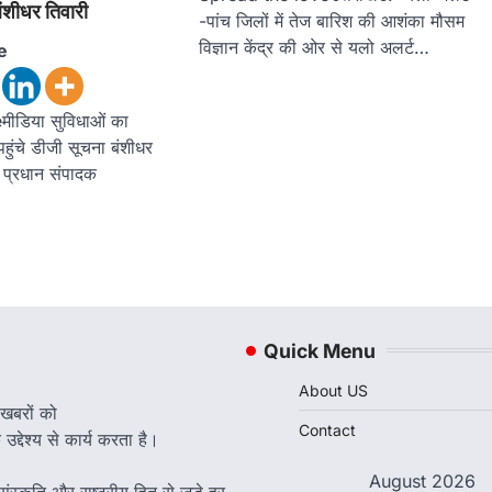
बंशीधर तिवारी
-पांच जिलों में तेज बारिश की आशंका मौसम
विज्ञान केंद्र की ओर से यलो अलर्ट…
e
ीडिया सुविधाओं का
 पहुंचे डीजी सूचना बंशीधर
 – प्रधान संपादक
Quick Menu
About US
 खबरों को
Contact
द्देश्य से कार्य करता है।
August 2026
ंस्कृति और राष्ट्रीय हित से जुड़े हर