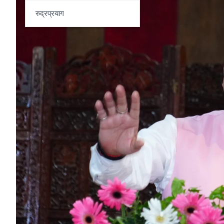
रुद्रप्रयाग