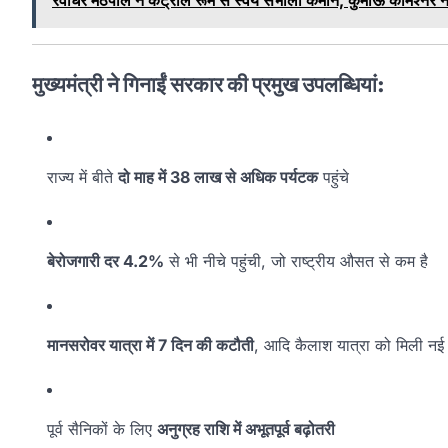
मुख्यमंत्री ने गिनाईं सरकार की प्रमुख उपलब्धियां:
राज्य में बीते
दो माह में 38 लाख से अधिक पर्यटक
पहुंचे
बेरोजगारी दर 4.2%
से भी नीचे पहुंची, जो राष्ट्रीय औसत से कम है
मानसरोवर यात्रा में 7 दिन की कटौती
, आदि कैलाश यात्रा को मिली नई
पूर्व सैनिकों के लिए
अनुग्रह राशि में अभूतपूर्व बढ़ोतरी