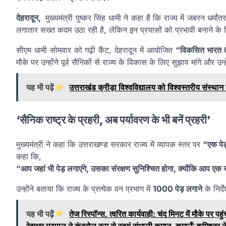
देहरादून,
मुख्यमंत्री पुष्कर सिंह धामी ने कहा है कि राज्य में जबरन ध
लगातार सख्त कदम उठा रही है, लेकिन इन प्रयासों को प्रभावी बनाने के
सीएम धामी सोमवार को गढ़ी कैंट, देहरादून में आयोजित
“विकसित भारत @2
मौके पर उन्होंने पूर्व सैनिकों से राज्य के विकास के लिए सुझाव मांगे और उन
यह भी पढ़ें
उत्तराखंड क्रीड़ा विश्वविद्यालय को विश्वस्तरीय संस्थान
‘सैनिक राष्ट्र के प्रहरी, अब पर्यावरण के भी बनें प्रहरी’
मुख्यमंत्री ने कहा कि उत्तराखण्ड सरकार राज्य में व्यापक स्तर पर
“एक पेड
कहा कि,
“आप जहां भी पेड़ लगाएंगे, उसका संरक्षण सुनिश्चित होगा, क्योंकि आप एक सै
उन्होंने बताया कि राज्य के प्रत्येक वन प्रभाग में
1000 पेड़ लगाने
के निर्द
यह भी पढ़ें
तेज रिस्पॉन्स, त्वरित कार्यवाही: चंद मिनट में मौके 
रेवाधर मठपाल ने कंट्रोल रूम से स्वयं संभाली कमान, कुमाऊँ कमिश्नर न