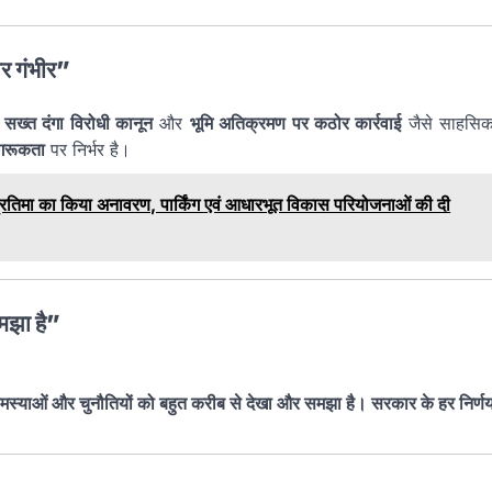
र गंभीर”
,
सख्त दंगा विरोधी कानून
और
भूमि अतिक्रमण पर कठोर कार्रवाई
जैसे साहसि
गरूकता
पर निर्भर है।
ी प्रतिमा का किया अनावरण, पार्किंग एवं आधारभूत विकास परियोजनाओं की दी
मझा है”
ी समस्याओं और चुनौतियों को बहुत करीब से देखा और समझा है। सरकार के हर निर्ण