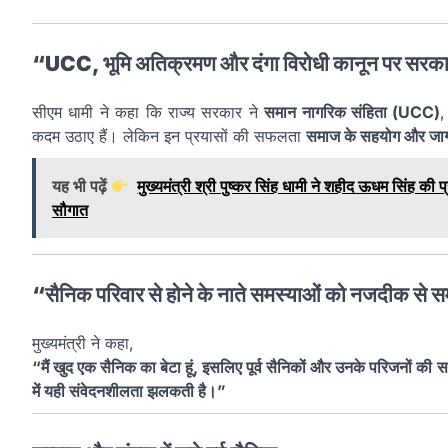
“UCC, भूमि अतिक्रमण और दंगा विरोधी कानून पर सरका
सीएम धामी ने कहा कि राज्य सरकार ने
समान नागरिक संहिता (UCC)
कदम उठाए हैं। लेकिन इन प्रयासों की सफलता
समाज के सहयोग और जा
यह भी पढ़ें
मुख्यमंत्री श्री पुष्कर सिंह धामी ने शहीद ऊधम सिंह क
सौगात
“सैनिक परिवार से होने के नाते समस्याओं को नजदीक से स
मुख्यमंत्री ने कहा,
“मैं खुद एक सैनिक का बेटा हूं, इसलिए पूर्व सैनिकों और उनके परिजनों क
में यही संवेदनशीलता झलकती है।”