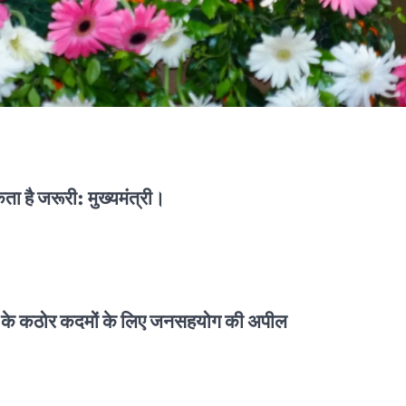
 है जरूरी: मुख्यमंत्री।
 के कठोर कदमों के लिए जनसहयोग की अपील