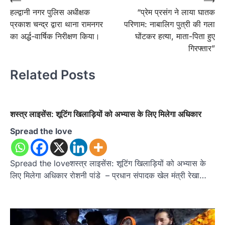
Post
⟵
⟶
हल्द्वानी नगर पुलिस अधीक्षक
“प्रेम प्रसंग ने लाया घातक
navigation
प्रकाश चन्द्र द्वारा थाना रामनगर
परिणाम: नाबालिग पुत्री की गला
का अर्द्ध-वार्षिक निरीक्षण किया।
घोंटकर हत्या, माता-पिता हुए
गिरफ्तार”
Related Posts
शस्त्र लाइसेंस: शूटिंग खिलाड़ियों को अभ्यास के लिए मिलेगा अधिकार
Spread the love
Spread the loveशस्त्र लाइसेंस: शूटिंग खिलाड़ियों को अभ्यास के
लिए मिलेगा अधिकार रोशनी पांडे – प्रधान संपादक खेल मंत्री रेखा…