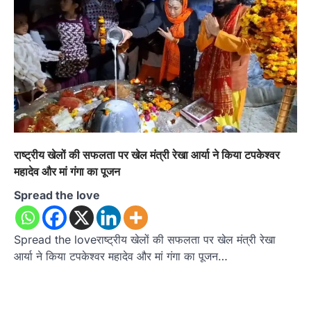
राष्ट्रीय खेलों की सफलता पर खेल मंत्री रेखा आर्या ने किया टपकेश्वर
महादेव और मां गंगा का पूजन
Spread the love
Spread the loveराष्ट्रीय खेलों की सफलता पर खेल मंत्री रेखा
आर्या ने किया टपकेश्वर महादेव और मां गंगा का पूजन…