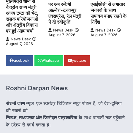
मुख्यमंत्री धामी से
पर अब रुकेगी
एसईओसी से लगातार
केंद्रीय राज्य मंत्री
अछनेरा-टनकपुर
जनपदों के साथ
अजय टम्टा की भेंट,
एक्सप्रेस, रेल मंत्री
समन्वय बनाए रखने के
सड़क परियोजनाओं
ने दी स्वीकृति
निर्देश
और क्षेत्रीय विकास
पर हुई अहम चर्चा
News Desk
News Desk
August 7, 2026
August 7, 2026
News Desk
August 7, 2026
Facebook
Whatsapp
youtube
Roshni Darpan News
रोशनी दर्पण न्यूज
एक स्वतंत्र डिजिटल न्यूज़ पोर्टल है, जो देश-दुनिया
की खबरों को
निष्पक्ष, तथ्यपरक और जिम्मेदार पत्रकारिता
के साथ पाठकों तक पहुँचाने
के उद्देश्य से कार्य करता है।