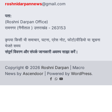
roshnidarpannews
@gmail.com
पता:
(Roshni Darpan Office)
रामनगर (नैनीताल ) उत्तराखंड - 263153
कृपया किसी भी समाचार, घटना, प्रेस नोट, फोटो/वीडियो या सूचना
भेजते समय
संपूर्ण विवरण और संपर्क जानकारी अवश्य साझा करें।
Copyright © 2026
Roshni Darpan
| Macro
News by
Ascendoor
| Powered by
WordPress
.
Facebook
Whatsapp
youtube