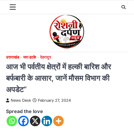
Skip
to
content
उत्तराखंड
जरा हटके
देहरादून
आज भी पर्वतीय क्षेत्रों में हल्की बारिश और
बर्फबारी के आसार, जानें मौसम विभाग की
अपडेट”
News Desk
February 27, 2024
Spread the love