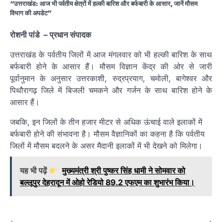
“उत्तराखंड: आज भी पर्वतीय क्षेत्रों में हल्की बारिश और बर्फबारी के आसार, जानें मौसम
विभाग की अपडेट”
रोशनी पांडे
– प्रधान संपादक
उत्तराखंड के पर्वतीय जिलों में आज मंगलवार को भी हल्की बारिश के साथ
बर्फबारी होने के आसार हैं। मौसम विज्ञान केंद्र की ओर से जारी
पूर्वानुमान के अनुसार उत्तरकाशी, रुद्रप्रयाग, चमोली, बागेश्वर और
पिथौरागढ़ जिले में बिजली चमकने और गर्जन के साथ बारिश होने के
आसार हैं।
जबकि, इन जिलों के तीन हजार मीटर से अधिक ऊंचाई वाले इलाकों में
बर्फबारी होने की संभावना है। मौसम वैज्ञानिकों का कहना है कि पर्वतीय
जिलों में मौसम बदलने के असर मैदानी इलाकों में भी देखने को मिलेगा।
यह भी पढ़ें
मुख्यमंत्री श्री पुष्कर सिंह धामी ने सोमवार को
बल्लूपुर देहरादून में ओहो रेडियो 89.2 एफएम का शुभारंभ किया।