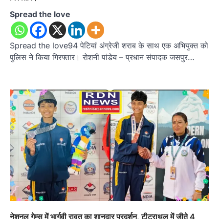
Spread the love
Spread the love94 पेटियां अंग्रेजी शराब के साथ एक अभियुक्त को
पुलिस ने किया गिरफ्तार। रोशनी पांडेय – प्रधान संपादक जसपुर…
नेशनल गेम्स में भार्गवी रावत का शानदार प्रदर्शन, टीट्राथल में जीते 4