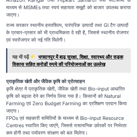
माध्यम से MSMEs तथा स्वयं सहायता समूहों को बाजार उपलब्ध कराया
जाएगा।
राज्य सरकार स्थानीय हस्तशिल्प, पारंपरिक उत्पादों तथा GI टैग उत्पादों
के प्रचार-प्रसार को भी प्राथमिकता दे रही है, जिससे स्थानीय रोजगार
एवं स्वरोजगार को नई गति मिलेगी।
यह भी पढ़ें
भगवानपुर में बाढ़ सुरक्षा, शिक्षा, स्वास्थ्य और सड़क
विकास सहित करोड़ों रुपये की परियोजनाओं का उल्लेख
प्राकृतिक खेती और जैविक कृषि को प्रोत्साहन
कृषि क्षेत्र में प्राकृतिक खेती, जैविक खेती तथा Bio-input आधारित
कृषि को बढ़ावा देने का निर्णय लिया गया है। किसानों को Natural
Farming एवं Zero Budget Farming का प्रशिक्षण प्रदान किया
जाएगा।
FPOs एवं सहकारी समितियों के माध्यम से Bio-input Resource
Centres स्थापित किए जाएंगे, जिससे रासायनिक उर्वरकों पर निर्भरता
कम होगी तथा पर्यावरण संरक्षण को बल मिलेगा।