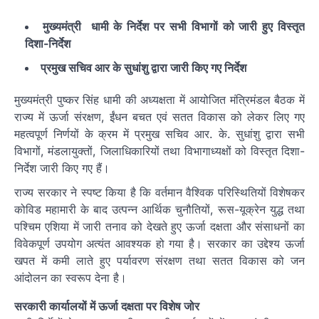
मुख्यमंत्री धामी के निर्देश पर सभी विभागों को जारी हुए विस्तृत
दिशा-निर्देश
प्रमुख सचिव आर के सुधांशु द्वारा जारी किए गए निर्देश
मुख्यमंत्री पुष्कर सिंह धामी की अध्यक्षता में आयोजित मंत्रिमंडल बैठक में
राज्य में ऊर्जा संरक्षण, ईंधन बचत एवं सतत विकास को लेकर लिए गए
महत्वपूर्ण निर्णयों के क्रम में प्रमुख सचिव आर. के. सुधांशु द्वारा सभी
विभागों, मंडलायुक्तों, जिलाधिकारियों तथा विभागाध्यक्षों को विस्तृत दिशा-
निर्देश जारी किए गए हैं।
राज्य सरकार ने स्पष्ट किया है कि वर्तमान वैश्विक परिस्थितियों विशेषकर
कोविड महामारी के बाद उत्पन्न आर्थिक चुनौतियों, रूस-यूक्रेन युद्ध तथा
पश्चिम एशिया में जारी तनाव को देखते हुए ऊर्जा दक्षता और संसाधनों का
विवेकपूर्ण उपयोग अत्यंत आवश्यक हो गया है। सरकार का उद्देश्य ऊर्जा
खपत में कमी लाते हुए पर्यावरण संरक्षण तथा सतत विकास को जन
आंदोलन का स्वरूप देना है।
सरकारी कार्यालयों में ऊर्जा दक्षता पर विशेष जोर