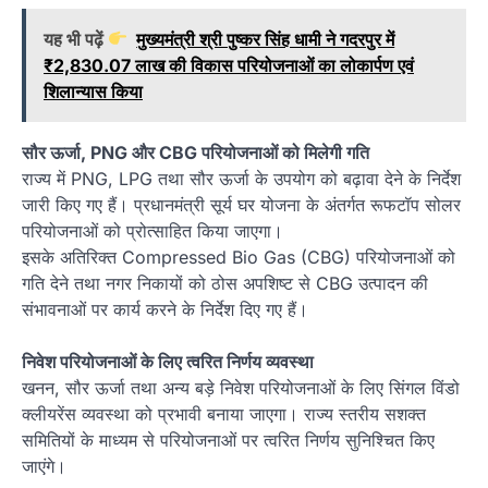
यह भी पढ़ें
मुख्यमंत्री श्री पुष्कर सिंह धामी ने गदरपुर में
₹2,830.07 लाख की विकास परियोजनाओं का लोकार्पण एवं
शिलान्यास किया
सौर ऊर्जा, PNG और CBG परियोजनाओं को मिलेगी गति
राज्य में PNG, LPG तथा सौर ऊर्जा के उपयोग को बढ़ावा देने के निर्देश
जारी किए गए हैं। प्रधानमंत्री सूर्य घर योजना के अंतर्गत रूफटॉप सोलर
परियोजनाओं को प्रोत्साहित किया जाएगा।
इसके अतिरिक्त Compressed Bio Gas (CBG) परियोजनाओं को
गति देने तथा नगर निकायों को ठोस अपशिष्ट से CBG उत्पादन की
संभावनाओं पर कार्य करने के निर्देश दिए गए हैं।
निवेश परियोजनाओं के लिए त्वरित निर्णय व्यवस्था
खनन, सौर ऊर्जा तथा अन्य बड़े निवेश परियोजनाओं के लिए सिंगल विंडो
क्लीयरेंस व्यवस्था को प्रभावी बनाया जाएगा। राज्य स्तरीय सशक्त
समितियों के माध्यम से परियोजनाओं पर त्वरित निर्णय सुनिश्चित किए
जाएंगे।