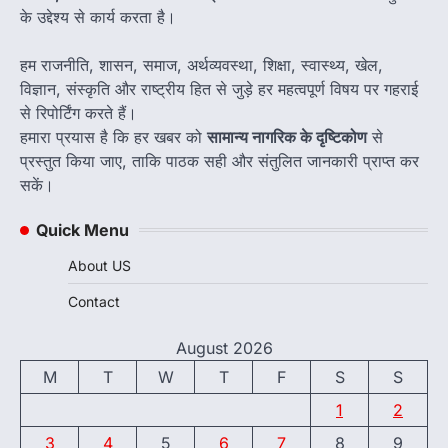
के उद्देश्य से कार्य करता है।
हम राजनीति, शासन, समाज, अर्थव्यवस्था, शिक्षा, स्वास्थ्य, खेल,
विज्ञान, संस्कृति और राष्ट्रीय हित से जुड़े हर महत्वपूर्ण विषय पर गहराई
से रिपोर्टिंग करते हैं।
हमारा प्रयास है कि हर खबर को
सामान्य नागरिक के दृष्टिकोण
से
प्रस्तुत किया जाए, ताकि पाठक सही और संतुलित जानकारी प्राप्त कर
सकें।
Quick Menu
About US
Contact
August 2026
M
T
W
T
F
S
S
1
2
3
4
5
6
7
8
9