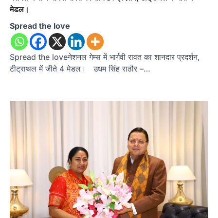
मेडल।
Spread the love
Spread the loveनेशनल गेम्स में भार्गवी रावत का शानदार प्रदर्शन,
टीट्राथल में जीते 4 मेडल। उधम सिंह राठौर –…