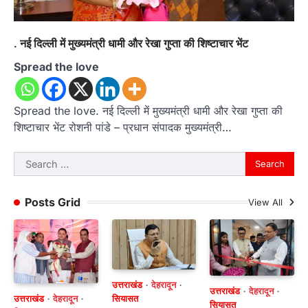
. नई दिल्ली में मुख्यमंत्री धामी और रेखा गुप्ता की शिष्टाचार भेंट
Spread the love
Spread the love. नई दिल्ली में मुख्यमंत्री धामी और रेखा गुप्ता की
शिष्टाचार भेंट रोशनी पांडे – प्रधान संपादक मुख्यमंत्री…
Search
for:
Posts Grid
View All
उत्तराखंड
देहरादून
उत्तराखंड
देहरादून
उत्तराखंड
देहरादून
सियासत
सियासत