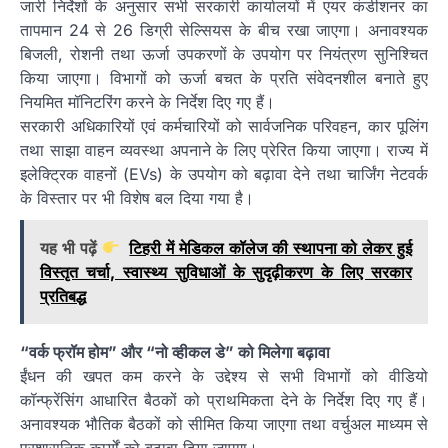
जारी निर्देशों के अनुसार सभी सरकारी कार्यालयों में एयर कंडीशनर का
तापमान 24 से 26 डिग्री सेल्सियस के बीच रखा जाएगा। अनावश्यक
बिजली, रोशनी तथा ऊर्जा उपकरणों के उपयोग पर नियंत्रण सुनिश्चित
किया जाएगा। विभागों को ऊर्जा बचत के प्रति संवेदनशील बनाते हुए
नियमित मॉनिटरिंग करने के निर्देश दिए गए हैं।
सरकारी अधिकारियों एवं कर्मचारियों को सार्वजनिक परिवहन, कार पूलिंग
तथा साझा वाहन व्यवस्था अपनाने के लिए प्रेरित किया जाएगा। राज्य में
इलेक्ट्रिक वाहनों (EVs) के उपयोग को बढ़ावा देने तथा चार्जिंग नेटवर्क
के विस्तार पर भी विशेष बल दिया गया है।
यह भी पढ़ें
टिहरी में मेडिकल कॉलेज की स्थापना को लेकर हुई
विस्तृत चर्चा, स्वास्थ्य सुविधाओं के सुदृढ़ीकरण के लिए सरकार
प्रतिबद्ध
“वर्क फ्रॉम होम” और “नो व्हीकल डे” को मिलेगा बढ़ावा
ईंधन की खपत कम करने के उद्देश्य से सभी विभागों को वीडियो
कॉन्फ्रेंसिंग आधारित बैठकों को प्राथमिकता देने के निर्देश दिए गए हैं।
अनावश्यक भौतिक बैठकों को सीमित किया जाएगा तथा वर्चुअल माध्यम से
प्रशासनिक कार्यों को बढ़ावा दिया जाएगा।