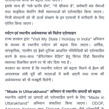
इसके साथ ही “वर्क फ्रॉम होम”, “नो व्हीकल डे”, कर्मचारी बस सेवाओं
तथा साइकिल शेयरिंग जैसी व्यवस्थाओं को प्रोत्साहित किया जाएगा।
निजी संस्थानों को भी ऊर्जा संरक्षण के इन प्रयासों में भागीदारी के लिए
प्रेरित किया जाएगा।
पर्यटन एवं स्थानीय अर्थव्यवस्था को मिलेगा प्रोत्साहन
राज्य सरकार द्वारा “Visit My State / Holiday in India” अभियान
के माध्यम से स्थानीय पर्यटन को बढ़ावा दिया जाएगा। धार्मिक,
सांस्कृतिक, ग्रामीण एवं ईको-टूरिज्म आधारित गतिविधियों को प्रोत्साहित
करने के साथ-साथ “डेस्टिनेशन वेडिंग” हेतु सिंगल विंडो क्लियरेंस
व्यवस्था विकसित करने पर भी जोर दिया गया है।
सरकार का मानना है कि स्थानीय पर्यटन को बढ़ावा मिलने से ईंधन की
अनावश्यक लंबी दूरी की यात्राओं में कमी आएगी तथा राज्य की
अर्थव्यवस्था को भी मजबूती मिलेगी।
“Made in Uttarakhand” अभियान से स्थानीय उत्पादों को बढ़ावा
स्थानीय उद्योगों एवं उत्पादों को प्रोत्साहित करने के लिए “Made in
Uttarakhand” अभियान संचालित किया जाएगा। ODOP,
Amazon Karigar तथा Flipkart Samarth जैसे प्लेटफॉर्मों के