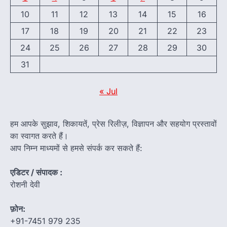
10
11
12
13
14
15
16
17
18
19
20
21
22
23
24
25
26
27
28
29
30
31
« Jul
हम आपके सुझाव, शिकायतें, प्रेस रिलीज़, विज्ञापन और सहयोग प्रस्तावों
का स्वागत करते हैं।
आप निम्न माध्यमों से हमसे संपर्क कर सकते हैं:
एडिटर / संपादक :
रोशनी देवी
फ़ोन:
+91-7451 979 235