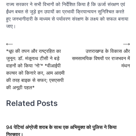
राज्य सरकार ने सभी विभागों को निर्देशित किया है कि ऊर्जा संरक्षण एवं
ईंधन बचत से जुड़े इन उपायों का प्रभावी क्रियान्वयन सुनिश्चित करते
हुए जनभागीदारी के माध्यम से पर्यावरण संरक्षण के लक्ष्य को सफल बनाया
जाए।
Post
⟵
⟶
*​धूप की तपन और राष्ट्रहित का
उत्तराखण्ड के विकास और
navigation
जुनून: डॉ. मंजूनाथ टीसी ने बड़े
समसामयिक विषयों पर राजभवन में
वाहनों को किया ‘नो’* *वीआईपी
मंथन
कल्चर को किनारे कर, आम आदमी
की तरह बाइक से सफर; एसएसपी
की अनूठी पहल*
Related Posts
94 पेटियां अंग्रेजी शराब के साथ एक अभियुक्त को पुलिस ने किया
गिरफ्तार।