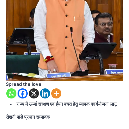
Spread the love
राज्य में ऊर्जा संरक्षण एवं ईंधन बचत हेतु व्यापक कार्ययोजना लागू
रोशनी पांडे प्रधान सम्पादक