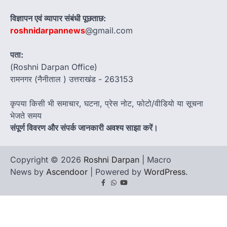
विज्ञापन एवं व्यापार संबंधी पूछताछ:
roshnidarpannews
@gmail.com
पता:
(Roshni Darpan Office)
रामनगर (नैनीताल ) उत्तराखंड - 263153
कृपया किसी भी समाचार, घटना, प्रेस नोट, फोटो/वीडियो या सूचना
भेजते समय
संपूर्ण विवरण और संपर्क जानकारी अवश्य साझा करें।
Copyright © 2026
Roshni Darpan
| Macro
News by
Ascendoor
| Powered by
WordPress
.
Facebook
Whatsapp
youtube