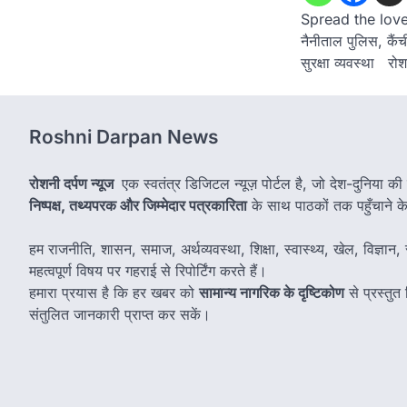
Spread the loveवी
नैनीताल पुलिस, कैं
सुरक्षा व्यवस्था रो
Roshni Darpan News
रोशनी दर्पण न्यूज
एक स्वतंत्र डिजिटल न्यूज़ पोर्टल है, जो देश-दुनिया की
निष्पक्ष, तथ्यपरक और जिम्मेदार पत्रकारिता
के साथ पाठकों तक पहुँचाने के उ
हम राजनीति, शासन, समाज, अर्थव्यवस्था, शिक्षा, स्वास्थ्य, खेल, विज्ञान, स
महत्वपूर्ण विषय पर गहराई से रिपोर्टिंग करते हैं।
हमारा प्रयास है कि हर खबर को
सामान्य नागरिक के दृष्टिकोण
से प्रस्तु
संतुलित जानकारी प्राप्त कर सकें।