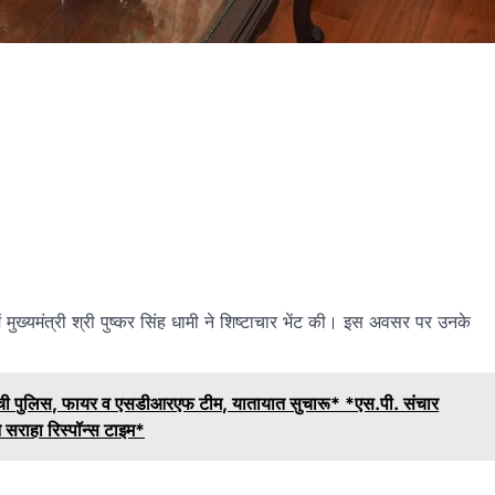
 मुख्यमंत्री श्री पुष्कर सिंह धामी ने शिष्टाचार भेंट की। इस अवसर पर उनके
पर पहुंची पुलिस, फायर व एसडीआरएफ टीम, यातायात सुचारू* *एस.पी. संचार
े सराहा रिस्पॉन्स टाइम*