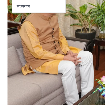
रुद्रप्रयाग