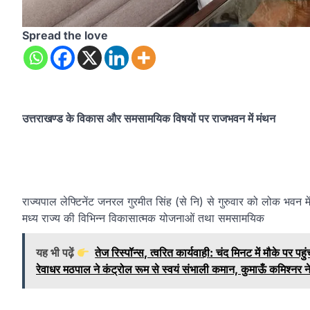
Spread the love
उत्तराखण्ड के विकास और समसामयिक विषयों पर राजभवन में मंथन
राज्यपाल लेफ्टिनेंट जनरल गुरमीत सिंह (से नि) से गुरुवार को लोक भवन में
मध्य राज्य की विभिन्न विकासात्मक योजनाओं तथा समसामयिक
यह भी पढ़ें
तेज रिस्पॉन्स, त्वरित कार्यवाही: चंद मिनट में मौके 
रेवाधर मठपाल ने कंट्रोल रूम से स्वयं संभाली कमान, कुमाऊँ कमिश्नर न