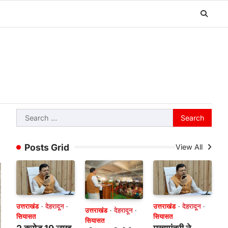
Search
for:
Posts Grid
View All
उत्तराखंड
देहरादून
उत्तराखंड
देहरादून
उत्तराखंड
देहरादून
सियासत
सियासत
सियासत