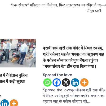
“एक संकल्प” पत्रिका का विमोचन, फिट उत्तराखण्ड का संदेश दे गए
सीएम धामी
प्राचीनतम श्री रामा मंदिर में स्थित स्वयंभू
श्री रामेश्वर महादेव भगवान का श्रावण माह
के पर्तहम सोमवार को पुष्प बँगला श्रृंगार
“भगत शंकर के” टीम द्वारा किया गया।
Spread the love
ड में नैनीताल पुलिस,
 में कड़ी सुरक्षा
Spread the loveप्राचीनतम श्री रामा मंदिर
में स्थित स्वयंभू श्री रामेश्वर महादेव भगवान का
e
श्रावण माह के पर्तहम सोमवार को…