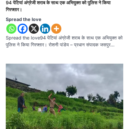
94 पेटियां अंग्रेजी शराब के साथ एक अभियुक्त को पुलिस ने किया
गिरफ्तार।
Spread the love
Spread the love94 पेटियां अंग्रेजी शराब के साथ एक अभियुक्त को
पुलिस ने किया गिरफ्तार। रोशनी पांडेय – प्रधान संपादक जसपुर…