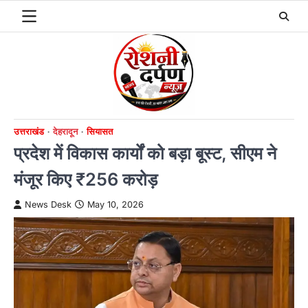
Skip
to
content
उत्तराखंड
देहरादून
सियासत
प्रदेश में विकास कार्यों को बड़ा बूस्ट, सीएम ने
मंजूर किए ₹256 करोड़
News Desk
May 10, 2026