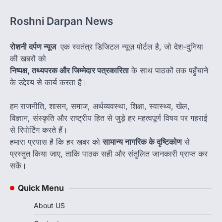
Roshni Darpan News
रोशनी दर्पण न्यूज
एक स्वतंत्र डिजिटल न्यूज़ पोर्टल है, जो देश-दुनिया
की खबरों को
निष्पक्ष, तथ्यपरक और जिम्मेदार पत्रकारिता
के साथ पाठकों तक पहुँचाने
के उद्देश्य से कार्य करता है।
हम राजनीति, शासन, समाज, अर्थव्यवस्था, शिक्षा, स्वास्थ्य, खेल,
विज्ञान, संस्कृति और राष्ट्रीय हित से जुड़े हर महत्वपूर्ण विषय पर गहराई
से रिपोर्टिंग करते हैं।
हमारा प्रयास है कि हर खबर को
सामान्य नागरिक के दृष्टिकोण
से
प्रस्तुत किया जाए, ताकि पाठक सही और संतुलित जानकारी प्राप्त कर
सकें।
Quick Menu
About US