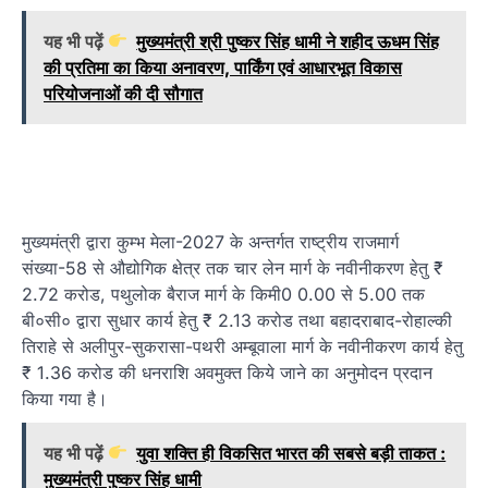
यह भी पढ़ें
मुख्यमंत्री श्री पुष्कर सिंह धामी ने शहीद ऊधम सिंह
की प्रतिमा का किया अनावरण, पार्किंग एवं आधारभूत विकास
परियोजनाओं की दी सौगात
मुख्यमंत्री द्वारा कुम्भ मेला-2027 के अन्तर्गत राष्ट्रीय राजमार्ग
संख्या-58 से औद्योगिक क्षेत्र तक चार लेन मार्ग के नवीनीकरण हेतु ₹
2.72 करोड, पथुलोक बैराज मार्ग के किमी0 0.00 से 5.00 तक
बी०सी० द्वारा सुधार कार्य हेतु ₹ 2.13 करोड तथा बहादराबाद-रोहाल्की
तिराहे से अलीपुर-सुकरासा-पथरी अम्बूवाला मार्ग के नवीनीकरण कार्य हेतु
₹ 1.36 करोड की धनराशि अवमुक्त किये जाने का अनुमोदन प्रदान
किया गया है।
यह भी पढ़ें
युवा शक्ति ही विकसित भारत की सबसे बड़ी ताकत :
मुख्यमंत्री पुष्कर सिंह धामी