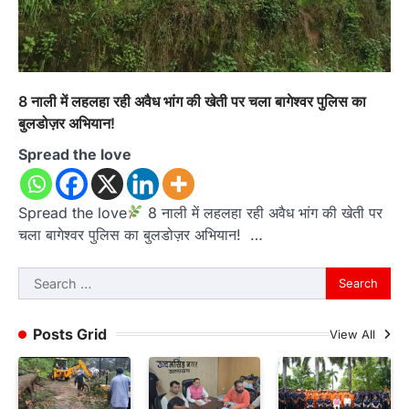
8 नाली में लहलहा रही अवैध भांग की खेती पर चला बागेश्वर पुलिस का
बुलडोज़र अभियान!
Spread the love
Spread the love
8 नाली में लहलहा रही अवैध भांग की खेती पर
चला बागेश्वर पुलिस का बुलडोज़र अभियान! …
Search
for:
Posts Grid
View All