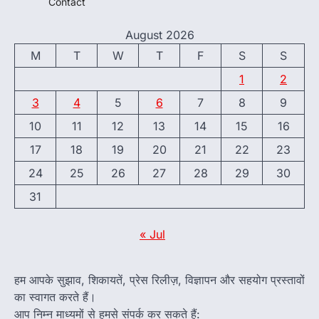
Contact
August 2026
M
T
W
T
F
S
S
1
2
3
4
5
6
7
8
9
10
11
12
13
14
15
16
17
18
19
20
21
22
23
24
25
26
27
28
29
30
31
« Jul
हम आपके सुझाव, शिकायतें, प्रेस रिलीज़, विज्ञापन और सहयोग प्रस्तावों
का स्वागत करते हैं।
आप निम्न माध्यमों से हमसे संपर्क कर सकते हैं: