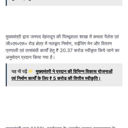
मुख्यमंत्री द्वारा जनपद देहरादून की पित्थूवाला शाखा में कमला पैलेस एवं
जी०एम०एस० रोड क्षेत्र में नलकूप निर्माण, राईजिंग मेन और वितरण
प्रणाली एवं तत्संबंधी कार्यों हेतु ₹ 20.37 करोड स्वीकृत किये जाने का
अनुमोदन प्रदान किया गया है।
यह भी पढ़ें
मुख्यमंत्री ने प्रदान की विभिन्न विकास योजनाओं
एवं निर्माण कार्यों के लिए ₹ 5 करोड़ की वित्तीय स्वीकृति।