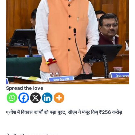
Spread the love
प्र
देश में विकास कार्यों को बड़ा बूस्ट, सीएम ने मंजूर किए ₹256 करोड़