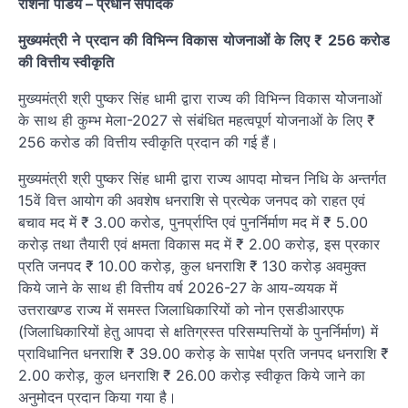
रोशनी
पांडेय
– प्रधान संपादक
मुख्यमंत्री ने प्रदान की विभिन्न विकास योजनाओं के लिए ₹ 256 करोड
की वित्तीय स्वीकृति
मुख्यमंत्री श्री पुष्कर सिंह धामी द्वारा राज्य की विभिन्न विकास योेजनाओं
के साथ ही कुम्भ मेला-2027 से संबंधित महत्वपूर्ण योजनाओं के लिए ₹
256 करोड की वित्तीय स्वीकृति प्रदान की गई हैं।
मुख्यमंत्री श्री पुष्कर सिंह धामी द्वारा राज्य आपदा मोचन निधि के अन्तर्गत
15वें वित्त आयोग की अवशेष धनराशि से प्रत्येक जनपद को राहत एवं
बचाव मद में ₹ 3.00 करोड, पुनर्प्राप्ति एवं पुनर्निर्माण मद में ₹ 5.00
करोड़ तथा तैयारी एवं क्षमता विकास मद में ₹ 2.00 करोड़, इस प्रकार
प्रति जनपद ₹ 10.00 करोड़, कुल धनराशि ₹ 130 करोड़ अवमुक्त
किये जाने के साथ ही वित्तीय वर्ष 2026-27 के आय-व्ययक में
उत्तराखण्ड राज्य में समस्त जिलाधिकारियों को नोन एसडीआरएफ
(जिलाधिकारियों हेतु आपदा से क्षतिग्रस्त परिसम्पत्तियों के पुनर्निर्माण) में
प्राविधानित धनराशि ₹ 39.00 करोड़ के सापेक्ष प्रति जनपद धनराशि ₹
2.00 करोड़, कुल धनराशि ₹ 26.00 करोड़ स्वीकृत किये जाने का
अनुमोदन प्रदान किया गया है।