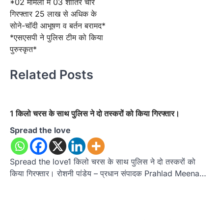
*02 मामलों में 03 शातिर चोर
गिरफ्तार 25 लाख से अधिक के
सोने-चॉदी आभूषण व बर्तन बरामद*
*एसएसपी ने पुलिस टीम को किया
पुरुस्कृत*
Related Posts
1 किलो चरस के साथ पुलिस ने दो तस्करों को किया गिरफ्तार।
Spread the love
Spread the love1 किलो चरस के साथ पुलिस ने दो तस्करों को
किया गिरफ्तार। रोशनी पांडेय – प्रधान संपादक Prahlad Meena…