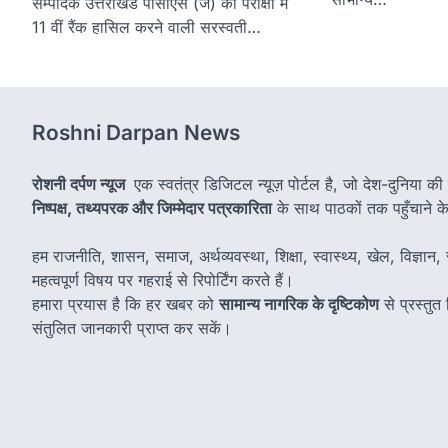
सम्पादक उत्तराखंड पीसीएस (जे) की परीक्षा में
11 वीं रैंक हासिल करने वाली सरस्वती…
Roshni Darpan News
रोशनी दर्पण न्यूज
एक स्वतंत्र डिजिटल न्यूज़ पोर्टल है, जो देश-दुनिया की
निष्पक्ष, तथ्यपरक और जिम्मेदार पत्रकारिता
के साथ पाठकों तक पहुँचाने के उ
हम राजनीति, शासन, समाज, अर्थव्यवस्था, शिक्षा, स्वास्थ्य, खेल, विज्ञान, स
महत्वपूर्ण विषय पर गहराई से रिपोर्टिंग करते हैं।
हमारा प्रयास है कि हर खबर को
सामान्य नागरिक के दृष्टिकोण
से प्रस्तु
संतुलित जानकारी प्राप्त कर सकें।