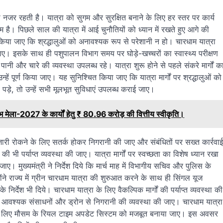
ी नजर रहती है। यात्रा को सुगम और सुरक्षित बनाने के लिए हर स्तर पर कार्य
है। पिछले साल की यात्रा में आई चुनौतियों को ध्यान में रखते हुए आगे की
 किया जाए कि श्रद्धालुओं को अनावश्यक रूप से परेशानी न हो। चारधाम यात्रा
ा की जाए। इसके साथ ही पशुपालन विभाग समय पर घोड़े-खच्चरों का स्वास्थ्य परीक्षण
्म पानी और चारे की व्यवस्था उपलब्ध रहे। यात्रा शुरू होने से पहले संकरे मार्गों क
ें पूर्ण किया जाए। यह सुनिश्चित किया जाए कि यात्रा मार्गों पर श्रद्धालुओं को
पड़े, तो उन्हें सभी मूलभूत सुविधाएं उपलब्ध कराई जाए।
्भ मेला-2027 के कार्यों हेतु ₹ 80.96 करोड़ की वित्तीय स्वीकृति।
लाबाजारी रोकने के लिए सतर्क होकर निगरानी की जाए और संबंधितों पर सख्त कार्रवाई
की भी पर्याप्त व्यवस्था की जाए। यात्रा मार्गों पर स्वच्छता का विशेष ध्यान रखा
। मुख्यमंत्री ने निर्देश दिये कि मार्च माह में विभागीय सचिव और पुलिस के
ोंने राज्य में ग्रीन चारधाम यात्रा की शुरुआत करने के साथ ही सिंगल यूज
निर्देश भी दिये। चारधाम यात्रा के लिए वैकल्पिक मार्गों की पर्याप्त व्यवस्था की
पर आवश्यक संसाधनों और ड्रोन से निगरानी की व्यवस्था की जाए। चारधाम यात्रा
िधा के लिए मौसम के रियल टाइम अपडेट सिस्टम को मजबूत बनाया जाए। इस अवसर