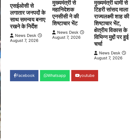
मुख्यमंत्री से
मुख्यमंत्री धामी से
एसईओसी से
महानिदेशक
टिहरी सांसद माला
लगातार जनपदों के
एनसीसी ने की
राज्यलक्ष्मी शाह की
साथ समन्वय बनाए
शिष्टाचार भेंट
शिष्टाचार भेंट,
रखने के निर्देश
क्षेत्रीय विकास के
News Desk
News Desk
विभिन्न मुद्दों पर हुई
August 7, 2026
August 7, 2026
चर्चा
News Desk
August 7, 2026
Facebook
Whatsapp
youtube