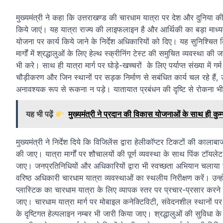
मुख्यमंत्री ने कहा कि उत्तराखण्ड की चारधाम यात्रा पर देश और दुनिया क
किये जाएं। यह यात्रा राज्य की लाइफलाइन है और आर्थिकी का बड़ा माध्यम 
योजना पर कार्य किये जाने के निर्देश अधिकारियों को दिए। यह सुनिश्चित
मार्गों में श्रद्धालुओं के लिए हेल्थ स्क्रीनिंग टेस्ट की समुचित व्यवस्थ
भी करे। साथ ही यात्रा मार्ग पर घोड़े-खच्चरों के लिए पर्याप्त संख्या में गर
चौड़ीकरण और जिन स्थानों पर सड़क निर्माण से सबंधित कार्य चल रहे हैं, उन्ह
अनावश्यक रूप से रूकना न पड़े। यातायात प्रबंधन की दृष्टि से रोकना भी 
यह भी पढ़ें
मुख्यमंत्री ने प्रदान की विकास योजनाओं के साथ ही कुम
मुख्यमंत्री ने निर्देश दिये कि विजिलेंस द्वारा हेलीकॉप्टर टिकटों की का
की जाए। यात्रा मार्गों पर शौचालयों की पूर्ण व्यवस्था के साथ पिंक टॉयलेट 
जाए। जनप्रतिनिधियों और अधिकारियों द्वारा भी स्वच्छता अभियान चलाया जाए
वरिष्ठ अधिकारी चारधाम यात्रा व्यवस्थाओं का स्थलीय निरीक्षण करें। उन्ह
प्लास्टिक का चारधाम यात्रा के लिए व्यापक स्तर पर प्रचार-प्रसार करने के 
जाए। चारधाम यात्रा मार्ग पर मोबाइल कनेक्टिविटी, संवेदनशील स्थानों 
के दृष्टिगत हेल्पलाइन नम्बर भी जारी किया जाए। श्रद्धालुओं की सुव