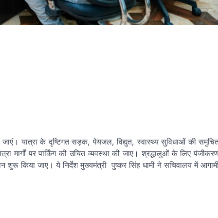
की जाएं। यात्रा के दृष्टिगत सड़क, पेयजल, विद्युत, स्वास्थ्य सुविधाओं की समुचि
ा मार्गों पर पार्किंग की उचित व्यवस्था की जाए। श्रद्धालुओं के लिए पंजीकर
ुरू किया जाए। ये निर्देश मुख्यमंत्री पुष्कर सिंह धामी ने सचिवालय में आगाम