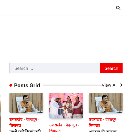
Search
for:
Posts Grid
View All
उत्तराखंड
देहरादून
उत्तराखंड
देहरादून
उत्तराखंड
देहरादून
सियासत
सियासत
सियासत