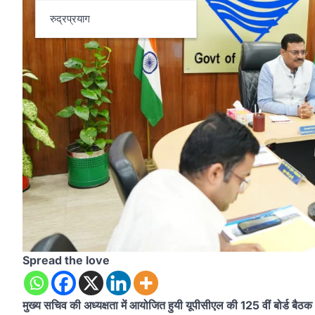
रुद्रप्रयाग
Spread the love
मुख्य सचिव की अध्यक्षता में आयोजित हुयी यूपीसीएल की 125 वीं बोर्ड बैठक