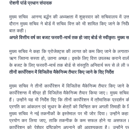
रोशनी पांडे प्रधान संपादक
मुख्य सचिव आनन्द बर्द्धन की अध्यक्षता में शुक्रवार को सचिवालय में उत्
दौरान मुख्य सचिव ने बोर्ड में सचिव वित्त को भी शामिल किए जाने के निर्देश
बात कही।
अगले वित्तीय वर्ष का बजट फरवरी-मार्च तक हो जाए बोर्ड से स्वीकृतः मुख्य 
मुख्य सचिव ने कहा कि प्रोजेक्ट्स की लागत को कम किए जाने के लगातार 
ऋण जितना सस्ता हो, उतना अच्छा। इसके लिए वित्त उपलब्ध कराने वाली एजेन
के बजट के लिए फरवरी-मार्च तक बोर्ड से संस्तुति अनिवार्य रूप से ले ली
तीनों कार्पाेरेशन में विजिलेंस मैकेनिज्म तैयार किए जाने के दिए निर्देश
मुख्य सचिव ने तीनों कार्पाेरेशन में विजिलेंस मैकेनिज्म तैयार किए जान
कार्पाेरेशन्स में शीघ्र ही विजिलेंस मैकेनिज्म तैयार किया जाए। मुख्य 
हैं। उन्होंने यह भी निर्देश दिए कि तीनों कार्पाेरेशन में त्रैमासिक प्रदर्
प्रगति का आंकलन एवं सुधार के क्षेत्रों को चिन्हित कर अगली तिमाही के लि
मुख्य सचिव ने नई तकनीकों के इस्तेमाल पर भी जोर दिया। उन्होंने क
प्रयोग कर लिया जाए, ताकि तकनीक के कम सफल होने या असफल होने
कार्पाेरेशन को पेशेवर दृष्टिकोण अपनाने की आवश्यकता है। उन्होंने 