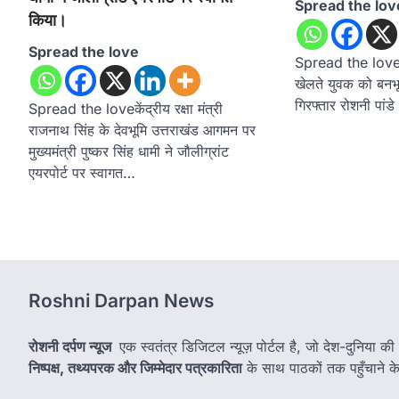
Spread the lov
किया।
Spread the love
Spread the love गौ
खेलते युवक को बनभू
गिरफ्तार रोशनी पां
Spread the loveकेंद्रीय रक्षा मंत्री
राजनाथ सिंह के देवभूमि उत्तराखंड आगमन पर
मुख्यमंत्री पुष्कर सिंह धामी ने जौलीग्रांट
एयरपोर्ट पर स्वागत…
Roshni Darpan News
रोशनी दर्पण न्यूज
एक स्वतंत्र डिजिटल न्यूज़ पोर्टल है, जो देश-दुनिया की
निष्पक्ष, तथ्यपरक और जिम्मेदार पत्रकारिता
के साथ पाठकों तक पहुँचाने के उ