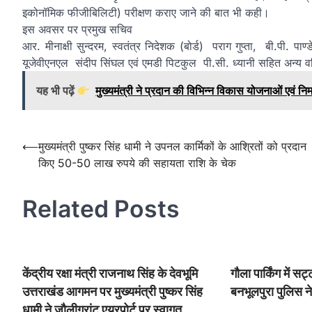
इकोनॉमिक फीजीबिलिटी) परीक्षण कराए जाने की बात भी कही।
इस अवसर पर प्रमुख सचिव
आर. मीनाक्षी सुन्दरम, स्वतंत्र निदेशक (बोर्ड) पराग गुप्ता, बी.पी
यूजेवीएनएल संदीप सिंघल एवं एमडी पिटकुल पी.सी. ध्यानी सहित अन्य व
यह भी पढ़ें
मुख्यमंत्री ने प्रदान की विभिन्न विकास योजनाओं एवं निर
Post
⟵
मुख्यमंत्री पुष्कर सिंह धामी ने उपनल कार्मिकों के आश्रितों को प्रदान
किए 50-50 लाख रुपये की सहायता राशि के चेक
navigation
Related Posts
केंद्रीय रक्षा मंत्री राजनाथ सिंह के देवभूमि
गौला पार्किंग में स
उत्तराखंड आगमन पर मुख्यमंत्री पुष्कर सिंह
बनभूलपुरा पुलिस ने
धामी ने जौलीग्रांट एयरपोर्ट पर स्वागत