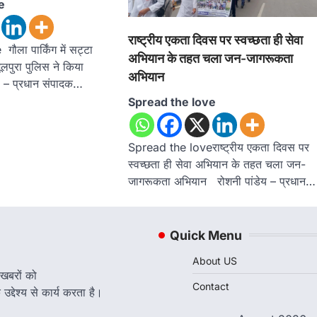
e
राष्ट्रीय एकता दिवस पर स्वच्छता ही सेवा
ला पार्किंग में सट्टा
अभियान के तहत चला जन-जागरूकता
लपुरा पुलिस ने किया
अभियान
डे – प्रधान संपादक…
Spread the love
Spread the loveराष्ट्रीय एकता दिवस पर
स्वच्छता ही सेवा अभियान के तहत चला जन-
जागरूकता अभियान रोशनी पांडेय – प्रधान…
Quick Menu
About US
 खबरों को
Contact
द्देश्य से कार्य करता है।