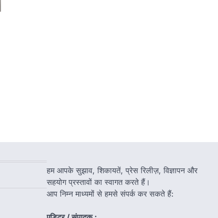
हम आपके सुझाव, शिकायतें, प्रेस रिलीज़, विज्ञापन और
सहयोग प्रस्तावों का स्वागत करते हैं।
आप निम्न माध्यमों से हमसे संपर्क कर सकते हैं:
एडिटर / संपादक :