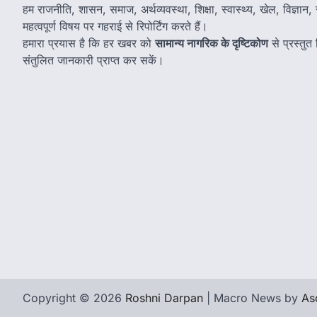
हम राजनीति, शासन, समाज, अर्थव्यवस्था, शिक्षा, स्वास्थ्य, खेल, विज्ञान, स
महत्वपूर्ण विषय पर गहराई से रिपोर्टिंग करते हैं।
हमारा प्रयास है कि हर खबर को
सामान्य नागरिक के दृष्टिकोण
से प्रस्तु
संतुलित जानकारी प्राप्त कर सकें।
Copyright © 2026
Roshni Darpan
| Macro News by
As