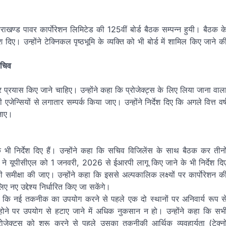
तराखण्ड पावर कार्पाेरेशन लिमिटेड की 125वीं बोर्ड बैठक सम्पन्न हुयी। बैठक क
 दिए। उन्होंने टेक्निकल पृष्ठभूमि के व्यक्ति को भी बोर्ड में शामिल किए जाने क
सचिव
प्रयास किए जाने चाहिए। उन्होंने कहा कि प्रोजेक्ट्स के लिए लिया जाना वाल
्सियों से लगातार सम्पर्क किया जाए। उन्होंने निर्देश दिए कि अगले वित्त वर्
 जाए।
े के भी निर्देश दिए हैं। उन्होंने कहा कि सचिव विजिलेंस के साथ बैठक कर तीनो
सचिव ने यूपीसीएल को 1 जनवरी, 2026 से ईआरपी लागू किए जाने के भी निर्देश दि
शन की समीक्षा की जाए। उन्होंने कहा कि इससे अल्पकालिक लक्ष्यों पर कार्पाेरेशन क
ए नए उद्देश्य निर्धारित किए जा सकेंगे।
हा कि नई तकनीक का उपयोग करने से पहले एक दो स्थानों पर अनिवार्य रूप स
 पर उपयोग से हटाए जाने में अधिक नुकसान न हो। उन्होंने कहा कि सभ
प्रोजेक्ट्स को शुरू करने से पहले उसका तकनीकी आर्थिक व्यवहार्यता (टेक्न