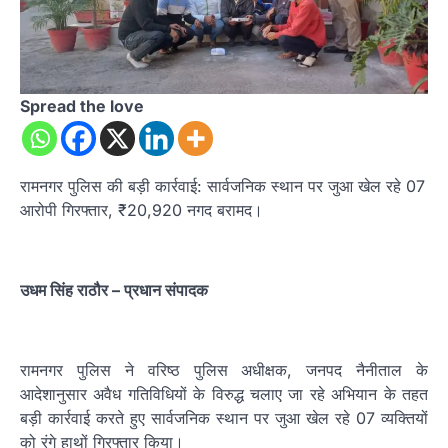
Spread the love
रामनगर पुलिस की बड़ी कार्रवाई: सार्वजनिक स्थान पर जुआ खेल रहे 07
आरोपी गिरफ्तार, ₹20,920 नगद बरामद।
उधम सिंह राठौर – प्रधान संपादक
रामनगर पुलिस ने वरिष्ठ पुलिस अधीक्षक, जनपद नैनीताल के
आदेशानुसार अवैध गतिविधियों के विरुद्ध चलाए जा रहे अभियान के तहत
बड़ी कार्रवाई करते हुए सार्वजनिक स्थान पर जुआ खेल रहे 07 व्यक्तियों
को रंगे हाथों गिरफ्तार किया।