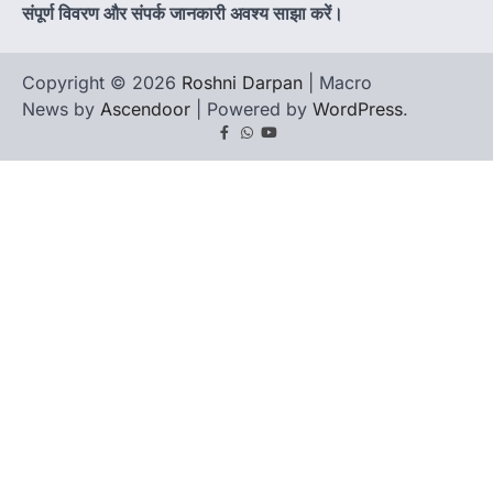
संपूर्ण विवरण और संपर्क जानकारी अवश्य साझा करें।
Copyright © 2026
Roshni Darpan
| Macro
News by
Ascendoor
| Powered by
WordPress
.
Facebook
Whatsapp
youtube