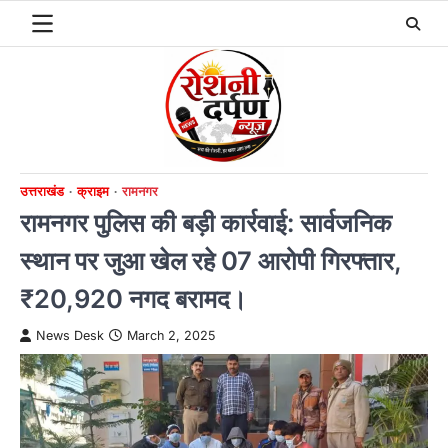
Skip
to
content
उत्तराखंड
क्राइम
रामनगर
रामनगर पुलिस की बड़ी कार्रवाई: सार्वजनिक
स्थान पर जुआ खेल रहे 07 आरोपी गिरफ्तार,
₹20,920 नगद बरामद।
News Desk
March 2, 2025