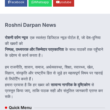
Facebook
Whatsapp
youtube
Roshni Darpan News
रोशनी दर्पण न्यूज
एक स्वतंत्र डिजिटल न्यूज़ पोर्टल है, जो देश-दुनिया
की खबरों को
निष्पक्ष, तथ्यपरक और जिम्मेदार पत्रकारिता
के साथ पाठकों तक पहुँचाने
के उद्देश्य से कार्य करता है।
हम राजनीति, शासन, समाज, अर्थव्यवस्था, शिक्षा, स्वास्थ्य, खेल,
विज्ञान, संस्कृति और राष्ट्रीय हित से जुड़े हर महत्वपूर्ण विषय पर गहराई
से रिपोर्टिंग करते हैं।
हमारा प्रयास है कि हर खबर को
सामान्य नागरिक के दृष्टिकोण
से
प्रस्तुत किया जाए, ताकि पाठक सही और संतुलित जानकारी प्राप्त कर
सकें।
Quick Menu