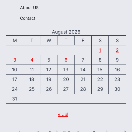
About US
Contact
August 2026
M
T
W
T
F
S
S
1
2
3
4
5
6
7
8
9
10
11
12
13
14
15
16
17
18
19
20
21
22
23
24
25
26
27
28
29
30
31
« Jul