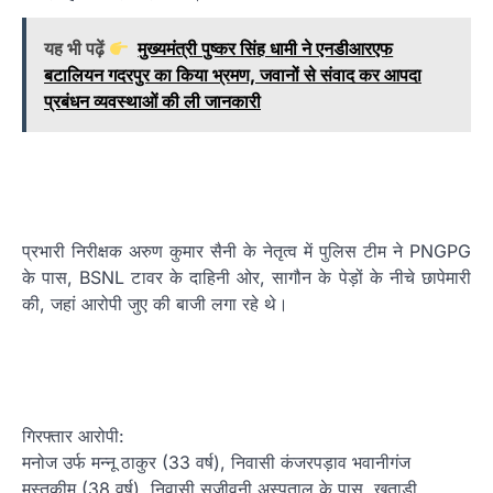
यह भी पढ़ें
मुख्यमंत्री पुष्कर सिंह धामी ने एनडीआरएफ
बटालियन गदरपुर का किया भ्रमण, जवानों से संवाद कर आपदा
प्रबंधन व्यवस्थाओं की ली जानकारी
प्रभारी निरीक्षक अरुण कुमार सैनी के नेतृत्व में पुलिस टीम ने PNGPG
के पास, BSNL टावर के दाहिनी ओर, सागौन के पेड़ों के नीचे छापेमारी
की, जहां आरोपी जुए की बाजी लगा रहे थे।
गिरफ्तार आरोपी:
मनोज उर्फ मन्नू ठाकुर (33 वर्ष), निवासी कंजरपड़ाव भवानीगंज
मुस्तकीम (38 वर्ष), निवासी सजीवनी अस्पताल के पास, खताड़ी