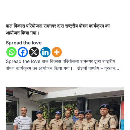
बाल विकास परियोजना रामनगर द्वारा राष्ट्रीय पोषण कार्यक्रम का
आयोजन किया गया।
Spread the love
Spread the love बाल विकास परियोजना रामनगर द्वारा राष्ट्रीय
पोषण कार्यक्रम का आयोजन किया गया। रोशनी पाण्डेय – प्रधान…