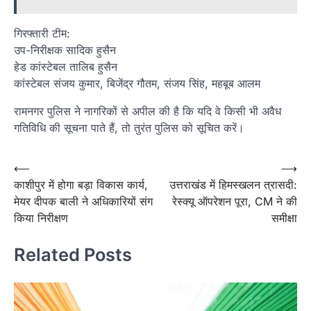
गिरफ्तारी टीम:
उप-निरीक्षक सादिक हुसैन
हेड कांस्टेबल तालिब हुसैन
कांस्टेबल संजय कुमार, बिजेंद्र गौतम, संजय सिंह, महबूब आलम
रामनगर पुलिस ने नागरिकों से अपील की है कि यदि वे किसी भी अवैध
गतिविधि की सूचना पाते हैं, तो तुरंत पुलिस को सूचित करें।
Post
⟵
⟶
काशीपुर में होगा बड़ा विकास कार्य,
उत्तराखंड में हिमस्खलन त्रासदी:
navigation
मेयर दीपक बाली ने अधिकारियों संग
रेस्क्यू ऑपरेशन पूरा, CM ने की
किया निरीक्षण
समीक्षा
Related Posts