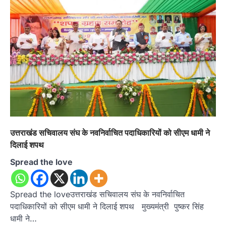
उत्तराखंड सचिवालय संघ के नवनिर्वाचित पदाधिकारियों को सीएम धामी ने
दिलाई शपथ
Spread the love
Spread the loveउत्तराखंड सचिवालय संघ के नवनिर्वाचित
पदाधिकारियों को सीएम धामी ने दिलाई शपथ मुख्यमंत्री पुष्कर सिंह
धामी ने…