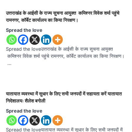
उत्तराखंड के आईसी के राज्य सुचना आयुक्त कमिश्नर विवेक शर्मा पहुंचे
रामनगर, कॉर्बेट कार्यालय का किया निरक्षण।
Spread the love
Spread the loveउत्तराखंड के आईसी के राज्य सुचना आयुक्त
कमिश्नर विवेक शर्मा पहुंचे रामनगर, कॉर्बेट कार्यालय का किया निरक्षण।
…
यातायात व्यवस्था में सुधार के लिए सभी जनपदों में सहायता करें यातायात
निदेशालयः शैलेश बगोली
Spread the love
Spread the loveयातायात व्यवस्था में सुधार के लिए सभी जनपदों में