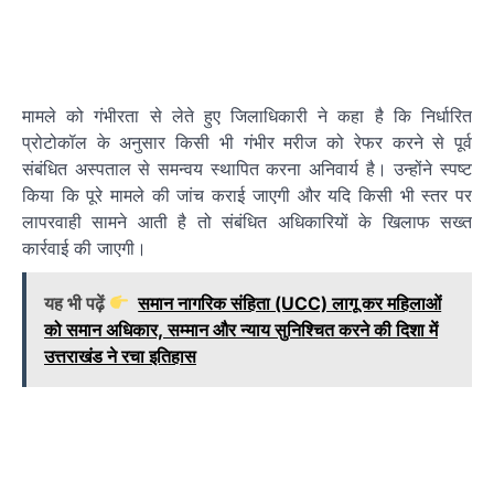
मामले को गंभीरता से लेते हुए जिलाधिकारी ने कहा है कि निर्धारित
प्रोटोकॉल के अनुसार किसी भी गंभीर मरीज को रेफर करने से पूर्व
संबंधित अस्पताल से समन्वय स्थापित करना अनिवार्य है। उन्होंने स्पष्ट
किया कि पूरे मामले की जांच कराई जाएगी और यदि किसी भी स्तर पर
लापरवाही सामने आती है तो संबंधित अधिकारियों के खिलाफ सख्त
कार्रवाई की जाएगी।
यह भी पढ़ें
समान नागरिक संहिता (UCC) लागू कर महिलाओं
को समान अधिकार, सम्मान और न्याय सुनिश्चित करने की दिशा में
उत्तराखंड ने रचा इतिहास