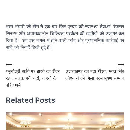
भरत भंडारी की मौत ने एक बार फिर प्रदेश की स्वास्थ्य सेवाओं, रेफरल
सिस्टम और आपातकालीन चिकित्सा प्रबंधन की खामियों को उजागर कर
दिया है। अब इस मामले में होने वाली जांच और प्रशासनिक कार्रवाई पर
सभी की निगाहें टिकी हुई हैं।
Post
⟵
⟶
यमुनोत्री हाईवे पर झरने का रौद्र
उत्तराखण्ड का बढ़ा गौरव: भगत सिंह
navigation
रूप, सड़क बनी नदी, वाहनों के
कोश्यारी को मिला पद्म भूषण सम्मान
पहिए थमे
Related Posts