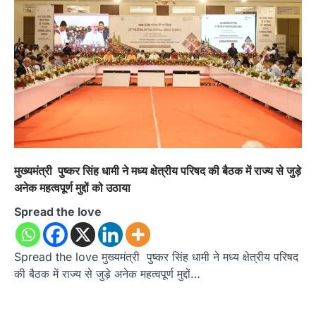
मुख्यमंत्री पुष्कर सिंह धामी ने मध्य क्षेत्रीय परिषद की बैठक में राज्य से जुड़े
अनेक महत्वपूर्ण मुद्दों को उठाया
Spread the love
Spread the love मुख्यमंत्री पुष्कर सिंह धामी ने मध्य क्षेत्रीय परिषद
की बैठक में राज्य से जुड़े अनेक महत्वपूर्ण मुद्दों…