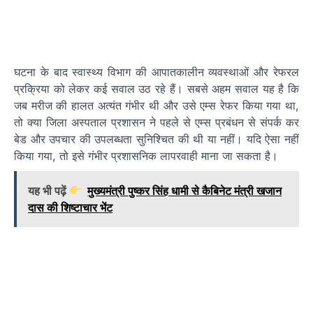
घटना के बाद स्वास्थ्य विभाग की आपातकालीन व्यवस्थाओं और रेफरल
प्रक्रिया को लेकर कई सवाल उठ रहे हैं। सबसे अहम सवाल यह है कि
जब मरीज की हालत अत्यंत गंभीर थी और उसे एम्स रेफर किया गया था,
तो क्या जिला अस्पताल प्रशासन ने पहले से एम्स प्रबंधन से संपर्क कर
बेड और उपचार की उपलब्धता सुनिश्चित की थी या नहीं। यदि ऐसा नहीं
किया गया, तो इसे गंभीर प्रशासनिक लापरवाही माना जा सकता है।
यह भी पढ़ें
मुख्यमंत्री पुष्कर सिंह धामी से कैबिनेट मंत्री खजान
दास की शिष्टाचार भेंट