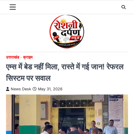
Skip
to
content
उत्तराखंड
क्राइम
एम्स में बेड नहीं मिला, रास्ते में गई जान! रेफरल
सिस्टम पर सवाल
News Desk
May 31, 2026