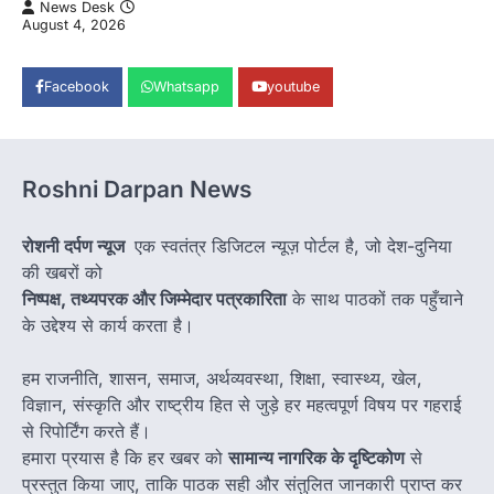
News Desk
August 4, 2026
Facebook
Whatsapp
youtube
Roshni Darpan News
रोशनी दर्पण न्यूज
एक स्वतंत्र डिजिटल न्यूज़ पोर्टल है, जो देश-दुनिया
की खबरों को
निष्पक्ष, तथ्यपरक और जिम्मेदार पत्रकारिता
के साथ पाठकों तक पहुँचाने
के उद्देश्य से कार्य करता है।
हम राजनीति, शासन, समाज, अर्थव्यवस्था, शिक्षा, स्वास्थ्य, खेल,
विज्ञान, संस्कृति और राष्ट्रीय हित से जुड़े हर महत्वपूर्ण विषय पर गहराई
से रिपोर्टिंग करते हैं।
हमारा प्रयास है कि हर खबर को
सामान्य नागरिक के दृष्टिकोण
से
प्रस्तुत किया जाए, ताकि पाठक सही और संतुलित जानकारी प्राप्त कर