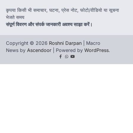
कृपया किसी भी समाचार, घटना, प्रेस नोट, फोटो/वीडियो या सूचना
भेजते समय
संपूर्ण विवरण और संपर्क जानकारी अवश्य साझा करें।
Copyright © 2026
Roshni Darpan
| Macro
News by
Ascendoor
| Powered by
WordPress
.
Facebook
Whatsapp
youtube