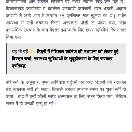
कार्यप्रणाली और रेफरल सिस्टम पर गंभीर सवाल खड़े कर दिए हैं।
विकासखंड कार्यालय में कार्यरत सरकारी कर्मचारी भरत भंडारी अज्ञात
कारणों से लगी आग में लगभग 75 प्रतिशत तक झुलस गए थे। गंभीर
अवस्था में उन्हें तत्काल जिला अस्पताल पौड़ी ले जाया गया, जहां
प्राथमिक उपचार के बाद बेहतर इलाज के लिए एम्स ऋषिकेश रेफर कर
दिया गया।
यह भी पढ़ें
टिहरी में मेडिकल कॉलेज की स्थापना को लेकर हुई
विस्तृत चर्चा, स्वास्थ्य सुविधाओं के सुदृढ़ीकरण के लिए सरकार
प्रतिबद्ध
परिजनों के अनुसार, एम्स ऋषिकेश पहुंचने पर भरत भंडारी को तत्काल
बेड उपलब्ध नहीं हो सका, जिससे उनका उपचार समय पर शुरू नहीं हो
पाया। बाद में उन्हें जॉली ग्रांट अस्पताल के लिए रेफर किया गया, लेकिन
रास्ते में ही उनकी मृत्यु हो गई।