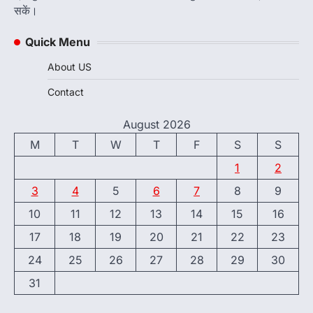
सकें।
Quick Menu
About US
Contact
August 2026
M
T
W
T
F
S
S
1
2
3
4
5
6
7
8
9
10
11
12
13
14
15
16
17
18
19
20
21
22
23
24
25
26
27
28
29
30
31