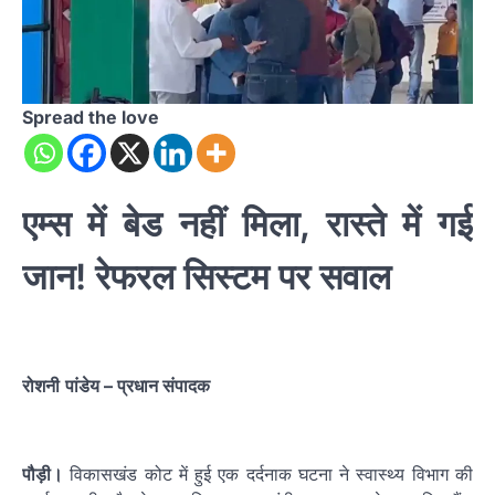
Spread the love
एम्स में बेड नहीं मिला, रास्ते में गई
जान! रेफरल सिस्टम पर सवाल
रोशनी
पांडेय
– प्रधान संपादक
पौड़ी।
विकासखंड कोट में हुई एक दर्दनाक घटना ने स्वास्थ्य विभाग की