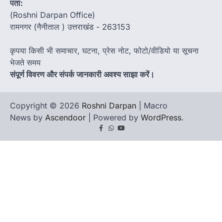
पता:
(Roshni Darpan Office)
रामनगर (नैनीताल ) उत्तराखंड - 263153
कृपया किसी भी समाचार, घटना, प्रेस नोट, फोटो/वीडियो या सूचना
भेजते समय
संपूर्ण विवरण और संपर्क जानकारी अवश्य साझा करें।
Copyright © 2026
Roshni Darpan
| Macro
News by
Ascendoor
| Powered by
WordPress
.
Facebook
Whatsapp
youtube