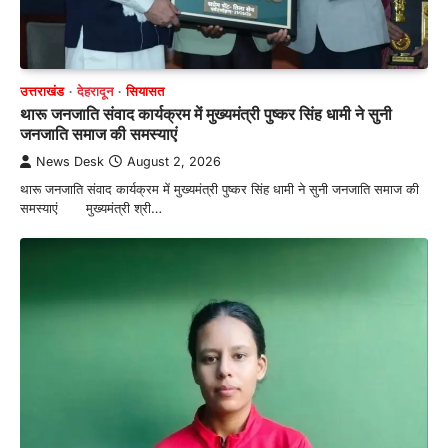
उत्तराखंड
देहरादून
सियासत
थारू जनजाति संवाद कार्यक्रम में मुख्यमंत्री पुष्कर सिंह धामी ने सुनी
जनजाति समाज की समस्याएं
News Desk
August 2, 2026
थारू जनजाति संवाद कार्यक्रम में मुख्यमंत्री पुष्कर सिंह धामी ने सुनी जनजाति समाज की
समस्याएं मुख्यमंत्री श्री…