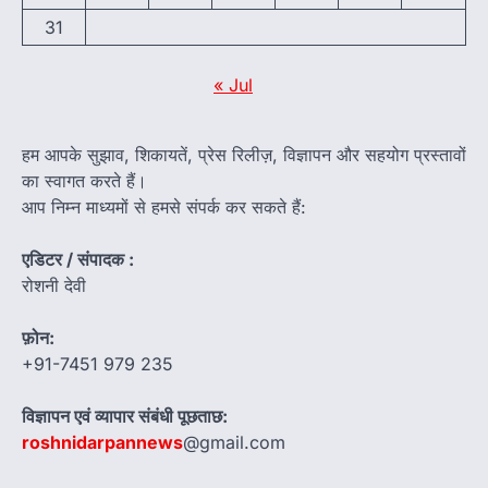
31
« Jul
हम आपके सुझाव, शिकायतें, प्रेस रिलीज़, विज्ञापन और सहयोग प्रस्तावों
का स्वागत करते हैं।
आप निम्न माध्यमों से हमसे संपर्क कर सकते हैं:
एडिटर / संपादक :
रोशनी देवी
फ़ोन:
+91-7451 979 235
विज्ञापन एवं व्यापार संबंधी पूछताछ:
roshnidarpannews
@gmail.com