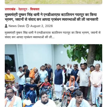
उत्तराखंड
देहरादून
सियासत
मुख्यमंत्री पुष्कर सिंह धामी ने एनडीआरएफ बटालियन गदरपुर का किया
भ्रमण, जवानों से संवाद कर आपदा प्रबंधन व्यवस्थाओं की ली जानकारी
News Desk
August 2, 2026
मुख्यमंत्री पुष्कर सिंह धामी ने एनडीआरएफ बटालियन गदरपुर का किया भ्रमण, जवानों से
संवाद कर आपदा प्रबंधन व्यवस्थाओं की ली…