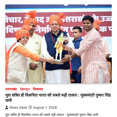
उत्तराखंड
देहरादून
सियासत
युवा शक्ति ही विकसित भारत की सबसे बड़ी ताकत : मुख्यमंत्री पुष्कर सिंह
धामी
News Desk
August 1, 2026
युवा शक्ति ही विकसित भारत की सबसे बड़ी ताकत : मुख्यमंत्री पुष्कर सिंह धामी