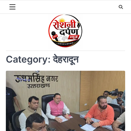
Skip
to
content
Category:
देहरादून