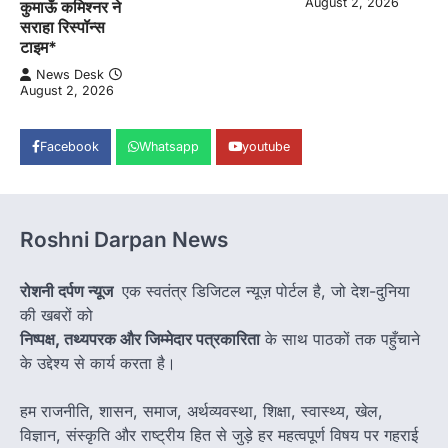
August 2, 2026
कुमाऊँ कमिश्नर ने
सराहा रिस्पॉन्स
टाइम*
News Desk
August 2, 2026
Facebook
Whatsapp
youtube
Roshni Darpan News
रोशनी दर्पण न्यूज
एक स्वतंत्र डिजिटल न्यूज़ पोर्टल है, जो देश-दुनिया
की खबरों को
निष्पक्ष, तथ्यपरक और जिम्मेदार पत्रकारिता
के साथ पाठकों तक पहुँचाने
के उद्देश्य से कार्य करता है।
हम राजनीति, शासन, समाज, अर्थव्यवस्था, शिक्षा, स्वास्थ्य, खेल,
विज्ञान, संस्कृति और राष्ट्रीय हित से जुड़े हर महत्वपूर्ण विषय पर गहराई