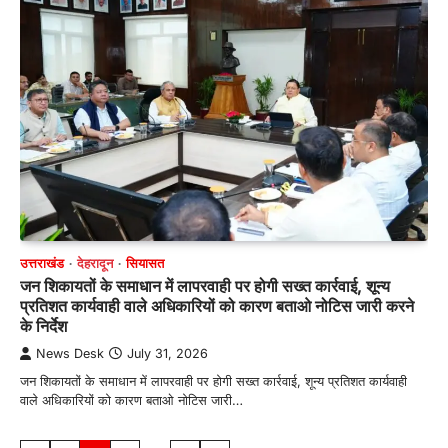
उत्तराखंड
देहरादून
सियासत
जन शिकायतों के समाधान में लापरवाही पर होगी सख्त कार्रवाई, शून्य
प्रतिशत कार्यवाही वाले अधिकारियों को कारण बताओ नोटिस जारी करने
के निर्देश
News Desk
July 31, 2026
जन शिकायतों के समाधान में लापरवाही पर होगी सख्त कार्रवाई, शून्य प्रतिशत कार्यवाही
वाले अधिकारियों को कारण बताओ नोटिस जारी…