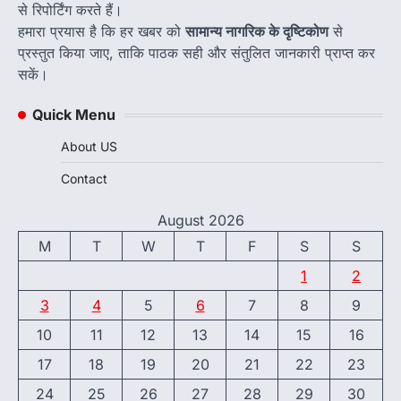
से रिपोर्टिंग करते हैं।
हमारा प्रयास है कि हर खबर को
सामान्य नागरिक के दृष्टिकोण
से
प्रस्तुत किया जाए, ताकि पाठक सही और संतुलित जानकारी प्राप्त कर
सकें।
Quick Menu
About US
Contact
August 2026
M
T
W
T
F
S
S
1
2
3
4
5
6
7
8
9
10
11
12
13
14
15
16
17
18
19
20
21
22
23
24
25
26
27
28
29
30