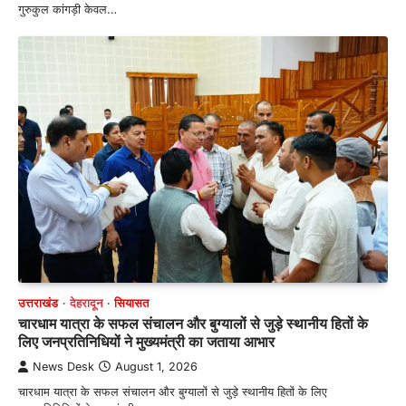
गुरुकुल कांगड़ी केवल…
उत्तराखंड
देहरादून
सियासत
चारधाम यात्रा के सफल संचालन और बुग्यालों से जुड़े स्थानीय हितों के
लिए जनप्रतिनिधियों ने मुख्यमंत्री का जताया आभार
News Desk
August 1, 2026
चारधाम यात्रा के सफल संचालन और बुग्यालों से जुड़े स्थानीय हितों के लिए