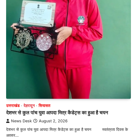
उत्तराखंड
देहरादून
सियासत
देशभर से कुल पांच युवा आपदा मित्र कैडेट्स का हुआ है चयन
News Desk
August 2, 2026
देशभर से कुल पांच युवा आपदा मित्र कैडेट्स का हुआ है चयन स्वतंत्रता दिवस के
अवसर…