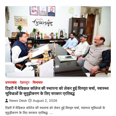
उत्तराखंड
देहरादून
सियासत
टिहरी में मेडिकल कॉलेज की स्थापना को लेकर हुई विस्तृत चर्चा, स्वास्थ्य
सुविधाओं के सुदृढ़ीकरण के लिए सरकार प्रतिबद्ध
News Desk
August 2, 2026
टिहरी में मेडिकल कॉलेज की स्थापना को लेकर हुई विस्तृत चर्चा, स्वास्थ्य सुविधाओं के
सुदृढ़ीकरण के लिए सरकार प्रतिबद्ध …