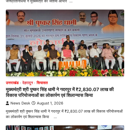
जनप्रतिनिधियों ने मुख्यमंत्री का जताया आभार …
उत्तराखंड
देहरादून
सियासत
मुख्यमंत्री श्री पुष्कर सिंह धामी ने गदरपुर में ₹2,830.07 लाख की
विकास परियोजनाओं का लोकार्पण एवं शिलान्यास किया
News Desk
August 1, 2026
मुख्यमंत्री श्री पुष्कर सिंह धामी ने गदरपुर में ₹2,830.07 लाख की विकास परियोजनाओं
का लोकार्पण एवं शिलान्यास किया …