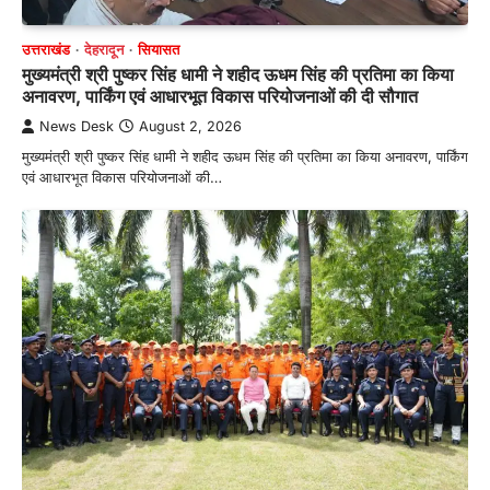
उत्तराखंड
देहरादून
सियासत
मुख्यमंत्री श्री पुष्कर सिंह धामी ने शहीद ऊधम सिंह की प्रतिमा का किया
अनावरण, पार्किंग एवं आधारभूत विकास परियोजनाओं की दी सौगात
News Desk
August 2, 2026
मुख्यमंत्री श्री पुष्कर सिंह धामी ने शहीद ऊधम सिंह की प्रतिमा का किया अनावरण, पार्किंग
एवं आधारभूत विकास परियोजनाओं की…