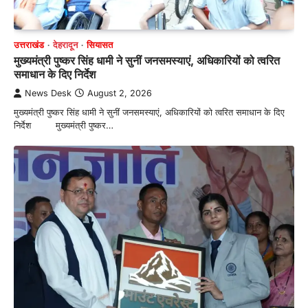
उत्तराखंड
देहरादून
सियासत
मुख्यमंत्री पुष्कर सिंह धामी ने सुनीं जनसमस्याएं, अधिकारियों को त्वरित
समाधान के दिए निर्देश
News Desk
August 2, 2026
मुख्यमंत्री पुष्कर सिंह धामी ने सुनीं जनसमस्याएं, अधिकारियों को त्वरित समाधान के दिए
निर्देश मुख्यमंत्री पुष्कर…