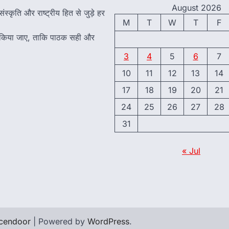
August 2026
ंस्कृति और राष्ट्रीय हित से जुड़े हर
M
T
W
T
F
त किया जाए, ताकि पाठक सही और
3
4
5
6
7
10
11
12
13
14
17
18
19
20
21
24
25
26
27
28
31
« Jul
cendoor
| Powered by
WordPress
.