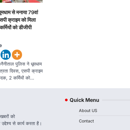
धूमधाम से मनाया 79वां
एसपी क्राइम को मिला
कर्मियों को डीजीपी
e
नीताल पुलिस ने धूमधाम
ंत्रता दिवस, एसपी क्राइम
 पदक, 2 कर्मियों को…
Quick Menu
About US
 खबरों को
Contact
द्देश्य से कार्य करता है।