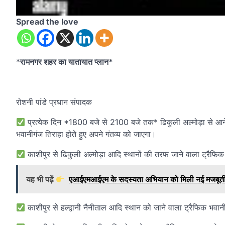
Spread the love
*
रामनगर शहर का यातायात प्लान*
रोशनी पांडे प्रधान संपादक
प्रत्येक दिन *1800 बजे से 2100 बजे तक* ढिकुली अल्मोड़ा से आने वाल
भवानीगंज तिराहा होते हुए अपने गंतव्य को जाएगा।
काशीपुर से ढिकुली अल्मोड़ा आदि स्थानों की तरफ जाने वाला ट्रैफिक भ
यह भी पढ़ें
एआईएमआईएम के सदस्यता अभियान को मिली नई मजबूती, शबा
काशीपुर से हल्द्वानी नैनीताल आदि स्थान को जाने वाला ट्रैफिक भवानी