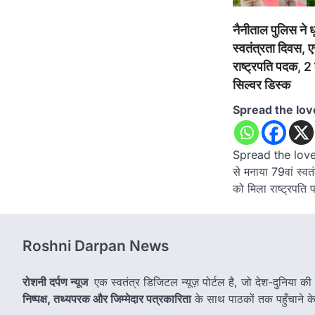
नैनीताल पुलिस ने 
स्वतंत्रता दिवस, 
राष्ट्रपति पदक, 2 
सिल्वर डिस्क
Spread the lov
Spread the loveनै
से मनाया 79वां स्वत
को मिला राष्ट्रपति
Roshni Darpan News
रोशनी दर्पण न्यूज
एक स्वतंत्र डिजिटल न्यूज़ पोर्टल है, जो देश-दुनिया की
निष्पक्ष, तथ्यपरक और जिम्मेदार पत्रकारिता
के साथ पाठकों तक पहुँचाने के उ