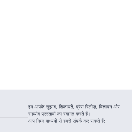
हम आपके सुझाव, शिकायतें, प्रेस रिलीज़, विज्ञापन और
सहयोग प्रस्तावों का स्वागत करते हैं।
आप निम्न माध्यमों से हमसे संपर्क कर सकते हैं: