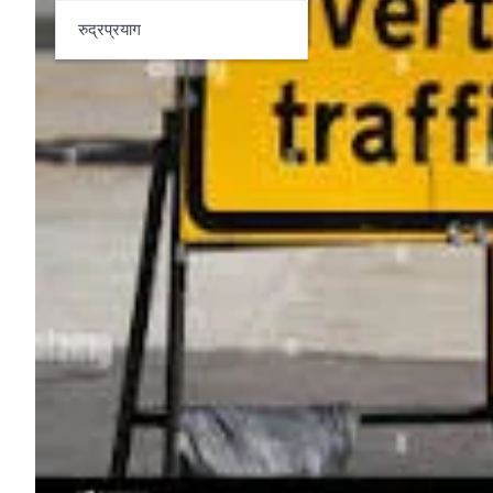
रुद्रप्रयाग