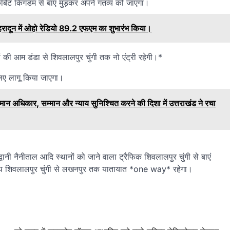
र्बेट किंगडम से बाएं मुड़कर अपने गंतव्य को जाएगा।
र देहरादून में ओहो रेडियो 89.2 एफएम का शुभारंभ किया।
ी आम डंडा से शिवलालपुर चुंगी तक नो एंट्री रहेगी।*
लिए लागू किया जाएगा।
अधिकार, सम्मान और न्याय सुनिश्चित करने की दिशा में उत्तराखंड ने रचा
वानी नैनीताल आदि स्थानों को जाने वाला ट्रैफिक शिवलालपुर चुंगी से बाएं
 समय शिवलालपुर चुंगी से लखनपुर तक यातायात *one way* रहेगा।