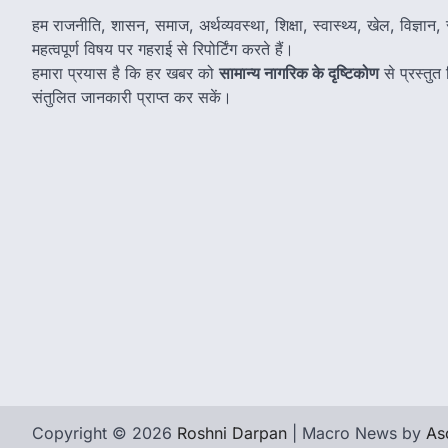
हम राजनीति, शासन, समाज, अर्थव्यवस्था, शिक्षा, स्वास्थ्य, खेल, विज्ञान, स
महत्वपूर्ण विषय पर गहराई से रिपोर्टिंग करते हैं।
हमारा प्रयास है कि हर खबर को
सामान्य नागरिक के दृष्टिकोण
से प्रस्तु
संतुलित जानकारी प्राप्त कर सकें।
Copyright © 2026
Roshni Darpan
| Macro News by
As