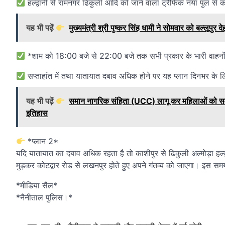
हल्द्वानी से रामनगर ढिकुली आदि को जाने वाला ट्रैफिक नया पुल से कॉ
यह भी पढ़ें
मुख्यमंत्री श्री पुष्कर सिंह धामी ने सोमवार को बल्लूपु
*शाम को 18:00 बजे से 22:00 बजे तक सभी प्रकार के भारी वाहनों क
सप्ताहांत में तथा यातायात दबाव अधिक होने पर यह प्लान दिनभर के 
यह भी पढ़ें
समान नागरिक संहिता (UCC) लागू कर महिलाओं को समान 
इतिहास
*प्लान 2*
यदि यातायात का दबाव अधिक रहता है तो काशीपुर से ढिकुली अल्मोड़ा हल्द्
मुड़कर कोटद्वार रोड से लखनपुर होते हुए अपने गंतव्य को जाएगा। इस
*मीडिया सैल*
*नैनीताल पुलिस।*