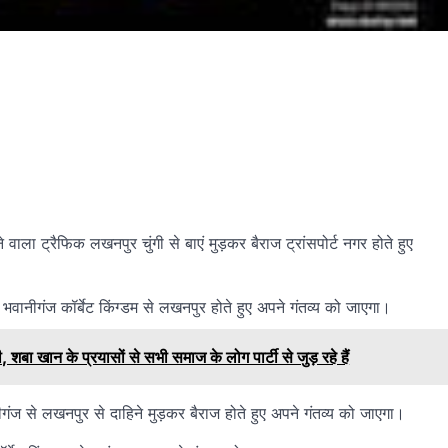
ा ट्रैफिक लखनपुर चुंगी से बाएं मुड़कर बैराज ट्रांसपोर्ट नगर होते हुए
वानीगंज कॉर्बेट किंग्डम से लखनपुर होते हुए अपने गंतव्य को जाएगा।
 खान के प्रयासों से सभी समाज के लोग पार्टी से जुड़ रहे हैं
गंज से लखनपुर से दाहिने मुड़कर बैराज होते हुए अपने गंतव्य को जाएगा।