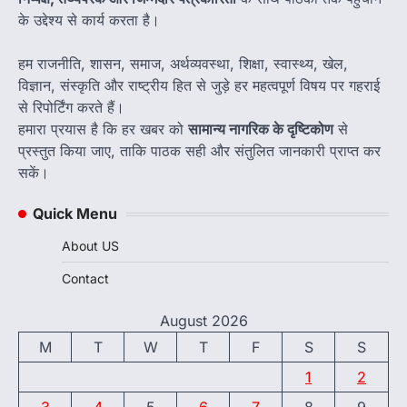
के उद्देश्य से कार्य करता है।
हम राजनीति, शासन, समाज, अर्थव्यवस्था, शिक्षा, स्वास्थ्य, खेल,
विज्ञान, संस्कृति और राष्ट्रीय हित से जुड़े हर महत्वपूर्ण विषय पर गहराई
से रिपोर्टिंग करते हैं।
हमारा प्रयास है कि हर खबर को
सामान्य नागरिक के दृष्टिकोण
से
प्रस्तुत किया जाए, ताकि पाठक सही और संतुलित जानकारी प्राप्त कर
सकें।
Quick Menu
About US
Contact
August 2026
M
T
W
T
F
S
S
1
2