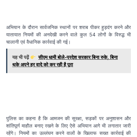
अभियान के दौरान सार्वजनिक स्थानों पर शराब पीकर हुड़दंग करने और
यातायात नियमों की अनदेखी करने वाले कुल 54 लोगों के विरुद्ध भी
चालानी एवं वैधानिक कार्रवाई की गई।
यह भी पढ़ें
सीएम धामी बोले-प्रदेश सरकार बिना रुके, बिना
थके अपने हर वादे को कर रही है पूरा
पुलिस का कहना है कि आमजन की सुरक्षा, सड़कों पर अनुशासन और
शांतिपूर्ण माहौल बनाए रखने के लिए ऐसे अभियान आगे भी लगातार जारी
रहेंगे। नियमों का उल्लंघन करने वालों के खिलाफ सख्त कार्रवाई की