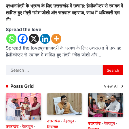
प्रधानमंत्री के भ्रमण के लिए उत्तराखंड में उत्साह: हेलीकॉप्टर से स्वागत में
शामिल हुए मंत्री गणेश जोशी और सतपाल महाराज, साथ में अधिकारी दल
भी!
Spread the love
Spread the loveप्रधानमंत्री के भ्रमण के लिए उत्तराखंड में उत्साह:
हेलीकॉप्टर से स्वागत में शामिल हुए मंत्री गणेश जोशी और…
Search
for:
Posts Grid
View All
उत्तराखंड
देहरादून
उत्तराखंड
देहरादून
उत्तराखंड
देहरादून
सियासत