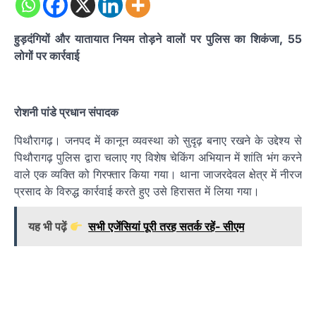
हुड़दंगियों और यातायात नियम तोड़ने वालों पर पुलिस का शिकंजा, 55
लोगों पर कार्रवाई
रोशनी पांडे प्रधान संपादक
पिथौरागढ़। जनपद में कानून व्यवस्था को सुदृढ़ बनाए रखने के उद्देश्य से
पिथौरागढ़ पुलिस द्वारा चलाए गए विशेष चेकिंग अभियान में शांति भंग करने
वाले एक व्यक्ति को गिरफ्तार किया गया। थाना जाजरदेवल क्षेत्र में नीरज
प्रसाद के विरुद्ध कार्रवाई करते हुए उसे हिरासत में लिया गया।
यह भी पढ़ें
सभी एजेंसियां पूरी तरह सतर्क रहें- सीएम