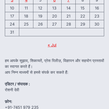
3
4
5
6
7
8
9
10
11
12
13
14
15
16
17
18
19
20
21
22
23
24
25
26
27
28
29
30
31
« Jul
हम आपके सुझाव, शिकायतें, प्रेस रिलीज़, विज्ञापन और सहयोग प्रस्तावों
का स्वागत करते हैं।
आप निम्न माध्यमों से हमसे संपर्क कर सकते हैं:
एडिटर / संपादक :
रोशनी देवी
फ़ोन:
+91-7451 979 235