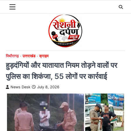
Skip
to
content
पिथौरागढ़
उत्तराखंड
क्राइम
हुड़दंगियों और यातायात नियम तोड़ने वालों पर
पुलिस का शिकंजा, 55 लोगों पर कार्रवाई
News Desk
July 8, 2026