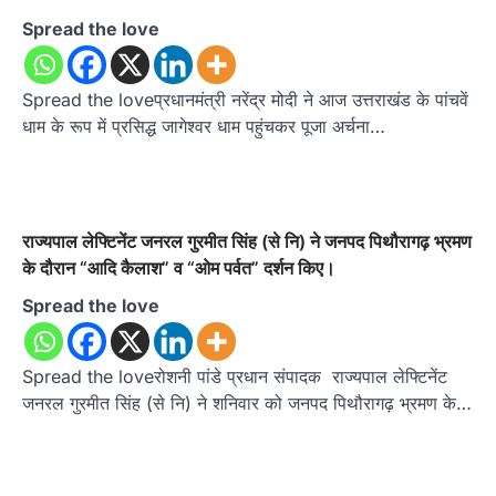
Spread the love
Spread the loveप्रधानमंत्री नरेंद्र मोदी ने आज उत्तराखंड के पांचवें
धाम के रूप में प्रसिद्ध जागेश्वर धाम पहुंचकर पूजा अर्चना…
राज्यपाल लेफ्टिनेंट जनरल गुरमीत सिंह (से नि) ने जनपद पिथौरागढ़ भ्रमण
के दौरान “आदि कैलाश” व “ओम पर्वत” दर्शन किए।
Spread the love
Spread the loveरोशनी पांडे प्रधान संपादक राज्यपाल लेफ्टिनेंट
जनरल गुरमीत सिंह (से नि) ने शनिवार को जनपद पिथौरागढ़ भ्रमण के…