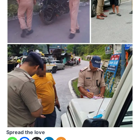
Spread the love