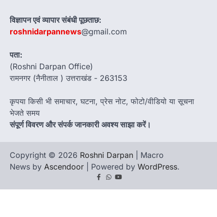
विज्ञापन एवं व्यापार संबंधी पूछताछ:
roshnidarpannews
@gmail.com
पता:
(Roshni Darpan Office)
रामनगर (नैनीताल ) उत्तराखंड - 263153
कृपया किसी भी समाचार, घटना, प्रेस नोट, फोटो/वीडियो या सूचना
भेजते समय
संपूर्ण विवरण और संपर्क जानकारी अवश्य साझा करें।
Copyright © 2026
Roshni Darpan
| Macro
News by
Ascendoor
| Powered by
WordPress
.
Facebook
Whatsapp
youtube