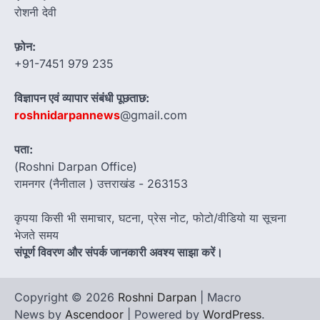
रोशनी देवी
फ़ोन:
+91-7451 979 235
विज्ञापन एवं व्यापार संबंधी पूछताछ:
roshnidarpannews
@gmail.com
पता:
(Roshni Darpan Office)
रामनगर (नैनीताल ) उत्तराखंड - 263153
कृपया किसी भी समाचार, घटना, प्रेस नोट, फोटो/वीडियो या सूचना
भेजते समय
संपूर्ण विवरण और संपर्क जानकारी अवश्य साझा करें।
Copyright © 2026
Roshni Darpan
| Macro
News by
Ascendoor
| Powered by
WordPress
.