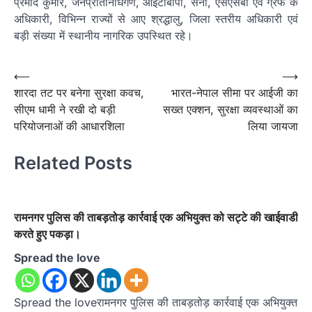
प्रमोद कुमार, जनप्रतिनिधिगण, आईटीबीपी, सेना, एसएसबी एवं ग्रेफ के
अधिकारी, विभिन्न राज्यों से आए श्रद्धालु, जिला स्तरीय अधिकारी एवं
बड़ी संख्या में स्थानीय नागरिक उपस्थित रहे।
Post
⟵
⟶
शारदा तट पर बनेगा सुरक्षा कवच,
भारत-नेपाल सीमा पर आईजी का
navigation
सीएम धामी ने रखी दो बड़ी
सख्त एक्शन, सुरक्षा व्यवस्थाओं का
परियोजनाओं की आधारशिला
लिया जायजा
Related Posts
रामनगर पुलिस की ताबड़तोड़ कार्रवाई एक अभियुक्त को सट्टे की खाईवाडी
करते हुए पकड़ा।
Spread the love
Spread the loveरामनगर पुलिस की ताबड़तोड़ कार्रवाई एक अभियुक्त