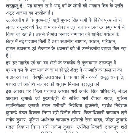
श्रद्धालु हैं। यह यात्रा सभी आयु वर्ग के लोगों की भगवान शिव के प्रति
अटूट आस्था का प्रतीक है।
उल्लेखनीय है कि मुख्यमंत्री श्री पुष्कर सिंह धामी के विशेष प्रयासों से
लगातार दूसरे वर्ष कैलाश मानसरोवर यात्रा का संचालन टनकपुर मार्ग से
किया जा रहा है। इससे सीमांत जनपद चम्पावत को धार्मिक पर्यटन के
क्षेत्र में नई पहचान मिली है तथा स्थानीय व्यापार, पर्यटन, परिवहन,
होटल व्यवसाय एवं रोजगार के अवसरों को भी उल्लेखनीय बढ़ावा मिल रहा
है।
हर-हर महादेव एवं बम-बम भोले के जयघोष से गुंजायमान टनकपुर में
प्रथम दल के प्रस्थान के साथ ही पूरे क्षेत्र में आध्यात्मिक उल्लास का
वातावरण रहा। देवभूमि उत्तराखंड ने एक बार फिर अपनी समृद्ध संस्कृति,
परंपरा एवं अतिथि सत्कार की अनुपम मिसाल प्रस्तुत की।
इस अवसर पर जिला पंचायत अध्यक्ष श्री आनंद सिंह अधिकारी, मंडल
आयुक्त कुमाऊं एवं मुख्यमंत्री के सचिव श्री दीपक रावत, पुलिस
महानिरीक्षक कुमाऊं मंडल श्रीमती निवेदिता कुकरेती, प्रबंध निदेशक
कुमाऊं मंडल विकास निगम श्री विनीत तोमर, जिलाधिकारी चम्पावत श्री
मनीष कुमार, पुलिस अधीक्षक चम्पावत श्रीमती रेखा यादव, जीएम कुमाऊं
मंडल विकास निगम श्री मनोज कुमार, उपजिलाधिकारी टनकपुर श्री