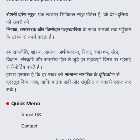
रोशनी दर्पण न्यूज
एक स्वतंत्र डिजिटल न्यूज़ पोर्टल है, जो देश-दुनिया
की खबरों को
निष्पक्ष, तथ्यपरक और जिम्मेदार पत्रकारिता
के साथ पाठकों तक पहुँचाने
के उद्देश्य से कार्य करता है।
हम राजनीति, शासन, समाज, अर्थव्यवस्था, शिक्षा, स्वास्थ्य, खेल,
विज्ञान, संस्कृति और राष्ट्रीय हित से जुड़े हर महत्वपूर्ण विषय पर गहराई
से रिपोर्टिंग करते हैं।
हमारा प्रयास है कि हर खबर को
सामान्य नागरिक के दृष्टिकोण
से
प्रस्तुत किया जाए, ताकि पाठक सही और संतुलित जानकारी प्राप्त कर
सकें।
Quick Menu
About US
Contact