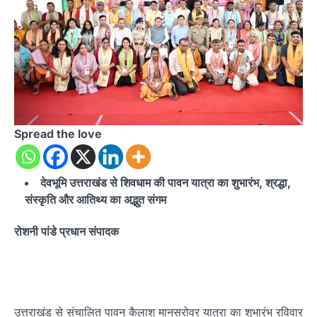
Spread the love
देवभूमि उत्तराखंड से शिवधाम की पावन यात्रा का शुभारंभ, श्रद्धा,
संस्कृति और आतिथ्य का अद्भुत संगम
रोशनी पांडे प्रधान संपादक
उत्तराखंड से संचालित पावन कैलाश मानसरोवर यात्रा का शुभारंभ रविवार