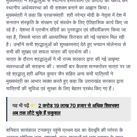
मुख्यमंत्री ने श्रद्धालुओं से स्थानीय हस्तशिल्प एवं उत्पादों की खरीद कर
स्थानीय अर्थव्यवस्था को भी सशक्त बनाने का आह्वान किया।
मुख्यमंत्री ने कहा कि प्रधानमंत्री श्री नरेन्द्र मोदी के नेतृत्व में देश में
सनातन संस्कृति के संरक्षण एवं संवर्धन के लिए ऐतिहासिक कार्य किए जा
रहे हैं। देशभर में प्राचीन मंदिरों का पुनरुद्धार एवं सौंदर्यीकरण किया जा
रहा है, जिससे भारत की आध्यात्मिक विरासत को नई पहचान मिल रही
है। उन्होंने सभी श्रद्धालुओं को शुभकामनाएं देते हुए भगवान भोलेनाथ से
सभी की सुखद एवं सफल यात्रा की प्रार्थना की।
यात्रा के दौरान श्रद्धालुओं ने भी राज्य सरकार द्वारा की गई उत्कृष्ट
व्यवस्थाओं की सराहना की। सातवीं बार कैलाश मानसरोवर यात्रा पर जा
रहे श्रद्धालु श्री अनिल कुमार जैन सहित अन्य सभी यात्रियों ने
मुख्यमंत्री का आभार व्यक्त करते हुए कहा कि उत्तराखंड सरकार द्वारा
यात्रियों की सुविधा एवं सुरक्षा के लिए बेहतर प्रबंध किए गए हैं।
यह भी पढ़ें
2 करोड़ 19 लाख 70 हजार से अधिक शिवभक्त
अब तक लौटे चुके हैं सकुशल
शनिवार सायंकाल टनकपुर पहुंचे प्रथम दल का देवभूमि की परंपरा के