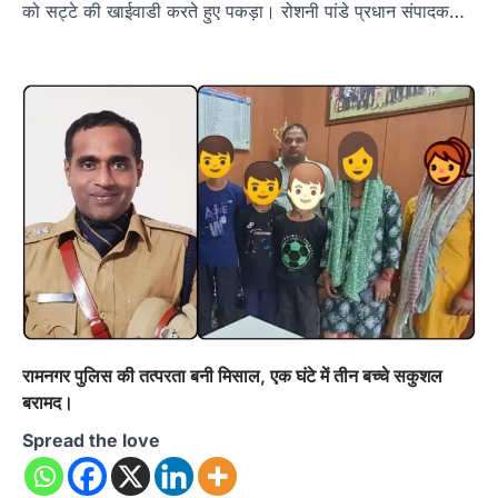
को सट्टे की खाईवाडी करते हुए पकड़ा। रोशनी पांडे प्रधान संपादक…
रामनगर पुलिस की तत्परता बनी मिसाल, एक घंटे में तीन बच्चे सकुशल
बरामद।
Spread the love