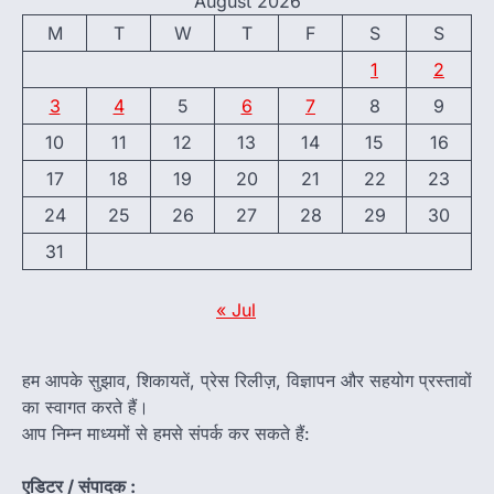
August 2026
M
T
W
T
F
S
S
1
2
3
4
5
6
7
8
9
10
11
12
13
14
15
16
17
18
19
20
21
22
23
24
25
26
27
28
29
30
31
« Jul
हम आपके सुझाव, शिकायतें, प्रेस रिलीज़, विज्ञापन और सहयोग प्रस्तावों
का स्वागत करते हैं।
आप निम्न माध्यमों से हमसे संपर्क कर सकते हैं:
एडिटर / संपादक :