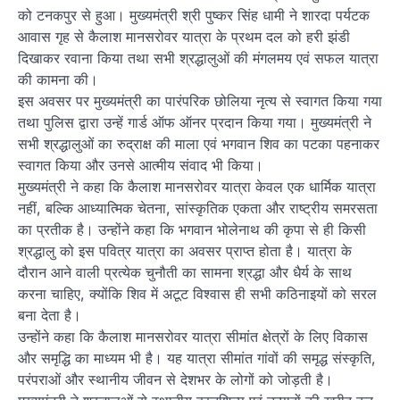
को टनकपुर से हुआ। मुख्यमंत्री श्री पुष्कर सिंह धामी ने शारदा पर्यटक
आवास गृह से कैलाश मानसरोवर यात्रा के प्रथम दल को हरी झंडी
दिखाकर रवाना किया तथा सभी श्रद्धालुओं की मंगलमय एवं सफल यात्रा
की कामना की।
इस अवसर पर मुख्यमंत्री का पारंपरिक छोलिया नृत्य से स्वागत किया गया
तथा पुलिस द्वारा उन्हें गार्ड ऑफ ऑनर प्रदान किया गया। मुख्यमंत्री ने
सभी श्रद्धालुओं का रुद्राक्ष की माला एवं भगवान शिव का पटका पहनाकर
स्वागत किया और उनसे आत्मीय संवाद भी किया।
मुख्यमंत्री ने कहा कि कैलाश मानसरोवर यात्रा केवल एक धार्मिक यात्रा
नहीं, बल्कि आध्यात्मिक चेतना, सांस्कृतिक एकता और राष्ट्रीय समरसता
का प्रतीक है। उन्होंने कहा कि भगवान भोलेनाथ की कृपा से ही किसी
श्रद्धालु को इस पवित्र यात्रा का अवसर प्राप्त होता है। यात्रा के
दौरान आने वाली प्रत्येक चुनौती का सामना श्रद्धा और धैर्य के साथ
करना चाहिए, क्योंकि शिव में अटूट विश्वास ही सभी कठिनाइयों को सरल
बना देता है।
उन्होंने कहा कि कैलाश मानसरोवर यात्रा सीमांत क्षेत्रों के लिए विकास
और समृद्धि का माध्यम भी है। यह यात्रा सीमांत गांवों की समृद्ध संस्कृति,
परंपराओं और स्थानीय जीवन से देशभर के लोगों को जोड़ती है।