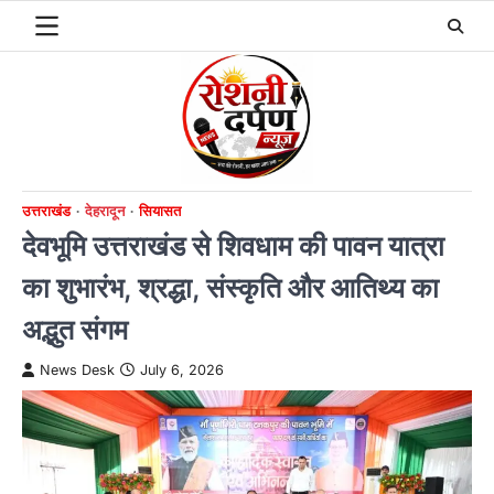
Skip
to
content
उत्तराखंड
देहरादून
सियासत
देवभूमि उत्तराखंड से शिवधाम की पावन यात्रा
का शुभारंभ, श्रद्धा, संस्कृति और आतिथ्य का
अद्भुत संगम
News Desk
July 6, 2026