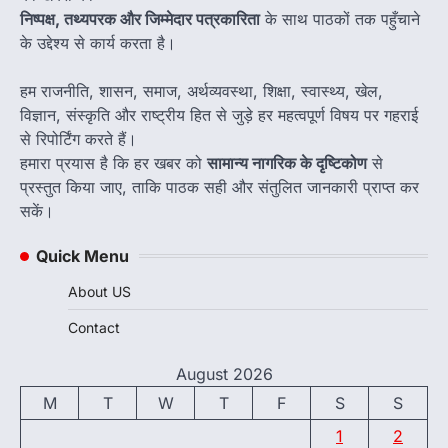
निष्पक्ष, तथ्यपरक और जिम्मेदार पत्रकारिता
के साथ पाठकों तक पहुँचाने
के उद्देश्य से कार्य करता है।
हम राजनीति, शासन, समाज, अर्थव्यवस्था, शिक्षा, स्वास्थ्य, खेल,
विज्ञान, संस्कृति और राष्ट्रीय हित से जुड़े हर महत्वपूर्ण विषय पर गहराई
से रिपोर्टिंग करते हैं।
हमारा प्रयास है कि हर खबर को
सामान्य नागरिक के दृष्टिकोण
से
प्रस्तुत किया जाए, ताकि पाठक सही और संतुलित जानकारी प्राप्त कर
सकें।
Quick Menu
About US
Contact
August 2026
M
T
W
T
F
S
S
1
2