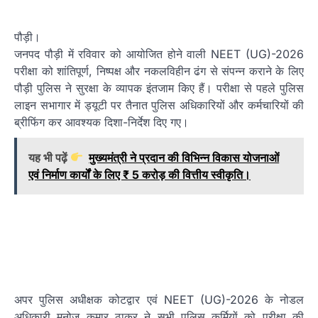
पौड़ी।
जनपद पौड़ी में रविवार को आयोजित होने वाली NEET (UG)-2026
परीक्षा को शांतिपूर्ण, निष्पक्ष और नकलविहीन ढंग से संपन्न कराने के लिए
पौड़ी पुलिस ने सुरक्षा के व्यापक इंतजाम किए हैं। परीक्षा से पहले पुलिस
लाइन सभागार में ड्यूटी पर तैनात पुलिस अधिकारियों और कर्मचारियों की
ब्रीफिंग कर आवश्यक दिशा-निर्देश दिए गए।
यह भी पढ़ें
मुख्यमंत्री ने प्रदान की विभिन्न विकास योजनाओं
एवं निर्माण कार्यों के लिए ₹ 5 करोड़ की वित्तीय स्वीकृति।
अपर पुलिस अधीक्षक कोटद्वार एवं NEET (UG)-2026 के नोडल
अधिकारी मनोज कुमार ठाकुर ने सभी पुलिस कर्मियों को परीक्षा की