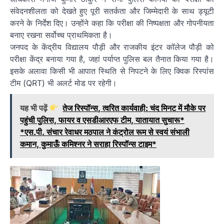
संवेदनशीलता को देखते हुए पूरी सतर्कता और जिम्मेदारी के साथ ड्यूटी
करने के निर्देश दिए। उन्होंने कहा कि परीक्षा की निष्पक्षता और गोपनीयता
बनाए रखना सर्वोच्च प्राथमिकता है।
जनपद के केंद्रीय विद्यालय पौड़ी और राजकीय इंटर कॉलेज पौड़ी को
परीक्षा केंद्र बनाया गया है, जहां पर्याप्त पुलिस बल तैनात किया गया है।
इसके अलावा किसी भी आपात स्थिति से निपटने के लिए क्विक रिस्पांस
टीम (QRT) भी अलर्ट मोड पर रहेगी।
यह भी पढ़ें
तेज रिस्पॉन्स, त्वरित कार्यवाही: चंद मिनट में मौके पर
पहुंची पुलिस, फायर व एसडीआरएफ टीम, यातायात सुचारू*
*एस.पी. संचार रेवाधर मठपाल ने कंट्रोल रूम से स्वयं संभाली
कमान, कुमाऊँ कमिश्नर ने सराहा रिस्पॉन्स टाइम*