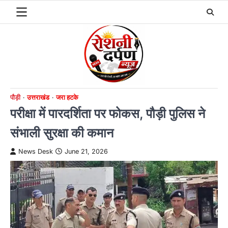
Skip
to
content
पौड़ी
उत्तराखंड
जरा हटके
परीक्षा में पारदर्शिता पर फोकस, पौड़ी पुलिस ने
संभाली सुरक्षा की कमान
News Desk
June 21, 2026