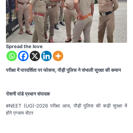
Spread the love
परीक्षा में पारदर्शिता पर फोकस, पौड़ी पुलिस ने संभाली सुरक्षा की कमान
रोशनी पांडे प्रधान संपादक
#NEET (UG)-2026 परीक्षा आज, पौड़ी पुलिस की कड़ी सुरक्षा में
होंगे एग्जाम सेंटर