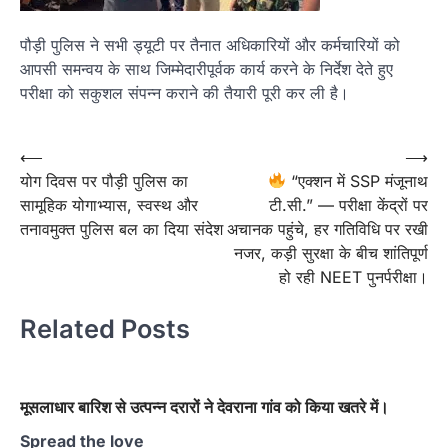
पौड़ी पुलिस ने सभी ड्यूटी पर तैनात अधिकारियों और कर्मचारियों को
आपसी समन्वय के साथ जिम्मेदारीपूर्वक कार्य करने के निर्देश देते हुए
परीक्षा को सकुशल संपन्न कराने की तैयारी पूरी कर ली है।
Post
⟵
⟶
योग दिवस पर पौड़ी पुलिस का
“एक्शन में SSP मंजूनाथ
navigation
सामूहिक योगाभ्यास, स्वस्थ और
टी.सी.” — परीक्षा केंद्रों पर
तनावमुक्त पुलिस बल का दिया संदेश
अचानक पहुंचे, हर गतिविधि पर रखी
नजर, कड़ी सुरक्षा के बीच शांतिपूर्ण
हो रही NEET पुनर्परीक्षा।
Related Posts
मूसलाधार बारिश से उत्पन्न दरारों ने देवराना गांव को किया खतरे में।
Spread the love