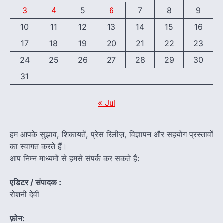
3
4
5
6
7
8
9
10
11
12
13
14
15
16
17
18
19
20
21
22
23
24
25
26
27
28
29
30
31
« Jul
हम आपके सुझाव, शिकायतें, प्रेस रिलीज़, विज्ञापन और सहयोग प्रस्तावों
का स्वागत करते हैं।
आप निम्न माध्यमों से हमसे संपर्क कर सकते हैं:
एडिटर / संपादक :
रोशनी देवी
फ़ोन: