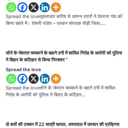
Spread the loveमूसलाधार बारिश से उत्पन्न दरारों ने देवराना गांव को
किया खतरे में। रोशनी पांडेय – प्रधान संपादक पौड़ी जिला,…
सोने के जेवरात चमकाने के बहाने ठगी में शामिल गिरोह के आरोपी को पुलिस
ने बिहार के कटिहार से किया गिरफ्तार “
Spread the love
Spread the loveसोने के जेवरात चमकाने के बहाने ठगी में शामिल
गिरोह के आरोपी को पुलिस ने बिहार के कटिहार…
दो बसों की टक्कर में 22 यात्री घायल, अस्पताल में उपचार की प्रक्रिया