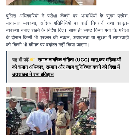
पुलिस अधिकारियों ने परीक्षा केंद्रों पर अभ्यर्थियों के सुगम प्रवेश,
यातायात व्यवस्था, संदिग्ध गतिविधियों पर कड़ी निगरानी तथा कानून-
व्यवस्था बनाए रखने के निर्देश दिए। साथ ही स्पष्ट किया गया कि परीक्षा
के दौरान किसी भी प्रकार की नकल, अव्यवस्था या सुरक्षा में लापरवाही
को किसी भी कीमत पर बर्दाश्त नहीं किया जाएगा।
यह भी पढ़ें
समान नागरिक संहिता (UCC) लागू कर महिलाओं
को समान अधिकार, सम्मान और न्याय सुनिश्चित करने की दिशा में
उत्तराखंड ने रचा इतिहास