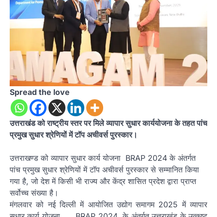
Spread the love
उत्तराखंड को राष्ट्रीय स्तर पर मिले व्यापार सुधार कार्ययोजना के तहत पांच
प्रमुख सुधार श्रेणियों में टॉप अचीवर्स पुरस्कार।
उत्तराखण्ड को व्यापार सुधार कार्य योजना
BRAP
2024
के अंतर्गत
पांच प्रमुख सुधार श्रेणियों में टॉप अचीवर्स पुरस्कार से सम्मानित किया
गया है, जो देश में किसी भी राज्य और केंद्र शासित प्रदेश द्वारा प्राप्त
सर्वोच्च संख्या है।
मंगलवार को नई दिल्ली में आयोजित उद्योग समागम 2025 में व्यापार
सुधार कार्य योजना
BRAP
2024
के अंतर्गत उत्तराखंड के उत्कृष्ट