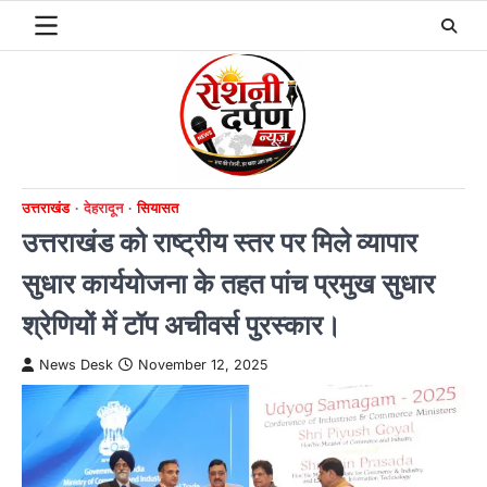
Skip
to
content
उत्तराखंड
देहरादून
सियासत
उत्तराखंड को राष्ट्रीय स्तर पर मिले व्यापार
सुधार कार्ययोजना के तहत पांच प्रमुख सुधार
श्रेणियों में टॉप अचीवर्स पुरस्कार।
News Desk
November 12, 2025