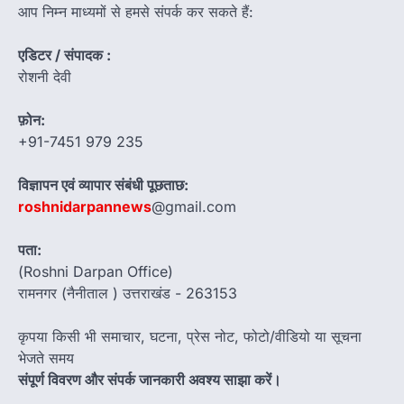
आप निम्न माध्यमों से हमसे संपर्क कर सकते हैं:
एडिटर / संपादक :
रोशनी देवी
फ़ोन:
+91-7451 979 235
विज्ञापन एवं व्यापार संबंधी पूछताछ:
roshnidarpannews
@gmail.com
पता:
(Roshni Darpan Office)
रामनगर (नैनीताल ) उत्तराखंड - 263153
कृपया किसी भी समाचार, घटना, प्रेस नोट, फोटो/वीडियो या सूचना
भेजते समय
संपूर्ण विवरण और संपर्क जानकारी अवश्य साझा करें।