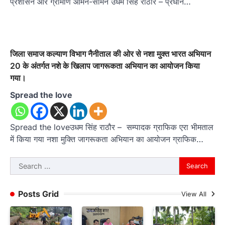
प्रशासन और ग्रामीण आमने-सामने उधम सिंह राठौर – प्रधान…
जिला समाज कल्याण विभाग नैनीताल की ओर से नशा मुक्त भारत अभियान
20 के अंतर्गत नशे के खिलाप जागरूकता अभियान का आयोजन किया
गया।
Spread the love
Spread the loveउधम सिंह राठौर – सम्पादक ग्राफिक एरा भीमताल
में किया गया नशा मुक्ति जागरूकता अभियान का आयोजन ग्राफिक…
Search
for:
Posts Grid
View All