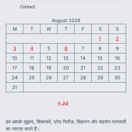
Contact
August 2026
M
T
W
T
F
S
S
1
2
3
4
5
6
7
8
9
10
11
12
13
14
15
16
17
18
19
20
21
22
23
24
25
26
27
28
29
30
31
« Jul
हम आपके सुझाव, शिकायतें, प्रेस रिलीज़, विज्ञापन और सहयोग प्रस्तावों
का स्वागत करते हैं।