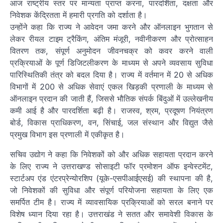
आज राष्ट्रीय स्तर पर मान्यता प्राप्त करना, पारदर्शिता, दक्षता और
निवेशक केंद्रितता में हमारी प्रगति को दर्शाता है।
उन्होंने कहा कि राज्य ने आवेदन जमा करने और ऑनलाइन भुगतान से
लेकर रीयल टाइम ट्रैकिंग, अंतिम मंजूरी, नवीनीकरण और प्रोत्साहन
वितरण तक, संपूर्ण अनुमोदन जीवनचक्र को कवर करने वाली
प्रक्रियाओं के पूर्ण डिजिटलीकरण के माध्यम से अपने व्यवसाय सुविधा
पारिस्थितिकी तंत्र को बदल दिया है। राज्य में वर्तमान में 20 से अधिक
विभागों में 200 से अधिक सेवाएं एकल खिड़की प्रणाली के माध्यम से
ऑनलाइन प्रदान की जाती हैं, जिससे भौतिक संपर्क बिंदुओं में उल्लेखनीय
कमी आई है और पारदर्शिता बढ़ी है। राजस्व, श्रम, प्रदूषण नियंत्रण
बोर्ड, विकास प्राधिकरण, वन, सिंचाई, जल संस्थान और विद्युत जैसे
प्रमुख विभाग इस प्रणाली में एकीकृत है।
सचिव उद्योग ने कहा कि निवेशकों को और अधिक सहायता प्रदान करने
के लिए राज्य ने उत्तराखण्ड सोसाइटी फॉर प्रमोशन ऑफ इन्वेस्टमेंट,
स्टार्टअप एंड एंटरप्रेन्योरशिप (यूके-एसपीआईएसई) की स्थापना की है,
जो निवेशकों की सुविधा और संपूर्ण परियोजना सहायता के लिए एक
समर्पित टीम है। राज्य में व्यावसायिक प्रक्रियाओं को सरल बनाने पर
विशेष ध्यान दिया रहा है। उत्तराखंड ने सतत और समावेशी विकास के