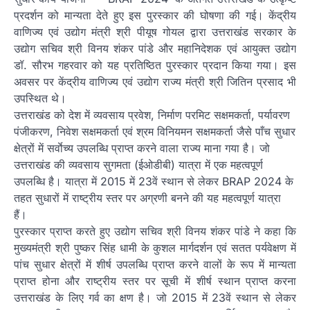
प्रदर्शन को मान्यता देते हुए इस पुरस्कार की घोषणा की गई। केंद्रीय
वाणिज्य एवं उद्योग मंत्री श्री पीयूष गोयल द्वारा उत्तराखंड सरकार के
उद्योग सचिव श्री विनय शंकर पांडे और महानिदेशक एवं आयुक्त उद्योग
डॉ. सौरभ गहरवार को यह प्रतिष्ठित पुरस्कार प्रदान किया गया। इस
अवसर पर केंद्रीय वाणिज्य एवं उद्योग राज्य मंत्री श्री जितिन प्रसाद भी
उपस्थित थे।
उत्तराखंड को देश में व्यवसाय प्रवेश, निर्माण परमिट सक्षमकर्ता, पर्यावरण
पंजीकरण, निवेश सक्षमकर्ता एवं श्रम विनियमन सक्षमकर्ता जैसे पाँच सुधार
क्षेत्रों में सर्वाेच्य उपलब्धि प्राप्त करने वाला राज्य माना गया है। जो
उत्तराखंड की व्यवसाय सुगमता (ईओडीबी) यात्रा में एक महत्वपूर्ण
उपलब्धि है। यात्रा में 2015 में 23वें स्थान से लेकर
BRAP
2024
के
तहत सुधारों में राष्ट्रीय स्तर पर अग्रणी बनने की यह महत्वपूर्ण यात्रा
हैं।
पुरस्कार प्राप्त करते हुए उद्योग सचिव श्री विनय शंकर पांडे ने कहा कि
मुख्यमंत्री श्री पुष्कर सिंह धामी के कुशल मार्गदर्शन एवं सतत पर्यवेक्षण में
पांच सुधार क्षेत्रों में शीर्ष उपलब्धि प्राप्त करने वालों के रूप में मान्यता
प्राप्त होना और राष्ट्रीय स्तर पर सूची में शीर्ष स्थान प्राप्त करना
उत्तराखंड के लिए गर्व का क्षण है। जो 2015 में 23वें स्थान से लेकर