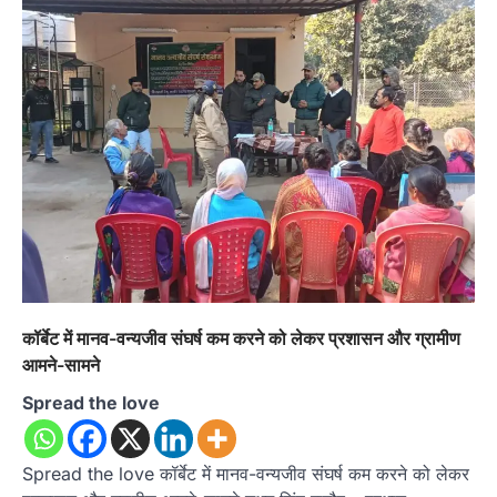
कॉर्बेट में मानव-वन्यजीव संघर्ष कम करने को लेकर प्रशासन और ग्रामीण
आमने-सामने
Spread the love
Spread the love कॉर्बेट में मानव-वन्यजीव संघर्ष कम करने को लेकर