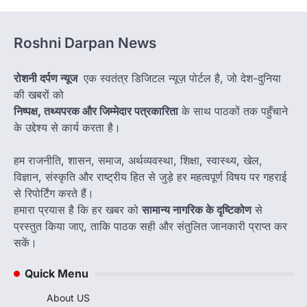
Roshni Darpan News
रोशनी दर्पण न्यूज
एक स्वतंत्र डिजिटल न्यूज़ पोर्टल है, जो देश-दुनिया
की खबरों को
निष्पक्ष, तथ्यपरक और जिम्मेदार पत्रकारिता
के साथ पाठकों तक पहुँचाने
के उद्देश्य से कार्य करता है।
हम राजनीति, शासन, समाज, अर्थव्यवस्था, शिक्षा, स्वास्थ्य, खेल,
विज्ञान, संस्कृति और राष्ट्रीय हित से जुड़े हर महत्वपूर्ण विषय पर गहराई
से रिपोर्टिंग करते हैं।
हमारा प्रयास है कि हर खबर को
सामान्य नागरिक के दृष्टिकोण
से
प्रस्तुत किया जाए, ताकि पाठक सही और संतुलित जानकारी प्राप्त कर
सकें।
Quick Menu
About US