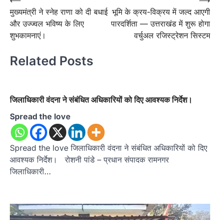
Post
मुख्यमंत्री ने स्नेह राणा को दी बधाई
भूमि के क्रय-विक्रय में जल्द आएगी
navigation
और उज्ज्वल भविष्य के लिए
पारदर्शिता — उत्तराखंड में शुरू होगा
शुभकामनाएं।
वर्चुअल रजिस्ट्रेशन सिस्टम
Related Posts
जिलाधिकारी वंदना ने संबंधित अधिकारियों को दिए आवश्यक निर्देश।
Spread the love
Spread the love जिलाधिकारी वंदना ने संबंधित अधिकारियों को दिए
आवश्यक निर्देश। रोशनी पांडे – प्रधान संपादक रामनगर
जिलाधिकारी…