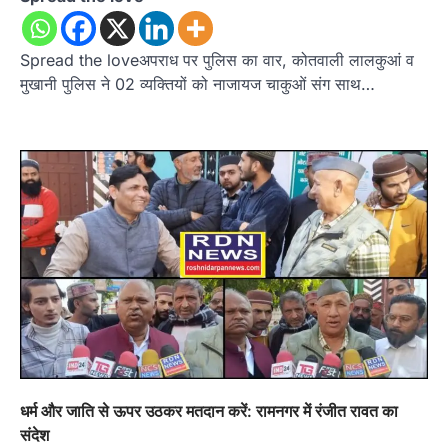
Spread the loveअपराध पर पुलिस का वार, कोतवाली लालकुआं व
मुखानी पुलिस ने 02 व्यक्तियों को नाजायज चाकुओं संग साथ…
धर्म और जाति से ऊपर उठकर मतदान करें: रामनगर में रंजीत रावत का
संदेश