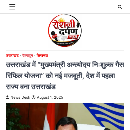
Skip
to
content
उत्तराखंड
देहरादून
सियासत
उत्तराखंड में “मुख्यमंत्री अन्त्योदय निःशुल्क गैस
रिफिल योजना” को नई मजबूती, देश में पहला
राज्य बना उत्तराखंड
News Desk
August 1, 2025