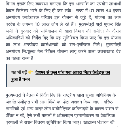
विभाग इसके लिए व्यवस्था बनाएगा कि इस धनराशि का उपयोग लाभार्थी
केवल सिलेंडर भरने के लिए ही कर सके। राज्य में 01 लाख 84 हजार
अन्त्योदय कार्डधारक परिवार इस योजना से जुड़े हैं, योजना का लाभ
प्रदेश के लगभग 10 लाख लोग ले रहे हैं। मुख्यमंत्री श्री पुष्कर सिंह
धामी ने गुरुवार को सचिवालय में खाद्य विभाग की समीक्षा के दौरान
अधिकारियों को निर्देश दिए कि यह सुनिश्चित किया जाए कि इस योजना
का लाभ अन्त्योदय कार्डधारकों को शत-प्रतिशत मिले। मुख्यमंत्री
अन्त्योदय निःशुल्क गैस रिफिल योजना लागू करने वाला उत्तराखण्ड देश
का पहला राज्य है।
यह भी पढ़ें
देशभर से कुल पांच युवा आपदा मित्र कैडेट्स का
हुआ है चयन
मुख्यमंत्री ने बैठक में निर्देश दिए कि राष्ट्रीय खाद्य सुरक्षा अधिनियम के
अंतर्गत पंजीकृत सभी लाभार्थियों का डेटा अद्यतन किया जाए। वरिष्ठ
नागरिकों एवं अन्य पात्र लोग बायोमैट्रिक कठिनाइयों के कारण राशन से
वंचित न रहें, ऐसे सभी मामलों में ऑफलाइन प्रमाणीकरण या वैकल्पिक
प्रणाली से राशन वितरण सुनिश्चित किया जाए। खाद्यान्न भंडारण की