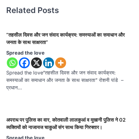
Related Posts
“तहसील दिवस और जन संवाद कार्यक्रम: समस्याओं का समाधान और
जनता के साथ साक्षरता”
Spread the love
Spread the love“तहसील दिवस और जन संवाद कार्यक्रम:
समस्याओं का समाधान और जनता के साथ साक्षरता” रोशनी पांडे –
प्रधान…
अपराध पर पुलिस का वार, कोतवाली लालकुआं व मुखानी पुलिस ने 02
व्यक्तियों को नाजायज चाकुओं संग साथ किया गिरफ्तार।
Spread the love