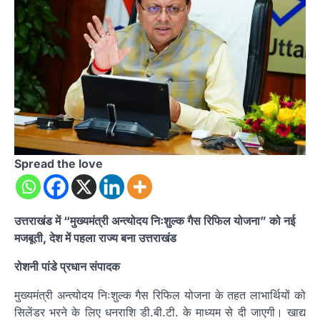
Spread the love
उत्तराखंड में “मुख्यमंत्री अन्त्योदय निःशुल्क गैस रिफिल योजना” को नई
मजबूती, देश में पहला राज्य बना उत्तराखंड
रोशनी पांडे प्रधान संपादक
मुख्यमंत्री अन्त्योदय निःशुल्क गैस रिफिल योजना के तहत लाभार्थियों को
सिलेंडर भरने के लिए धनराशि डी.बी.टी. के माध्यम से दी जाएगी। खाद्य