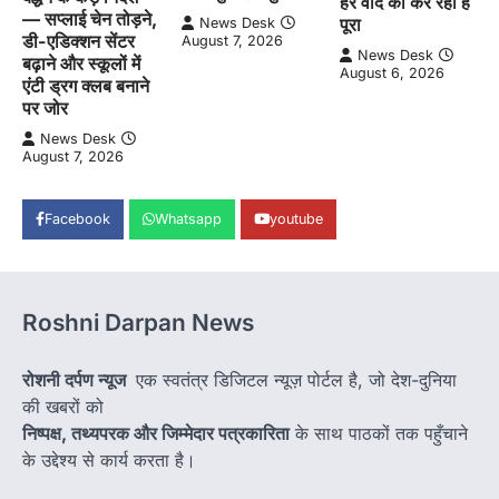
हर वादे को कर रही है
— सप्लाई चेन तोड़ने,
पूरा
News Desk
डी-एडिक्शन सेंटर
August 7, 2026
News Desk
बढ़ाने और स्कूलों में
August 6, 2026
एंटी ड्रग क्लब बनाने
पर जोर
News Desk
August 7, 2026
Facebook
Whatsapp
youtube
Roshni Darpan News
रोशनी दर्पण न्यूज
एक स्वतंत्र डिजिटल न्यूज़ पोर्टल है, जो देश-दुनिया
की खबरों को
निष्पक्ष, तथ्यपरक और जिम्मेदार पत्रकारिता
के साथ पाठकों तक पहुँचाने
के उद्देश्य से कार्य करता है।