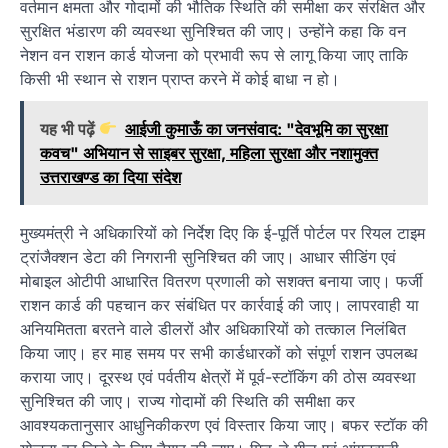
वर्तमान क्षमता और गोदामों की भौतिक स्थिति की समीक्षा कर संरक्षित और
सुरक्षित भंडारण की व्यवस्था सुनिश्चित की जाए। उन्होंने कहा कि वन
नेशन वन राशन कार्ड योजना को प्रभावी रूप से लागू किया जाए ताकि
किसी भी स्थान से राशन प्राप्त करने में कोई बाधा न हो।
यह भी पढ़ें
आईजी कुमाऊँ का जनसंवाद: "देवभूमि का सुरक्षा
कवच" अभियान से साइबर सुरक्षा, महिला सुरक्षा और नशामुक्त
उत्तराखण्ड का दिया संदेश
मुख्यमंत्री ने अधिकारियों को निर्देश दिए कि ई-पूर्ति पोर्टल पर रियल टाइम
ट्रांजैक्शन डेटा की निगरानी सुनिश्चित की जाए। आधार सीडिंग एवं
मोबाइल ओटीपी आधारित वितरण प्रणाली को सशक्त बनाया जाए। फर्जी
राशन कार्ड की पहचान कर संबंधित पर कार्रवाई की जाए। लापरवाही या
अनियमितता बरतने वाले डीलरों और अधिकारियों को तत्काल निलंबित
किया जाए। हर माह समय पर सभी कार्डधारकों को संपूर्ण राशन उपलब्ध
कराया जाए। दूरस्थ एवं पर्वतीय क्षेत्रों में पूर्व-स्टॉकिंग की ठोस व्यवस्था
सुनिश्चित की जाए। राज्य गोदामों की स्थिति की समीक्षा कर
आवश्यकतानुसार आधुनिकीकरण एवं विस्तार किया जाए। बफर स्टॉक की