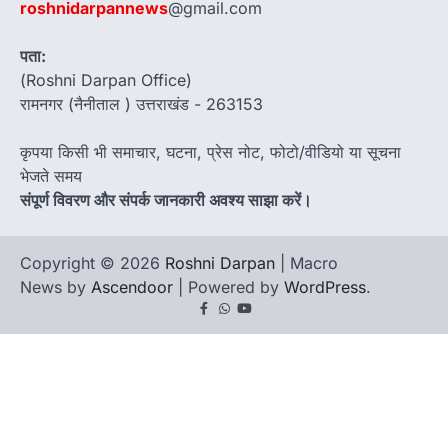
roshnidarpannews
@gmail.com
पता:
(Roshni Darpan Office)
रामनगर (नैनीताल ) उत्तराखंड - 263153
कृपया किसी भी समाचार, घटना, प्रेस नोट, फोटो/वीडियो या सूचना
भेजते समय
संपूर्ण विवरण और संपर्क जानकारी अवश्य साझा करें।
Copyright © 2026
Roshni Darpan
| Macro
News by
Ascendoor
| Powered by
WordPress
.
Facebook
Whatsapp
youtube