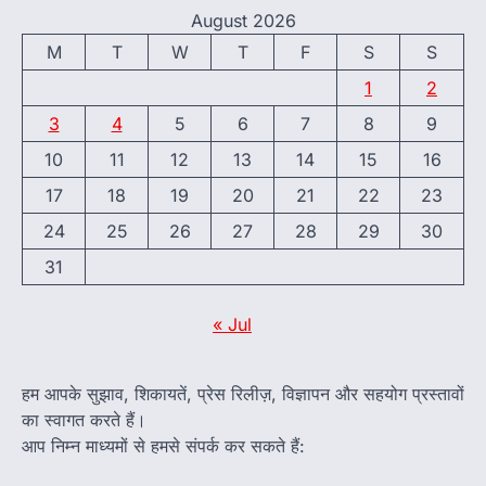
August 2026
M
T
W
T
F
S
S
1
2
3
4
5
6
7
8
9
10
11
12
13
14
15
16
17
18
19
20
21
22
23
24
25
26
27
28
29
30
31
« Jul
हम आपके सुझाव, शिकायतें, प्रेस रिलीज़, विज्ञापन और सहयोग प्रस्तावों
का स्वागत करते हैं।
आप निम्न माध्यमों से हमसे संपर्क कर सकते हैं: