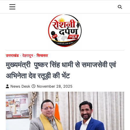
Skip
to
content
उत्तराखंड
देहरादून
सियासत
मुख्यमंत्री पुष्कर सिंह धामी से समाजसेवी एवं
अभिनेता देव रतूड़ी की भेंट
News Desk
November 28, 2025