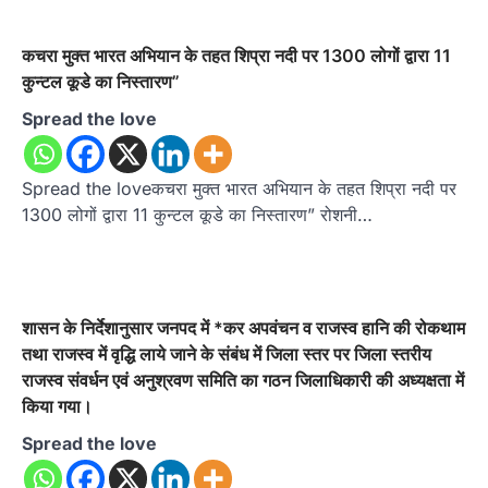
कचरा मुक्त भारत अभियान के तहत शिप्रा नदी पर 1300 लोगों द्वारा 11
कुन्टल कूडे का निस्तारण”
Spread the love
Spread the loveकचरा मुक्त भारत अभियान के तहत शिप्रा नदी पर
1300 लोगों द्वारा 11 कुन्टल कूडे का निस्तारण” रोशनी…
शासन के निर्देशानुसार जनपद में *कर अपवंचन व राजस्व हानि की रोकथाम
तथा राजस्व में वृद्धि लाये जाने के संबंध में जिला स्तर पर जिला स्तरीय
राजस्व संवर्धन एवं अनुश्रवण समिति का गठन जिलाधिकारी की अध्यक्षता में
किया गया।
Spread the love