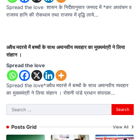
Spread the love शासन के निर्देशानुसार जनपद में *कर अपवंचन व
राजस्व हानि की रोकथाम तथा राजस्व में वृद्धि लाये…
अवैध मदरसे में बच्चों के साथ अमानवीय व्यवहार का मुख्यमंत्री ने लिया
संज्ञान ।
Spread the love
Spread the love*अवैध मदरसे में बच्चों के साथ अमानवीय व्यवहार
का मुख्यमंत्री ने लिया संज्ञान । रोशनी पांडे प्रधान संपादक…
Search
for:
Posts Grid
View All