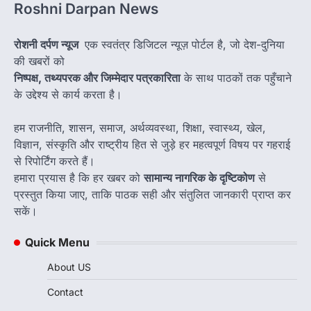
Roshni Darpan News
रोशनी दर्पण न्यूज
एक स्वतंत्र डिजिटल न्यूज़ पोर्टल है, जो देश-दुनिया
की खबरों को
निष्पक्ष, तथ्यपरक और जिम्मेदार पत्रकारिता
के साथ पाठकों तक पहुँचाने
के उद्देश्य से कार्य करता है।
हम राजनीति, शासन, समाज, अर्थव्यवस्था, शिक्षा, स्वास्थ्य, खेल,
विज्ञान, संस्कृति और राष्ट्रीय हित से जुड़े हर महत्वपूर्ण विषय पर गहराई
से रिपोर्टिंग करते हैं।
हमारा प्रयास है कि हर खबर को
सामान्य नागरिक के दृष्टिकोण
से
प्रस्तुत किया जाए, ताकि पाठक सही और संतुलित जानकारी प्राप्त कर
सकें।
Quick Menu
About US
Contact