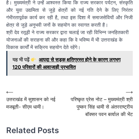
है। मुख्यमंत्री ने उन्हें आश्वस्त किया कि राज्य सरकार पर्यटन, संस्कृति
और युवा उद्यमिता से जुड़े क्षेत्रों को नई गति देने के लिए निरंतर
गंभीरतापूर्वक कार्य कर रही है, तथा इस दिशा में समाजसेवियों और निजी
क्षेत्र से जुड़े अनुभवी जनों के सहयोग का स्वागत करती है।
श्री देव रतूड़ी ने राज्य सरकार द्वारा चलाई जा रही विभिन्न जनहितकारी
योजनाओं की सराहना की और कहा कि वे भविष्य में भी उत्तराखंड के
विकास कार्यों में सक्रिय सहयोग देते रहेंगे।
यह भी पढ़ें
आपदा से सड़क क्षतिग्रस्त होने के कारण लगभग
120 परिवारों की आवाजाही प्रभावित
Post
⟵
⟶
उत्तराखंड में सुशासन को नई
परिष्कृत प्रेस नोट – मुख्यमंत्री श्री
navigation
मजबूती- सीएम धामी।
पुष्कर सिंह धामी से अंतरराष्ट्रीय
बॉक्सर पवन बर्त्वाल की भेंट
Related Posts