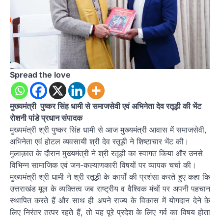
Spread the love
मुख्यमंत्री पुष्कर सिंह धामी से समाजसेवी एवं अभिनेता देव रतूड़ी की भेंट
रोशनी पांडे प्रधान संपादक
मुख्यमंत्री श्री पुष्कर सिंह धामी से आज मुख्यमंत्री आवास में समाजसेवी,
अभिनेता एवं होटल व्यवसायी श्री देव रतूड़ी ने शिष्टाचार भेंट की।
मुलाक़ात के दौरान मुख्यमंत्री ने श्री रतूड़ी का स्वागत किया और उनसे
विभिन्न सामाजिक एवं जन-कल्याणकारी विषयों पर व्यापक चर्चा की।
मुख्यमंत्री श्री धामी ने श्री रतूड़ी के कार्यों की प्रशंसा करते हुए कहा कि
उत्तराखंड मूल के व्यक्तित्व जब राष्ट्रीय व वैश्विक मंचों पर अपनी पहचान
स्थापित करते हैं और साथ ही अपने राज्य के विकास में योगदान देने के
लिए निरंतर तत्पर रहते हैं, तो यह पूरे प्रदेश के लिए गर्व का विषय होता