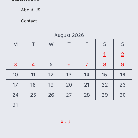
About US
Contact
August 2026
M
T
W
T
F
S
S
1
2
3
4
5
6
7
8
9
10
11
12
13
14
15
16
17
18
19
20
21
22
23
24
25
26
27
28
29
30
31
« Jul