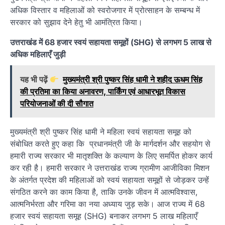
अधिक विस्तार व महिलाओं को स्वरोजगार में प्रोत्साहन के सम्बन्ध में
सरकार को सुझाव देने हेतु भी आमंत्रित किया।
उत्तराखंड में 68 हजार स्वयं सहायता समूहों (SHG) से लगभग 5 लाख से
अधिक महिलाएँ जुड़ी
यह भी पढ़ें
मुख्यमंत्री श्री पुष्कर सिंह धामी ने शहीद ऊधम सिंह
की प्रतिमा का किया अनावरण, पार्किंग एवं आधारभूत विकास
परियोजनाओं की दी सौगात
मुख्यमंत्री श्री पुष्कर सिंह धामी ने महिला स्वयं सहायता समूह को
संबोधित करते हुए कहा कि प्रधानमंत्री जी के मार्गदर्शन और सहयोग से
हमारी राज्य सरकार भी मातृशक्ति के कल्याण के लिए समर्पित होकर कार्य
कर रही है। हमारी सरकार ने उत्तराखंड राज्य ग्रामीण आजीविका मिशन
के अंतर्गत प्रदेश की महिलाओं को स्वयं सहायता समूहों से जोड़कर उन्हें
संगठित करने का काम किया है, ताकि उनके जीवन में आत्मविश्वास,
आत्मनिर्भरता और गरिमा का नया अध्याय जुड़ सके। आज राज्य में 68
हजार स्वयं सहायता समूह (SHG) बनाकर लगभग 5 लाख महिलाएँ