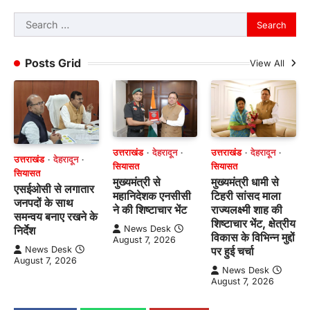
Search
for:
Posts Grid
View All
उत्तराखंड
देहरादून
उत्तराखंड
देहरादून
उत्तराखंड
देहरादून
सियासत
सियासत
सियासत
मुख्यमंत्री से
मुख्यमंत्री धामी से
एसईओसी से लगातार
महानिदेशक एनसीसी
टिहरी सांसद माला
जनपदों के साथ
ने की शिष्टाचार भेंट
राज्यलक्ष्मी शाह की
समन्वय बनाए रखने के
शिष्टाचार भेंट, क्षेत्रीय
News Desk
निर्देश
विकास के विभिन्न मुद्दों
August 7, 2026
पर हुई चर्चा
News Desk
August 7, 2026
News Desk
August 7, 2026