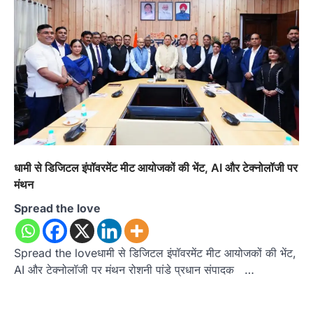
धामी से डिजिटल इंपॉवरमेंट मीट आयोजकों की भेंट, AI और टेक्नोलॉजी पर
मंथन
Spread the love
Spread the loveधामी से डिजिटल इंपॉवरमेंट मीट आयोजकों की भेंट,
AI और टेक्नोलॉजी पर मंथन रोशनी पांडे प्रधान संपादक …