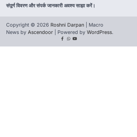
संपूर्ण विवरण और संपर्क जानकारी अवश्य साझा करें।
Copyright © 2026
Roshni Darpan
| Macro
News by
Ascendoor
| Powered by
WordPress
.
Facebook
Whatsapp
youtube