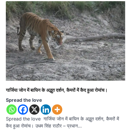
गार्जिया जोन में बाघिन के अद्भुत दर्शन, कैमरों में कैद हुआ रोमांच।
Spread the love
Spread the love गार्जिया जोन में बाघिन के अद्भुत दर्शन, कैमरों में
कैद हुआ रोमांच। उधम सिंह राठौर – प्रधान…