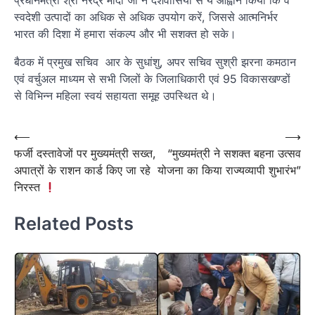
स्वदेशी उत्पादों का अधिक से अधिक उपयोग करें, जिससे आत्मनिर्भर
भारत की दिशा में हमारा संकल्प और भी सशक्त हो सके।
बैठक में प्रमुख सचिव आर के सुधांशु, अपर सचिव सुश्री झरना कमठान
एवं वर्चुअल माध्यम से सभी जिलों के जिलाधिकारी एवं 95 विकासखण्डों
से विभिन्न महिला स्वयं सहायता समूह उपस्थित थे।
Post
⟵
⟶
फर्जी दस्तावेजों पर मुख्यमंत्री सख्त,
“मुख्यमंत्री ने सशक्त बहना उत्सव
navigation
अपात्रों के राशन कार्ड किए जा रहे
योजना का किया राज्यव्यापी शुभारंभ”
निरस्त
Related Posts