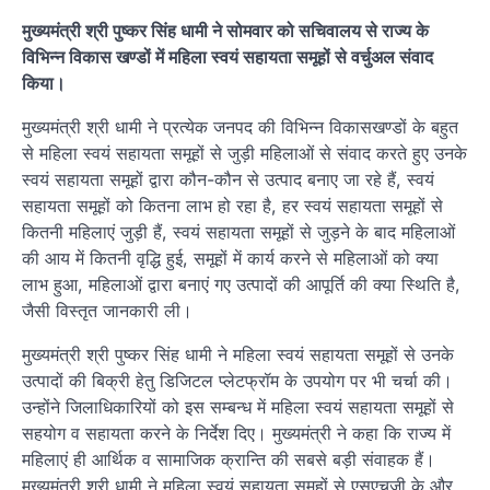
मुख्यमंत्री श्री पुष्कर सिंह धामी ने सोमवार को सचिवालय से राज्य के
विभिन्न विकास खण्डों में महिला स्वयं सहायता समूहों से वर्चुअल संवाद
किया।
मुख्यमंत्री श्री धामी ने प्रत्येक जनपद की विभिन्न विकासखण्डों के बहुत
से महिला स्वयं सहायता समूहों से जुड़ी महिलाओं से संवाद करते हुए उनके
स्वयं सहायता समूहों द्वारा कौन-कौन से उत्पाद बनाए जा रहे हैं, स्वयं
सहायता समूहों को कितना लाभ हो रहा है, हर स्वयं सहायता समूहों से
कितनी महिलाएं जुड़ी हैं, स्वयं सहायता समूहों से जुड़ने के बाद महिलाओं
की आय में कितनी वृद्धि हुई, समूहों में कार्य करने से महिलाओं को क्या
लाभ हुआ, महिलाओं द्वारा बनाएं गए उत्पादों की आपूर्ति की क्या स्थिति है,
जैसी विस्तृत जानकारी ली।
मुख्यमंत्री श्री पुष्कर सिंह धामी ने महिला स्वयं सहायता समूहों से उनके
उत्पादों की बिक्री हेतु डिजिटल प्लेटफ्रॉम के उपयोग पर भी चर्चा की।
उन्होंने जिलाधिकारियों को इस सम्बन्ध में महिला स्वयं सहायता समूहों से
सहयोग व सहायता करने के निर्देश दिए। मुख्यमंत्री ने कहा कि राज्य में
महिलाएं ही आर्थिक व सामाजिक क्रान्ति की सबसे बड़ी संवाहक हैं।
मुख्यमंत्री श्री धामी ने महिला स्वयं सहायता समूहों से एसएचजी के और