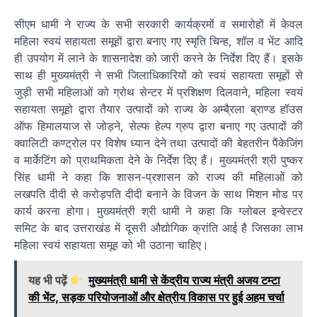
सीएम धामी ने राज्य के सभी सरकारी कार्यक्रमों व समारोहों में केवल
महिला स्वयं सहायता समूहों द्वारा बनाए गए स्मृति चिन्ह, शॉल व भेंट आदि
ही उपयोग में लाने के शासनादेश को जारी करने के निर्देश दिए हैं। इसके
साथ ही मुख्यमंत्री ने सभी जिलाधिकारियों को स्वयं सहायता समूहों से
जुड़ी सभी महिलाओं को ग्रोथ सेन्टर में प्रशिक्षण दिलवाने, महिला स्वयं
सहायता समूहो द्वारा तैयार उत्पादों को राज्य के अम्बै्रला ब्राण्ड हॉउस
ऑफ हिमालयाज से जोड़ने, सेल्फ हेल्प ग्रुप द्वारा बनाए गए उत्पादों की
क्वालिटी कण्ट्रोल पर विशेष ध्यान देने तथा उत्पादों की बेहतरीन पैंकेजिंग
व मार्केटिंग को प्राथमिकता देने के निर्देश दिए हैं। मुख्यमंत्री श्री पुष्कर
सिंह धामी ने कहा कि शासन-प्रशासन को राज्य की महिलाओं को
लखपति दीदी से करोड़पति दीदी बनाने के विजन के साथ मिशन मोड पर
कार्य करना होगा। मुख्यमंत्री श्री धामी ने कहा कि ग्लोबल इन्वेस्टर
समिट के बाद उत्तराखंड में दूसरी औद्योगिक क्रांति आई है जिसका लाभ
महिला स्वयं सहायता समूह को भी उठाना चाहिए।
यह भी पढ़ें
मुख्यमंत्री धामी से केंद्रीय राज्य मंत्री अजय टम्टा
की भेंट, सड़क परियोजनाओं और क्षेत्रीय विकास पर हुई अहम चर्चा