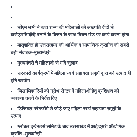
सीएम धामी ने कहा राज्य की महिलाओं को लखपति दीदी से
करोड़पति दीदी बनाने के विजन के साथ मिशन मोड पर कार्य करना होगा
मातृशक्ति ही उत्तराखण्ड की आर्थिक व सामाजिक क्रान्ति की सबसे
बड़ी संवाहक-मुख्यमंत्री
मुख्यमंत्री ने महिलाओं से मांगे सुझाव
सरकारी कार्यक्रमों में महिला स्वयं सहायता समूहों द्वारा बने उत्पाद ही
होंगे उपयोग
जिलाधिकारियों को ग्रोथ सेन्टर में महिलाओं हेतु प्रशिक्षण की
व्यवस्था करने के निर्देश दिए
डिजिटल प्लेटफॉर्म से जोड़े जाए महिला स्वयं सहायता समूहों के
उत्पाद
ग्लोबल इन्वेस्टर्स समिट के बाद उत्तराखंड में आई दूसरी औद्योगिक
क्रांति -मुख्यमंत्री