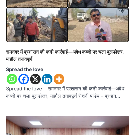
रामनगर में प्रशासन की कड़ी कार्रवाई—अवैध कब्जों पर चला बुलडोज़र,
माहौल तनावपूर्ण
Spread the love
Spread the love रामनगर में प्रशासन की कड़ी कार्रवाई—अवैध
कब्जों पर चला बुलडोज़र, माहौल तनावपूर्ण रोशनी पांडेय – प्रधान…