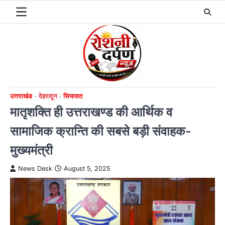
Skip
to
content
उत्तराखंड
देहरादून
सियासत
मातृशक्ति ही उत्तराखण्ड की आर्थिक व
सामाजिक क्रान्ति की सबसे बड़ी संवाहक-
मुख्यमंत्री
News Desk
August 5, 2025