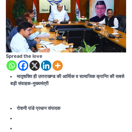
Spread the love
मातृशक्ति ही उत्तराखण्ड की आर्थिक व सामाजिक क्रान्ति की सबसे
बड़ी संवाहक-मुख्यमंत्री
रोशनी पांडे प्रधान संपादक