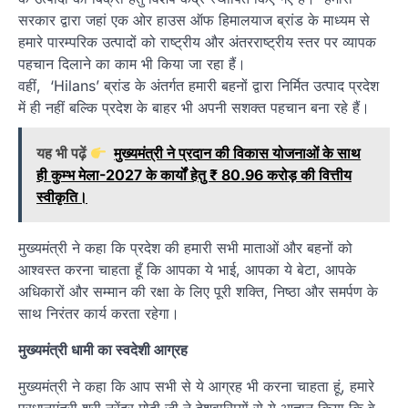
सरकार द्वारा जहां एक ओर हाउस ऑफ हिमालयाज ब्रांड के माध्यम से
हमारे पारम्परिक उत्पादों को राष्ट्रीय और अंतरराष्ट्रीय स्तर पर व्यापक
पहचान दिलाने का काम भी किया जा रहा हैं।
वहीं, ‘Hilans’ ब्रांड के अंतर्गत हमारी बहनों द्वारा निर्मित उत्पाद प्रदेश
में ही नहीं बल्कि प्रदेश के बाहर भी अपनी सशक्त पहचान बना रहे हैं।
यह भी पढ़ें
मुख्यमंत्री ने प्रदान की विकास योजनाओं के साथ
ही कुम्भ मेला-2027 के कार्यों हेतु ₹ 80.96 करोड़ की वित्तीय
स्वीकृति।
मुख्यमंत्री ने कहा कि प्रदेश की हमारी सभी माताओं और बहनों को
आश्वस्त करना चाहता हूँ कि आपका ये भाई, आपका ये बेटा, आपके
अधिकारों और सम्मान की रक्षा के लिए पूरी शक्ति, निष्ठा और समर्पण के
साथ निरंतर कार्य करता रहेगा।
मुख्यमंत्री धामी का स्वदेशी आग्रह
मुख्यमंत्री ने कहा कि आप सभी से ये आग्रह भी करना चाहता हूं, हमारे
प्रधानमंत्री श्री नरेंद्र मोदी जी ने देशवासियों से ये आह्वान किया कि वे