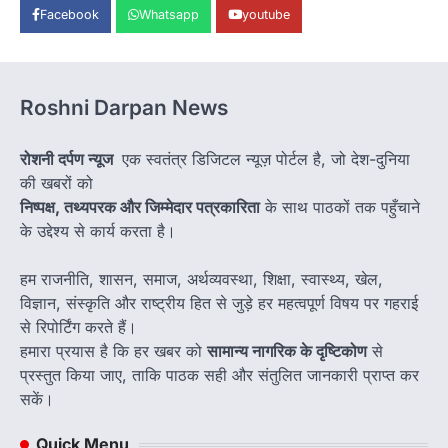
Facebook
Whatsapp
youtube
Roshni Darpan News
रोशनी दर्पण न्यूज
एक स्वतंत्र डिजिटल न्यूज़ पोर्टल है, जो देश-दुनिया
की खबरों को
निष्पक्ष, तथ्यपरक और जिम्मेदार पत्रकारिता
के साथ पाठकों तक पहुँचाने
के उद्देश्य से कार्य करता है।
हम राजनीति, शासन, समाज, अर्थव्यवस्था, शिक्षा, स्वास्थ्य, खेल,
विज्ञान, संस्कृति और राष्ट्रीय हित से जुड़े हर महत्वपूर्ण विषय पर गहराई
से रिपोर्टिंग करते हैं।
हमारा प्रयास है कि हर खबर को
सामान्य नागरिक के दृष्टिकोण
से
प्रस्तुत किया जाए, ताकि पाठक सही और संतुलित जानकारी प्राप्त कर
सकें।
Quick Menu