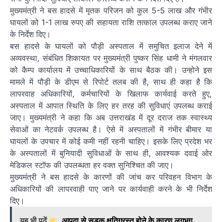
मुख्यमंत्री ने बस हादसे में मृतक परिजन को कुल 5-5 लाख और गंभीर
घायलों को 1-1 लाख रुपए की सहायता राशि तत्काल उपलब्ध कराए जाने
के निर्देश दिए।
बस हादसे के घायलों को पौड़ी अस्पताल में समुचित इलाज देने में
अव्यवस्था, संबंधित शिकायत पर मुख्यमंत्री पुष्कर सिंह धामी ने मंगलवार
को कैम्प कार्यालय में उच्चाधिकारियों के साथ बैठक की। उन्होने इस
मामले में पौड़ी के डीएम से रिपोर्ट तलब की है, साथ ही कहा है कि
लापरवाह अधिकारियों, कर्मचारियों के खिलाफ कार्यवाई करते हुए,
अस्पताल में आपात स्थिति के लिए हर तरह की सुविधाएं उपलब्ध कराई
जाए। मुख्यमंत्री ने कहा कि अब उत्तराखंड में दूर दराज तक स्वास्थ्य
सेवाओं का नेटवर्क उपलब्ध है। ऐसे में अस्पतालों में गंभीर बीमार या
घायलों के उपचार में कोई कमी नहीं रहनी चाहिए। इसके लिए प्रदेश भर
के अस्पतालों में बुनियादी सुविधाओं के साथ ही, आवश्यक दवाई ओर
मेडिकल स्टॉफ की उपलब्धता हर वक्त सुनिश्चित की जाए।
मुख्यमंत्री ने बस हादसे के कारणों की जांच कर परिवहन विभाग के
अधिकारियों की लापरवाही पाए जाने पर कार्यवाही करने के भी निर्देश
दिए।
यह भी पढ़ें
आपदा से सड़क क्षतिग्रस्त होने के कारण लगभग