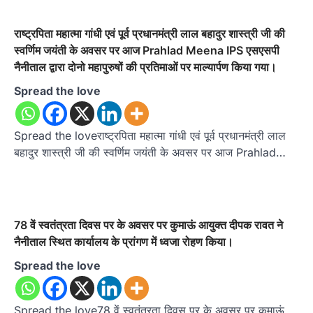
राष्ट्रपिता महात्मा गांधी एवं पूर्व प्रधानमंत्री लाल बहादुर शास्त्री जी की
स्वर्णिम जयंती के अवसर पर आज Prahlad Meena IPS एसएसपी
नैनीताल द्वारा दोनो महापुरुषों की प्रतिमाओं पर माल्यार्पण किया गया।
Spread the love
Spread the loveराष्ट्रपिता महात्मा गांधी एवं पूर्व प्रधानमंत्री लाल
बहादुर शास्त्री जी की स्वर्णिम जयंती के अवसर पर आज Prahlad…
78 वें स्वतंत्रता दिवस पर के अवसर पर कुमाऊं आयुक्त दीपक रावत ने
नैनीताल स्थित कार्यालय के प्रांगण में ध्वजा रोहण किया।
Spread the love
Spread the love78 वें स्वतंत्रता दिवस पर के अवसर पर कुमाऊं