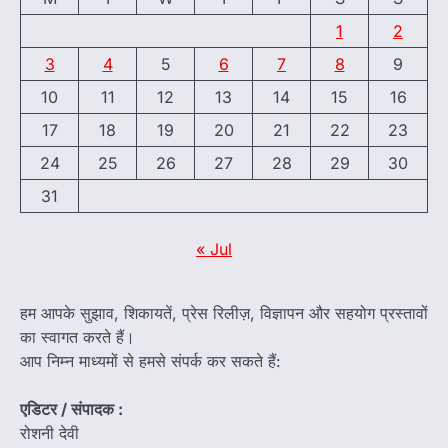
1
2
3
4
5
6
7
8
9
10
11
12
13
14
15
16
17
18
19
20
21
22
23
24
25
26
27
28
29
30
31
« Jul
हम आपके सुझाव, शिकायतें, प्रेस रिलीज़, विज्ञापन और सहयोग प्रस्तावों
का स्वागत करते हैं।
आप निम्न माध्यमों से हमसे संपर्क कर सकते हैं:
एडिटर / संपादक :
रोशनी देवी