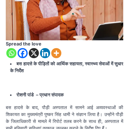
Spread the love
बस हादसे के पीड़ितों को आर्थिक सहायता, स्वास्थ्य सेवाओं में सुधार
के निर्देश
रोशनी
पांडे –
प्रधान
संपादक
बस हादसे के बाद, पौड़ी अस्पताल में सामने आई अव्यवस्थाओं की
शिकायत का मुख्यमंत्री पुष्कर सिंह धामी ने संज्ञान लिया है। उन्होंने पौड़ी
के जिलाधिकारी से मामले में रिपोर्ट तलब करने के साथ ही, अस्पताल में
सभी बुनियादी सुविधाएं तत्काल उपलब्ध कराने के निर्देश दिए हैं।