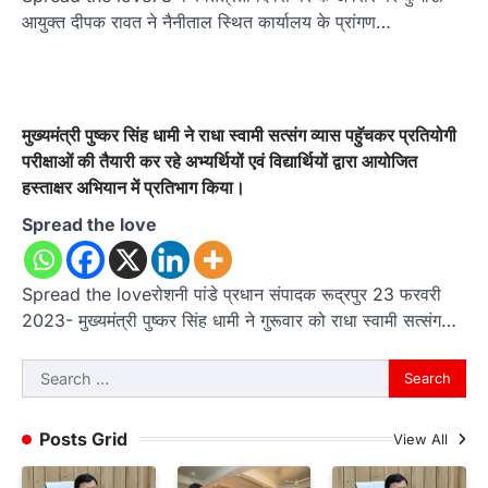
आयुक्त दीपक रावत ने नैनीताल स्थित कार्यालय के प्रांगण…
मुख्यमंत्री पुष्कर सिंह धामी ने राधा स्वामी सत्संग व्यास पहुॅचकर प्रतियोगी
परीक्षाओं की तैयारी कर रहे अभ्यर्थियों एवं विद्यार्थियों द्वारा आयोजित
हस्ताक्षर अभियान में प्रतिभाग किया।
Spread the love
Spread the loveरोशनी पांडे प्रधान संपादक रूद्रपुर 23 फरवरी
2023- मुख्यमंत्री पुष्कर सिंह धामी ने गुरूवार को राधा स्वामी सत्संग…
Search
for:
Posts Grid
View All