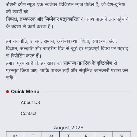
रोशनी दर्पण न्यूज
एक स्वतंत्र डिजिटल न्यूज़ पोर्टल है, जो देश-दुनिया
की खबरों को
निष्पक्ष, तथ्यपरक और जिम्मेदार पत्रकारिता
के साथ पाठकों तक पहुँचाने
के उद्देश्य से कार्य करता है।
हम राजनीति, शासन, समाज, अर्थव्यवस्था, शिक्षा, स्वास्थ्य, खेल,
विज्ञान, संस्कृति और राष्ट्रीय हित से जुड़े हर महत्वपूर्ण विषय पर गहराई
से रिपोर्टिंग करते हैं।
हमारा प्रयास है कि हर खबर को
सामान्य नागरिक के दृष्टिकोण
से
प्रस्तुत किया जाए, ताकि पाठक सही और संतुलित जानकारी प्राप्त कर
सकें।
Quick Menu
About US
Contact
August 2026
M
T
W
T
F
S
S