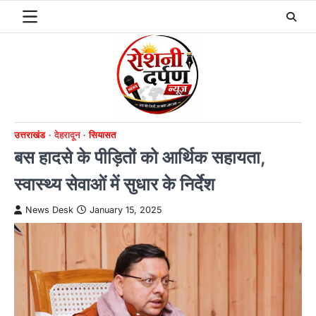
Skip
to
content
उत्तराखंड
देहरादून
सियासत
बस हादसे के पीड़ितों को आर्थिक सहायता,
स्वास्थ्य सेवाओं में सुधार के निर्देश
News Desk
January 15, 2025