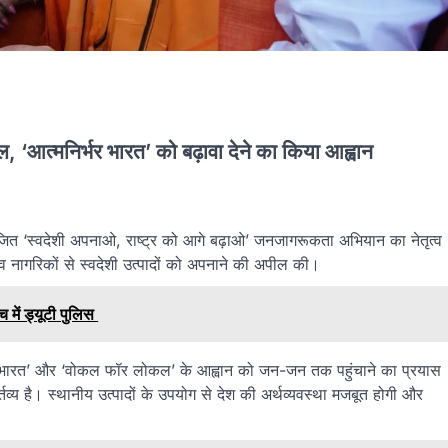
 ‘आत्मनिर्भर भारत’ को बढ़ावा देने का किया आह्वान
आयोजित ‘स्वदेशी अपनाओ, राष्ट्र को आगे बढ़ाओ’ जनजागरूकता अभियान का नेतृत्व
ं व नागरिकों से स्वदेशी उत्पादों को अपनाने की अपील की।
 में ड्यूटी पुलिस
निर्भर भारत’ और ‘वोकल फॉर लोकल’ के आह्वान को जन-जन तक पहुंचाने का प्रयास
र्तव्य है। स्थानीय उत्पादों के उपयोग से देश की अर्थव्यवस्था मजबूत होगी और