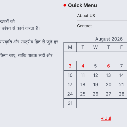
Quick Menu
About US
 खबरों को
Contact
द्देश्य से कार्य करता है।
August 2026
ंस्कृति और राष्ट्रीय हित से जुड़े हर
M
T
W
T
F
त किया जाए, ताकि पाठक सही और
3
4
5
6
7
10
11
12
13
14
17
18
19
20
21
24
25
26
27
28
31
« Jul