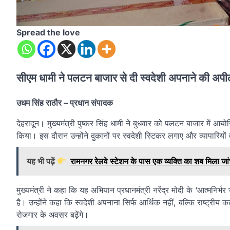
Spread the love
सीएम धामी ने पलटन बाजार से दी स्वदेशी अपनाने की अपील,
उधम सिंह राठौर – प्रधान संपादक
देहरादून। मुख्यमंत्री पुष्कर सिंह धामी ने बुधवार को पलटन बाजार में 
किया। इस दौरान उन्होंने दुकानों पर स्वदेशी स्टिकर लगाए और व्यापारियो
यह भी पढ़ें
रामनगर रेलवे स्टेशन के पास एक व्यक्ति का शब मिला जांच
मुख्यमंत्री ने कहा कि यह अभियान प्रधानमंत्री नरेंद्र मोदी के ‘आत्म
है। उन्होंने कहा कि स्वदेशी अपनाना सिर्फ आर्थिक नहीं, बल्कि राष्ट्रीय क
रोजगार के अवसर बढ़ेंगे।