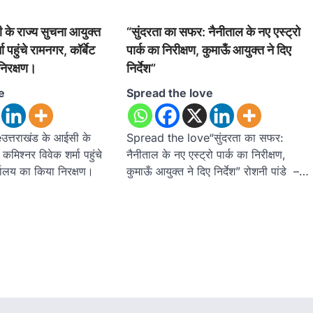
 के राज्य सुचना आयुक्त
“सुंदरता का सफर: नैनीताल के नए एस्ट्रो
 पहुंचे रामनगर, कॉर्बेट
पार्क का निरीक्षण, कुमाऊँ आयुक्त ने दिए
निरक्षण।
निर्देश”
e
Spread the love
त्तराखंड के आईसी के
Spread the love“सुंदरता का सफर:
मिश्नर विवेक शर्मा पहुंचे
नैनीताल के नए एस्ट्रो पार्क का निरीक्षण,
्यालय का किया निरक्षण।
कुमाऊँ आयुक्त ने दिए निर्देश” रोशनी पांडे –…