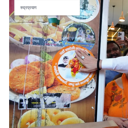
रुद्रप्रयाग