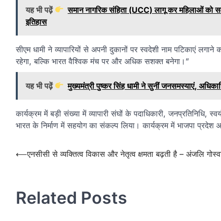
यह भी पढ़ें
समान नागरिक संहिता (UCC) लागू कर महिलाओं को समान 
इतिहास
सीएम धामी ने व्यापारियों से अपनी दुकानों पर स्वदेशी नाम पटिकाएं लगान
रहेगा, बल्कि भारत वैश्विक मंच पर और अधिक सशक्त बनेगा।”
यह भी पढ़ें
मुख्यमंत्री पुष्कर सिंह धामी ने सुनीं जनसमस्याएं, अधिकार
कार्यक्रम में बड़ी संख्या में व्यापारी संघों के पदाधिकारी, जनप्रतिनिधि
भारत के निर्माण में सहयोग का संकल्प लिया। कार्यक्रम में भाजपा प्रदेश अ
Post
⟵
एनसीसी से व्यक्तित्व विकास और नेतृत्व क्षमता बढ़ती है – अंजलि गोस्व
navigation
Related Posts