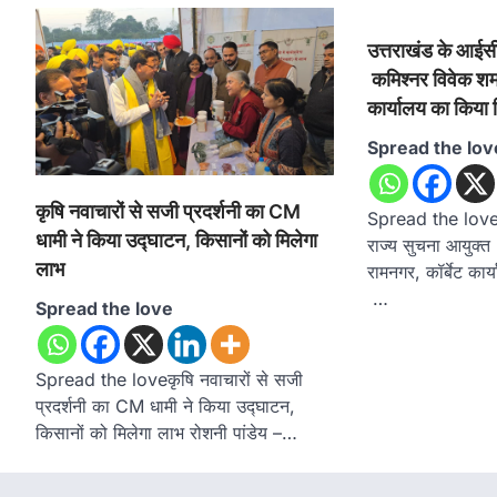
उत्तराखंड के आईसी
कमिश्नर विवेक शर्मा
कार्यालय का किया 
Spread the lov
कृषि नवाचारों से सजी प्रदर्शनी का CM
Spread the loveउ
धामी ने किया उद्घाटन, किसानों को मिलेगा
राज्य सुचना आयुक्त क
लाभ
रामनगर, कॉर्बेट कार
…
Spread the love
Spread the loveकृषि नवाचारों से सजी
प्रदर्शनी का CM धामी ने किया उद्घाटन,
किसानों को मिलेगा लाभ रोशनी पांडेय –…