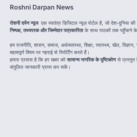
Roshni Darpan News
रोशनी दर्पण न्यूज
एक स्वतंत्र डिजिटल न्यूज़ पोर्टल है, जो देश-दुनिया की
निष्पक्ष, तथ्यपरक और जिम्मेदार पत्रकारिता
के साथ पाठकों तक पहुँचाने के उ
हम राजनीति, शासन, समाज, अर्थव्यवस्था, शिक्षा, स्वास्थ्य, खेल, विज्ञान, स
महत्वपूर्ण विषय पर गहराई से रिपोर्टिंग करते हैं।
हमारा प्रयास है कि हर खबर को
सामान्य नागरिक के दृष्टिकोण
से प्रस्तु
संतुलित जानकारी प्राप्त कर सकें।