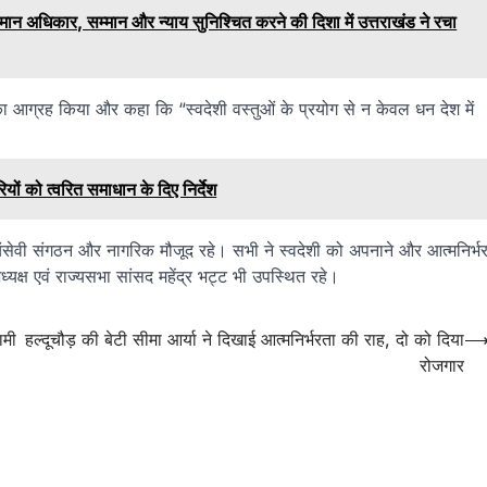
अधिकार, सम्मान और न्याय सुनिश्चित करने की दिशा में उत्तराखंड ने रचा
े का आग्रह किया और कहा कि “स्वदेशी वस्तुओं के प्रयोग से न केवल धन देश में
ियों को त्वरित समाधान के दिए निर्देश
, स्वयंसेवी संगठन और नागरिक मौजूद रहे। सभी ने स्वदेशी को अपनाने और आत्मनिर्भ
ध्यक्ष एवं राज्यसभा सांसद महेंद्र भट्ट भी उपस्थित रहे।
ामी
हल्दूचौड़ की बेटी सीमा आर्या ने दिखाई आत्मनिर्भरता की राह, दो को दिया
रोजगार