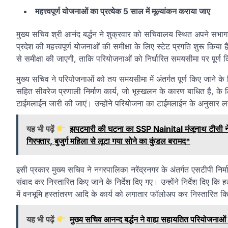
महत्त्वपूर्ण योजनाओं का प्रत्येक 5 साल में मूल्यांकन कराया जाए
मुख्य सचिव श्री आनंद बर्द्धन ने शुक्रवार को सचिवालय स्थित अपने सभागा
प्रदेश की महत्त्वपूर्ण योजनाओं की समीक्षा के लिए स्टेट प्रगति शुरू किया
से समीक्षा की जाएगी, ताकि परियोजनाओं को निर्धारित समयसीमा पर पूर्ण
मुख्य सचिव ने परियोजनाओं को तय समयसीमा में अंतर्गत पूर्ण किए जाने के नि
सहित सीवरेज प्रणाली निर्माण कार्य, जो भूस्खलन के कारण बाधित है, के 
टाईमलाईन जारी की जाएं। उन्होंने परियोजना का टाईमलाईन के अनुसार लगाता
यह भी पढ़ें
झपटमारी की घटना का SSP Nainital मंजूनाथ टीसी न
गिरफ्तार, बुजुर्ग महिला से लूटा गया सोने का कुंडल बरामद*
इसी प्रकार मुख्य सचिव ने नगरपालिका नरेंद्रनगर के अंतर्गत एसटीपी निर्म
संवाद कर निस्तारित किए जाने के निर्देश दिए गए। उन्होंने निर्देश दिए क
में वनभूमि हस्तांतरण आदि के कार्य को लगातार फॉलोअप कर निस्तारित 
यह भी पढ़ें
मुख्य सचिव आनन्द बर्द्धन ने वाह्य सहायतित परियोजनाओ