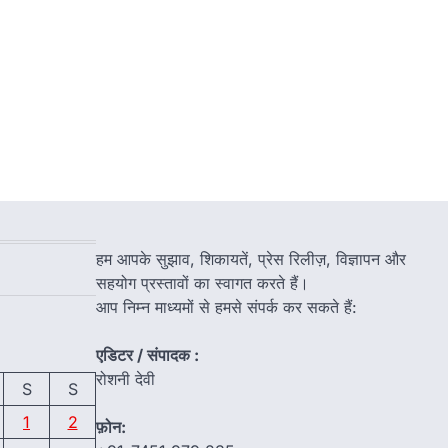
हम आपके सुझाव, शिकायतें, प्रेस रिलीज़, विज्ञापन और
सहयोग प्रस्तावों का स्वागत करते हैं।
आप निम्न माध्यमों से हमसे संपर्क कर सकते हैं:
एडिटर / संपादक :
रोशनी देवी
S
S
1
2
फ़ोन: