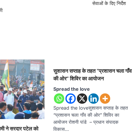
सेवाओं के दिए निर्देश
की
सुशासन सप्ताह के तहत “प्रशासन चला गाँव
की ओर” शिविर का आयोजन
Spread the love
Spread the loveसुशासन सप्ताह के तहत
“प्रशासन चला गाँव की ओर” शिविर का
आयोजन रोशनी पांडे – प्रधान संपादक
ामी ने सरदार पटेल को
विकास…