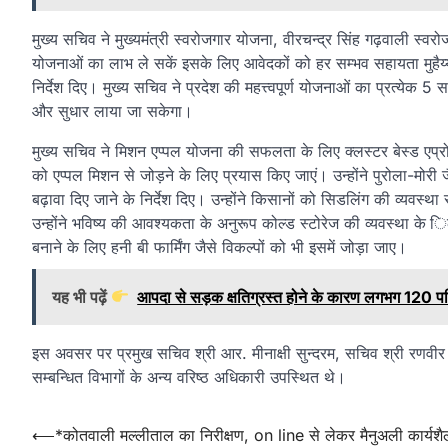
मुख्य सचिव ने मुख्यमंत्री स्वरोजगार योजना, वीरचन्द्र सिंह गढ़वाली स्
योजनाओं का लाभ ले सकें इसके लिए आवेदकों को हर सम्भव सहायता मुहैय्या क
निर्देश दिए। मुख्य सचिव ने प्रदेश की महत्त्वपूर्ण योजनाओं का प्रत्येक 5
और सुधार लाया जा सकेगा।
मुख्य सचिव ने मिशन एप्पल योजना की सफलता के लिए क्लस्टर बेस्ड एप्र
को एप्पल मिशन से जोड़ने के लिए प्रयास किए जाएं। उन्होंने पुरोला-मोरी जैसे
बढ़ावा दिए जाने के निर्देश दिए। उन्होंने किसानों को सिडलिंग की व्यवस्था 
उन्होंने भविष्य की आवश्यकता के अनुरूप कोल्ड स्टोरेज की व्यवस्था 
बनाने के लिए हनी बी फार्मिंग जैसे विकल्पों को भी इसमें जोड़ा जाए।
यह भी पढ़ें
आपदा से सड़क क्षतिग्रस्त होने के कारण लगभग 120 पर
इस अवसर पर प्रमुख सचिव श्री आर. मीनाक्षी सुन्दरम, सचिव श्री रणवीर
सम्बन्धित विभागों के अन्य वरिष्ठ अधिकारी उपस्थित थे।
Post
⟵
*कोतवाली मल्लीताल का निरीक्षण, on line से लेकर मैनुअली कार्यशै