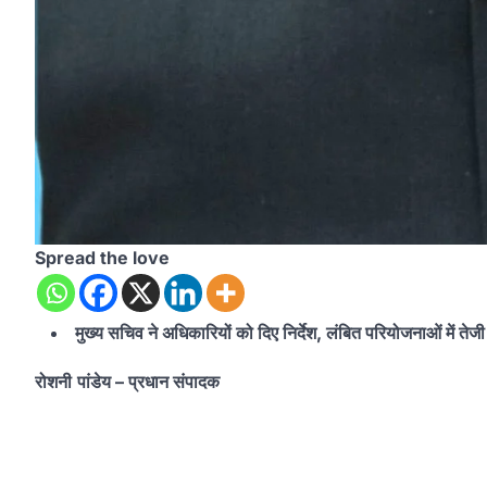
Spread the love
मुख्य सचिव ने अधिकारियों को दिए निर्देश, लंबित परियोजनाओं में तेजी
रोशनी
पांडेय
– प्रधान संपादक