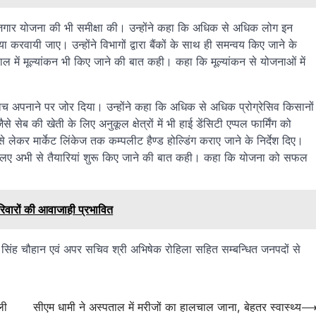
वरोजगार योजना की भी समीक्षा की। उन्होंने कहा कि अधिक से अधिक लोग इन
रवायी जाए। उन्होंने विभागों द्वारा बैंकों के साथ ही समन्वय किए जाने के
 साल में मूल्यांकन भी किए जाने की बात कही। कहा कि मूल्यांकन से योजनाओं में
ोच अपनाने पर जोर दिया। उन्होंने कहा कि अधिक से अधिक प्रोग्रेसिव किसानों
 सेब की खेती के लिए अनुकूल क्षेत्रों में भी हाई डेंसिटी एप्पल फार्मिंग को
से लेकर मार्केट लिंकेज तक कम्पलीट हैण्ड होल्डिंग कराए जाने के निर्देश दिए।
के िलए अभी से तैयारियां शुरू किए जाने की बात कही। कहा कि योजना को सफल
िवारों की आवाजाही प्रभावित
 सिंह चौहान एवं अपर सचिव श्री अभिषेक रोहिला सहित सम्बन्धित जनपदों से
ली
सीएम धामी ने अस्पताल में मरीजों का हालचाल जाना, बेहतर स्वास्थ्य