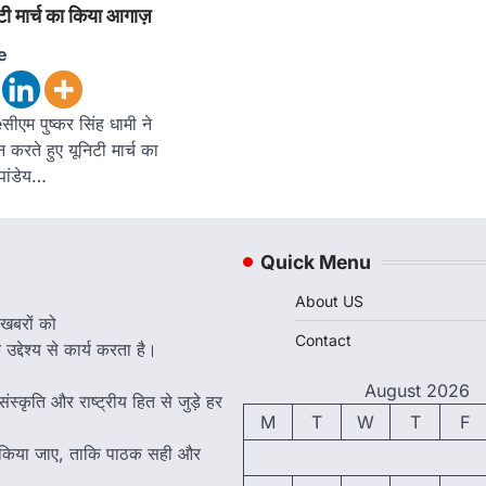
टी मार्च का किया आगाज़
e
एम पुष्कर सिंह धामी ने
करते हुए यूनिटी मार्च का
पांडेय…
Quick Menu
About US
 खबरों को
Contact
द्देश्य से कार्य करता है।
August 2026
ंस्कृति और राष्ट्रीय हित से जुड़े हर
M
T
W
T
F
त किया जाए, ताकि पाठक सही और