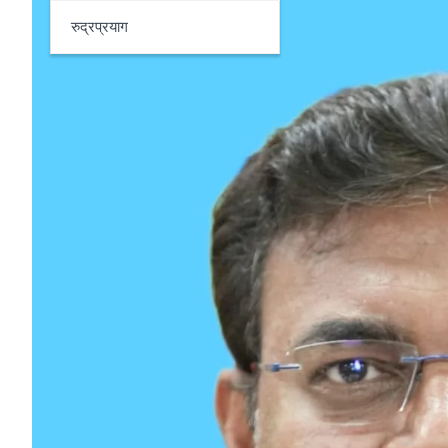
रुद्रप्रयाग