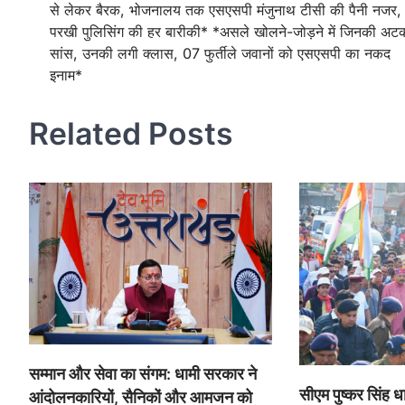
से लेकर बैरक, भोजनालय तक एसएसपी मंजुनाथ टीसी की पैनी नजर,
navigation
परखी पुलिसिंग की हर बारीकी* *असले खोलने-जोड़ने में जिनकी अट
सांस, उनकी लगी क्लास, 07 फुर्तीले जवानों को एसएसपी का नकद
इनाम*
Related Posts
सम्मान और सेवा का संगम: धामी सरकार ने
सीएम पुष्कर सिंह ध
आंदोलनकारियों, सैनिकों और आमजन को