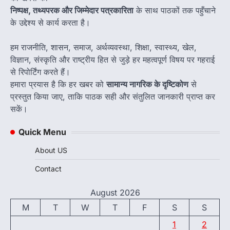
निष्पक्ष, तथ्यपरक और जिम्मेदार पत्रकारिता
के साथ पाठकों तक पहुँचाने
के उद्देश्य से कार्य करता है।
हम राजनीति, शासन, समाज, अर्थव्यवस्था, शिक्षा, स्वास्थ्य, खेल,
विज्ञान, संस्कृति और राष्ट्रीय हित से जुड़े हर महत्वपूर्ण विषय पर गहराई
से रिपोर्टिंग करते हैं।
हमारा प्रयास है कि हर खबर को
सामान्य नागरिक के दृष्टिकोण
से
प्रस्तुत किया जाए, ताकि पाठक सही और संतुलित जानकारी प्राप्त कर
सकें।
Quick Menu
About US
Contact
August 2026
M
T
W
T
F
S
S
1
2