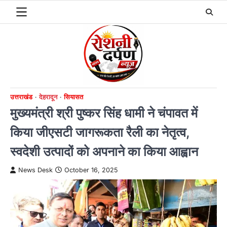
Skip
to
content
उत्तराखंड
देहरादून
सियासत
मुख्यमंत्री श्री पुष्कर सिंह धामी ने चंपावत में
किया जीएसटी जागरूकता रैली का नेतृत्व,
स्वदेशी उत्पादों को अपनाने का किया आह्वान
News Desk
October 16, 2025