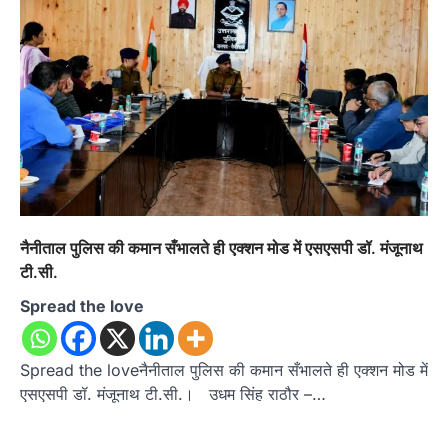
नैनीताल पुलिस की कमान सँभालते ही एक्शन मोड में एसएसपी डॉ. मंजूनाथ
टी.सी.
Spread the love
Spread the loveनैनीताल पुलिस की कमान सँभालते ही एक्शन मोड में
एसएसपी डॉ. मंजूनाथ टी.सी.। उधम सिंह राठौर –…