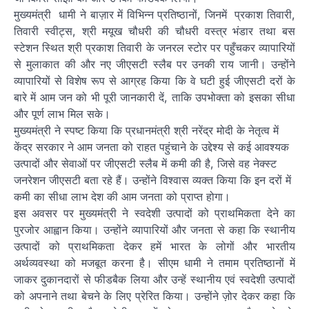
मुख्यमंत्री धामी ने बाज़ार में विभिन्न प्रतिष्ठानों, जिनमें प्रकाश तिवारी,
तिवारी स्वीट्स, श्री मयूख चौधरी की चौधरी वस्त्र भंडार तथा बस
स्टेशन स्थित श्री प्रकाश तिवारी के जनरल स्टोर पर पहुँचकर व्यापारियों
से मुलाकात की और नए जीएसटी स्लैब पर उनकी राय जानी। उन्होंने
व्यापारियों से विशेष रूप से आग्रह किया कि वे घटी हुई जीएसटी दरों के
बारे में आम जन को भी पूरी जानकारी दें, ताकि उपभोक्ता को इसका सीधा
और पूर्ण लाभ मिल सके।
मुख्यमंत्री ने स्पष्ट किया कि प्रधानमंत्री श्री नरेंद्र मोदी के नेतृत्व में
केंद्र सरकार ने आम जनता को राहत पहुंचाने के उद्देश्य से कई आवश्यक
उत्पादों और सेवाओं पर जीएसटी स्लैब में कमी की है, जिसे वह नेक्स्ट
जनरेशन जीएसटी बता रहे हैं। उन्होंने विश्वास व्यक्त किया कि इन दरों में
कमी का सीधा लाभ देश की आम जनता को प्राप्त होगा।
इस अवसर पर मुख्यमंत्री ने स्वदेशी उत्पादों को प्राथमिकता देने का
पुरजोर आह्वान किया। उन्होंने व्यापारियों और जनता से कहा कि स्थानीय
उत्पादों को प्राथमिकता देकर हमें भारत के लोगों और भारतीय
अर्थव्यवस्था को मजबूत करना है। सीएम धामी ने तमाम प्रतिष्ठानों में
जाकर दुकानदारों से फीडबैक लिया और उन्हें स्थानीय एवं स्वदेशी उत्पादों
को अपनाने तथा बेचने के लिए प्रेरित किया। उन्होंने ज़ोर देकर कहा कि