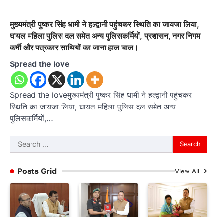
मुख्यमंत्री पुष्कर सिंह धामी ने हल्द्वानी पहुंचकर स्थिति का जायजा लिया,
घायल महिला पुलिस दल समेत अन्य पुलिसकर्मियों, प्रशासन, नगर निगम
कर्मी और पत्रकार साथियों का जाना हाल चाल।
Spread the love
Spread the loveमुख्यमंत्री पुष्कर सिंह धामी ने हल्द्वानी पहुंचकर
स्थिति का जायजा लिया, घायल महिला पुलिस दल समेत अन्य
पुलिसकर्मियों,…
Search
for:
Posts Grid
View All