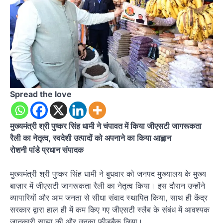
Spread the love
मुख्यमंत्री श्री पुष्कर सिंह धामी ने चंपावत में किया जीएसटी जागरूकता
रैली का नेतृत्व, स्वदेशी उत्पादों को अपनाने का किया आह्वान
रोशनी पांडे प्रधान संपादक
मुख्यमंत्री श्री पुष्कर सिंह धामी ने बुधवार को जनपद मुख्यालय के मुख्य
बाज़ार में जीएसटी जागरूकता रैली का नेतृत्व किया। इस दौरान उन्होंने
व्यापारियों और आम जनता से सीधा संवाद स्थापित किया, साथ ही केंद्र
सरकार द्वारा हाल ही में कम किए गए जीएसटी स्लैब के संबंध में आवश्यक
जानकारी साझा की और उनका फीडबैक लिया।