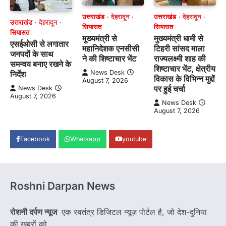
उत्तराखंड
देहरादून
उत्तराखंड
देहरादून
उत्तराखंड
देहरादून
सियासत
सियासत
सियासत
मुख्यमंत्री से
मुख्यमंत्री धामी से
एसईओसी से लगातार
महानिदेशक एनसीसी
टिहरी सांसद माला
जनपदों के साथ
ने की शिष्टाचार भेंट
राज्यलक्ष्मी शाह की
समन्वय बनाए रखने के
शिष्टाचार भेंट, क्षेत्रीय
News Desk
निर्देश
विकास के विभिन्न मुद्दों
August 7, 2026
पर हुई चर्चा
News Desk
August 7, 2026
News Desk
August 7, 2026
Facebook
Whatsapp
youtube
Roshni Darpan News
रोशनी दर्पण न्यूज
एक स्वतंत्र डिजिटल न्यूज़ पोर्टल है, जो देश-दुनिया
की खबरों को