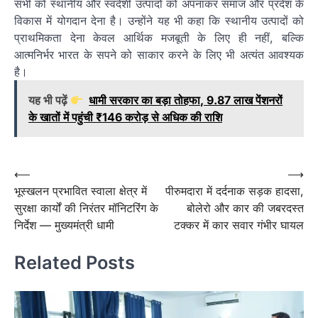
सभी को स्थानीय और स्वदेशी उत्पादों को अपनाकर समाज और प्रदेश के
विकास में योगदान देना है। उन्होंने यह भी कहा कि स्थानीय उत्पादों को
प्राथमिकता देना केवल आर्थिक मजबूती के लिए ही नहीं, बल्कि
आत्मनिर्भर भारत के सपने को साकार करने के लिए भी अत्यंत आवश्यक
है।
यह भी पढ़ें
धामी सरकार का बड़ा तोहफा, 9.87 लाख पेंशनरों
के खातों में पहुंची ₹146 करोड़ से अधिक की राशि
Post
⟵
⟶
भूस्खलन प्रभावित स्वाला क्षेत्र में
पीरुमदारा में दर्दनाक सड़क हादसा,
navigation
सुरक्षा कार्यों की निरंतर मॉनिटरिंग के
बोलेरो और कार की जबरदस्त
निर्देश — मुख्यमंत्री धामी
टक्कर में कार सवार गंभीर घायल
Related Posts