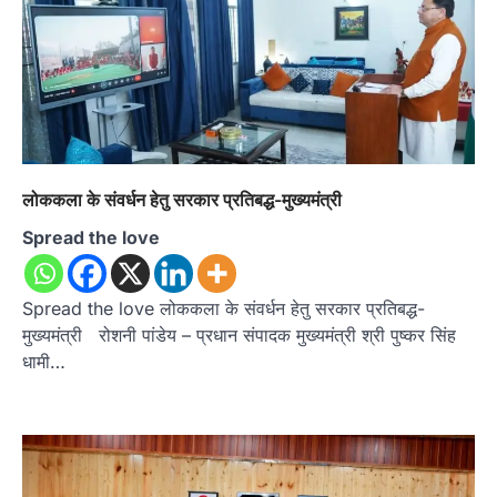
लोककला के संवर्धन हेतु सरकार प्रतिबद्ध-मुख्यमंत्री
Spread the love
Spread the love लोककला के संवर्धन हेतु सरकार प्रतिबद्ध-
मुख्यमंत्री रोशनी पांडेय – प्रधान संपादक मुख्यमंत्री श्री पुष्कर सिंह
धामी…