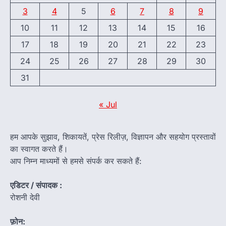
3
4
5
6
7
8
9
10
11
12
13
14
15
16
17
18
19
20
21
22
23
24
25
26
27
28
29
30
31
« Jul
हम आपके सुझाव, शिकायतें, प्रेस रिलीज़, विज्ञापन और सहयोग प्रस्तावों
का स्वागत करते हैं।
आप निम्न माध्यमों से हमसे संपर्क कर सकते हैं:
एडिटर / संपादक :
रोशनी देवी
फ़ोन: