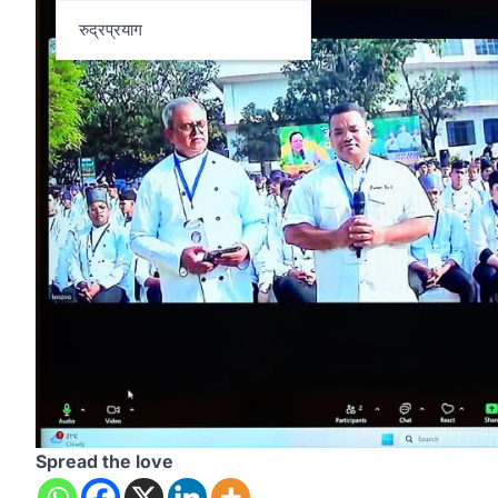
रुद्रप्रयाग
Spread the love