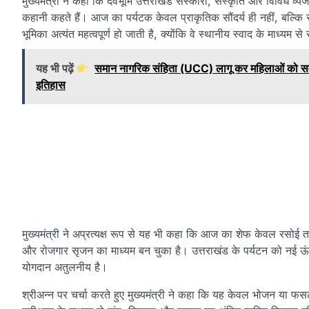
मुख्यमंत्री ने कहा कि देवभूमि उत्तराखंड संस्कारों, संस्कृति और विविध व्
कहानी कहते हैं। आज का पर्यटक केवल प्राकृतिक सौंदर्य ही नहीं, बल्कि
भूमिका अत्यंत महत्वपूर्ण हो जाती है, क्योंकि वे स्थानीय स्वाद के माध्यम स
यह भी पढ़ें
समान नागरिक संहिता (UCC) लागू कर महिलाओं को समान 
इतिहास
मुख्यमंत्री ने अप्रत्यक्ष रूप से यह भी कहा कि आज का शेफ केवल रसोई तक
और रोजगार सृजन का माध्यम बन चुका है। उत्तराखंड के पर्यटन को नई ऊंचा
योगदान अतुलनीय है।
श्रीअन्न पर चर्चा करते हुए मुख्यमंत्री ने कहा कि यह केवल भोजन या फ