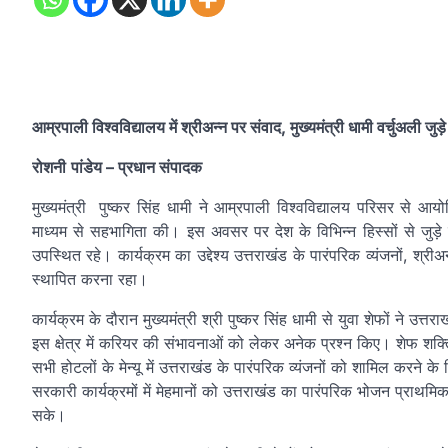
आम्रपाली विश्वविद्यालय में श्रीअन्न पर संवाद, मुख्यमंत्री धामी वर्चुअली जुड़े
रोशनी
पांडेय
– प्रधान संपादक
मुख्यमंत्री पुष्कर सिंह धामी ने आम्रपाली विश्वविद्यालय परिसर से आयो
माध्यम से सहभागिता की। इस अवसर पर देश के विभिन्न हिस्सों से जुड़े युवा 
उपस्थित रहे। कार्यक्रम का उद्देश्य उत्तराखंड के पारंपरिक व्यंजनों, 
स्थापित करना रहा।
कार्यक्रम के दौरान मुख्यमंत्री श्री पुष्कर सिंह धामी से युवा शेफों ने उत
इस क्षेत्र में करियर की संभावनाओं को लेकर अनेक प्रश्न किए। शेफ शक्ति प्
सभी होटलों के मेन्यू में उत्तराखंड के पारंपरिक व्यंजनों को शामिल करने के 
सरकारी कार्यक्रमों में मेहमानों को उत्तराखंड का पारंपरिक भोजन प्राथम
सके।