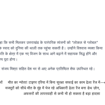
ुए कहा कि सभी मिलकर उत्तराखंड के पारंपरिक व्यंजनों को “लोकल से ग्लोबल”
के स्वाद को दुनिया की थाली तक पहुंचा सकती है। उन्होंने विश्वास व्यक्त किया
ि के क्षेत्र में एक नए विजन के साथ आगे बढ़ाने में सहायक सिद्ध होंगे और
्य पूरा होगा।
ी संजय मिश्रा सहित देश भर से आए अनेक प्रतिष्ठित शेफ उपस्थित रहे।
ों
मौत का न्योता! टाइगर एरिया में बिना सुरक्षा सफाई का काम ढेला रेंज में
मजदूरों को सीधे मौत के मुंह में भेज रहे अधिकारी ढेला रेंज बना डेथ ज़ोन,
अफसरों की लापरवाही से कभी भी हो सकता है बड़ा हादसा