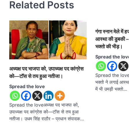
Related Posts
गंगा स्नान मेले में 
आस्था की डुबकी – 
भक्तो की भीड़।
Spread the lov
अध्यक्ष पद भाजपा को, उपाध्यक्ष पद कांग्रेस
Spread the loveगंगा
को—टॉस से तय हुआ नतीजा।
भक्तो ने लगाई आस्थ
Spread the love
में भी उमड़ी भक्तो…
Spread the loveअध्यक्ष पद भाजपा को,
उपाध्यक्ष पद कांग्रेस को—टॉस से तय हुआ
नतीजा। उधम सिंह राठौर – प्रधान संपादक…