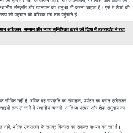
यंजनों की भूमि है। यहां के व्यंजन पहाड़ों की जीवनशैली, परंपराओं और आत्मा की
 स्थानीय संस्कृति और खानपान का अनुभव भी करना चाहता है। ऐसे में शेफों की
े राज्य की पहचान को वैश्विक मंच तक पहुंचाते हैं।
अधिकार, सम्मान और न्याय सुनिश्चित करने की दिशा में उत्तराखंड ने रचा
 सीमित नहीं है, बल्कि वह संस्कृति का संवाहक, पर्यटन का ब्रांड एम्बेसडर
इयों तक ले जाने में स्थानीय व्यंजनों, आतिथ्य परंपरा और शेफ समुदाय का
सल नहीं, बल्कि उत्तराखंड के समग्र विकास का सशक्त माध्यम बन रहा है।