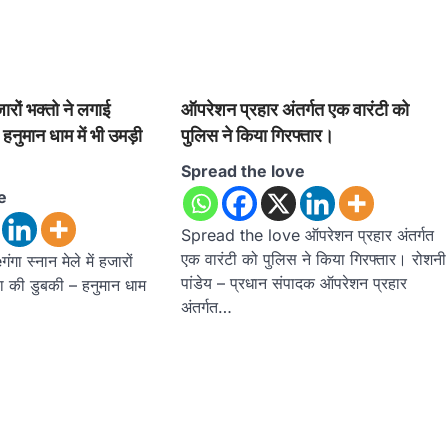
हजारों भक्तो ने लगाई
ऑपरेशन प्रहार अंतर्गत एक वारंटी को
हनुमान धाम में भी उमड़ी
पुलिस ने किया गिरफ्तार।
Spread the love
e
Spread the love ऑपरेशन प्रहार अंतर्गत
एक वारंटी को पुलिस ने किया गिरफ्तार। रोशनी
 स्नान मेले में हजारों
पांडेय – प्रधान संपादक ऑपरेशन प्रहार
ा की डुबकी – हनुमान धाम
अंतर्गत…