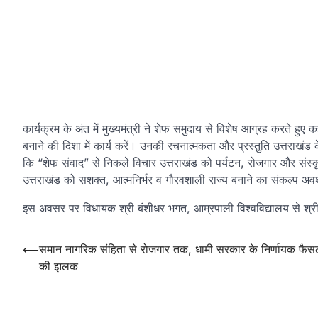
कार्यक्रम के अंत में मुख्यमंत्री ने शेफ समुदाय से विशेष आग्रह करते ह
बनाने की दिशा में कार्य करें। उनकी रचनात्मकता और प्रस्तुति उत्तराखंड 
कि “शेफ संवाद” से निकले विचार उत्तराखंड को पर्यटन, रोजगार और संस्कृत
उत्तराखंड को सशक्त, आत्मनिर्भर व गौरवशाली राज्य बनाने का संकल्प अवश
इस अवसर पर विधायक श्री बंशीधर भगत, आम्रपाली विश्वविद्यालय से श्र
Post
⟵
समान नागरिक संहिता से रोजगार तक, धामी सरकार के निर्णायक फैसल
की झलक
navigation