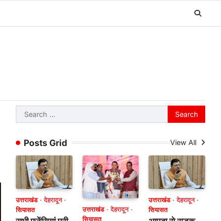
Search
for:
Posts Grid
View All
उत्तराखंड
देहरादून
उत्तराखंड
देहरादून
उत्तराखंड
देहरादून
सियासत
सियासत
सियासत