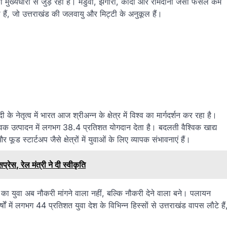
 मुख्यधारा से जुड़ रहा है। मंडुवा, झंगोरा, कोदा और रामदाना जैसी फसलें कम
 हैं, जो उत्तराखंड की जलवायु और मिट्टी के अनुकूल हैं।
के नेतृत्व में भारत आज श्रीअन्न के क्षेत्र में विश्व का मार्गदर्शन कर रहा है।
िक उत्पादन में लगभग 38.4 प्रतिशत योगदान देता है। बदलती वैश्विक खाद्य
ड स्टार्टअप जैसे क्षेत्रों में युवाओं के लिए व्यापक संभावनाएं हैं।
ेस, रेल मंत्री ने दी स्वीकृति
ड का युवा अब नौकरी मांगने वाला नहीं, बल्कि नौकरी देने वाला बने। पलायन
ों में लगभग 44 प्रतिशत युवा देश के विभिन्न हिस्सों से उत्तराखंड वापस लौटे हैं