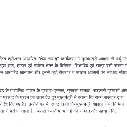
जित श्रीअन्न आधारित “शेफ संवाद” कार्यक्रम में मुख्यमंत्री आवास से वर्चुअ
शेफ, होटल एवं पर्यटन क्षेत्र के विशेषज्ञ, शिक्षाविद् एवं छात्र बड़ी संख्या मे
श्रीअन्न आधारित खानपान और इससे जुड़े रोजगार व पर्यटन अवसरों पर सार्थक संवा
्तराखंड के पारंपरिक भोजन के प्रचार-प्रसार, गुणवत्ता मानकों, सरकारी प्रयासों और
रसाद के प्रश्न का उत्तर देते हुए मुख्यमंत्री ने बताया कि राज्य सरकार द्वारा
निर्देश दिए गए हैं। उन्होंने यह भी स्पष्ट किया कि मुख्यमंत्री आवास तथा विभिन्न
िकता से परोसा जाता है, जिससे स्थानीय व्यंजनों को सम्मान और पहचान मिल