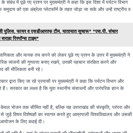
 संबंध में पूछे गए प्रश्न पर मुख्यमंत्री ने कहा कि इस दिशा में पर्यटन विभाग
ेफ समुदाय को एक अंब्रेला प्लेटफॉर्म के तहत जोड़ा जा सके और उन्हें राष्ट्रीय व
पर पहुंची पुलिस, फायर व एसडीआरएफ टीम, यातायात सुचारू* *एस.पी. संचार
े सराहा रिस्पॉन्स टाइम*
रमाणिकता और मानक तय करने को लेकर पूछे गए प्रश्न के उत्तर में मुख्यमंत्री ने
िक व्यंजनों की गुणवत्ता बनाए रखने, उनकी पहचान संरक्षित करने और
्वाद की मौलिकता बनी रहे।
कार द्वारा किए जा रहे प्रयासों पर मुख्यमंत्री ने कहा कि पर्यटन विभाग और
हैं। सरकार का लक्ष्य है कि युवा स्थानीय संसाधनों और पारंपरिक ज्ञान के
ाद केवल भोजन तक सीमित नहीं है, बल्कि यह उत्तराखंड की संस्कृति, परंपरा और
र से जुड़े विषय विशेषज्ञों का स्वागत करते हुए आम्रपाली विश्वविद्यालय और उसकी
ल आयोजन के लिए बधाई दी।