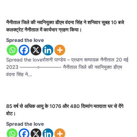
नैनीताल जिले की नवनियुक्त डीएम वंदना सिंह ने शनिवार सुबह 10 बजे
कलक्ट्रेट नैनीताल में कार्यभार ग्रहण किया।
Spread the love
Spread the loveरोशनी पाण्डेय – प्रधान सम्पादक नैनीताल 20 मई
2023 ——‌—–०————- नैनीताल जिले की नवनियुक्त डीएम
वंदना सिंह ने…
85 वर्ष से अधिक आयु के 1076 और 480 दिव्यांग मतदाता घर से देंगे
वोट।
Spread the love