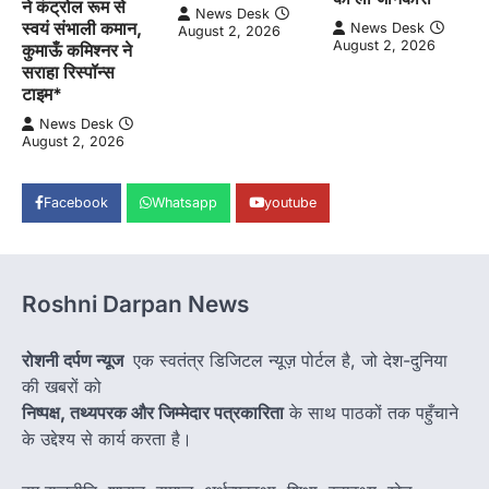
ने कंट्रोल रूम से
News Desk
स्वयं संभाली कमान,
News Desk
August 2, 2026
August 2, 2026
कुमाऊँ कमिश्नर ने
सराहा रिस्पॉन्स
टाइम*
News Desk
August 2, 2026
Facebook
Whatsapp
youtube
Roshni Darpan News
रोशनी दर्पण न्यूज
एक स्वतंत्र डिजिटल न्यूज़ पोर्टल है, जो देश-दुनिया
की खबरों को
निष्पक्ष, तथ्यपरक और जिम्मेदार पत्रकारिता
के साथ पाठकों तक पहुँचाने
के उद्देश्य से कार्य करता है।