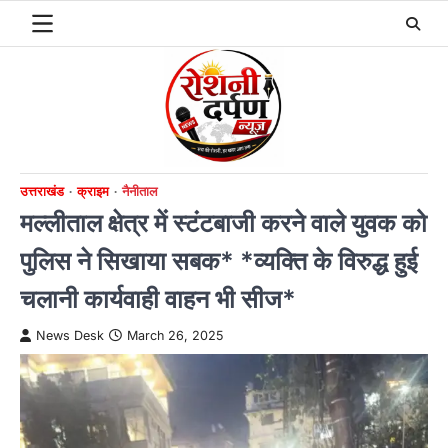
Skip
to
content
उत्तराखंड
क्राइम
नैनीताल
मल्लीताल क्षेत्र में स्टंटबाजी करने वाले युवक को
पुलिस ने सिखाया सबक* *व्यक्ति के विरुद्ध हुई
चलानी कार्यवाही वाहन भी सीज*
News Desk
March 26, 2025