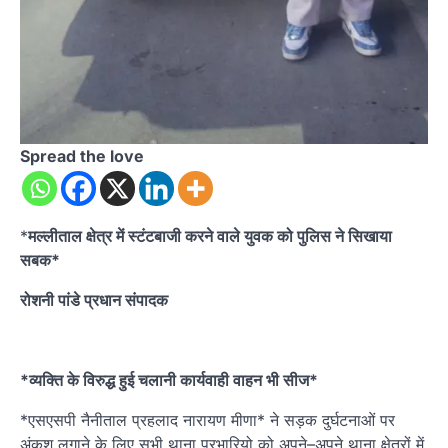
Spread the love
*
मल्लीताल क्षेत्र में स्टंटबाजी करने वाले युवक को पुलिस ने सिखाया
सबक*
रोशनी पांडे प्रधान संपादक
*व्यक्ति के विरुद्ध हुई चलानी कार्यवाही वाहन भी सीज*
*एसएसपी नैनीताल प्रहलाद नारायण मीणा* ने सड़क दुर्घटनाओं पर
अंकुश लगाने के लिए सभी थाना प्रभारियो को अपने–अपने थाना क्षेत्रों में