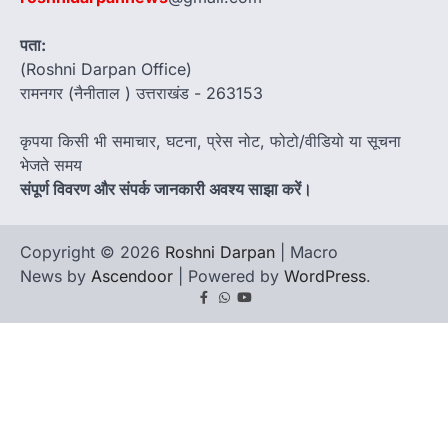
पता:
(Roshni Darpan Office)
रामनगर (नैनीताल ) उत्तराखंड - 263153
कृपया किसी भी समाचार, घटना, प्रेस नोट, फोटो/वीडियो या सूचना
भेजते समय
संपूर्ण विवरण और संपर्क जानकारी अवश्य साझा करें।
Copyright © 2026
Roshni Darpan
| Macro
News by
Ascendoor
| Powered by
WordPress
.
Facebook
Whatsapp
youtube