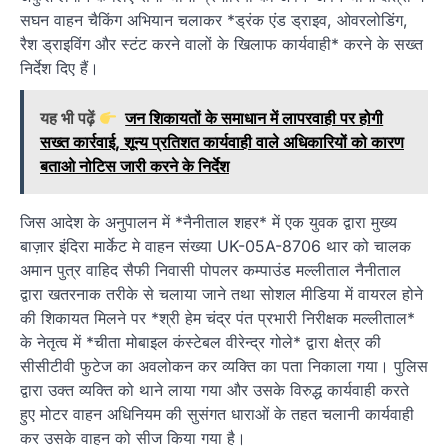
सघन वाहन चैकिंग अभियान चलाकर *ड्रंक एंड ड्राइव, ओवरलोडिंग,
रैश ड्राइविंग और स्टंट करने वालों के खिलाफ कार्यवाही* करने के सख्त
निर्देश दिए हैं।
यह भी पढ़ें
जन शिकायतों के समाधान में लापरवाही पर होगी
सख्त कार्रवाई, शून्य प्रतिशत कार्यवाही वाले अधिकारियों को कारण
बताओ नोटिस जारी करने के निर्देश
जिस आदेश के अनुपालन में *नैनीताल शहर* में एक युवक द्वारा मुख्य
बाज़ार इंदिरा मार्केट मे वाहन संख्या UK-05A-8706 थार को चालक
अमान पुत्र वाहिद सैफी निवासी पोपलर कम्पाउंड मल्लीताल नैनीताल
द्वारा खतरनाक तरीके से चलाया जाने तथा सोशल मीडिया में वायरल होने
की शिकायत मिलने पर *श्री हेम चंद्र पंत प्रभारी निरीक्षक मल्लीताल*
के नेतृत्व में *चीता मोबाइल कंस्टेबल वीरेन्द्र गोले* द्वारा क्षेत्र की
सीसीटीवी फुटेज का अवलोकन कर व्यक्ति का पता निकाला गया। पुलिस
द्वारा उक्त व्यक्ति को थाने लाया गया और उसके विरुद्ध कार्यवाही करते
हुए मोटर वाहन अधिनियम की सुसंगत धाराओं के तहत चलानी कार्यवाही
कर उसके वाहन को सीज किया गया है।