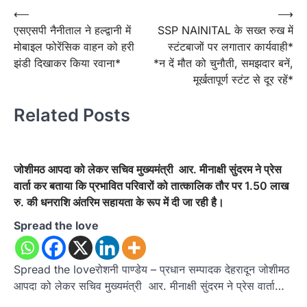
Post
⟵
⟶
एसएसपी नैनीताल ने हल्द्वानी में
SSP NAINITAL के सख्त रुख में
navigation
मोबाइल फोरेंसिक वाहन को हरी
स्टंटबाजों पर लगातार कार्यवाही*
झंडी दिखाकर किया रवाना*
*न दें मौत को चुनौती, समझदार बनें,
मूर्खतापूर्ण स्टंट से दूर रहें*
Related Posts
जोशीमठ आपदा को लेकर सचिव मुख्यमंत्री आर. मीनाक्षी सुंदरम ने प्रेस
वार्ता कर बताया कि प्रभावित परिवारों को तात्कालिक तौर पर 1.50 लाख
रु. की धनराशि अंतरिम सहायता के रूप में दी जा रही है।
Spread the love
Spread the loveरोशनी पाण्डेय – प्रधान सम्पादक देहरादून जोशीमठ
आपदा को लेकर सचिव मुख्यमंत्री आर. मीनाक्षी सुंदरम ने प्रेस वार्ता…