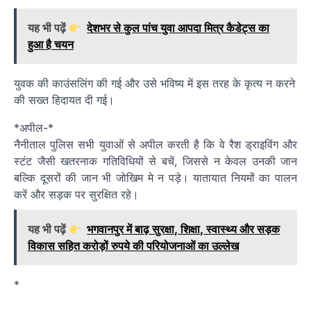
यह भी पढ़ें
देशभर से कुल पांच युवा आपदा मित्र कैडेट्स का
हुआ है चयन
युवक की काउंसलिंग की गई और उसे भविष्य में इस तरह के कृत्य न करने
की सख्त हिदायत दी गई।
*अपील-*
नैनीताल पुलिस सभी युवाओं से अपील करती है कि वे रैश ड्राइविंग और
स्टंट जैसी खतरनाक गतिविधियों से बचें, जिससे न केवल उनकी जान
बल्कि दूसरों की जान भी जोखिम मे न पड़े। यातायात नियमों का पालन
करें और सड़क पर सुरक्षित रहे।
यह भी पढ़ें
भगवानपुर में बाढ़ सुरक्षा, शिक्षा, स्वास्थ्य और सड़क
विकास सहित करोड़ों रुपये की परियोजनाओं का उल्लेख
*